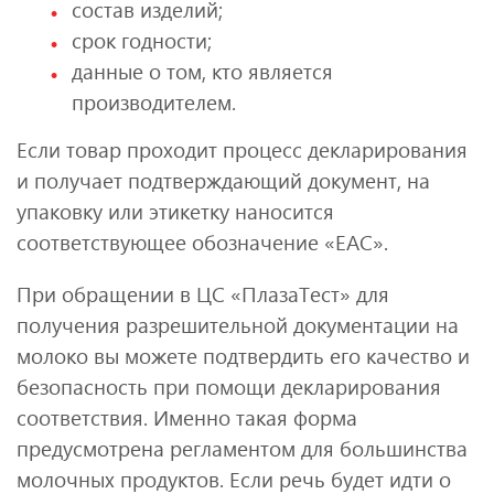
состав изделий;
срок годности;
данные о том, кто является
производителем.
Если товар проходит процесс декларирования
и получает подтверждающий документ, на
упаковку или этикетку наносится
соответствующее обозначение «ЕАС».
При обращении в ЦС «ПлазаТест» для
получения разрешительной документации на
молоко вы можете подтвердить его качество и
безопасность при помощи декларирования
соответствия. Именно такая форма
предусмотрена регламентом для большинства
молочных продуктов. Если речь будет идти о