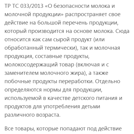
ТР ТС 033/2013 «О безопасности молока и
молочной продукции» распространяет свое
действие на большой перечень продукции,
который производится на основе молока. Сюда
относится как сам сырой продукт (или
обработанный термически), так и молочная
продукция, составные продукты,
молокосодержащий товар (включая и с
заменителем молочного жира), а также
побочные продукты переработки. Отдельно
определяются нормы для продукции,
используемой в качестве детского питания и
продуктов для употребления детьми
различного возраста.
Все товары, которые попадают под действие