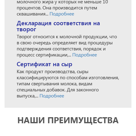
молочного жира у которых не меньше 10
процентов. Она производится путем
сквашивания...
Подробнее
Декларация соответствия на
творог
Творог относится к молочной продукции, что
в свою очередь определяет вид процедуры
подтверждения соответствия, порядок и
процесс сертификации,...
Подробнее
Сертификат на сыр
Как продукт производства, сыры
классифицируются по способам изготовления,
типам свертывания молока, видам
специальных добавок. Для законного
выпуска,...
Подробнее
НАШИ ПРЕИМУЩЕСТВА