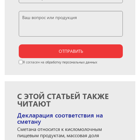
ОТПРАВИТЬ
Я согласен на
обработку персональных данных
С ЭТОЙ СТАТЬЕЙ ТАКЖЕ
ЧИТАЮТ
Декларация соответствия на
сметану
Сметана относится к кисломолочным
пищевым продуктам, массовая доля