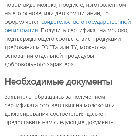
новом виде молока, продукте, изготовленном
на его основе, или детском питании, то
оформляется
свидетельство о государственной
регистрации
. Получить сертификат на молоко,
подтверждающего соответствие продукции
требованиям ГОСТа или ТУ, можно на
основании отдельной процедуры
добровольного характера.
Необходимые документы
Заявитель, обращаясь за получением
сертификата соответствия на молоко или
декларирования соответствия должен
предоставить нам следующие документы:
заявление на оказание услуг;