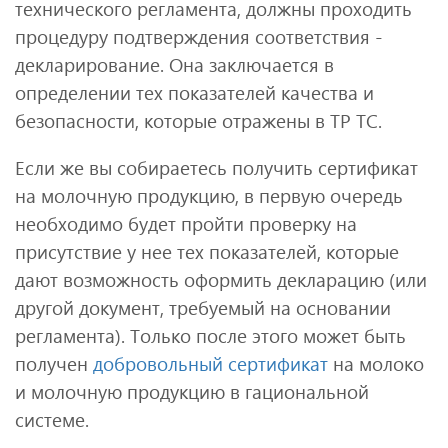
технического регламента, должны проходить
процедуру подтверждения соответствия -
декларирование. Она заключается в
определении тех показателей качества и
безопасности, которые отражены в ТР ТС.
Если же вы собираетесь получить сертификат
на молочную продукцию, в первую очередь
необходимо будет пройти проверку на
присутствие у нее тех показателей, которые
дают возможность оформить декларацию (или
другой документ, требуемый на основании
регламента). Только после этого может быть
получен
добровольный сертификат
на молоко
и молочную продукцию в гациональной
системе.