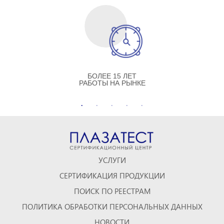
БОЛЕЕ 15 ЛЕТ
РАБОТЫ НА РЫНКЕ
УСЛУГИ
СЕРТИФИКАЦИЯ ПРОДУКЦИИ
ПОИСК ПО РЕЕСТРАМ
ПОЛИТИКА ОБРАБОТКИ ПЕРСОНАЛЬНЫХ ДАННЫХ
НОВОСТИ