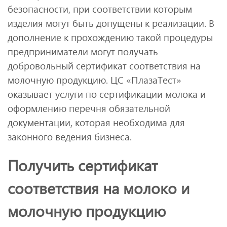
безопасности, при соответствии которым
изделия могут быть допущены к реализации. В
дополнение к прохождению такой процедуры
предприниматели могут получать
добровольный сертификат соответствия на
молочную продукцию. ЦС «ПлазаТест»
оказывает услуги по сертификации молока и
оформлению перечня обязательной
документации, которая необходима для
законного ведения бизнеса.
Получить сертификат
соответствия на молоко и
молочную продукцию