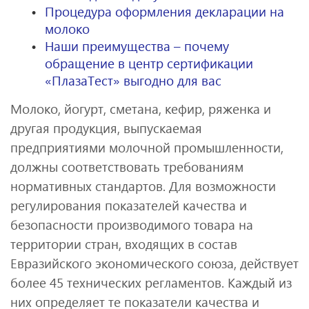
Процедура оформления декларации на
молоко
Наши преимущества – почему
обращение в центр сертификации
«ПлазаТест» выгодно для вас
Молоко, йогурт, сметана, кефир, ряженка и
другая продукция, выпускаемая
предприятиями молочной промышленности,
должны соответствовать требованиям
нормативных стандартов. Для возможности
регулирования показателей качества и
безопасности производимого товара на
территории стран, входящих в состав
Евразийского экономического союза, действует
более 45 технических регламентов. Каждый из
них определяет те показатели качества и