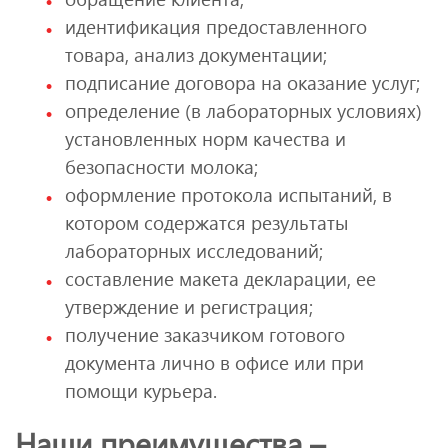
идентификация предоставленного
товара, анализ документации;
подписание договора на оказание услуг;
определение (в лабораторных условиях)
установленных норм качества и
безопасности молока;
оформление протокола испытаний, в
котором содержатся результаты
лабораторных исследований;
составление макета декларации, ее
утверждение и регистрация;
получение заказчиком готового
документа лично в офисе или при
помощи курьера.
Наши преимущества –