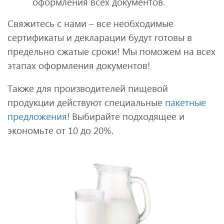
оформления всех документов.
Свяжитесь с нами – все необходимые
сертификаты и декларации будут готовы в
предельно сжатые сроки! Мы поможем на всех
этапах оформления документов!
Также для производителей пищевой
продукции действуют специальные
пакетные
предложения
! Выбирайте подходящее и
экономьте от 10 до 20%.