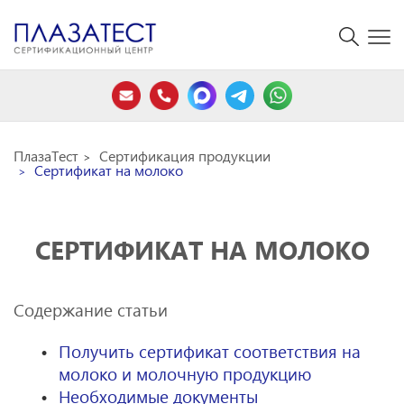
ПлазаТест
Сертификация продукции
Сертификат на молоко
СЕРТИФИКАТ НА МОЛОКО
Содержание статьи
Получить сертификат соответствия на
молоко и молочную продукцию
Необходимые документы