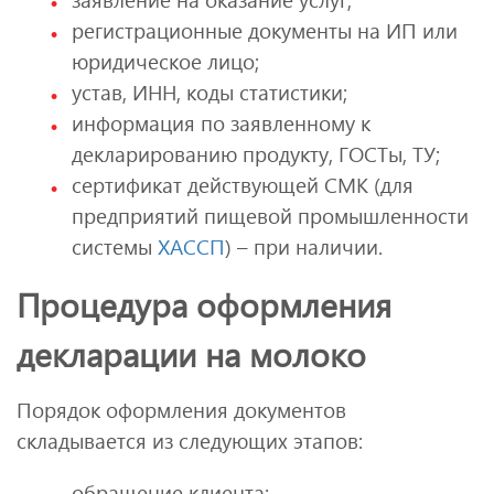
регистрационные документы на ИП или
юридическое лицо;
устав, ИНН, коды статистики;
информация по заявленному к
декларированию продукту, ГОСТы, ТУ;
сертификат действующей СМК (для
предприятий пищевой промышленности
системы
ХАССП
) – при наличии.
Процедура оформления
декларации на молоко
Порядок оформления документов
складывается из следующих этапов:
обращение клиента;