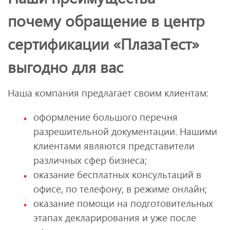
почему обращение в центр
сертификации «ПлазаТест»
выгодно для вас
Наша компания предлагает своим клиентам:
оформление большого перечня
разрешительной документации. Нашими
клиентами являются представители
различных сфер бизнеса;
оказание бесплатных консультаций в
офисе, по телефону, в режиме онлайн;
оказание помощи на подготовительных
этапах декларирования и уже после