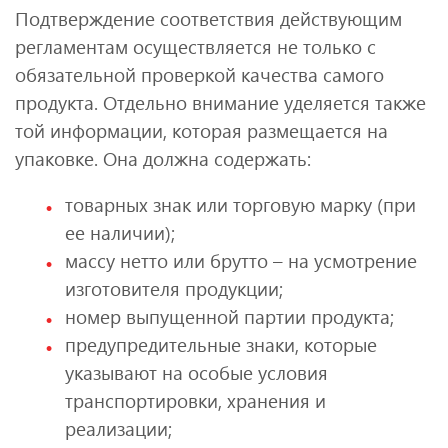
Подтверждение соответствия действующим
регламентам осуществляется не только с
обязательной проверкой качества самого
продукта. Отдельно внимание уделяется также
той информации, которая размещается на
упаковке. Она должна содержать:
товарных знак или торговую марку (при
ее наличии);
массу нетто или брутто – на усмотрение
изготовителя продукции;
номер выпущенной партии продукта;
предупредительные знаки, которые
указывают на особые условия
транспортировки, хранения и
реализации;