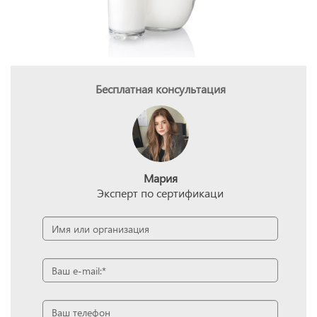
Бесплатная консультация
Мария
Эксперт по сертификаци