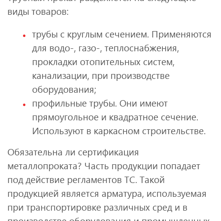
виды товаров:
трубы с круглым сечением. Применяются
для водо-, газо-, теплоснабжения,
прокладки отопительных систем,
канализации, при производстве
оборудования;
профильные трубы. Они имеют
прямоугольное и квадратное сечение.
Используют в каркасном строительстве.
Обязательна ли сертификация
металлопроката? Часть продукции попадает
под действие регламентов ТС. Такой
продукцией является арматура, используемая
при транспортировке различных сред и в
производстве оборудования и промышленных