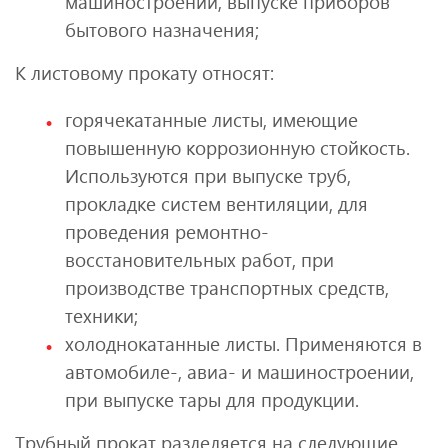
машиностроении, выпуске приборов
бытового назначения;
К листовому прокату относят:
горячекатанные листы, имеющие
повышенную коррозионную стойкость.
Используются при выпуске труб,
прокладке систем вентиляции, для
проведения ремонтно-
восстановительных работ, при
производстве транспортных средств,
техники;
холоднокатанные листы. Применяются в
автомобиле-, авиа- и машиностроении,
при выпуске тары для продукции.
Трубный прокат разделяется на следующие