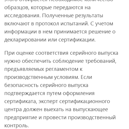
образцов, которые передаются на
исследования. Полученные результаты
включают в протокол испытаний. С учетом
информации в нем принимается решение о
декларировании или сертификации.
При оценке соответствия серийного выпуска
нужно обеспечить соблюдение требований,
предъявляемых регламентом к
производственным условиям. Если
безопасность серийного выпуска
подтверждается путем оформления
сертификата, эксперт сертификационного
центра должен выехать на выпускающее
предприятие и провести производственный
контроль.