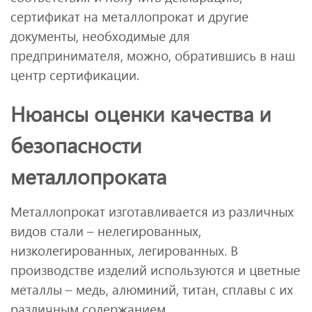
сертификат на металлопрокат и другие
документы, необходимые для
предпринимателя, можно, обратившись в наш
центр сертификации.
Нюансы оценки качества и
безопасности
металлопроката
Металлопрокат изготавливается из различных
видов стали – нелегированных,
низколегированных, легированных. В
производстве изделий используются и цветные
металлы – медь, алюминий, титан, сплавы с их
различным содержанием.