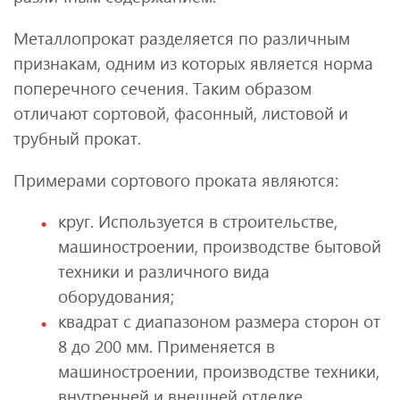
Металлопрокат разделяется по различным
признакам, одним из которых является норма
поперечного сечения. Таким образом
отличают сортовой, фасонный, листовой и
трубный прокат.
Примерами сортового проката являются:
круг. Используется в строительстве,
машиностроении, производстве бытовой
техники и различного вида
оборудования;
квадрат с диапазоном размера сторон от
8 до 200 мм. Применяется в
машиностроении, производстве техники,
внутренней и внешней отделке