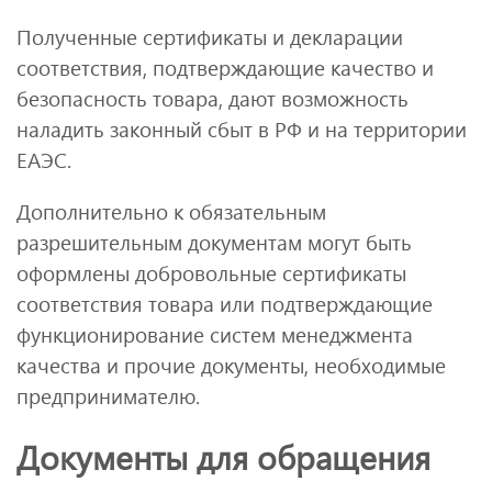
Полученные сертификаты и декларации
соответствия, подтверждающие качество и
безопасность товара, дают возможность
наладить законный сбыт в РФ и на территории
ЕАЭС.
Дополнительно к обязательным
разрешительным документам могут быть
оформлены добровольные сертификаты
соответствия товара или подтверждающие
функционирование систем менеджмента
качества и прочие документы, необходимые
предпринимателю.
Документы для обращения