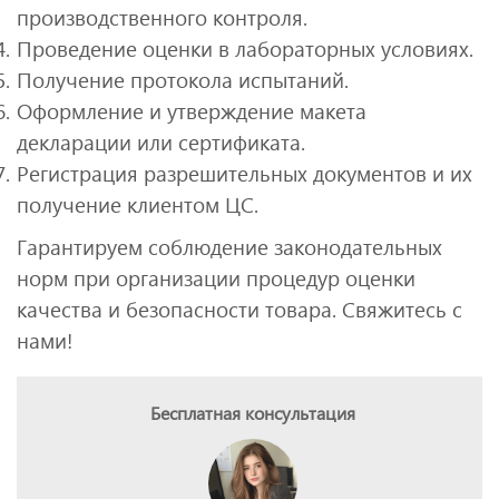
производственного контроля.
Проведение оценки в лабораторных условиях.
Получение протокола испытаний.
Оформление и утверждение макета
декларации или сертификата.
Регистрация разрешительных документов и их
получение клиентом ЦС.
Гарантируем соблюдение законодательных
норм при организации процедур оценки
качества и безопасности товара. Свяжитесь с
нами!
Бесплатная консультация