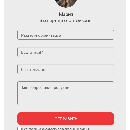
Мария
Эксперт по сертификаци
ОТПРАВИТЬ
Я согласен на
обработку персональных данных