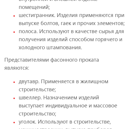
помещений;
шестигранник. Изделия применяются при
выпуске болтов, гаек и прочих элементов;
полоса. Используют в качестве сырья для
получения изделий способом горячего и
холодного штампования.
Представителями фасонного проката
являются:
двутавр. Применяется в жилищном
строительстве;
швеллер. Назначением изделий
выступает индивидуальное и массовое
строительство;
уголок. Используют в строительстве,