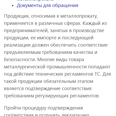
Документы для обращения
Продукция, относимая к металлопрокату,
применяется в различных сферах. Каждый из
предпринимателей, занятых в производстве
продукции, ее импорте и последующей
реализации должен обеспечить соответствие
предъявляемым требованиям качества и
безопасности. Многие виды товара
металлургической промышленности попадают
под действие технических регламентов ТС. Для
такой продукции обязательным этапом
является подтверждение соответствия
требованиям регулирующих регламентов.
Пройти процедуру подтверждения
соответствия и получить декларацию,