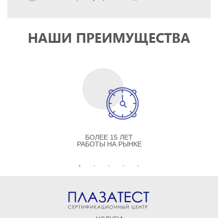
НАШИ ПРЕИМУЩЕСТВА
БОЛЕЕ 15 ЛЕТ
РАБОТЫ НА РЫНКЕ