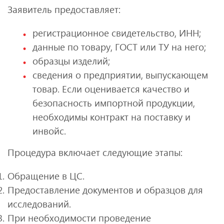
Заявитель предоставляет:
регистрационное свидетельство, ИНН;
данные по товару, ГОСТ или ТУ на него;
образцы изделий;
сведения о предприятии, выпускающем
товар. Если оценивается качество и
безопасность импортной продукции,
необходимы контракт на поставку и
инвойс.
Процедура включает следующие этапы:
Обращение в ЦС.
Предоставление документов и образцов для
исследований.
При необходимости проведение