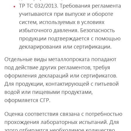
ТР ТС 032/2013. Требования регламента
учитываются при выпуске и обороте
систем, используемых в условиях
избыточного давления. Безопасность
продукции подтверждается с помощью
декларирования или сертификации.
Отдельные виды металлопроката попадают
под действие других регламентов, требуя
оформления деклараций или сертификатов.
Для продукции, контактирующей с питьевой
водой или пищевыми продуктами,
оформляется СГР.
Оценка соответствия связана с потребностью
прохождения лабораторных испытаний. Для
этого отбирается необходимое количество