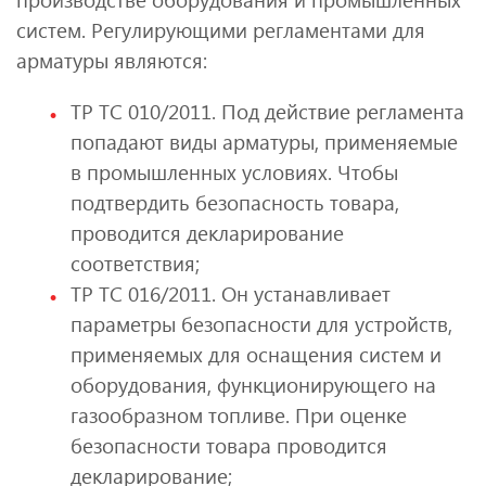
систем. Регулирующими регламентами для
арматуры являются:
ТР ТС 010/2011. Под действие регламента
попадают виды арматуры, применяемые
в промышленных условиях. Чтобы
подтвердить безопасность товара,
проводится декларирование
соответствия;
ТР ТС 016/2011. Он устанавливает
параметры безопасности для устройств,
применяемых для оснащения систем и
оборудования, функционирующего на
газообразном топливе. При оценке
безопасности товара проводится
декларирование;