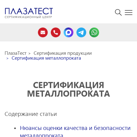
ПлазаТест
Сертификация продукции
Сертификация металлопроката
СЕРТИФИКАЦИЯ
МЕТАЛЛОПРОКАТА
Содержание статьи
Нюансы оценки качества и безопасности
металлопроката