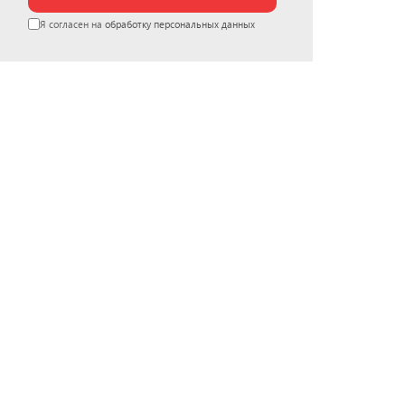
Я согласен на
обработку персональных данных