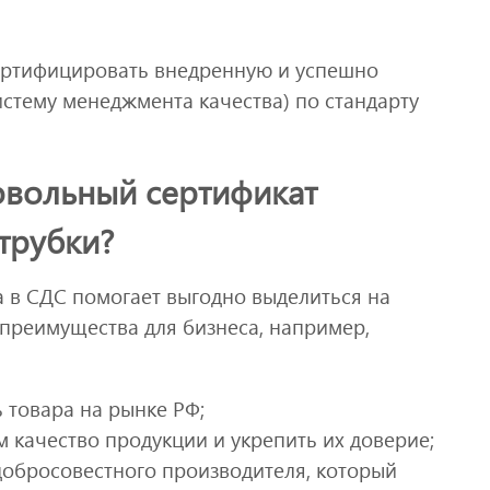
ертифицировать внедренную и успешно
стему менеджмента качества) по стандарту
вольный сертификат
трубки?
а в СДС помогает выгодно выделиться на
 преимущества для бизнеса, например,
 товара на рынке РФ;
 качество продукции и укрепить их доверие;
добросовестного производителя, который