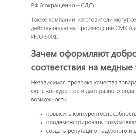
РФ (сокращенно – СДС).
Также компании-изготовители могут с
действующую на производстве СМК (си
ИСО 9001.
Зачем оформляют добро
соответствия на медные 
Независимая проверка качества товар
фоне конкурентов и дает разного рода
возможность:
повысить конкурентоспособность
продемонстрировать покупателям
создать репутацию надежного и 