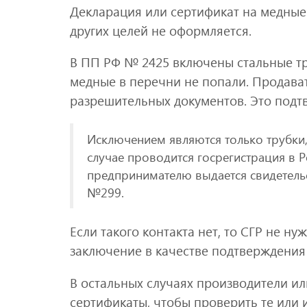
Декларация или сертификат на медные
других целей не оформляется.
В ПП РФ № 2425 включены стальные тр
медные в перечни не попали. Продава
разрешительных документов. Это подт
Исключением являются только трубки,
случае проводится госрегистрация в 
предпринимателю выдается свидетельс
№299.
Если такого контакта нет, то СГР не н
заключение в качестве подтверждения
В остальных случаях производители и
сертификаты, чтобы проверить те или 