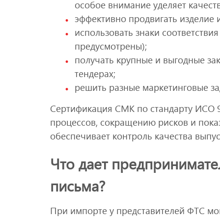
особое внимание уделяет качест
эффективно продвигать изделие и
использовать знаки соответстви
предусмотрены);
получать крупные и выгодные зак
тендерах;
решить разные маркетинговые за
Сертификация СМК по стандарту ИСО 9
процессов, сокращению рисков и пока
обеспечивает контроль качества выпус
Что дает предпринимате
письма?
При импорте у представителей ФТС мо