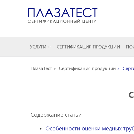
УСЛУГИ
СЕРТИФИКАЦИЯ ПРОДУКЦИИ
ПОИ
ПлазаТест
Сертификация продукции
Серти
С
Содержание статьи
Особенности оценки медных тру