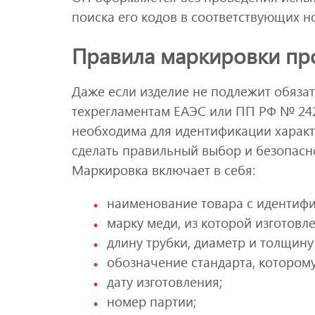
поиска его кодов в соответствующих н
Правила маркировки пр
Даже если изделие не подлежит обяза
техрегламентам ЕАЭС или ПП РФ № 242
необходима для идентификации характ
сделать правильный выбор и безопасн
Маркировка включает в себя:
наименование товара с идентиф
марку меди, из которой изготовл
длину трубки, диаметр и толщину
обозначение стандарта, которому
дату изготовления;
номер партии;