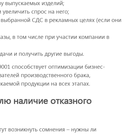
ву выпускаемых изделий;
 увеличить спрос на него;
я выбранной СДС в рекламных целях (если они
азы, в том числе при участии компании в
дачи и получить другие выгоды.
001 способствует оптимизации бизнес-
зателей производственного брака,
каемой продукции на всех этапах.
лю наличие отказного
гут возникнуть сомнения – нужны ли