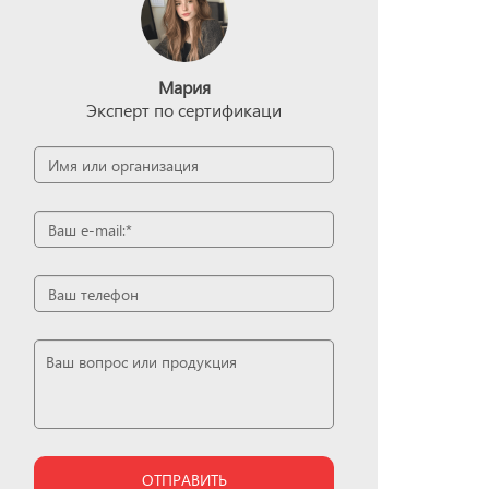
Мария
Эксперт по сертификаци
ОТПРАВИТЬ