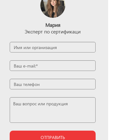
Мария
Эксперт по сертификаци
ОТПРАВИТЬ