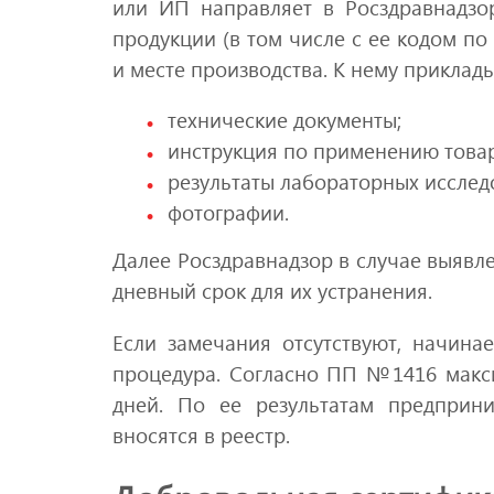
или ИП направляет в Росздравнадзо
продукции (в том числе с ее кодом по
и месте производства. К нему приклад
технические документы;
инструкция по применению товар
результаты лабораторных исслед
фотографии.
Далее Росздравнадзор в случае выявл
дневный срок для их устранения.
Если замечания отсутствуют, начина
процедура. Согласно ПП №1416 макси
дней. По ее результатам предприн
вносятся в реестр.