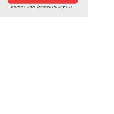
Я согласен на
обработку персональных данных