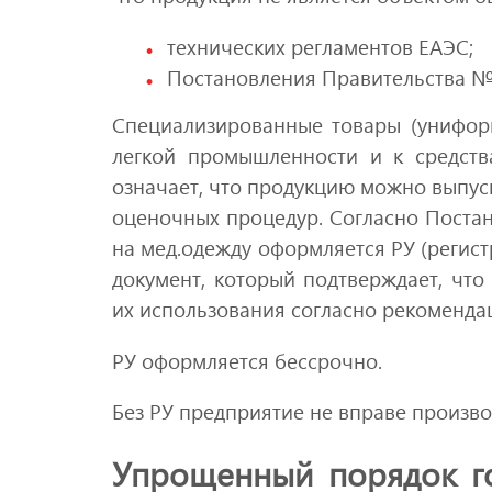
технических регламентов ЕАЭС;
Постановления Правительства №9
Специализированные товары (униформ
легкой промышленности и к средств
означает, что продукцию можно выпус
оценочных процедур. Согласно Постан
на мед.одежду оформляется РУ (регис
документ, который подтверждает, что
их использования согласно рекоменда
РУ оформляется бессрочно.
Без РУ предприятие не вправе произво
Упрощенный порядок го