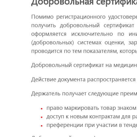
Добровольная сертифик
Помимо регистрационного удостовер
получить добровольный сертификат
оформляется исключительно по ин
(добровольных) системах оценки, за
проводится по тем показателям, которы
Добровольный сертификат на медицинс
Действие документа распространяется
Держатель получает следующие преим
право маркировать товар знаком
доступ к новым контрактам для 
преференции при участии в тенд