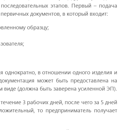
 последовательных этапов. Первый – подача
 первичных документов, в который входит:
овленному образцу;
зователя;
ся однократно, в отношении одного изделия и
документация может быть предоставлена на
 виде (должна быть заверена усиленной ЭП).
течение 3 рабочих дней, после чего за 5 дней
ложительный, то предприниматель получает