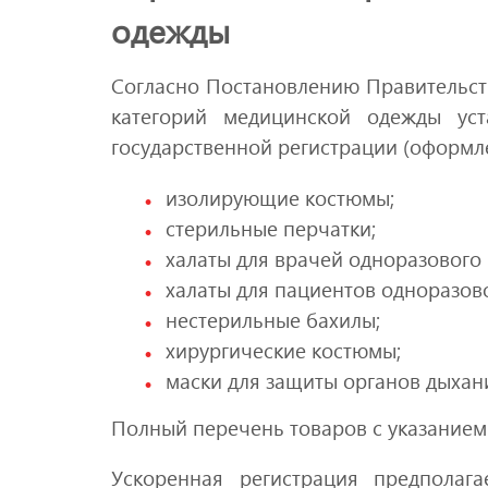
одежды
Согласно Постановлению Правительств
категорий медицинской одежды ус
государственной регистрации (оформле
изолирующие костюмы;
стерильные перчатки;
халаты для врачей одноразового
халаты для пациентов одноразов
нестерильные бахилы;
хирургические костюмы;
маски для защиты органов дыхан
Полный перечень товаров с указанием
Ускоренная регистрация предполаг