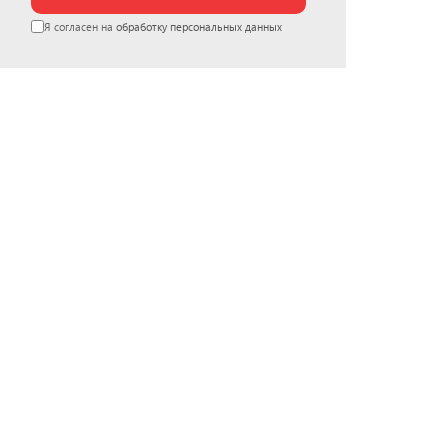
Я согласен на
обработку персональных данных