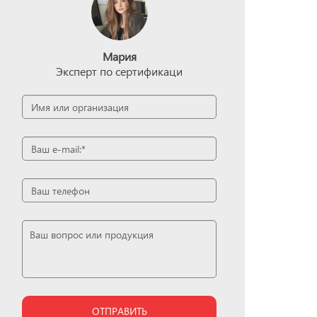
Мария
Эксперт по сертификаци
ОТПРАВИТЬ