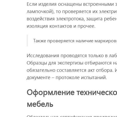
Если изделия оснащены встроенными 
лампочкой), то проверяется их электри
воздействия электротока, защита ребе
изоляция контактов и прочее.
Также проверяется наличие маркиров
Исследования проводятся только в лаб
Образцы для экспертизы отбираются на
обязательно составляется акт отбора.
документе – протоколе испытаний.
Оформление техническо
мебель
Обязательная сертификация предполаг