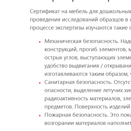
Сертификат на мебель для дошкольных
проведения исследований образцов в 
процессе экспертизы изучаются такие с
Механическая безопасность. Наде
конструкций, прогиб элементов, м
острых углов, выступающих элем
удобство выдвигания / открывани
изготавливаются таким образом, 
Санитарная безопасность. Отсутст
опасности, выделение летучих хи
радиоактивность материалов, эл
предметов. Поверхность изделий
Пожарная безопасность. Это пок
возгорании материалов наполнит