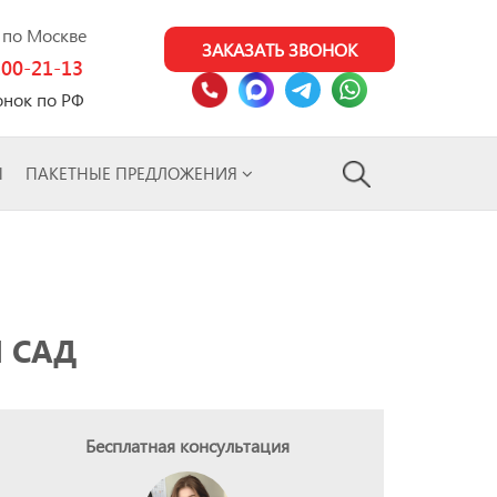
0 по Москве
ЗАКАЗАТЬ ЗВОНОК
100-21-13
онок по РФ
Ы
ПАКЕТНЫЕ ПРЕДЛОЖЕНИЯ
Й САД
Бесплатная консультация