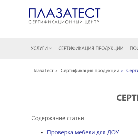
УСЛУГИ
СЕРТИФИКАЦИЯ ПРОДУКЦИИ
ПОИ
ПлазаТест
Сертификация продукции
Серти
СЕРТ
Содержание статьи
Проверка мебели для ДОУ