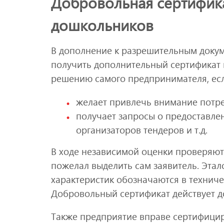
Добровольная сертифик
дошкольников
В дополнение к разрешительным докум
получить дополнительный сертификат н
решению самого предпринимателя, есл
желает привлечь внимание потре
получает запросы о предоставлен
организаторов тендеров и т.д.
В ходе независимой оценки проверяютс
пожелал выделить сам заявитель. Эта
характеристик обозначаются в техниче
Добровольный сертификат действует до
Также предприятие вправе сертифици