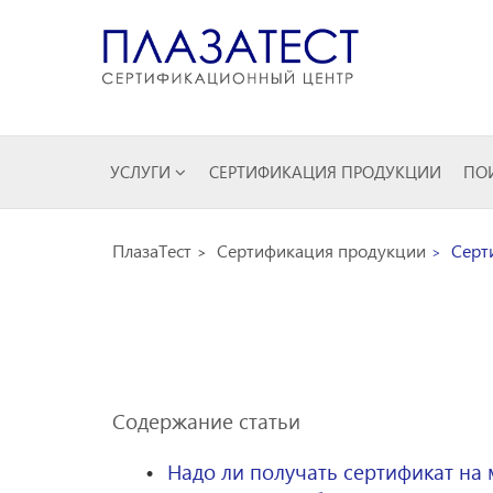
УСЛУГИ
СЕРТИФИКАЦИЯ ПРОДУКЦИИ
ПОИ
ПлазаТест
Сертификация продукции
Серт
Содержание статьи
Надо ли получать сертификат на