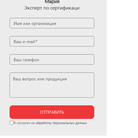
Мария
Эксперт по сертификаци
ОТПРАВИТЬ
Я согласен на
обработку персональных данных