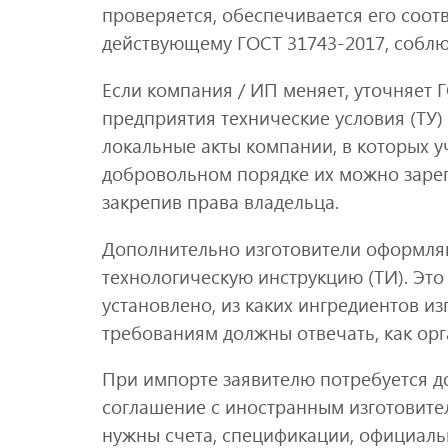
проверяется, обеспечивается его соот
действующему ГОСТ 31743-2017, соблюд
Если компания / ИП меняет, уточняет Г
предприятия технические условия (ТУ) 
локальные акты компании, в которых у
добровольном порядке их можно заре
закрепив права владельца.
Дополнительно изготовители оформляю
технологическую инструкцию (ТИ). Это
установлено, из каких ингредиентов и
требованиям должны отвечать, как орг
При импорте заявителю потребуется д
соглашение с иностранным изготовите
нужны счета, спецификации, официаль