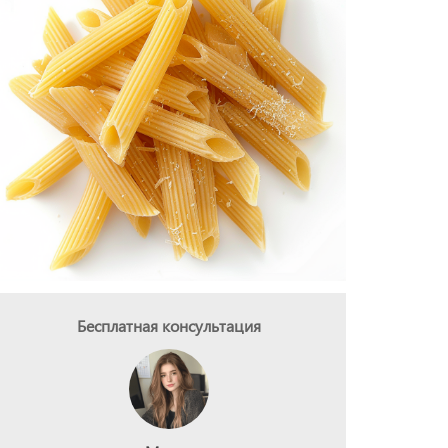
Бесплатная консультация