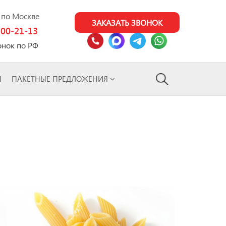
0 по Москве
ЗАКАЗАТЬ ЗВОНОК
100-21-13
онок по РФ
Ы
ПАКЕТНЫЕ ПРЕДЛОЖЕНИЯ