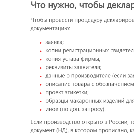
Что нужно, чтобы декла
Чтобы провести процедуру деклариров
документацию:
заявка;
копии регистрационных свидетел
копия устава фирмы;
реквизиты заявителя;
данные о производителе (если за
описание товара с обозначением
проект этикетки;
образцы макаронных изделий для
иное (по доп. запросу).
Если производство открыто в России,
документ (НД), в котором прописано, к