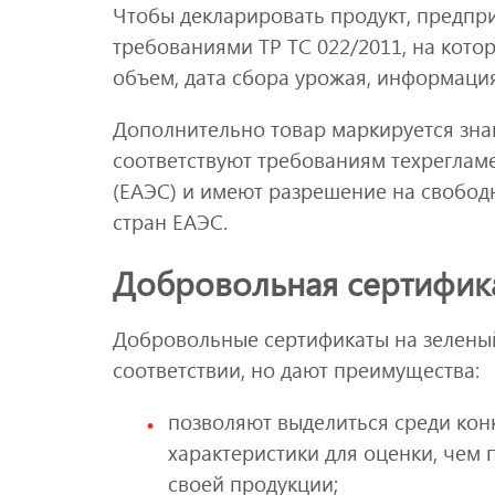
Чтобы декларировать продукт, предпри
требованиями ТР ТС 022/2011, на кото
объем, дата сбора урожая, информация
Дополнительно товар маркируется зна
соответствуют требованиям техреглам
(ЕАЭС) и имеют разрешение на свобо
стран ЕАЭС.
Добровольная сертифик
Добровольные сертификаты на зеленый
соответствии, но дают преимущества:
позволяют выделиться среди конк
характеристики для оценки, чем
своей продукции;