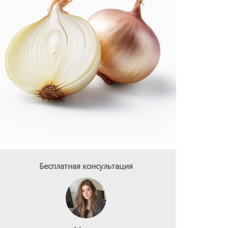
Бесплатная консультация