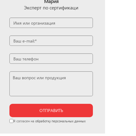
Мария
Эксперт по сертификаци
ОТПРАВИТЬ
Я согласен на
обработку персональных данных