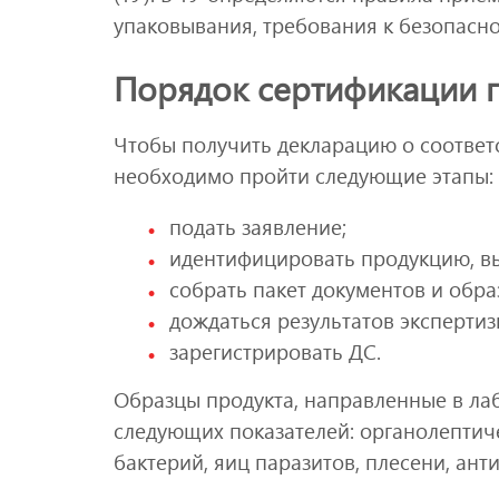
упаковывания, требования к безопасно
Порядок сертификации 
Чтобы получить декларацию о соответс
необходимо пройти следующие этапы:
подать заявление;
идентифицировать продукцию, вы
собрать пакет документов и обра
дождаться результатов экспертиз
зарегистрировать ДС.
Образцы продукта, направленные в ла
следующих показателей: органолептиче
бактерий, яиц паразитов, плесени, анти