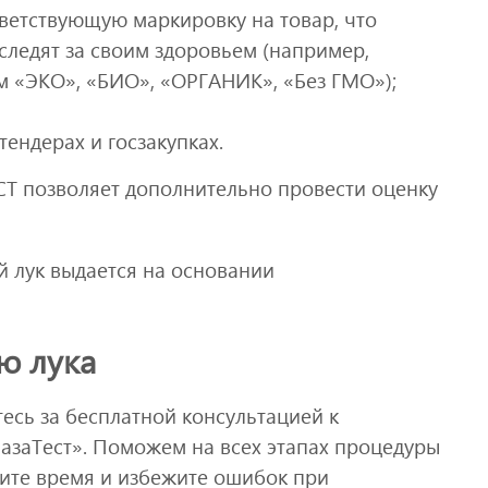
ветствующую маркировку на товар, что
следят за своим здоровьем (например,
ам «ЭКО», «БИО», «ОРГАНИК», «Без ГМО»);
тендерах и госзакупках.
СТ позволяет дополнительно провести оценку
 лук выдается на основании
ю лука
тесь за бесплатной консультацией к
азаТест». Поможем на всех этапах процедуры
мите время и избежите ошибок при