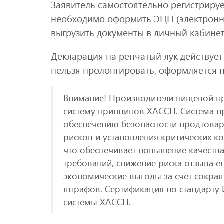
Заявитель самостоятельно регистрируе
необходимо оформить ЭЦП (электронн
выгрузить документы в личный кабине
Декларация на репчатый лук действует
нельзя пролонгировать, оформляется 
Внимание! Производители пищевой пр
систему принципов ХАССП. Система п
обеспечению безопасности продтовар
рисков и установления критических к
что обеспечивает повышение качества
требований, снижение риска отзыва е
экономические выгоды за счет сокращ
штрафов. Сертификация по стандарту
системы ХАССП.