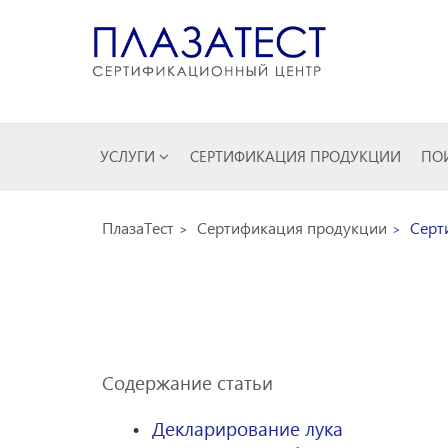
УСЛУГИ
СЕРТИФИКАЦИЯ ПРОДУКЦИИ
ПОИ
ПлазаТест
Сертификация продукции
Серт
Содержание статьи
Декларирование лука