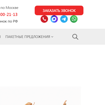
0 по Москве
ЗАКАЗАТЬ ЗВОНОК
100-21-13
онок по РФ
Ы
ПАКЕТНЫЕ ПРЕДЛОЖЕНИЯ