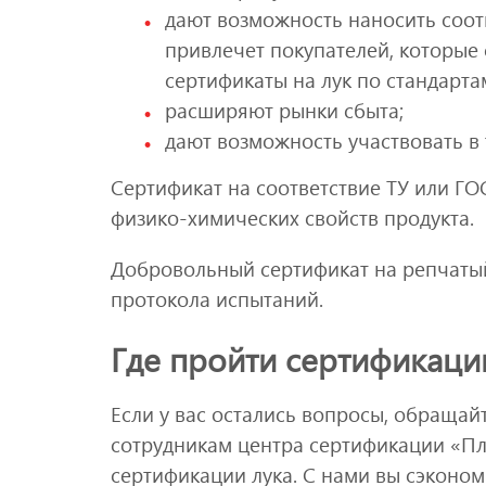
дают возможность наносить соот
привлечет покупателей, которые 
сертификаты на лук по стандарт
расширяют рынки сбыта;
дают возможность участвовать в 
Сертификат на соответствие ТУ или ГО
физико-химических свойств продукта.
Добровольный сертификат на репчатый
протокола испытаний.
Где пройти сертификаци
Если у вас остались вопросы, обращай
сотрудникам центра сертификации «Пл
сертификации лука. С нами вы сэконо