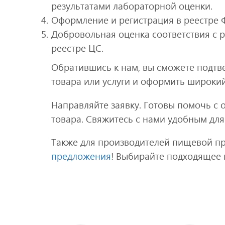
результатами лабораторной оценки.
Оформление и регистрация в реестре 
Добровольная оценка соответствия с 
реестре ЦС.
Обратившись к нам, вы сможете подтв
товара или услуги и оформить широкий
Направляйте заявку. Готовы помочь с 
товара. Свяжитесь с нами удобным для
Также для производителей пищевой п
предложения
! Выбирайте подходящее 