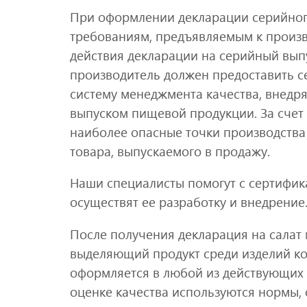
При оформлении декларации серийного
требованиям, предъявляемым к произ
действия декларации на серийный выпу
производитель должен предоставить с
систему менеджмента качества, внедря
выпуском пищевой продукции. За счет
наиболее опасные точки производства
товара, выпускаемого в продажу.
Наши специалисты помогут с сертифик
осуществят ее разработку и внедрение
После получения декларация на салат
выделяющий продукт среди изделий кон
оформляется в любой из действующих
оценке качества используются нормы,