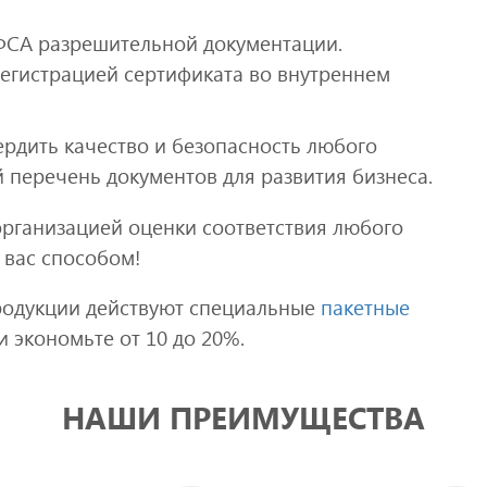
ФСА разрешительной документации.
регистрацией сертификата во внутреннем
ердить качество и безопасность любого
 перечень документов для развития бизнеса.
организацией оценки соответствия любого
 вас способом!
родукции действуют специальные
пакетные
и экономьте от 10 до 20%.
НАШИ ПРЕИМУЩЕСТВА