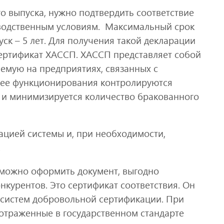
 выпуска, нужно подтвердить соответствие
водственным условиям. Максимальный срок
ск – 5 лет. Для получения такой декларации
ертификат ХАССП. ХАССП представляет собой
емую на предприятиях, связанных с
 ее функционирования контролируются
 и минимизируется количество бракованного
ацией системы и, при необходимости,
.
 можно оформить документ, выгодно
курентов. Это сертификат соответствия. Он
 систем добровольной сертификации. При
 отраженные в государственном стандарте