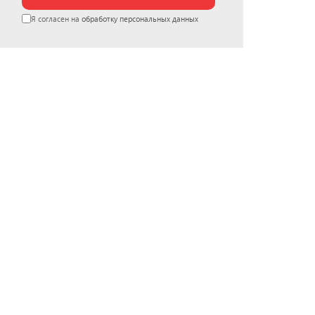
Я согласен на
обработку персональных данных