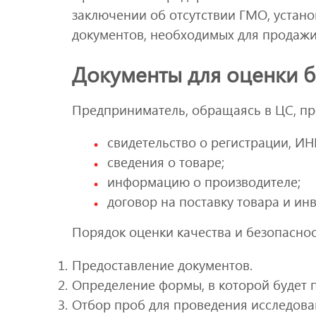
заключении об отсутствии ГМО, устано
документов, необходимых для продажи
Документы для оценки б
Предприниматель, обращаясь в ЦС, пр
свидетельство о регистрации, И
сведения о товаре;
информацию о производителе;
договор на поставку товара и инв
Порядок оценки качества и безопаснос
Предоставление документов.
Определение формы, в которой будет 
Отбор проб для проведения исследова