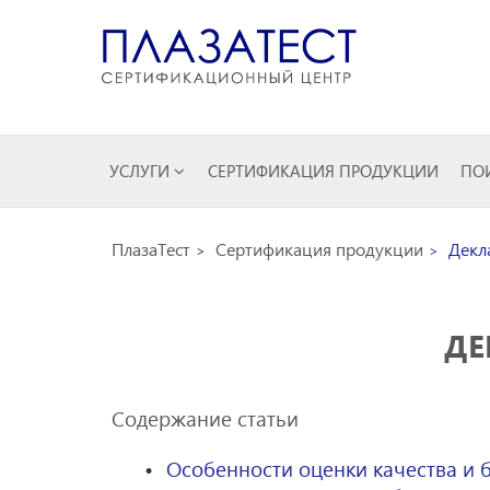
УСЛУГИ
СЕРТИФИКАЦИЯ ПРОДУКЦИИ
ПОИ
ПлазаТест
Сертификация продукции
Декла
ДЕ
Содержание статьи
Особенности оценки качества и 