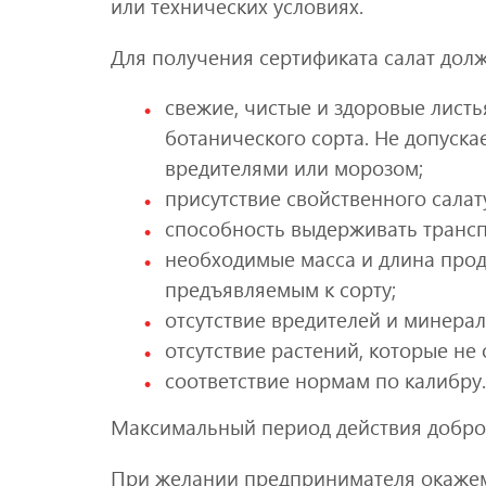
или технических условиях.
Для получения сертификата салат дол
свежие, чистые и здоровые листь
ботанического сорта. Не допуска
вредителями или морозом;
присутствие свойственного салату
способность выдерживать трансп
необходимые масса и длина прод
предъявляемым к сорту;
отсутствие вредителей и минера
отсутствие растений, которые не 
соответствие нормам по калибру.
Максимальный период действия добров
При желании предпринимателя окаже