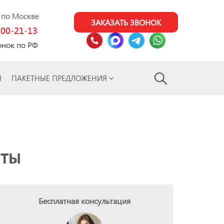
0 по Москве
ЗАКАЗАТЬ ЗВОНОК
100-21-13
онок по РФ
Ы
ПАКЕТНЫЕ ПРЕДЛОЖЕНИЯ
АТЫ
Бесплатная консультация