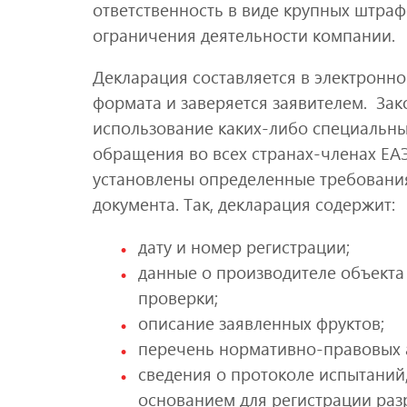
ответственность в виде крупных штрафо
ограничения деятельности компании.
Декларация составляется в электронно
формата и заверяется заявителем. За
использование каких-либо специальны
обращения во всех странах-членах ЕАЭ
установлены определенные требовани
документа. Так, декларация содержит:
дату и номер регистрации;
данные о производителе объекта о
проверки;
описание заявленных фруктов;
перечень нормативно-правовых а
сведения о протоколе испытаний
основанием для регистрации раз