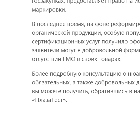
госзакупках, предоставляет право на 
маркировки.
В последнее время, на фоне реформир
органической продукции, особую попу
сертификационных услуг получило офо
заявители могут в добровольной форм
отсутствии ГМО в своих товарах.
Более подробную консультацию о нюа
обязательных, а также добровольных 
вы можете получить, обратившись в н
«ПлазаТест».