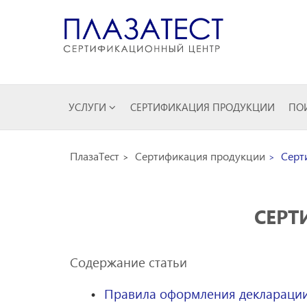
УСЛУГИ
СЕРТИФИКАЦИЯ ПРОДУКЦИИ
ПОИ
ПлазаТест
Сертификация продукции
Серти
СЕРТ
Содержание статьи
Правила оформления деклараци