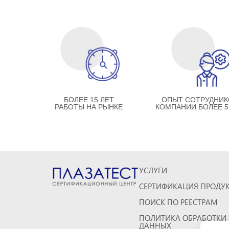
БОЛЕЕ 15 ЛЕТ
ОПЫТ СОТРУДНИК
РАБОТЫ НА РЫНКЕ
КОМПАНИИ БОЛЕЕ 5
УСЛУГИ
СЕРТИФИКАЦИЯ ПРОДУ
ПОИСК ПО РЕЕСТРАМ
ПОЛИТИКА ОБРАБОТКИ
ДАННЫХ