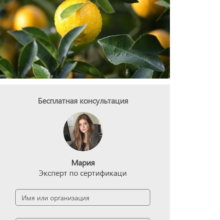
Бесплатная консультация
Мария
Эксперт по сертификаци