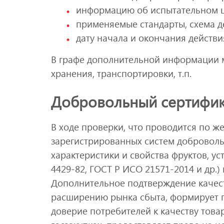
информацию об испытательном ц
применяемые стандарты, схема д
дату начала и окончания действи
В графе дополнительной информации м
хранения, транспортировки, т.п.
Добровольный сертифик
В ходе проверки, что проводится по 
зарегистрированных систем добровол
характеристики и свойства фруктов, 
4429-82, ГОСТ Р ИСО 21571-2014 и др.)
Дополнительное подтверждение качес
расширению рынка сбыта, формирует
доверие потребителей к качеству това