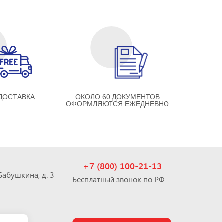
ДОСТАВКА
ОКОЛО 60 ДОКУМЕНТОВ
ОФОРМЛЯЮТСЯ ЕЖЕДНЕВНО
+7 (800) 100-21-13
 Бабушкина, д. 3
Бесплатный звонок по РФ