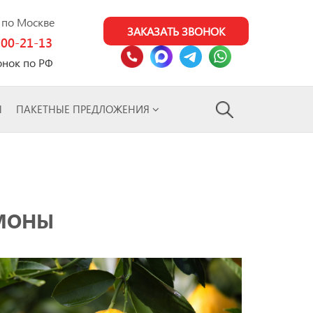
0 по Москве
ЗАКАЗАТЬ ЗВОНОК
100-21-13
онок по РФ
Ы
ПАКЕТНЫЕ ПРЕДЛОЖЕНИЯ
ИМОНЫ