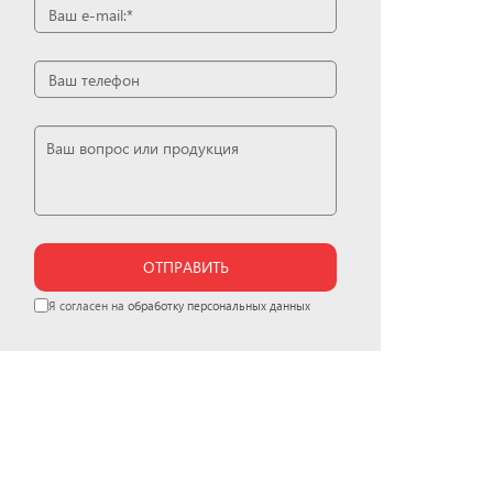
ОТПРАВИТЬ
Я согласен на
обработку персональных данных