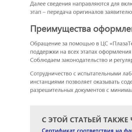
Далее сведения направляются для вкл
этап – передача оригиналов заявителю
Преимущества оформлен
Обращение за помощью в ЦС «ПлазаТе
поддержки на всех этапах оформления
Соблюдаем законодательство и регуля
Сотрудничество с испытательными ла
инстанциями позволяет оказывать сод
разрешительных документов с минима
С ЭТОЙ СТАТЬЕЙ ТАКЖЕ
Сертификат соответствия на фа