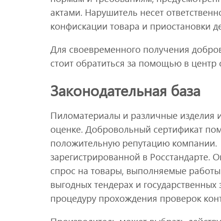
актами. Нарушитель несет ответственн
конфискации товара и приостановки д
Для своевременного получения добро
стоит обратиться за помощью в центр 
Законодательная база
Пиломатериалы и различные изделия и
оценке. Добровольный сертификат пом
положительную репутацию компании. 
зарегистрированной в Росстандарте. О
спрос на товары, выполняемые работы 
выгодных тендерах и государственных 
процедуру прохождения проверок ко