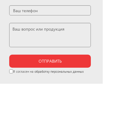
ОТПРАВИТЬ
Я согласен на
обработку персональных данных