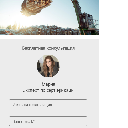
Бесплатная консультация
Мария
Эксперт по сертификаци