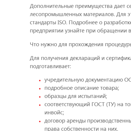
Дополнительные преимущества дает с
лесопромышленных материалов. Для э
стандарты ISO. Подробнее о разработ
предприятии узнайте при обращении в
Что нужно для прохождения процедур
Для получения деклараций и сертифика
подготавливает:
учредительную документацию О
подробное описание товара;
образцы для испытаний;
соответствующий ГОСТ (ТУ) на то
инвойс;
договор аренды производственн
права собственности на них.