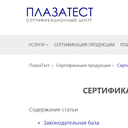
УСЛУГИ
СЕРТИФИКАЦИЯ ПРОДУКЦИИ
ПОИ
ПлазаТест
Сертификация продукции
Серт
СЕРТИФИК
Содержание статьи
Законодательная база