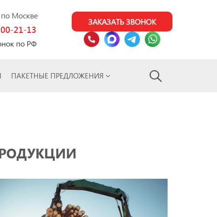
0 по Москве
ЗАКАЗАТЬ ЗВОНОК
100-21-13
онок по РФ
Ы
ПАКЕТНЫЕ ПРЕДЛОЖЕНИЯ
ПРОДУКЦИИ