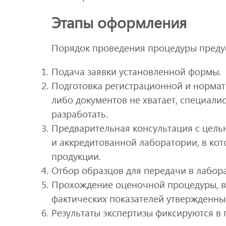
Этапы оформления
Порядок проведения процедуры предус
Подача заявки установленной формы.
Подготовка регистрационной и нормат
либо документов не хватает, специали
разработать.
Предварительная консультация с цел
и аккредитованной лаборатории, в кот
продукции.
Отбор образцов для передачи в лабор
Прохождение оценочной процедуры, в 
фактических показателей утвержденн
Результаты экспертизы фиксируются в 