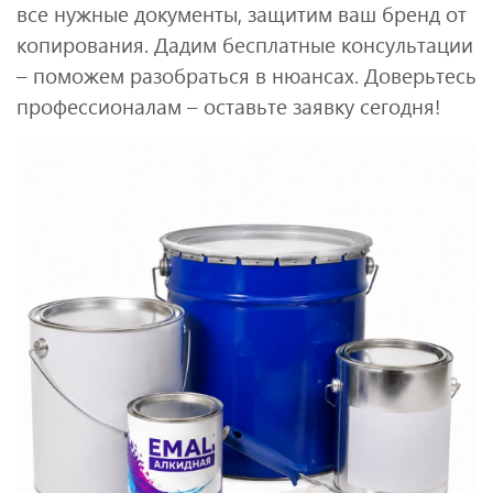
все нужные документы, защитим ваш бренд от
копирования. Дадим бесплатные консультации
– поможем разобраться в нюансах. Доверьтесь
профессионалам – оставьте заявку сегодня!