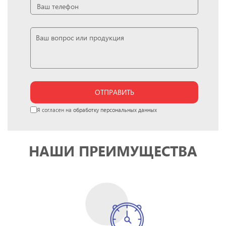
ОТПРАВИТЬ
Я согласен на
обработку персональных данных
НАШИ ПРЕИМУЩЕСТВА