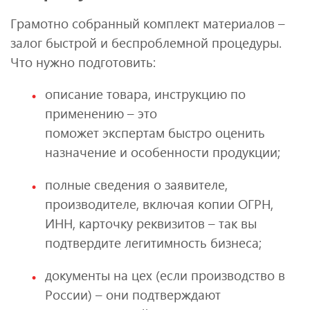
Грамотно собранный комплект материалов –
залог быстрой и беспроблемной процедуры.
Что нужно подготовить:
описание товара, инструкцию по
применению – это
поможет экспертам быстро оценить
назначение и особенности продукции;
полные сведения о заявителе,
производителе, включая копии ОГРН,
ИНН, карточку реквизитов – так вы
подтвердите легитимность бизнеса;
документы на цех (если производство в
России) – они подтверждают