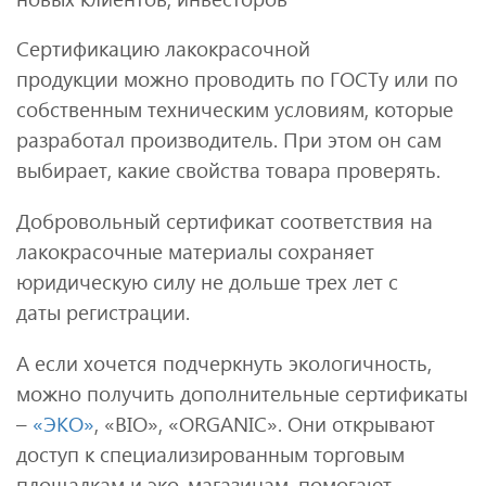
Сертификацию лакокрасочной
продукции можно проводить по ГОСТу или по
собственным техническим условиям, которые
разработал производитель. При этом он сам
выбирает, какие свойства товара проверять.
Добровольный сертификат соответствия на
лакокрасочные материалы сохраняет
юридическую силу не дольше трех лет с
даты регистрации.
А если хочется подчеркнуть экологичность,
можно получить дополнительные сертификаты
–
«ЭКО»
, «BIO», «ORGANIC». Они открывают
доступ к специализированным торговым
площадкам и эко‑магазинам, помогают