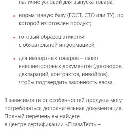
наличие условий для выпуска товара;
нормативную базу (ГОСТ, СТО или ТУ), по
которой изготовлен продукт;
готовый образец этикетки
с обязательной информацией;
для импортных товаров – пакет
внешнеторговых документов (договоров,
деклараций, контрактов, инвойсов),
чтобы подтвердить законность ввоза.
В зависимости от особенностей продукта могут
потребоваться дополнительная документация.
Полный перечень вы найдете
в центре сертификации «ПлазаТест» –