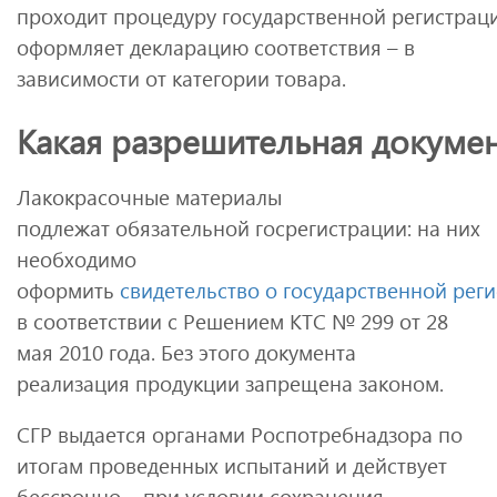
проходит процедуру государственной регистрац
оформляет декларацию соответствия – в
зависимости от категории товара.
Какая разрешительная докуме
Лакокрасочные материалы
подлежат обязательной госрегистрации: на них
необходимо
оформить
свидетельство о государственной рег
в соответствии с Решением КТС № 299 от 28
мая 2010 года. Без этого документа
реализация продукции запрещена законом.
СГР выдается органами Роспотребнадзора по
итогам проведенных испытаний и действует
бессрочно – при условии сохранения