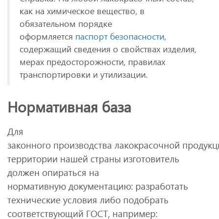
как на химическое вещество, в
обязательном порядке
оформляется
паспорт безопасности
,
содержащий сведения о свойствах изделия,
мерах предосторожности, правилах
транспортировки и утилизации.
Нормативная база
Для
законного производства лакокрасочной продукц
территории нашей страны изготовитель
должен опираться на
нормативную документацию: разработать
технические условия либо подобрать
соответствующий ГОСТ, например: