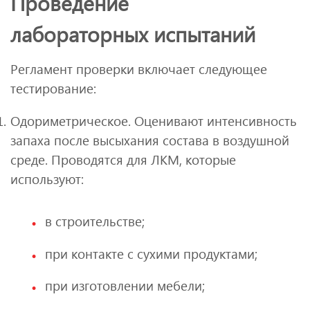
Проведение
лабораторных испытаний
Регламент проверки включает следующее
тестирование:
Одориметрическое. Оценивают интенсивность
запаха после высыхания состава в воздушной
среде. Проводятся для ЛКМ, которые
используют:
в строительстве;
при контакте с сухими продуктами;
при изготовлении мебели;