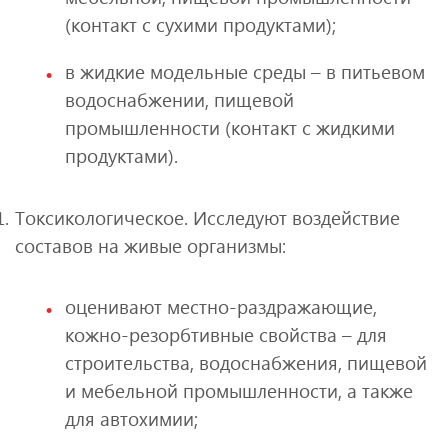
(контакт с сухими продуктами);
в жидкие модельные среды – в питьевом
водоснабжении, пищевой
промышленности (контакт с жидкими
продуктами).
Токсикологическое. Исследуют воздействие
составов на живые организмы:
оценивают местно‑раздражающие,
кожно‑резорбтивные свойства – для
строительства, водоснабжения, пищевой
и мебельной промышленности, а также
для автохимии;