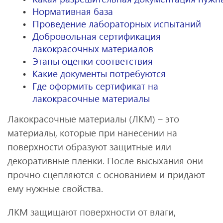
Нормативная база
Проведение лабораторных испытаний
Добровольная сертификация
лакокрасочных материалов
Этапы оценки соответствия
Какие документы потребуются
Где оформить сертификат на
лакокрасочные материалы
Лакокрасочные материалы (ЛКМ) – это
материалы, которые при нанесении на
поверхности образуют защитные или
декоративные пленки. После высыхания они
прочно сцепляются с основанием и придают
ему нужные свойства.
ЛКМ защищают поверхности от влаги,