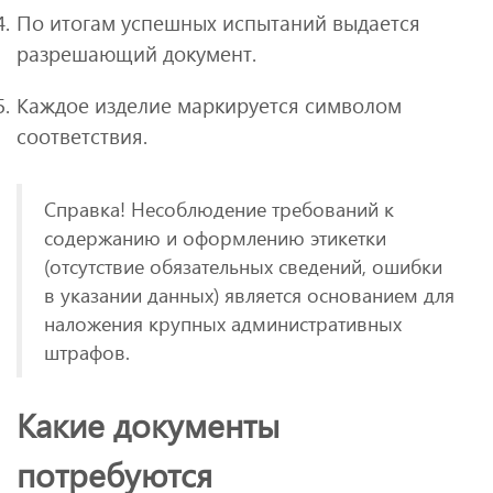
По итогам успешных испытаний выдается
разрешающий документ.
Каждое изделие маркируется символом
соответствия.
Справка! Несоблюдение требований к
содержанию и оформлению этикетки
(отсутствие обязательных сведений, ошибки
в указании данных) является основанием для
наложения крупных административных
штрафов.
Какие документы
потребуются