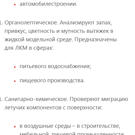
автомобилестроении.
Органолептическое. Анализируют запах,
привкус, цветность и мутность вытяжек в
жидкой модельной среде. Предназначены
для ЛКМ в сферах:
питьевого водоснабжения;
пищевого производства.
Санитарно‑химическое. Проверяют миграцию
летучих компонентов с поверхности:
в воздушные среды – в строительстве,
мебельной, пищевой промышленности