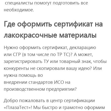
специалисты помогут подготовить все
необходимое.
Где оформить сертификат на
лакокрасочные материалы
Нужно оформить сертификат, декларацию
или СГР (в том числе по ТР ТС)? А может,
зарегистрировать ТУ или товарный знак, чтобы
конкуренты не скопировали вашу идею? Или
нужна помощь во
внедрении стандартов ИСО на
производственном предприятии?
Добро пожаловать в центр сертификации
«ПлазаТест»! Мы быстро и грамотно оформим