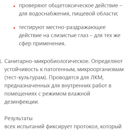
проверяют общетоксическое действие –
для водоснабжения, пищевой области;
тестируют местно‑раздражающее
действие на слизистые глаз – для тех же
сфер применения.
Санитарно‑микробиологическое. Определяют
устойчивость к патогенным, микроорганизмам
(тест‑культурам). Проводятся для ЛКМ,
предназначенных для внутренних работ в
помещениях с режимом влажной
дезинфекции.
Результаты
всех испытаний фиксирует протокол, который