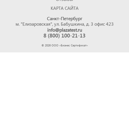
КАРТА САЙТА
Санкт-Петербург
м. "Елизаровская", ул. Бабушкина, д. 3 офис 423
info@plazatest.ru
8 (800) 100-21-13
©
2026
ООО «Бизнес Cертификат»