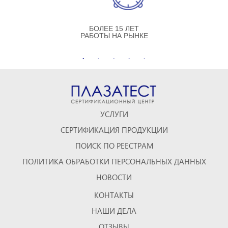
БОЛЕЕ 15 ЛЕТ
РАБОТЫ НА РЫНКЕ
УСЛУГИ
СЕРТИФИКАЦИЯ ПРОДУКЦИИ
ПОИСК ПО РЕЕСТРАМ
ПОЛИТИКА ОБРАБОТКИ ПЕРСОНАЛЬНЫХ ДАННЫХ
НОВОСТИ
КОНТАКТЫ
НАШИ ДЕЛА
ОТЗЫВЫ