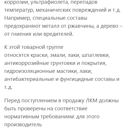
коррозии, ультрафиолета, перепадов
температур, механических повреждений и т. д.
Например, специальные составы
предохраняют металл от ржавчины, а дерево –
от гниения или вредителей.
К этой товарной группе
относятся краски, эмали, лаки, шпатлевки,
антикоррозийные грунтовки и покрытия,
гидроизоляционные мастики, лаки,
антибактериальные и фунгицидные составы и
т. д.
Перед поступлением в продажу ЛКМ должны
быть проверены на соответствие
нормативным требованиям: для этого
производитель