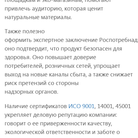
привлечь аудиторию, которая ценит
натуральные материалы.
Также полезно
оформить экспертное заключение Роспотребнад
оно подтвердит, что продукт безопасен для
здоровья. Оно повышает доверие
потребителей, розничных сетей, упрощает
выход на новые каналы сбыта, а также снижает
риск претензий со стороны
надзорных органов.
Наличие сертификатов
ИСО 9001
, 14001, 45001
укрепляет деловую репутацию компании:
говорит о ее приверженности качеству,
экологической ответственности и заботе о