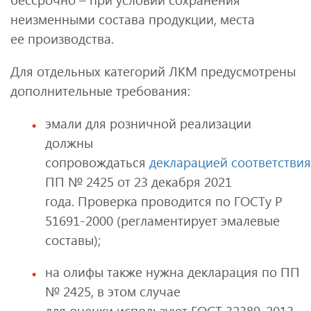
неизменными состава продукции, места
ее производства.
Для отдельных категорий ЛКМ предусмотрены
дополнительные требования:
эмали для розничной реализации
должны
сопровождаться
декларацией соответствия
ПП № 2425 от 23 декабря 2021
года. Проверка проводится по ГОСТу Р
51691-2000 (регламентирует эмалевые
составы);
на олифы также нужна декларация по ПП
№ 2425, в этом случае
для оценки используют ГОСТ 32389‑2013