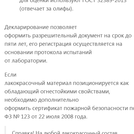
(отвечает за олифы).
Декларирование позволяет
оформить разрешительный документ на срок до
пяти лет, его регистрация осуществляется на
основании протокола испытаний
от лаборатории.
Если
лакокрасочный материал позиционируется как
обладающий огнестойкими свойствами,
необходимо дополнительно
оформить сертификат пожарной безопасности п
ФЗ № 123 от 22 июля 2008 года.
Справка! На любой лакокрасочный состав,