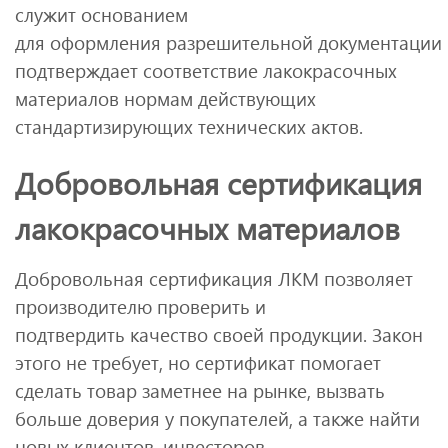
служит основанием
для оформления разрешительной документации 
подтверждает соответствие лакокрасочных
материалов нормам действующих
стандартизирующих технических актов.
Добровольная сертификация
лакокрасочных материалов
Добровольная сертификация ЛКМ позволяет
производителю проверить и
подтвердить качество своей продукции. Закон
этого не требует, но сертификат помогает
сделать товар заметнее на рынке, вызвать
больше доверия у покупателей, а также найти
новых клиентов, инвесторов