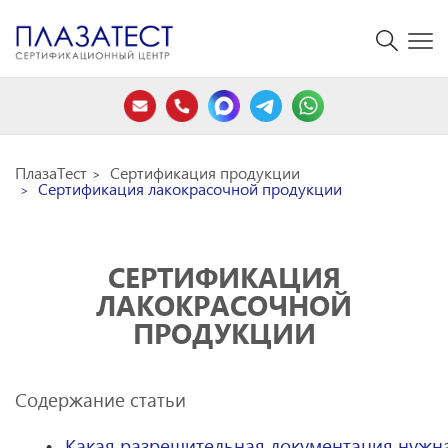
ПлазаТест
Сертификация продукции
Сертификация лакокрасочной продукции
СЕРТИФИКАЦИЯ
ЛАКОКРАСОЧНОЙ
ПРОДУКЦИИ
Содержание статьи
Какая разрешительная документация нужн