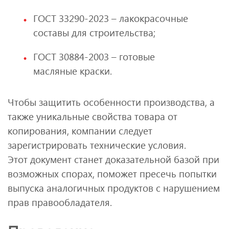
ГОСТ 33290‑2023 – лакокрасочные
составы для строительства;
ГОСТ 30884‑2003 – готовые
масляные краски.
Чтобы защитить особенности производства, а
также уникальные свойства товара от
копирования, компании следует
зарегистрировать технические условия.
Этот документ станет доказательной базой при
возможных спорах, поможет пресечь попытки
выпуска аналогичных продуктов с нарушением
прав правообладателя.