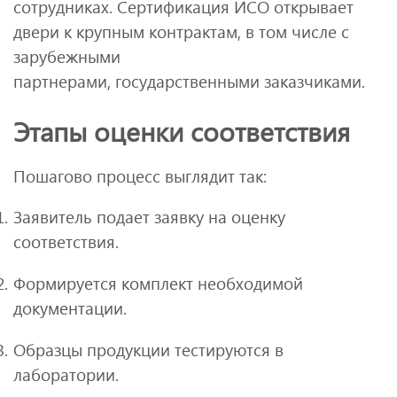
сотрудниках. Сертификация ИСО открывает
двери к крупным контрактам, в том числе с
зарубежными
партнерами, государственными заказчиками.
Этапы оценки соответствия
Пошагово процесс выглядит так:
Заявитель подает заявку на оценку
соответствия.
Формируется комплект необходимой
документации.
Образцы продукции тестируются в
лаборатории.