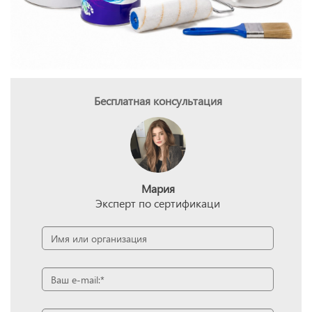
Бесплатная консультация
Мария
Эксперт по сертификаци