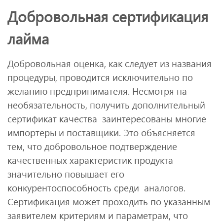
Добровольная сертификация
лайма
Добровольная оценка, как следует из названия
процедуры, проводится исключительно по
желанию предпринимателя. Несмотря на
необязательность, получить дополнительный
сертификат качества заинтересованы многие
импортеры и поставщики. Это объясняется
тем, что добровольное подтверждение
качественных характеристик продукта
значительно повышает его
конкурентоспособность среди аналогов.
Сертификация может проходить по указанным
заявителем критериям и параметрам, что