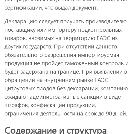
сертификации, что выдал документ.
Декларацию следует получать производителю,
поставщику или импортеру подконтрольных
товаров, ввозимых на территорию ЕАЭС из
других государств. При отсутствии данного
обязательного разрешения импортируемая
продукция не пройдет таможенный контроль и
будет задержана на границе. При выявлении в
обращении на внутреннем рынке ЕАЭС
цитрусовых плодов без декларации, компанию
ожидают административные санкции в виде
штрафов, конфискации продукции,
ограничения деятельности на срок до 90 дней.
Содержание и структура