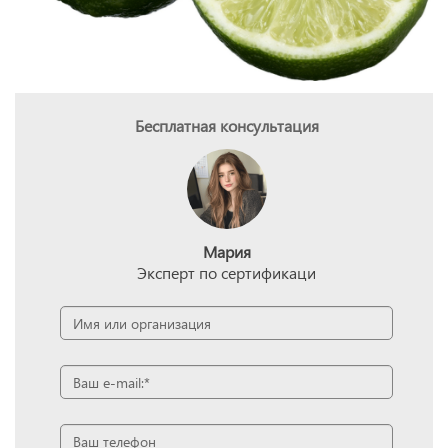
Бесплатная консультация
Мария
Эксперт по сертификаци