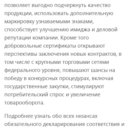
позволяет выгодно подчеркнуть качество
продукции, использовать дополнительную
маркировку узнаваемыми знаками,
способствует улучшению имиджа и деловой
репутации компании. Кроме того
добровольные сертификаты открывают
перспективы заключения новых контрактов, в
том числе с крупными торговыми сетями
федерального уровня, повышают шансы на
победу в конкурсных процедурах, включая
государственные закупки, стимулируют
потребительский спрос и увеличение
товарооборота.
Подробнее узнать обо всех нюансах
обязательного декларирования соответствия и