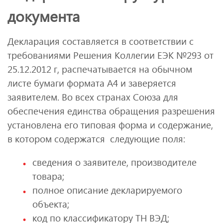
документа
Декларация составляется в соответствии с
требованиями Решения Коллегии ЕЭК №293 от
25.12.2012 г, распечатывается на обычном
листе бумаги формата А4 и заверяется
заявителем. Во всех странах Союза для
обеспечения единства обращения разрешения
установлена его типовая форма и содержание,
в котором содержатся следующие поля:
сведения о заявителе, производителе
товара;
полное описание декларируемого
объекта;
код по классификатору ТН ВЭД;