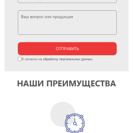
ОТПРАВИТЬ
Я согласен на
обработку персональных данных
НАШИ ПРЕИМУЩЕСТВА