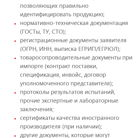
позволяющих правильно
идентифицировать продукцию;
нормативно-техническая документация
(ГОСТы, ТУ, СТО);
регистрационные документы заявителя
(ОГРН, ИНН, выписка ЕГРИП/ЕГРЮЛ);
товаросопроводительные документы при
импорте (контракт поставки,
спецификация, инвойс, договор
уполномоченного представителя);
протоколы результатов испытаний,
прочие экспертные и лабораторные
заключения;
сертификаты качества иностранного
производителя (при наличии);
другие документы, которые могут