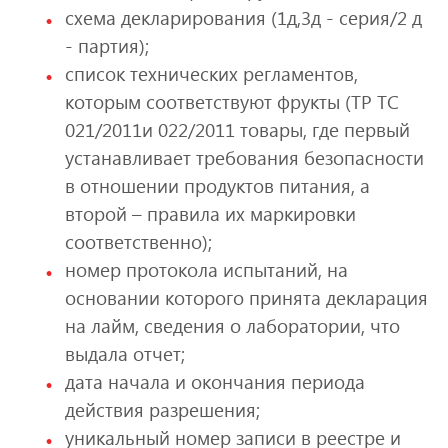
схема декларирования (1д,3д - серия/2 д
- партия);
список технических регламентов,
которым соответствуют фрукты (ТР ТС
021/2011и 022/2011 товары, где первый
устанавливает требования безопасности
в отношении продуктов питания, а
второй – правила их маркировки
соответственно);
номер протокола испытаний, на
основании которого принята декларация
на лайм, сведения о лаборатории, что
выдала отчет;
дата начала и окончания периода
действия разрешения;
уникальный номер записи в реестре и