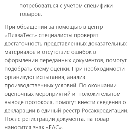
потребоваться с учетом специфики
товаров.
При обращении за помощью в центр
«ПлазаТест» специалисты проверят
достаточность представленных доказательных
материалов и отсутствие ошибок в
оформлении переданных документов, помогут
подобрать схему оценки. При необходимости
организуют испытания, анализ
производственных условий. По окончании
оценочных мероприятий и положительном
выводе протокола, помогут внести сведения о
декларации в единый реестр Росаккредитации.
После регистрации документа, на товар
наносится знак «ЕАС».