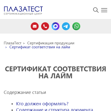
ПлазаТест
Сертификация продукции
Сертификат соответствия на лайм
СЕРТИФИКАТ СООТВЕТСТВИЯ
НА ЛАЙМ
Содержание статьи
Кто должен оформлять?
Содержание и структура документа