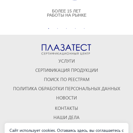
БОЛЕЕ 15 ЛЕТ
РАБОТЫ НА РЫНКЕ
УСЛУГИ
СЕРТИФИКАЦИЯ ПРОДУКЦИИ
ПОИСК ПО РЕЕСТРАМ
ПОЛИТИКА ОБРАБОТКИ ПЕРСОНАЛЬНЫХ ДАННЫХ
НОВОСТИ
КОНТАКТЫ
НАШИ ДЕЛА
ОТЗЫВЫ
Сайт использует cookies. Оставаясь здесь, вы соглашаетесь с