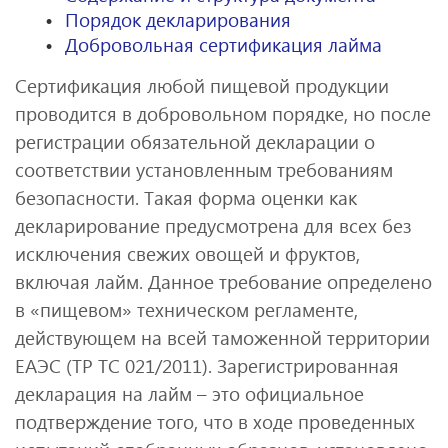
Порядок декларирования
Добровольная сертификация лайма
Сертификация любой пищевой продукции
проводится в добровольном порядке, но после
регистрации обязательной декларации о
соответствии установленным требованиям
безопасности. Такая форма оценки как
декларирование предусмотрена для всех без
исключения свежих овощей и фруктов,
включая лайм. Данное требование определено
в «пищевом» техническом регламенте,
действующем на всей таможенной территории
ЕАЭС (ТР ТС 021/2011). Зарегистрированная
декларация на лайм – это официальное
подтверждение того, что в ходе проведенных