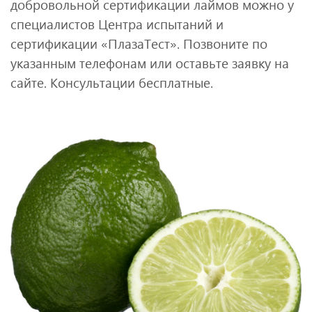
добровольной сертификации лаймов можно у
специалистов Центра испытаний и
сертификации «ПлазаТест». Позвоните по
указанным телефонам или оставьте заявку на
сайте. Консультации бесплатные.