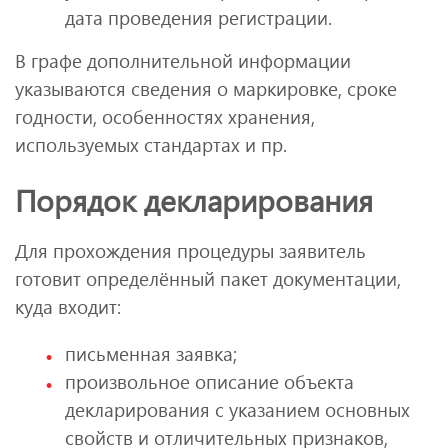
дата проведения регистрации.
В графе дополнительной информации
указываются сведения о маркировке, сроке
годности, особенностях хранения,
используемых стандартах и пр.
Порядок декларирования
Для прохождения процедуры заявитель
готовит определённый пакет документации,
куда входит:
письменная заявка;
произвольное описание объекта
декларирования с указанием основных
свойств и отличительных признаков,