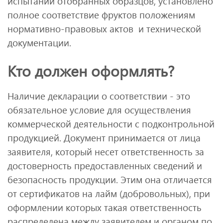
испытаний отобранных образцов, установлено
полное соответствие фруктов положениям
нормативно-правовых актов и технической
документации.
Кто должен оформлять?
Наличие декларации о соответствии - это
обязательное условие для осуществления
коммерческой деятельности с подконтрольной
продукцией. Документ принимается от лица
заявителя, который несет ответственность за
достоверность предоставленных сведений и
безопасность продукции. Этим она отличается
от сертификатов на лайм (добровольных), при
оформлении которых такая ответственность
распределена между заявителем и органом по