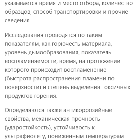
указывается время и место отбора, количество
образцов, способ транспортировки и прочие
сведения.
Исследования проводятся по таким
показателям, как горючесть материала,
уровень дымообразования, показатель
воспламеняемости, время, на протяжении
которого происходит воспламенение
(быстрота распространения пламени по
поверхности) и степень выделения токсичных
продуктов горения.
Определяются также антикоррозийные
свойства, механическая прочность
(ударостойкость), устойчивость к
ультрафиолету, пониженным температурам