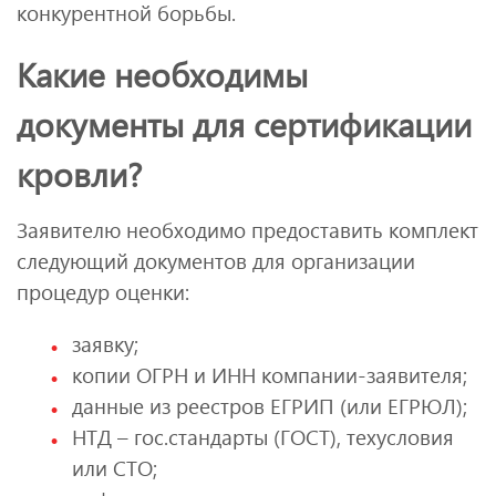
конкурентной борьбы.
Какие необходимы
документы для сертификации
кровли?
Заявителю необходимо предоставить комплект
следующий документов для организации
процедур оценки:
заявку;
копии ОГРН и ИНН компании-заявителя;
данные из реестров ЕГРИП (или ЕГРЮЛ);
НТД – гос.стандарты (ГОСТ), техусловия
или СТО;