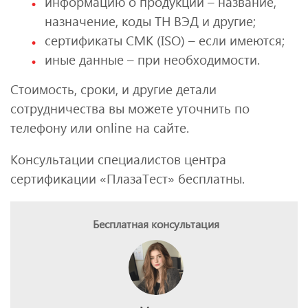
информацию о продукции – название,
назначение, коды ТН ВЭД и другие;
сертификаты СМК (ISO) – если имеются;
иные данные – при необходимости.
Стоимость, сроки, и другие детали
сотрудничества вы можете уточнить по
телефону или online на сайте.
Консультации специалистов центра
сертификации «ПлазаТест» бесплатны.
Бесплатная консультация