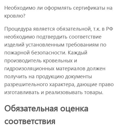
Необходимо ли оформлять сертификаты на
кровлю?
Процедура является обязательной, т.к. в РФ
необходимо подтвердить соответствие
изделий установленным требованиям по
пожарной безопасности. Каждый
производитель кровельных и
гидроизоляционных материалов должен
получить на продукцию документы
разрешительного характера, дающие право
изготавливать и реализовывать товары.
Обязательная оценка
соответствия