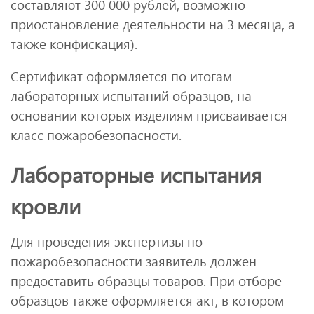
составляют 300 000 рублей, возможно
приостановление деятельности на 3 месяца, а
также конфискация).
Сертификат оформляется по итогам
лабораторных испытаний образцов, на
основании которых изделиям присваивается
класс пожаробезопасности.
Лабораторные испытания
кровли
Для проведения экспертизы по
пожаробезопасности заявитель должен
предоставить образцы товаров. При отборе
образцов также оформляется акт, в котором