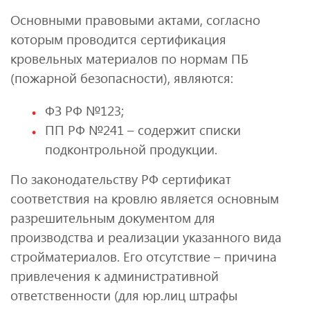
Основными правовыми актами, согласно
которым проводится сертификация
кровельных материалов по нормам ПБ
(пожарной безопасности), являются:
ФЗ РФ №123;
ПП РФ №241 – содержит списки
подконтрольной продукции.
По законодательству РФ сертификат
соответствия на кровлю является основным
разрешительным документом для
производства и реализации указанного вида
стройматериалов. Его отсутствие – причина
привлечения к административной
ответственности (для юр.лиц штрафы