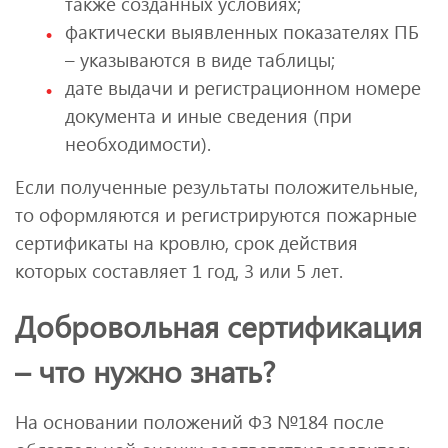
также созданных условиях;
фактически выявленных показателях ПБ
– указываются в виде таблицы;
дате выдачи и регистрационном номере
документа и иные сведения (при
необходимости).
Если полученные результаты положительные,
то оформляются и регистрируются пожарные
сертификаты на кровлю, срок действия
которых составляет 1 год, 3 или 5 лет.
Добровольная сертификация
– что нужно знать?
На основании положений ФЗ №184 после