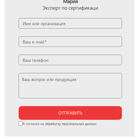
Мария
Эксперт по сертификаци
ОТПРАВИТЬ
Я согласен на
обработку персональных данных