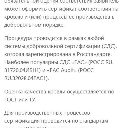
обязательной оценки соответствия заявитель
может оформить сертификат соответствия на
кровлю и (или) процессы ее производства в
добровольном порядке.
Процедура проводится в рамках любой
системы добровольной сертификации (СДС),
которая зарегистрирована в Росстандарте.
Наиболее популярны СДС «ЕАС» (РОСС RU.
31720.04ИБН1) и «ЕАС Audit» (РОСС
RU.З2028.04ЕАС1).
Оценка качества кровли осуществляется по
ГОСТ или ТУ.
Для производственных процессов
сертификация проводится по стандартам