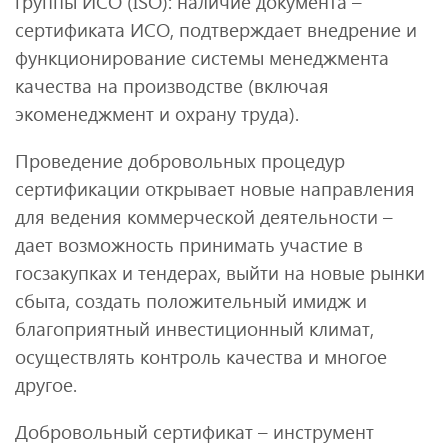
группы ИСО (ISO): наличие документа –
сертификата ИСО, подтверждает внедрение и
функционирование системы менеджмента
качества на производстве (включая
экоменеджмент и охрану труда).
Проведение добровольных процедур
сертификации открывает новые направления
для ведения коммерческой деятельности –
дает возможность принимать участие в
госзакупках и тендерах, выйти на новые рынки
сбыта, создать положительный имидж и
благоприятный инвестиционный климат,
осуществлять контроль качества и многое
другое.
Добровольный сертификат – инструмент