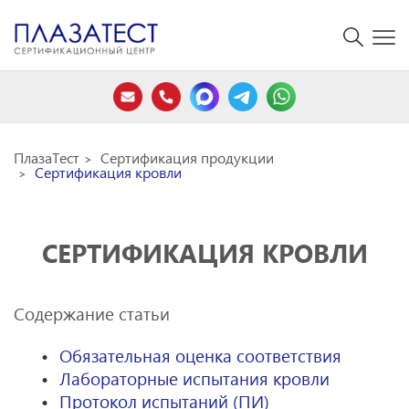
ПлазаТест
Сертификация продукции
Сертификация кровли
СЕРТИФИКАЦИЯ КРОВЛИ
Содержание статьи
Обязательная оценка соответствия
Лабораторные испытания кровли
Протокол испытаний (ПИ)