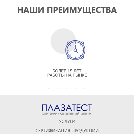
НАШИ ПРЕИМУЩЕСТВА
БОЛЕЕ 15 ЛЕТ
РАБОТЫ НА РЫНКЕ
УСЛУГИ
СЕРТИФИКАЦИЯ ПРОДУКЦИИ