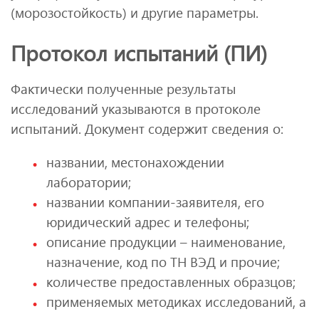
(морозостойкость) и другие параметры.
Протокол испытаний (ПИ)
Фактически полученные результаты
исследований указываются в протоколе
испытаний. Документ содержит сведения о:
названии, местонахождении
лаборатории;
названии компании-заявителя, его
юридический адрес и телефоны;
описание продукции – наименование,
назначение, код по ТН ВЭД и прочие;
количестве предоставленных образцов;
применяемых методиках исследований, а