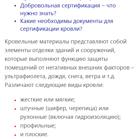
Добровольная сертификация – что
нужно знать?
Какие необходимы документы для
сертификации кровли?
Кровельные материалы представляют собой
элементы отделки зданий и сооружений,
которые выполняют функцию защиты
помещений от негативных внешних факторов –
ультрафиолета, дождя, снега, ветра и т.д.
Различают следующие виды кровли:
жесткие или мягкие;
штучные (шифер, черепица) или
рулонные (включая гидроизоляцию);
профильные;
и плоские.