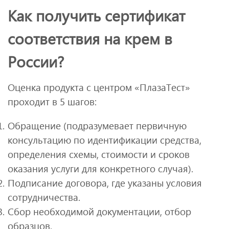
Как получить сертификат
соответствия на крем в
России?
Оценка продукта с центром «ПлазаТест»
проходит в 5 шагов:
Обращение (подразумевает первичную
консультацию по идентификации средства,
определения схемы, стоимости и сроков
оказания услуги для конкретного случая).
Подписание договора, где указаны условия
сотрудничества.
Сбор необходимой документации, отбор
образцов.