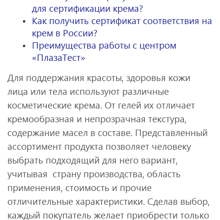
для сертификации крема?
Как получить сертификат соответствия на
крем в России?
Преимущества работы с центром
«ПлазаТест»
Для поддержания красоты, здоровья кожи
лица или тела используют различные
косметические крема. От гелей их отличает
кремообразная и непрозрачная текстура,
содержание масел в составе. Представленный
ассортимент продукта позволяет человеку
выбрать подходящий для него вариант,
учитывая страну производства, область
применения, стоимость и прочие
отличительные характеристики. Сделав выбор,
каждый покупатель желает приобрести только