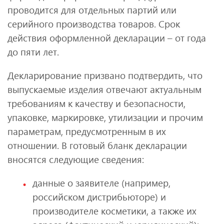
проводится для отдельных партий или
серийного производства товаров. Срок
действия оформленной декларации – от года
до пяти лет.
Декларирование призвано подтвердить, что
выпускаемые изделия отвечают актуальным
требованиям к качеству и безопасности,
упаковке, маркировке, утилизации и прочим
параметрам, предусмотренным в их
отношении. В готовый бланк декларации
вносятся следующие сведения:
данные о заявителе (например,
российском дистрибьюторе) и
производителе косметики, а также их