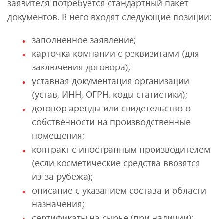
заявителя потребуется стандартный пакет
документов. В него входят следующие позиции:
заполненное заявление;
карточка компании с реквизитами (для
заключения договора);
уставная документация организации
(устав, ИНН, ОГРН, коды статистики);
договор аренды или свидетельство о
собственности на производственные
помещения;
контракт с иностранным производителем
(если косметические средства ввозятся
из-за рубежа);
описание с указанием состава и области
назначения;
сертификаты на сырье (при наличии);