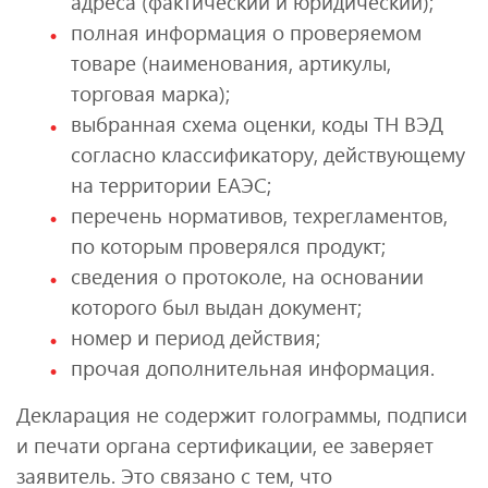
адреса (фактический и юридический);
полная информация о проверяемом
товаре (наименования, артикулы,
торговая марка);
выбранная схема оценки, коды ТН ВЭД
согласно классификатору, действующему
на территории ЕАЭС;
перечень нормативов, техрегламентов,
по которым проверялся продукт;
сведения о протоколе, на основании
которого был выдан документ;
номер и период действия;
прочая дополнительная информация.
Декларация не содержит голограммы, подписи
и печати органа сертификации, ее заверяет
заявитель. Это связано с тем, что