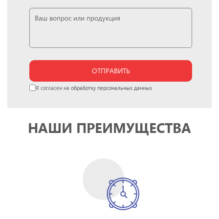
ОТПРАВИТЬ
Я согласен на
обработку персональных данных
НАШИ ПРЕИМУЩЕСТВА