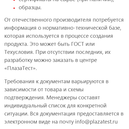
образцы.
От отечественного производителя потребуется
информация о нормативно-технической базе,
которая используется в процессе создания
продукта. Это может быть ГОСТ или
Техусловия. При отсутствии последних, их
разработку можно заказать в центре
«ПлазаТест».
Требования к документам варьируются в
зависимости от товара и схемы
подтверждения. Менеджеры составят
индивидуальный список для конкретной
ситуации. Вся документация предоставляется в
электронном виде на почту info@plazatest.ru