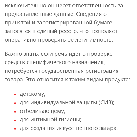
исключительно он несет ответственность за
предоставленные данные. Сведения о
принятой и зарегистрированной бумаге
заносятся в единый реестр, что позволяет
оперативно проверять ее легитимность.
Важно знать: если речь идет о проверке
средств специфического назначения,
потребуется государственная регистрация
товара. Это относится к таким видам продукта:
детскому;
для индивидуальной защиты (СИЗ);
отбеливающему;
для интимной гигиены;
для создания искусственного загара.