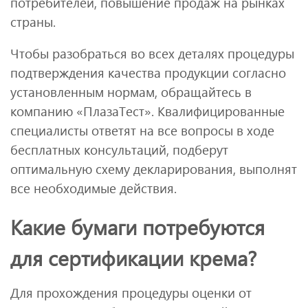
потребителей, повышение продаж на рынках
страны.
Чтобы разобраться во всех деталях процедуры
подтверждения качества продукции согласно
установленным нормам, обращайтесь в
компанию «ПлазаТест». Квалифицированные
специалисты ответят на все вопросы в ходе
бесплатных консультаций, подберут
оптимальную схему декларирования, выполнят
все необходимые действия.
Какие бумаги потребуются
для сертификации крема?
Для прохождения процедуры оценки от