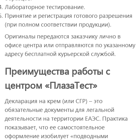
Лабораторное тестирование.
Принятие и регистрация готового разрешения
(при полном соответствии продукции).
Оригиналы передаются заказчику лично в
офисе центра или отправляются по указанному
адресу бесплатной курьерской службой.
Преимущества работы с
центром «ПлазаТест»
Декларация на крем (или СГР) – это
обязательные документы для легальной
деятельности на территории ЕАЭС. Практика
показывает, что ее самостоятельное
оформление изобилует «подводными