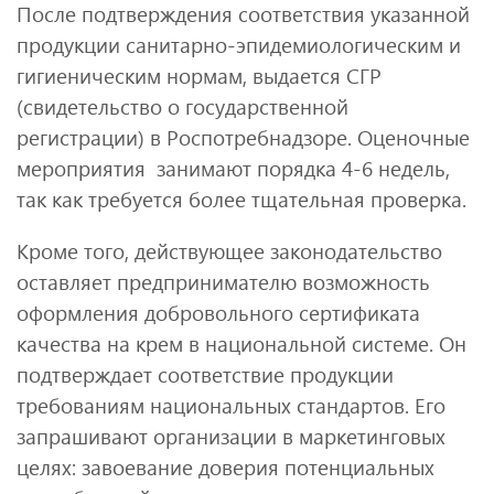
После подтверждения соответствия указанной
продукции санитарно-эпидемиологическим и
гигиеническим нормам, выдается СГР
(свидетельство о государственной
регистрации) в Роспотребнадзоре. Оценочные
мероприятия занимают порядка 4-6 недель,
так как требуется более тщательная проверка.
Кроме того, действующее законодательство
оставляет предпринимателю возможность
оформления добровольного сертификата
качества на крем в национальной системе. Он
подтверждает соответствие продукции
требованиям национальных стандартов. Его
запрашивают организации в маркетинговых
целях: завоевание доверия потенциальных