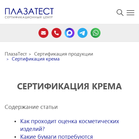
ПлазаТест
Сертификация продукции
Сертификация крема
СЕРТИФИКАЦИЯ КРЕМА
Содержание статьи
Как проходит оценка косметических
изделий?
Какие бумаги потребуются