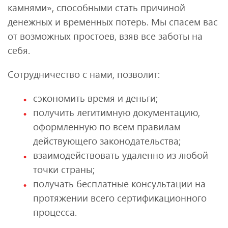
камнями», способными стать причиной
денежных и временных потерь. Мы спасем вас
от возможных простоев, взяв все заботы на
себя.
Сотрудничество с нами, позволит:
сэкономить время и деньги;
получить легитимную документацию,
оформленную по всем правилам
действующего законодательства;
взаимодействовать удаленно из любой
точки страны;
получать бесплатные консультации на
протяжении всего сертификационного
процесса.