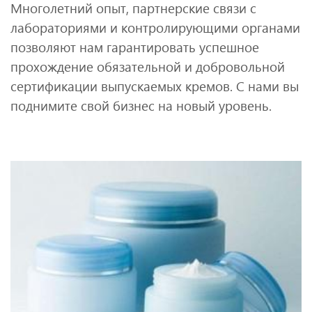
Многолетний опыт, партнерские связи с
лабораториями и контролирующими органами
позволяют нам гарантировать успешное
прохождение обязательной и добровольной
сертификации выпускаемых кремов. С нами вы
поднимите свой бизнес на новый уровень.