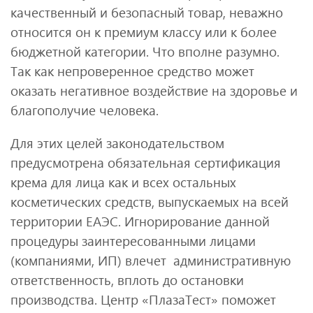
качественный и безопасный товар, неважно
относится он к премиум классу или к более
бюджетной категории. Что вполне разумно.
Так как непроверенное средство может
оказать негативное воздействие на здоровье и
благополучие человека.
Для этих целей законодательством
предусмотрена обязательная сертификация
крема для лица как и всех остальных
косметических средств, выпускаемых на всей
территории ЕАЭС. Игнорирование данной
процедуры заинтересованными лицами
(компаниями, ИП) влечет административную
ответственность, вплоть до остановки
производства. Центр «ПлазаТест» поможет