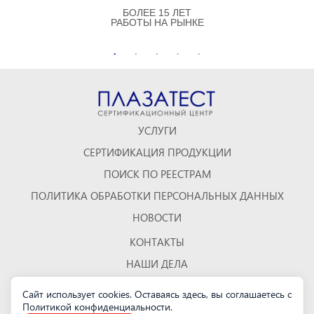
БОЛЕЕ 15 ЛЕТ
РАБОТЫ НА РЫНКЕ
УСЛУГИ
СЕРТИФИКАЦИЯ ПРОДУКЦИИ
ПОИСК ПО РЕЕСТРАМ
ПОЛИТИКА ОБРАБОТКИ ПЕРСОНАЛЬНЫХ ДАННЫХ
НОВОСТИ
КОНТАКТЫ
НАШИ ДЕЛА
ОТЗЫВЫ
Сайт использует cookies. Оставаясь здесь, вы соглашаетесь с
Политикой конфиденциальности
КАРТА САЙТА
.