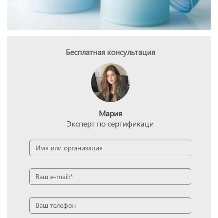
Бесплатная консультация
Мария
Эксперт по сертификаци