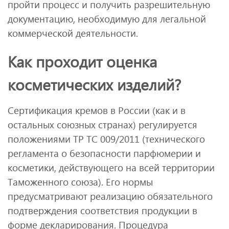
пройти процесс и получить разрешительную
документацию, необходимую для легальной
коммерческой деятельности.
Как проходит оценка
косметических изделий?
Сертификация кремов в России (как и в
остальных союзных странах) регулируется
положениями ТР ТС 009/2011 (технического
регламента о безопасности парфюмерии и
косметики, действующего на всей территории
Таможенного союза). Его нормы
предусматривают реализацию обязательного
подтверждения соответствия продукции в
форме декларирования. Процедура