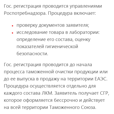
Гос. регистрация проводится управлениями
Роспотребнадзора. Процедура включает:
проверку документов заявителя;
исследование товара в лаборатории:
определение его состава, оценку
показателей гигиенической
безопасности.
Гос. регистрация проводится до начала
процесса таможенной очистки продукции или
до ее выпуска в продажу на территории ЕАЭС.
Процедура осуществляется отдельно для
каждого состава ЛКМ. Заявитель получает СГР,
которое оформляется бессрочно и действует
на всей территории Таможенного Союза.