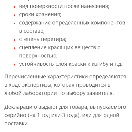
вид поверхности после нанесения;
сроки хранения;
содержание определенных компонентов
в составе;
степень перетира;
сцепление красящих веществ с
поверхностью;
устойчивость слоя краски к изгибу и т.д.
Перечисленные характеристики определяются
в ходе экспертизы, которая проводится в
любой лаборатории по выбору заявителя.
Декларацию выдают для товара, выпускаемого
серийно (на 1 год или 3 года), или для одной
поставки.