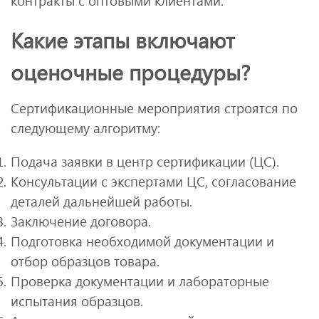
контракты с оптовыми клиентами.
Какие этапы включают
оценочные процедуры?
Сертификационные мероприятия строятся по
следующему алгоритму:
Подача заявки в центр сертификации (ЦС).
Консультации с экспертами ЦС, согласование
деталей дальнейшей работы.
Заключение договора.
Подготовка необходимой документации и
отбор образцов товара.
Проверка документации и лабораторные
испытания образцов.