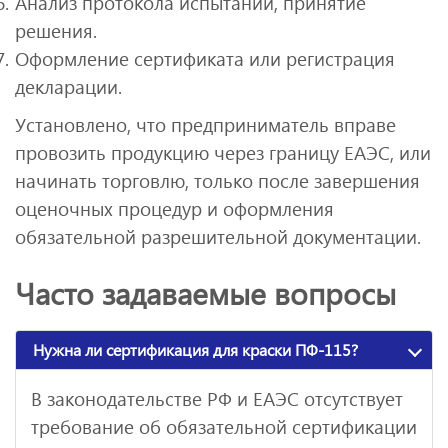
Анализ протокола испытаний, принятие
решения.
Оформление сертификата или регистрация
декларации.
Установлено, что предприниматель вправе
провозить продукцию через границу ЕАЭС, или
начинать торговлю, только после завершения
оценочных процедур и оформления
обязательной разрешительной документации.
Часто задаваемые вопросы
Нужна ли сертификация для краски ПФ-115?
В законодательстве РФ и ЕАЭС отсутствует
требование об обязательной сертификации