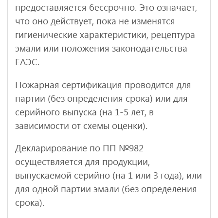
предоставляется бессрочно. Это означает,
что оно действует, пока не изменятся
гигиенические характеристики, рецептура
эмали или положения законодательства
ЕАЭС.
Пожарная сертификация проводится для
партии (без определения срока) или для
серийного выпуска (на 1-5 лет, в
зависимости от схемы оценки).
Декларирование по ПП №982
осуществляется для продукции,
выпускаемой серийно (на 1 или 3 года), или
для одной партии эмали (без определения
срока).