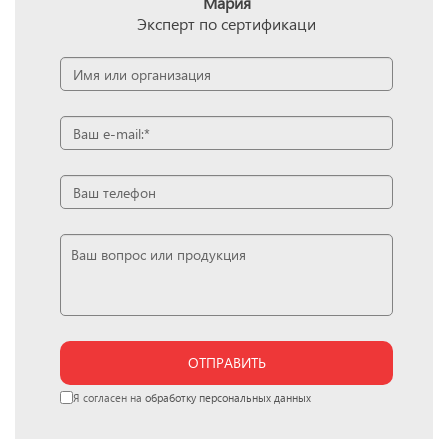
Мария
Эксперт по сертификаци
ОТПРАВИТЬ
Я согласен на
обработку персональных данных