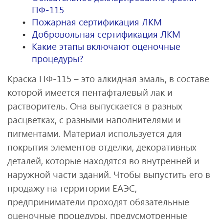
ПФ-115
Пожарная сертификация ЛКМ
Добровольная сертификация ЛКМ
Какие этапы включают оценочные
процедуры?
Краска ПФ-115 – это алкидная эмаль, в составе
которой имеется пентафталевый лак и
растворитель. Она выпускается в разных
расцветках, с разными наполнителями и
пигментами. Материал используется для
покрытия элементов отделки, декоративных
деталей, которые находятся во внутренней и
наружной части зданий. Чтобы выпустить его в
продажу на территории ЕАЭС,
предприниматели проходят обязательные
оценочные процедуры, предусмотренные