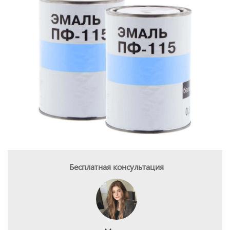
Бесплатная консультация