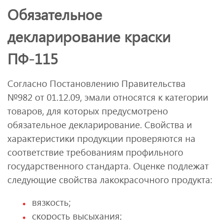
Обязательное
декларирование краски
ПФ-115
Согласно Постановлению Правительства
№982 от 01.12.09, эмали относятся к категории
товаров, для которых предусмотрено
обязательное декларирование. Свойства и
характеристики продукции проверяются на
соответствие требованиям профильного
государственного стандарта. Оценке подлежат
следующие свойства лакокрасочного продукта:
вязкость;
скорость высыхания;