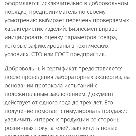
оформляется исключительно в добровольном
порядке, предприниматель по своему
усмотрению выбирает перечень проверяемых
характеристик изделий. Бизнесмен вправе
инициировать оценку параметров товара,
которые зафиксированы в технических
условиях, СТО или ГОСТ предприятия.
Добровольный сертификат предоставляется
после проведения лабораторных экспертиз, на
основании протокола испытаний с
положительным заключением. Документ
действует от одного года до трех лет. Его
получение помогает стимулировать продажи:
увеличить интерес к продукции со стороны
розничных покупателей, заключить новые