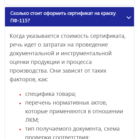
Сколько стоит оформить сертификат на краску
ПФ-115?
Когда указывается стоимость сертификата,
речь идет о затратах на проведение
документальной и инструментальной
оценки продукции и процесса
производства. Они зависят от таких
факторов, как:
специфика товара;
перечень нормативных актов,
которые применяются в отношении
ЛКМ;
тип получаемого документа, схема
проверки соответствия;