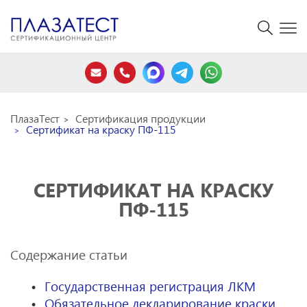
ПлазаТест
Сертификация продукции
Сертификат на краску ПФ-115
СЕРТИФИКАТ НА КРАСКУ
ПФ-115
Содержание статьи
Государственная регистрация ЛКМ
Обязательное декларирование краски