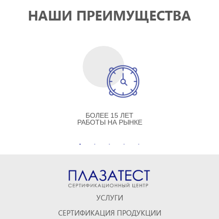
НАШИ ПРЕИМУЩЕСТВА
БОЛЕЕ 15 ЛЕТ
РАБОТЫ НА РЫНКЕ
УСЛУГИ
СЕРТИФИКАЦИЯ ПРОДУКЦИИ