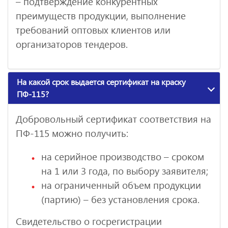
– подтверждение конкурентных
преимуществ продукции, выполнение
требований оптовых клиентов или
организаторов тендеров.
На какой срок выдается сертификат на краску
ПФ-115?
Добровольный сертификат соответствия на
ПФ-115 можно получить:
на серийное производство – сроком
на 1 или 3 года, по выбору заявителя;
на ограниченный объем продукции
(партию) – без установления срока.
Свидетельство о госрегистрации