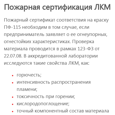
Пожарная сертификация ЛКМ
Пожарный сертификат соответствия на краску
ПФ-115 необходим в том случае, если
предприниматель заявляет о ее огнеупорных,
огнестойких характеристиках. Проверка
материала проводится в рамках 123-ФЗ от
22.07.08. В аккредитованной лаборатории
исследуются такие свойства ЛКМ, как:
горючесть;
интенсивность распространения
пламени;
токсичность при горении;
кислородопоглощение;
точный компонентный состав материала