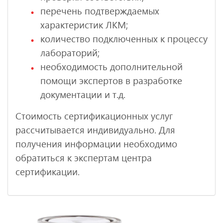
перечень подтверждаемых
характеристик ЛКМ;
количество подключенных к процессу
лабораторий;
необходимость дополнительной
помощи экспертов в разработке
документации и т.д.
Стоимость сертификационных услуг
рассчитывается индивидуально. Для
получения информации необходимо
обратиться к экспертам центра
сертификации.