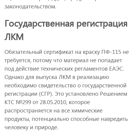
законодательством.
Государственная регистрация
ЛКМ
Обязательный сертификат на краску ПФ-115 не
требуется, потому что материал не попадает
под действие технических регламентов ЕАЭС.
Однако для выпуска ЛКМ в реализацию
необходимо свидетельство о государственной
регистрации (СГР). Это установлено Решением
КТС №299 от 28.05.2010, которое
распространяется на все химические
продукты, потенциально способные навредить
человеку и природе.