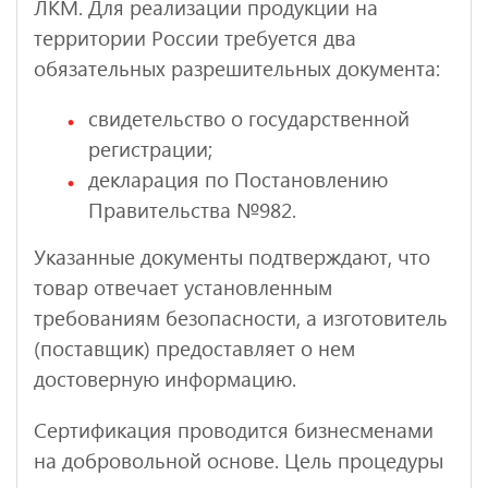
ЛКМ. Для реализации продукции на
территории России требуется два
обязательных разрешительных документа:
свидетельство о государственной
регистрации;
декларация по Постановлению
Правительства №982.
Указанные документы подтверждают, что
товар отвечает установленным
требованиям безопасности, а изготовитель
(поставщик) предоставляет о нем
достоверную информацию.
Сертификация проводится бизнесменами
на добровольной основе. Цель процедуры