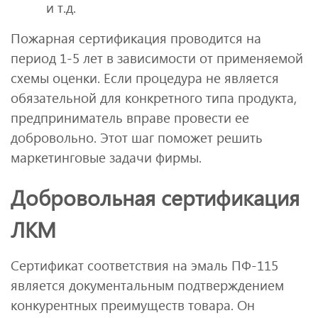
и т.д.
Пожарная сертификация проводится на
период 1-5 лет в зависимости от применяемой
схемы оценки. Если процедура не является
обязательной для конкретного типа продукта,
предприниматель вправе провести ее
добровольно. Этот шаг поможет решить
маркетинговые задачи фирмы.
Добровольная сертификация
ЛКМ
Сертификат соответствия на эмаль ПФ-115
является документальным подтверждением
конкурентных преимуществ товара. Он