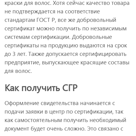
краски для волос. Хотя сейчас качество товара
не подтверждается на соответствие
стандартам ГОСТ Р, все же добровольный
сертификат можно получить по независимым
системам сертификации. Добровольные
сертификаты на продукцию выдаются на срок
до 3 лет. Также допускается сертифицировать
предприятие, выпускающее красящие составы
для волос.
Как получить СГР
Оформление свидетельства начинается с
подачи заявки в центр по сертификации, так
как самостоятельным получить необходимый
документ будет очень сложно. Это связано с