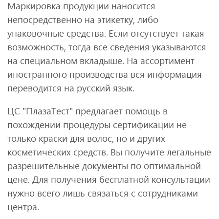
Маркировка продукции наносится
непосредственно на этикетку, либо
упаковочные средства. Если отсутствует такая
возможность, тогда все сведения указываются
на специальном вкладыше. На ассортимент
иностранного производства вся информация
переводится на русский язык.
ЦС "ПлазаТест" предлагает помощь в
похождении процедуры сертификации не
только краски для волос, но и других
косметических средств. Вы получите легальные
разрешительные документы по оптимальной
цене. Для получения бесплатной консультации
нужно всего лишь связаться с сотрудниками
центра.