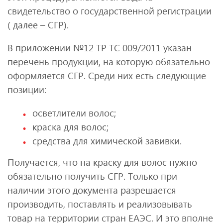
свидетельство о государственной регистрации
( далее – СГР).
В приложении №12 ТР ТС 009/2011 указан
перечень продукции, на которую обязательно
оформляется СГР. Среди них есть следующие
позиции:
осветлители волос;
краска для волос;
средства для химической завивки.
Получается, что на краску для волос нужно
обязательно получить СГР. Только при
наличии этого документа разрешается
производить, поставлять и реализовывать
товар на территории стран ЕАЭС. И это вполне