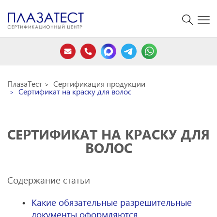
ПлазаТест
Сертификация продукции
Сертификат на краску для волос
СЕРТИФИКАТ НА КРАСКУ ДЛЯ
ВОЛОС
Содержание статьи
Какие обязательные разрешительные
документы оформляются