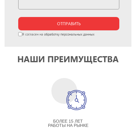
ОТПРАВИТЬ
Я согласен на
обработку персональных данных
НАШИ ПРЕИМУЩЕСТВА
БОЛЕЕ 15 ЛЕТ
РАБОТЫ НА РЫНКЕ