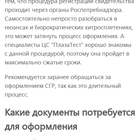
тем, что процедура регистрации свидетельства
проходит через органы Роспотребнадзора.
Самостоятельно непросто разобраться в
нюансах и бюрократических хитросплетениях,
это может затянуть процесс оформления. А
специалисты ЦС "ПлазаТест" хорошо знакомы
с данной процедурой, поэтому она пройдет в
максимально сжатые сроки.
Рекомендуется заранее обращаться за
оформлением СГР, так как это длительный
процесс.
Какие документы потребуется
для оформления