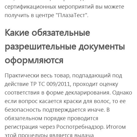
сертификационных мероприятий вы можете
получить в центре "ПлазаТест".
Какие обязательные
разрешительные документы
оформляются
Практически весь товар, подпадающий под
действие ТР ТС 009/2011, проходит оценку
соответствия в форме декларирования. Однако
если вопрос касается краски для волос, то ее
безопасность подтверждается иначе. В
обязательном порядке проводится
регистрация через Роспотребнадзор. Итогом
этой процедуры является выдача