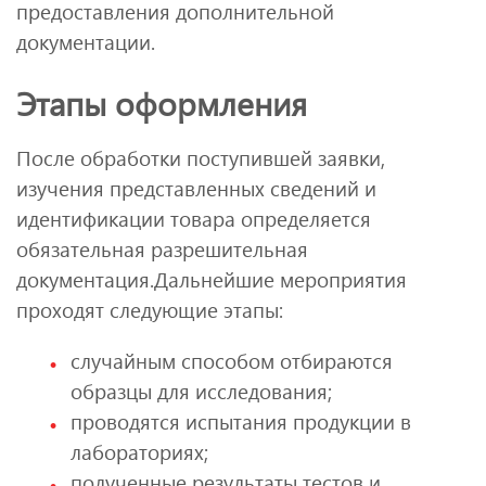
предоставления дополнительной
документации.
Этапы оформления
После обработки поступившей заявки,
изучения представленных сведений и
идентификации товара определяется
обязательная разрешительная
документация.Дальнейшие мероприятия
проходят следующие этапы:
случайным способом отбираются
образцы для исследования;
проводятся испытания продукции в
лабораториях;
полученные результаты тестов и