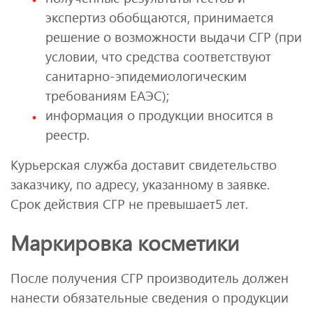
экспертиз обобщаются, принимается
решение о возможности выдачи СГР (при
условии, что средства соответствуют
санитарно-эпидемиологическим
требованиям ЕАЭС);
информация о продукции вносится в
реестр.
Курьерская служба доставит свидетельство
заказчику, по адресу, указанному в заявке.
Срок действия СГР не превышает5 лет.
Маркировка косметики
После получения СГР производитель должен
нанести обязательные сведения о продукции