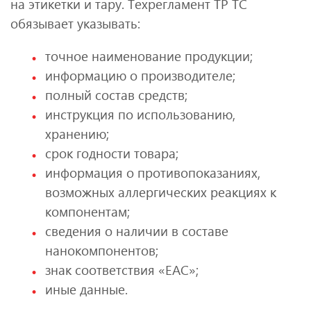
на этикетки и тару. Техрегламент ТР ТС
обязывает указывать:
точное наименование продукции;
информацию о производителе;
полный состав средств;
инструкция по использованию,
хранению;
срок годности товара;
информация о противопоказаниях,
возможных аллергических реакциях к
компонентам;
сведения о наличии в составе
нанокомпонентов;
знак соответствия «ЕАС»;
иные данные.