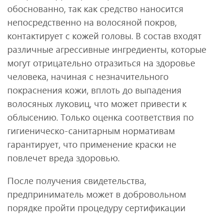
обоснованно, так как средство наносится
непосредственно на волосяной покров,
контактирует с кожей головы. В состав входят
различные агрессивные ингредиенты, которые
могут отрицательно отразиться на здоровье
человека, начиная с незначительного
покраснения кожи, вплоть до выпадения
волосяных луковиц, что может привести к
облысению. Только оценка соответствия по
гигиеническо-санитарным нормативам
гарантирует, что применение краски не
повлечет вреда здоровью.
После получения свидетельства,
предприниматель может в добровольном
порядке пройти процедуру сертификации