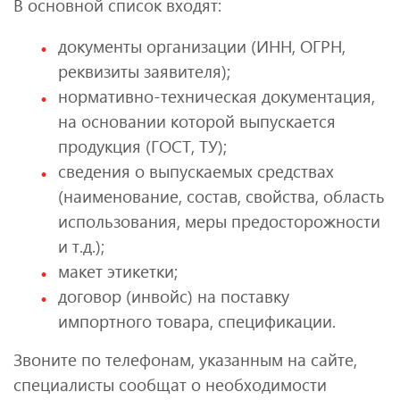
В основной список входят:
документы организации (ИНН, ОГРН,
реквизиты заявителя);
нормативно-техническая документация,
на основании которой выпускается
продукция (ГОСТ, ТУ);
сведения о выпускаемых средствах
(наименование, состав, свойства, область
использования, меры предосторожности
и т.д.);
макет этикетки;
договор (инвойс) на поставку
импортного товара, спецификации.
Звоните по телефонам, указанным на сайте,
специалисты сообщат о необходимости