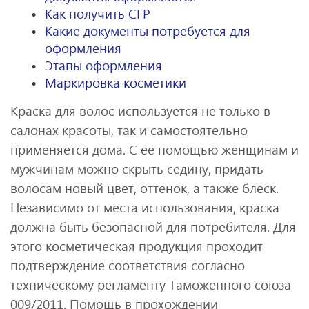
Как получить СГР
Какие документы потребуется для
оформления
Этапы оформления
Маркировка косметики
Краска для волос используется не только в
салонах красоты, так и самостоятельно
применяется дома. С ее помощью женщинам и
мужчинам можно скрыть седину, придать
волосам новый цвет, оттенок, а также блеск.
Независимо от места использования, краска
должна быть безопасной для потребителя. Для
этого косметическая продукция проходит
подтверждение соответствия согласно
техническому регламенту Таможенного союза
009/2011. Помощь в прохождении