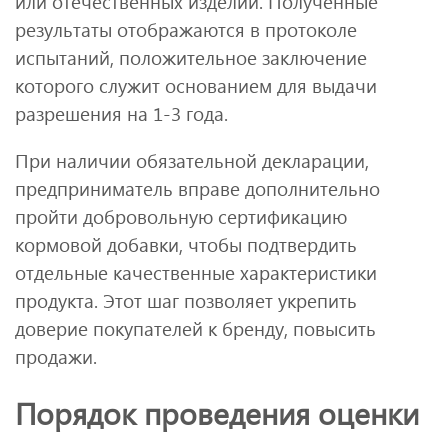
или отечественных изделий. Полученные
результаты отображаются в протоколе
испытаний, положительное заключение
которого служит основанием для выдачи
разрешения на 1-3 года.
При наличии обязательной декларации,
предприниматель вправе дополнительно
пройти добровольную сертификацию
кормовой добавки, чтобы подтвердить
отдельные качественные характеристики
продукта. Этот шаг позволяет укрепить
доверие покупателей к бренду, повысить
продажи.
Порядок проведения оценки