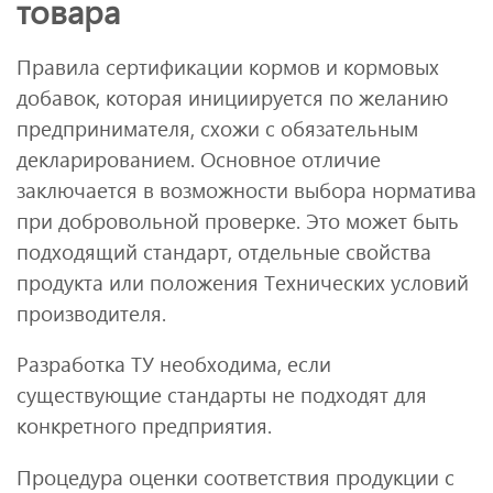
товара
Правила сертификации кормов и кормовых
добавок, которая инициируется по желанию
предпринимателя, схожи с обязательным
декларированием. Основное отличие
заключается в возможности выбора норматива
при добровольной проверке. Это может быть
подходящий стандарт, отдельные свойства
продукта или положения Технических условий
производителя.
Разработка ТУ необходима, если
существующие стандарты не подходят для
конкретного предприятия.
Процедура оценки соответствия продукции с