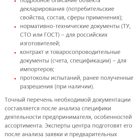
декларирования (потребительские
свойства, состав, сферы применения);
нормативно-технические документы (ТУ,
СТО или ГОСТ) – для российских
изготовителей;
контракт и товаросопроводительные
документы (счета, спецификации) – для
импортеров;
протоколы испытаний, ранее полученные
разрешения (при наличии).
Точный перечень необходимой документации
составляется после анализа специфики
деятельности предпринимателя, особенностей
ассортимента. Эксперты центра подготовят его
после анализа заявки и предварительных