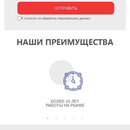
ОТПРАВИТЬ
Я согласен на
обработку персональных данных
НАШИ ПРЕИМУЩЕСТВА
БОЛЕЕ 15 ЛЕТ
РАБОТЫ НА РЫНКЕ