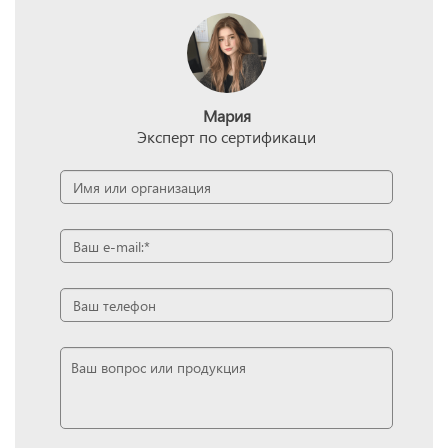
Мария
Эксперт по сертификаци