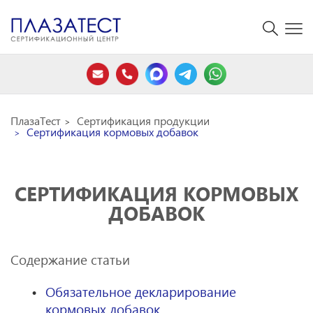
ПлазаТест
Сертификация продукции
Сертификация кормовых добавок
СЕРТИФИКАЦИЯ КОРМОВЫХ
ДОБАВОК
Содержание статьи
Обязательное декларирование
кормовых добавок