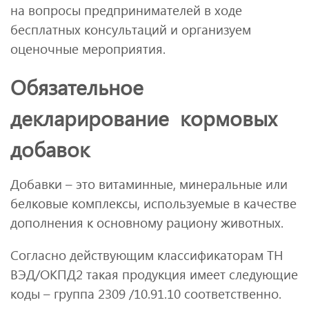
на вопросы предпринимателей в ходе
бесплатных консультаций и организуем
оценочные мероприятия.
Обязательное
декларирование кормовых
добавок
Добавки – это витаминные, минеральные или
белковые комплексы, используемые в качестве
дополнения к основному рациону животных.
Согласно действующим классификаторам ТН
ВЭД/ОКПД2 такая продукция имеет следующие
коды – группа 2309 /10.91.10 соответственно.