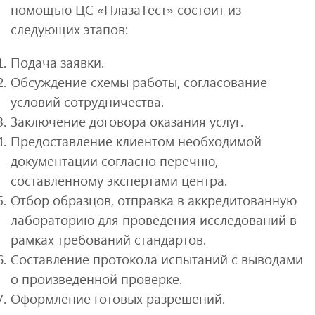
помощью ЦС «ПлазаТест» состоит из
следующих этапов:
Подача заявки.
Обсуждение схемы работы, согласование
условий сотрудничества.
Заключение договора оказания услуг.
Предоставление клиентом необходимой
документации согласно перечню,
составленному экспертами центра.
Отбор образцов, отправка в аккредитованную
лабораторию для проведения исследований в
рамках требований стандартов.
Составление протокола испытаний с выводами
о произведенной проверке.
Оформление готовых разрешений.