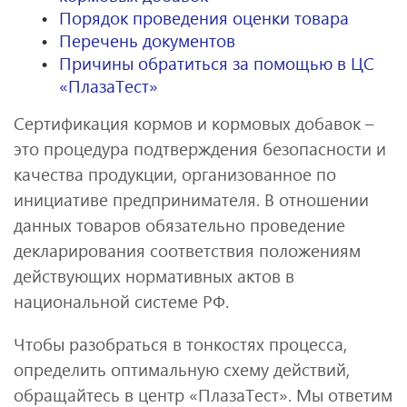
Порядок проведения оценки товара
Перечень документов
Причины обратиться за помощью в ЦС
«ПлазаТест»
Сертификация кормов и кормовых добавок –
это процедура подтверждения безопасности и
качества продукции, организованное по
инициативе предпринимателя. В отношении
данных товаров обязательно проведение
декларирования соответствия положениям
действующих нормативных актов в
национальной системе РФ.
Чтобы разобраться в тонкостях процесса,
определить оптимальную схему действий,
обращайтесь в центр «ПлазаТест». Мы ответим