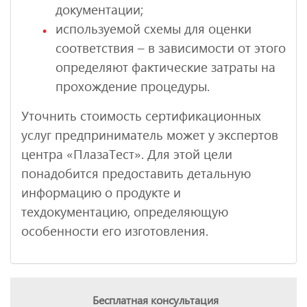
документации;
используемой схемы для оценки
соответствия – в зависимости от этого
определяют фактические затраты на
прохождение процедуры.
Уточнить стоимость сертификационных
услуг предприниматель может у экспертов
центра «ПлазаТест». Для этой цели
понадобится предоставить детальную
информацию о продукте и
техдокументацию, определяющую
особенности его изготовления.
Бесплатная консультация