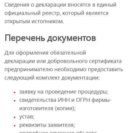
Сведения о декларации вносятся в единый
официальный реестр, который является
открытым истопником.
Перечень документов
Для оформления обязательной
декларации или добровольного сертификата
предпринимателю необходимо предоставить
следующий комплект документации:
заявку на проведение процедуры;
свидетельства ИНН и ОГРН фирмы-
изготовителя (копии);
устав;
реквизиты заявителя;
подробное описание объекта