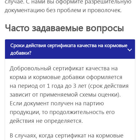
случае. С нами вы оформите разрешительную
документацию без проблем и проволочек.
Часто задаваемые вопросы
Сроки действия сертификата качества на кормовые
добавки?
Добровольный сертификат качества на
корма и кормовые добавки оформляется
на период от 1 года до 3 лет (срок действия
зависит от применяемой схемы оценки).
Если документ получен на партию
продукции, то продолжительность его
действия не определяется.
В случаях, когда сертификат на кормовые