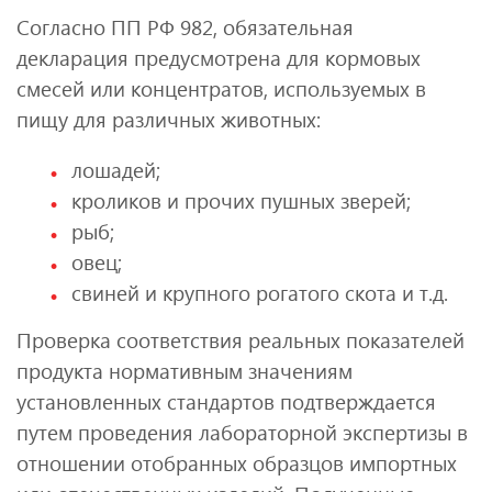
Согласно ПП РФ 982, обязательная
декларация предусмотрена для кормовых
смесей или концентратов, используемых в
пищу для различных животных:
лошадей;
кроликов и прочих пушных зверей;
рыб;
овец;
свиней и крупного рогатого скота и т.д.
Проверка соответствия реальных показателей
продукта нормативным значениям
установленных стандартов подтверждается
путем проведения лабораторной экспертизы в
отношении отобранных образцов импортных