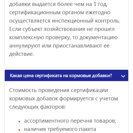
добавки выдается более чем на 1 год,
сертификационным органом ежегодно
осуществляется инспекционный контроль.
Если субъект хозяйствования не прошел
комплексную проверку, то документацию
аннулируют или приостанавливают ее
действие.
Какая цена сертификата на кормовые добавки?
Стоимость проведения сертификации
кормовых добавок формируется с учетом
следующих факторов:
ассортиментного перечня товаров;
наличия требуемого пакета