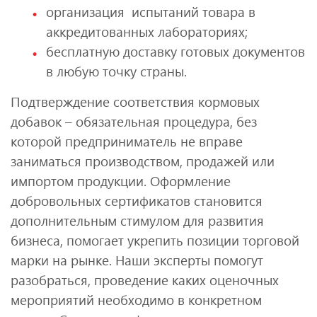
организация испытаний товара в
аккредитованных лабораториях;
бесплатную доставку готовых документов
в любую точку страны.
Подтверждение соответствия кормовых
добавок – обязательная процедура, без
которой предприниматель не вправе
заниматься производством, продажей или
импортом продукции. Оформление
добровольных сертификатов становится
дополнительным стимулом для развития
бизнеса, помогает укрепить позиции торговой
марки на рынке. Наши эксперты помогут
разобраться, проведение каких оценочных
мероприятий необходимо в конкретном