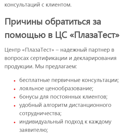
консультаций с клиентом.
Причины обратиться за
помощью в ЦС «ПлазаТест»
Центр «ПлазаТест» – надежный партнер в
вопросах сертификации и декларирования
продукции. Мы предлагаем:
бесплатные первичные консультации;
лояльное ценообразование;
бонусы для постоянных клиентов;
удобный алгоритм дистанционного
сотрудничества;
индивидуальный подход к каждому
заявителю;