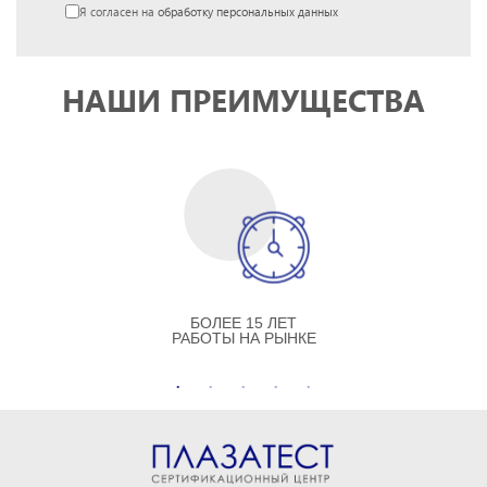
Я согласен на
обработку персональных данных
НАШИ ПРЕИМУЩЕСТВА
БОЛЕЕ 15 ЛЕТ
РАБОТЫ НА РЫНКЕ