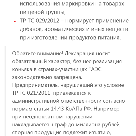
использования маркировки на товарах
пищевой группы;
ТР ТС 029/2012 – нормирует применение
добавок, ароматических и иных веществ
при изготовлении продуктов питания.
Обратите внимание! Декларация носит
обязательный характер, без нее реализация
коньяка в странах-участницах ЕАЭС
законодательно запрещена.
Предприниматель, нарушивший это условие
ТР ТС 021/2011, привлекается к
административной ответственности согласно
нормам статьи 14.43 КоАПа РФ. Например,
при неоднократном нарушении
накладывается штраф до миллиона рублей,
спорная продукция подлежит изъятию,