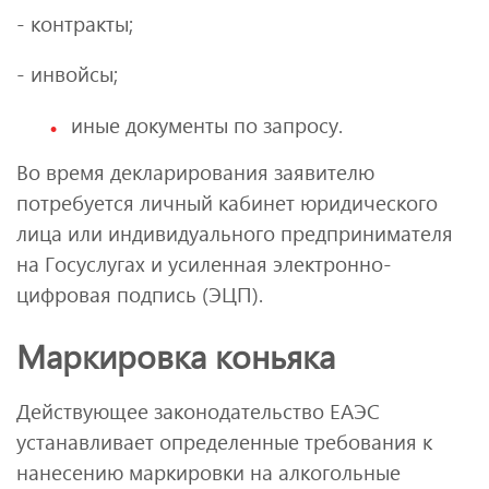
- контракты;
- инвойсы;
иные документы по запросу.
Во время декларирования заявителю
потребуется личный кабинет юридического
лица или индивидуального предпринимателя
на Госуслугах и усиленная электронно-
цифровая подпись (ЭЦП).
Маркировка коньяка
Действующее законодательство ЕАЭС
устанавливает определенные требования к
нанесению маркировки на алкогольные