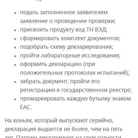
подать заполненное заявителем
заявление о проведении проверки;
присвоить продукту код ТН ВЭД;
сформировать комплект документов;
подобрать схему декларирования;
пройти лабораторные исследования;
оформить декларацию (при
положительных протоколах испытаний);
забрать документ, пройти его
регистрацию в государственном реестре;
промаркировать каждую бутылку знаком
ЕАС.
На коньяк, который выпускают серийно,
декларация выдается не более, чем на пять
лет. Партию декларируют на срок годности