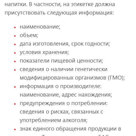
напитки. В частности, на этикетке должна
присутствовать следующая информация:
наименование;
объем;
дата изготовления, срок годности;
условия хранения;
показатели пищевой ценности;
сведения о наличии генетически
модифицированных организмов (ГМО);
информация о производителе:
наименование, адрес нахождения;
предупреждения о потреблении:
сведения о рисках, связанных с
употреблением алкоголя;
знак единого обращения продукции в