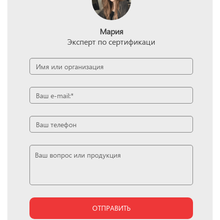
Мария
Эксперт по сертификаци
ОТПРАВИТЬ