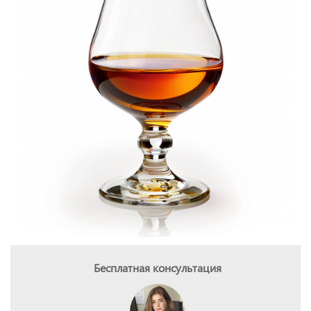
Бесплатная консультация