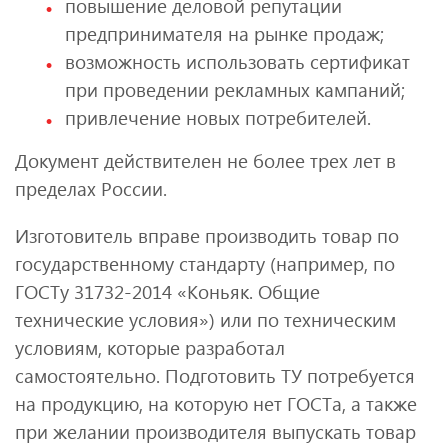
повышение деловой репутации
предпринимателя на рынке продаж;
возможность использовать сертификат
при проведении рекламных кампаний;
привлечение новых потребителей.
Документ действителен не более трех лет в
пределах России.
Изготовитель вправе производить товар по
государственному стандарту (например, по
ГОСТу 31732-2014 «Коньяк. Общие
технические условия») или по техническим
условиям, которые разработал
самостоятельно. Подготовить ТУ потребуется
на продукцию, на которую нет ГОСТа, а также
при желании производителя выпускать товар