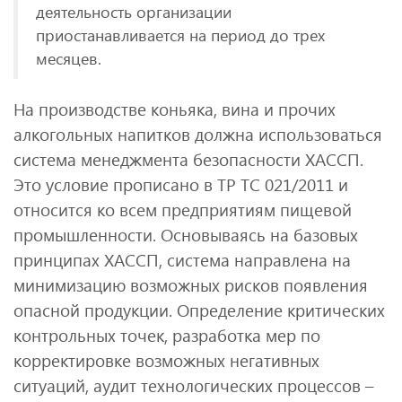
деятельность организации
приостанавливается на период до трех
месяцев.
На производстве коньяка, вина и прочих
алкогольных напитков должна использоваться
система менеджмента безопасности ХАССП.
Это условие прописано в ТР ТС 021/2011 и
относится ко всем предприятиям пищевой
промышленности. Основываясь на базовых
принципах ХАССП, система направлена на
минимизацию возможных рисков появления
опасной продукции. Определение критических
контрольных точек, разработка мер по
корректировке возможных негативных
ситуаций, аудит технологических процессов –