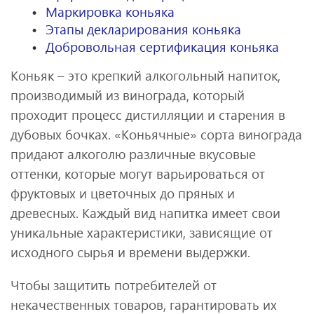
Маркировка коньяка
Этапы декларирования коньяка
Добровольная сертификация коньяка
Коньяк – это крепкий алкогольный напиток,
производимый из винограда, который
проходит процесс дистилляции и старения в
дубовых бочках. «Коньячные» сорта винограда
придают алкоголю различные вкусовые
оттенки, которые могут варьироваться от
фруктовых и цветочных до пряных и
древесных. Каждый вид напитка имеет свои
уникальные характеристики, зависящие от
исходного сырья и времени выдержки.
Чтобы защитить потребителей от
некачественных товаров, гарантировать их