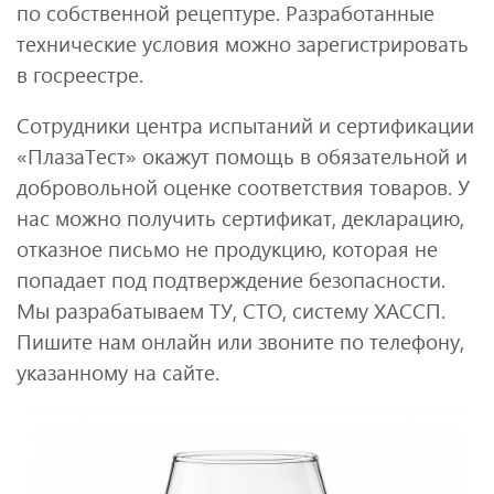
по собственной рецептуре. Разработанные
технические условия можно зарегистрировать
в госреестре.
Сотрудники центра испытаний и сертификации
«ПлазаТест» окажут помощь в обязательной и
добровольной оценке соответствия товаров. У
нас можно получить сертификат, декларацию,
отказное письмо не продукцию, которая не
попадает под подтверждение безопасности.
Мы разрабатываем ТУ, СТО, систему ХАССП.
Пишите нам онлайн или звоните по телефону,
указанному на сайте.