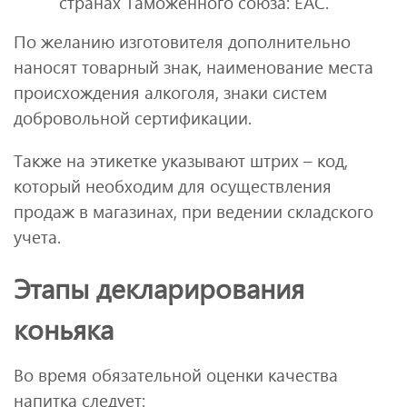
странах Таможенного союза: ЕАС.
По желанию изготовителя дополнительно
наносят товарный знак, наименование места
происхождения алкоголя, знаки систем
добровольной сертификации.
Также на этикетке указывают штрих – код,
который необходим для осуществления
продаж в магазинах, при ведении складского
учета.
Этапы декларирования
коньяка
Во время обязательной оценки качества
напитка следует: