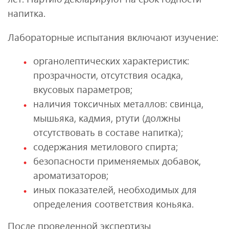
напитка.
Лабораторные испытания включают изучение:
органолептических характеристик:
прозрачности, отсутствия осадка,
вкусовых параметров;
наличия токсичных металлов: свинца,
мышьяка, кадмия, ртути (должны
отсутствовать в составе напитка);
содержания метилового спирта;
безопасности применяемых добавок,
ароматизаторов;
иных показателей, необходимых для
определения соответствия коньяка.
После проведенной экспертизы