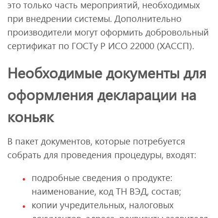
это только часть мероприятий, необходимых
при внедрении системы. Дополнительно
производители могут оформить добровольный
сертификат по ГОСТу Р ИСО 22000 (ХАССП).
Необходимые документы для
оформления декларации на
коньяк
В пакет документов, которые потребуется
собрать для проведения процедуры, входят:
подробные сведения о продукте:
наименование, код ТН ВЭД, состав;
копии учредительных, налоговых