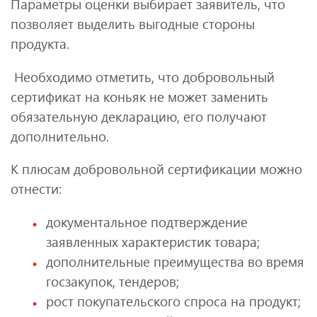
Параметры оценки выбирает заявитель, что
позволяет выделить выгодные стороны
продукта.
Необходимо отметить, что добровольный
сертификат на коньяк не может заменить
обязательную декларацию, его получают
дополнительно.
К плюсам добровольной сертификации можно
отнести:
документальное подтверждение
заявленных характеристик товара;
дополнительные преимущества во время
госзакупок, тендеров;
рост покупательского спроса на продукт;