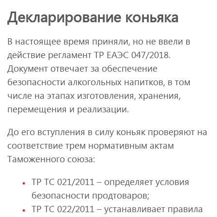
Декларирование коньяка
В настоящее время приняли, но не ввели в
действие регламент ТР ЕАЭС 047/2018.
Документ отвечает за обеспечение
безопасности алкогольных напитков, в том
числе на этапах изготовления, хранения,
перемещения и реализации.
До его вступления в силу коньяк проверяют на
соответствие трем нормативным актам
Таможенного союза:
ТР ТС 021/2011 – определяет условия
безопасности продтоваров;
ТР ТС 022/2011 – устанавливает правила