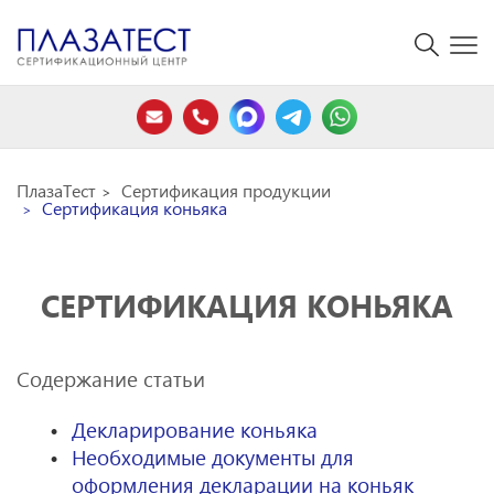
ПлазаТест
Сертификация продукции
Сертификация коньяка
СЕРТИФИКАЦИЯ КОНЬЯКА
Содержание статьи
Декларирование коньяка
Необходимые документы для
оформления декларации на коньяк