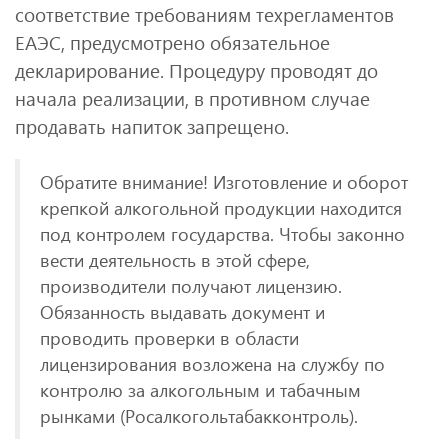
соответствие требованиям техрегламентов
ЕАЭС, предусмотрено обязательное
декларирование. Процедуру проводят до
начала реализации, в противном случае
продавать напиток запрещено.
Обратите внимание! Изготовление и оборот
крепкой алкогольной продукции находится
под контролем государства. Чтобы законно
вести деятельность в этой сфере,
производители получают лицензию.
Обязанность выдавать документ и
проводить проверки в области
лицензирования возложена на службу по
контролю за алкогольным и табачным
рынками (Росалкогольтабакконтроль).