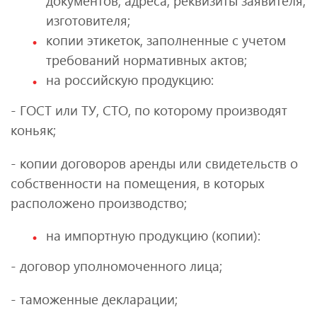
документов, адреса, реквизиты заявителя,
изготовителя;
копии этикеток, заполненные с учетом
требований нормативных актов;
на российскую продукцию:
- ГОСТ или ТУ, СТО, по которому производят
коньяк;
- копии договоров аренды или свидетельств о
собственности на помещения, в которых
расположено производство;
на импортную продукцию (копии):
- договор уполномоченного лица;
- таможенные декларации;