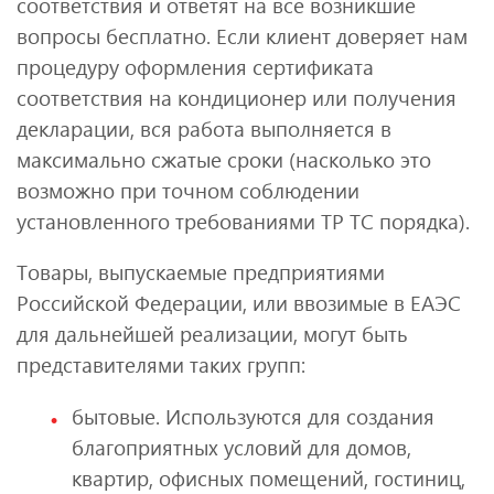
соответствия и ответят на все возникшие
вопросы бесплатно. Если клиент доверяет нам
процедуру оформления сертификата
соответствия на кондиционер или получения
декларации, вся работа выполняется в
максимально сжатые сроки (насколько это
возможно при точном соблюдении
установленного требованиями ТР ТС порядка).
Товары, выпускаемые предприятиями
Российской Федерации, или ввозимые в ЕАЭС
для дальнейшей реализации, могут быть
представителями таких групп:
бытовые. Используются для создания
благоприятных условий для домов,
квартир, офисных помещений, гостиниц,