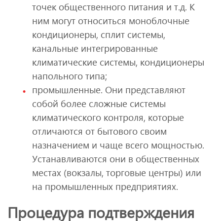
точек общественного питания и т.д. К
ним могут относиться моноблочные
кондиционеры, сплит системы,
канальные интегрированные
климатические системы, кондиционеры
напольного типа;
промышленные. Они представляют
собой более сложные системы
климатического контроля, которые
отличаются от бытового своим
назначением и чаще всего мощностью.
Устанавливаются они в общественных
местах (вокзалы, торговые центры) или
на промышленных предприятиях.
Процедура подтверждения