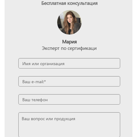
Бесплатная консультация
Мария
Эксперт по сертификаци