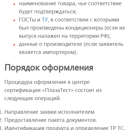
наименование товара, чье соответствие
будет подтверждаться;
ГОСТы и
ТУ
, в соответствии с которыми
был произведены кондиционеры (если их
выпуск налажен на территории РФ);
данные о производителе (если заявитель
является импортером).
Порядок оформления
Процедура оформления в центре
сертификации «ПлазаТест» состоит из
следующих операций:
Направление заявки исполнителем.
Предоставление пакета документов.
Идентификация продукта и определение ТР ТС,