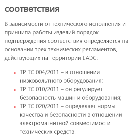
соответствия
В зависимости от технического исполнения и
принципа работы изделий порядок
подтверждения соответствия определяется на
основании трех технических регламентов,
действующих на территории ЕАЭС:
ТР ТС 004/2011 – в отношении
низковольтного оборудования;
ТР ТС 010/2011 – он регулирует
безопасность машин и оборудования;
ТР ТС 020/2011 – определяет нормы
качества и безопасности в отношении
электромагнитной совместимости
технических средств.