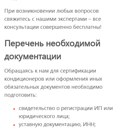
При возникновении любых вопросов
свяжитесь с нашими экспертами – все
консультации совершенно бесплатны!
Перечень необходимой
документации
Обращаясь к нам для сертификации
кондиционеров или оформления иных
обязательных документов необходимо
подготовить:
свидетельство о регистрации ИП или
юридического лица;
уставную документацию, ИНН;