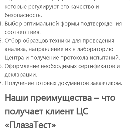
которые регулируют его качество и
безопасность.
Выбор оптимальной формы подтверждения
соответствия.
Отбор образцов техники для проведения
анализа, направление их в лабораторию
Центра и получение протокола испытаний.
Оформление необходимых сертификатов и
декларации.
Получение готовых документов заказчиком.
Наши преимущества – что
получает клиент ЦС
«ПлазаТест»