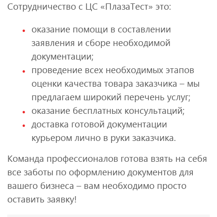
Сотрудничество с ЦС «ПлазаТест» это:
оказание помощи в составлении
заявления и сборе необходимой
документации;
проведение всех необходимых этапов
оценки качества товара заказчика – мы
предлагаем широкий перечень услуг;
оказание бесплатных консультаций;
доставка готовой документации
курьером лично в руки заказчика.
Команда профессионалов готова взять на себя
все заботы по оформлению документов для
вашего бизнеса – вам необходимо просто
оставить заявку!