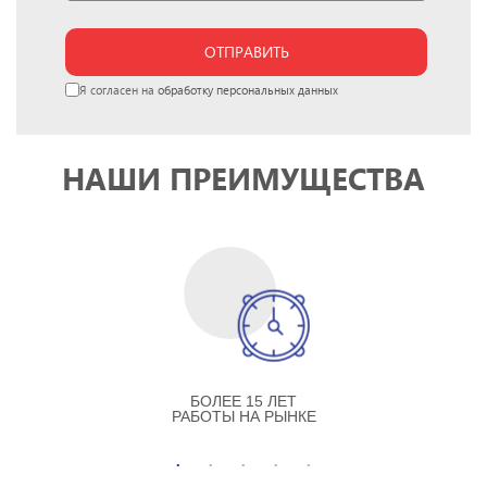
ОТПРАВИТЬ
Я согласен на
обработку персональных данных
НАШИ ПРЕИМУЩЕСТВА
БОЛЕЕ 15 ЛЕТ
РАБОТЫ НА РЫНКЕ