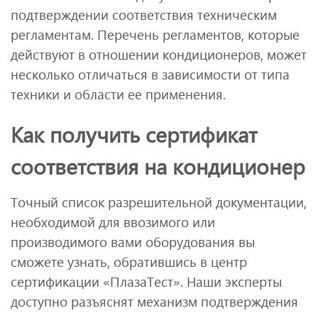
подтверждении соответствия техническим
регламентам. Перечень регламентов, которые
действуют в отношении кондиционеров, может
несколько отличаться в зависимости от типа
техники и области ее применения.
Как получить сертификат
соответствия на кондиционер
Точный список разрешительной документации,
необходимой для ввозимого или
производимого вами оборудования вы
сможете узнать, обратившись в центр
сертификации «ПлазаТест». Наши эксперты
доступно разъяснят механизм подтверждения