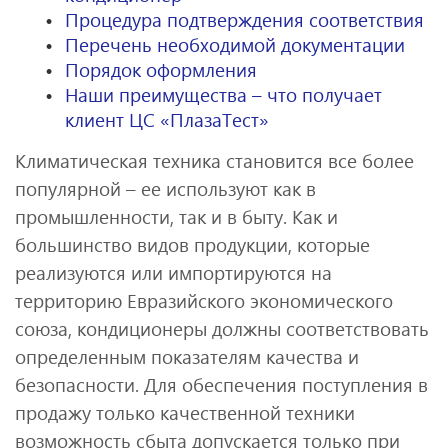
Процедура подтверждения соответствия
Перечень необходимой документации
Порядок оформления
Наши преимущества – что получает
клиент ЦС «ПлазаТест»
Климатическая техника становится все более
популярной – ее используют как в
промышленности, так и в быту. Как и
большинство видов продукции, которые
реализуются или импортируются на
территорию Евразийского экономического
союза, кондиционеры должны соответствовать
определенным показателям качества и
безопасности. Для обеспечения поступления в
продажу только качественной техники
возможность сбыта допускается только при