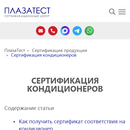
ПлазаТест
Сертификация продукции
Сертификация кондиционеров
СЕРТИФИКАЦИЯ
КОНДИЦИОНЕРОВ
Содержание статьи
Как получить сертификат соответствия на
кондиционер