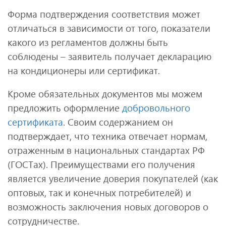
Форма подтверждения соответствия может
отличаться в зависимости от того, показатели
какого из регламентов должны быть
соблюдены – заявитель получает декларацию
на кондиционеры или сертификат.
Кроме обязательных документов мы можем
предложить оформление
добровольного
сертификата
. Своим содержанием он
подтверждает, что техника отвечает нормам,
отраженным в национальных стандартах РФ
(ГОСТах). Преимуществами его получения
является увеличение доверия покупателей (как
оптовых, так и конечных потребителей) и
возможность заключения новых договоров о
сотрудничестве.