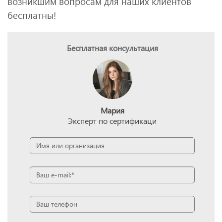
возникшим вопросам для наших клиентов
бесплатны!
Бесплатная консультация
Мария
Эксперт по сертификаци