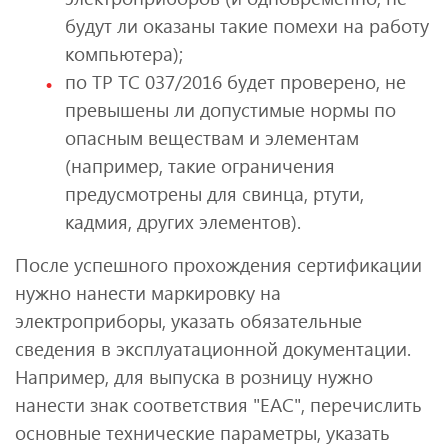
будут ли оказаны такие помехи на работу
компьютера);
по ТР ТС 037/2016 будет проверено, не
превышены ли допустимые нормы по
опасным веществам и элементам
(например, такие ограничения
предусмотрены для свинца, ртути,
кадмия, других элементов).
После успешного прохождения сертификации
нужно нанести маркировку на
электроприборы, указать обязательные
сведения в эксплуатационной документации.
Например, для выпуска в розницу нужно
нанести знак соответствия "ЕАС", перечислить
основные технические параметры, указать