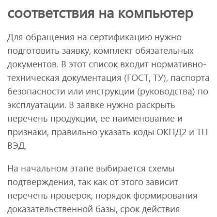
соответствия на компьютер
Для обращения на сертификацию нужно
подготовить заявку, комплект обязательных
документов. В этот список входит нормативно-
техническая документация (ГОСТ, ТУ), паспорта
безопасности или инструкции (руководства) по
эксплуатации. В заявке нужно раскрыть
перечень продукции, ее наименование и
признаки, правильно указать коды ОКПД2 и ТН
ВЭД.
На начальном этапе выбирается схемы
подтверждения, так как от этого зависит
перечень проверок, порядок формирования
доказательственной базы, срок действия