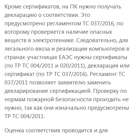
Кроме сертификатов, на ПК нужно получать
декларацию о соответствии. Это
предусмотрено регламентом ТС 037/2016, по
которому проверяется наличие опасных
веществ в электротехнике. Следовательно, для
легального ввоза и реализации компьютеров в
странах-участницах ЕАЭС нужны сертификаты
(по ТР ТС 004/2011 и 020/2011), декларация или
сертификат (по ТР ТС 037/2016). Регламент ТС
037/2011 позволяет заявителю заменить
декларирование сертификацией. Проверку по
нормам пожарной безопасности проходить не
нужно, так как они изначально предусмотрены
ТР ТС 004/2011.
Оценка соответствия проводится и для