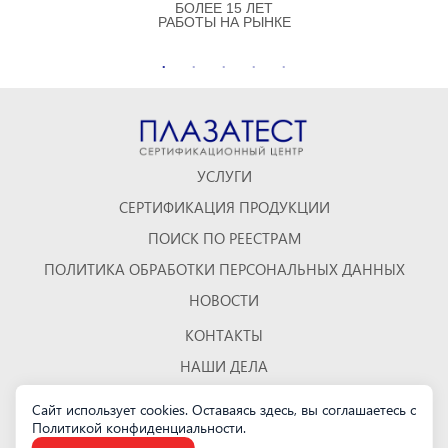
БОЛЕЕ 15 ЛЕТ
РАБОТЫ НА РЫНКЕ
УСЛУГИ
СЕРТИФИКАЦИЯ ПРОДУКЦИИ
ПОИСК ПО РЕЕСТРАМ
ПОЛИТИКА ОБРАБОТКИ ПЕРСОНАЛЬНЫХ ДАННЫХ
НОВОСТИ
КОНТАКТЫ
НАШИ ДЕЛА
ОТЗЫВЫ
Сайт использует cookies. Оставаясь здесь, вы соглашаетесь с
Политикой конфиденциальности
КАРТА САЙТА
.