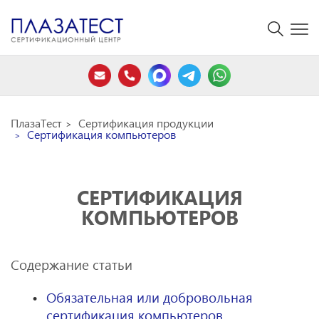
ПлазаТест
Сертификация продукции
Сертификация компьютеров
СЕРТИФИКАЦИЯ
КОМПЬЮТЕРОВ
Содержание статьи
Обязательная или добровольная
сертификация компьютеров