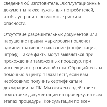
сведения об изготовителе. Эксплуатационные
документы также нужны для потребителей,
чтобы устранить возможные риски и
опасности.
Отсутствие разрешительных документов или
нарушение правил маркировки повлечет
административное наказание (конфискация,
штраф). Такие факты могут выявляться при
прохождении таможенных процедур, при
инспекциях в розничной сети. Обращайтесь за
помощью в центр "ПлазаТест", если вам
необходимо получить сертификаты и
декларации на ПК. Мы окажем содействие в
подготовке документации на проверку, на всех
этапах процедуры. Консультации по всем