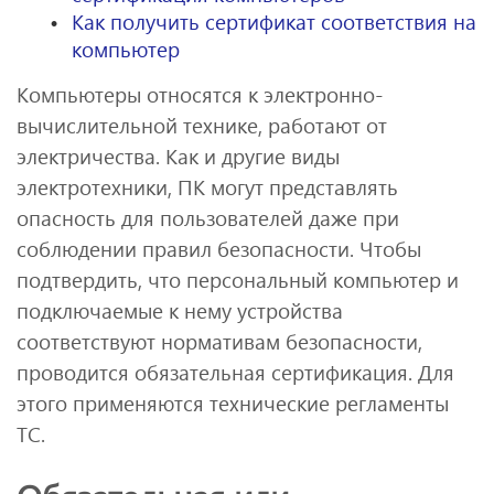
Как получить сертификат соответствия на
компьютер
Компьютеры относятся к электронно-
вычислительной технике, работают от
электричества. Как и другие виды
электротехники, ПК могут представлять
опасность для пользователей даже при
соблюдении правил безопасности. Чтобы
подтвердить, что персональный компьютер и
подключаемые к нему устройства
соответствуют нормативам безопасности,
проводится обязательная сертификация. Для
этого применяются технические регламенты
ТС.