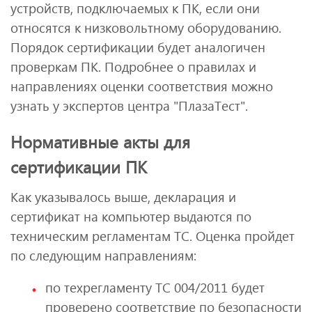
устройств, подключаемых к ПК, если они
относятся к низковольтному оборудованию.
Порядок сертификации будет аналогичен
проверкам ПК. Подробнее о правилах и
направлениях оценки соответствия можно
узнать у экспертов центра "ПлазаТест".
Нормативные акты для
сертификации ПК
Как указывалось выше, декларация и
сертификат на компьютер выдаются по
техническим регламентам ТС. Оценка пройдет
по следующим направлениям:
по техрегламенту ТС 004/2011 будет
проверено соответствие по безопасности