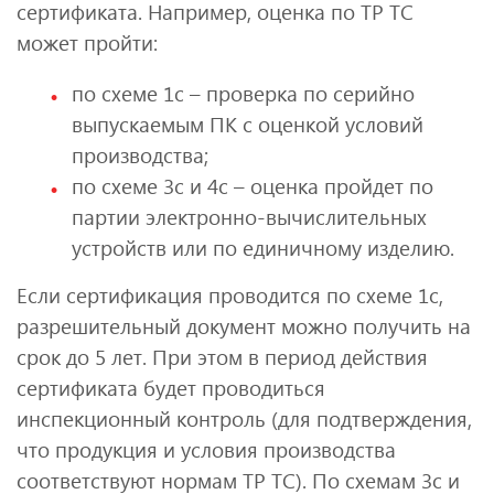
сертификата. Например, оценка по ТР ТС
может пройти:
по схеме 1с – проверка по серийно
выпускаемым ПК с оценкой условий
производства;
по схеме 3с и 4с – оценка пройдет по
партии электронно-вычислительных
устройств или по единичному изделию.
Если сертификация проводится по схеме 1с,
разрешительный документ можно получить на
срок до 5 лет. При этом в период действия
сертификата будет проводиться
инспекционный контроль (для подтверждения,
что продукция и условия производства
соответствуют нормам ТР ТС). По схемам 3с и