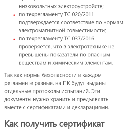
низковольтных электроустройств;
по техрегламенту ТС 020/2011
подтверждается соответствие по нормам
электромагнитной совместимости;
по техрегламенту ТС 037/2016
проверяется, что в электротехнике не
превышены показатели по опасным
веществам и химическим элементам.
Так как нормы безопасности в каждом
регламенте разные, на ПК будут выданы
отдельные протоколы испытаний. Эти
документы нужно хранить и предъявлять
вместе с сертификатами и декларациями.
Как получить сертификат