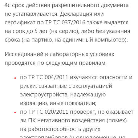
4с срок действия разрешительного документа
не устанавливается. Декларация или
сертификат по ТР ТС 037/2016 также выдается
на срок до 5 лет (на серию), либо без указания
срока (на партию, на единичный компьютер).
Исследований в лабораторных условиях
проводятся по следующим правилам:
по ТР ТС 004/2011 изучаются опасности и
риски, связанные с эксплуатацией
электроустройств, надлежащую
изоляцию, иные показатели;
по ТР ТС 020/2011 проверят, не оказывает
ли ПК негативного воздействия (помех)
на работоспособность других
электроприборов (и одновременно, не