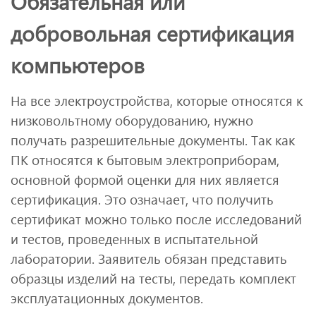
Обязательная или
добровольная сертификация
компьютеров
На все электроустройства, которые относятся к
низковольтному оборудованию, нужно
получать разрешительные документы. Так как
ПК относятся к бытовым электроприборам,
основной формой оценки для них является
сертификация. Это означает, что получить
сертификат можно только после исследований
и тестов, проведенных в испытательной
лаборатории. Заявитель обязан представить
образцы изделий на тесты, передать комплект
эксплуатационных документов.