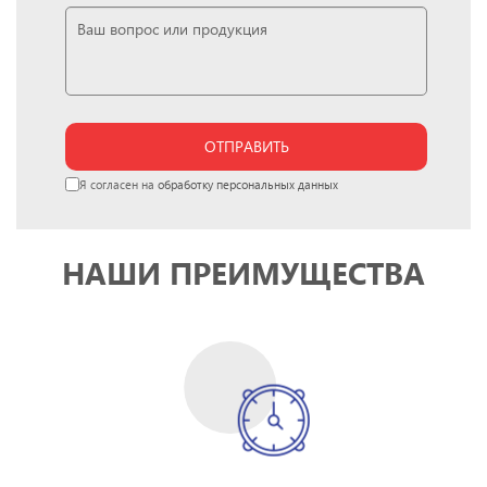
ОТПРАВИТЬ
Я согласен на
обработку персональных данных
НАШИ ПРЕИМУЩЕСТВА