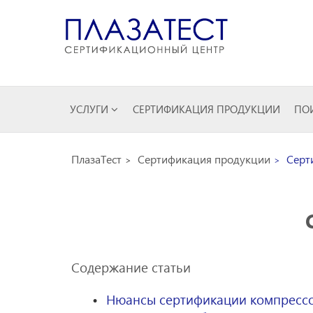
УСЛУГИ
СЕРТИФИКАЦИЯ ПРОДУКЦИИ
ПОИ
ПлазаТест
Сертификация продукции
Серт
Содержание статьи
Нюансы сертификации компрессо