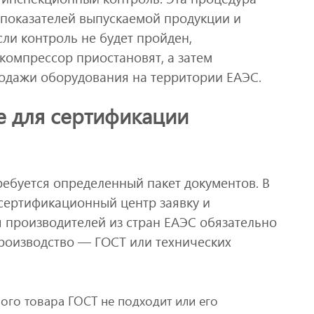
 показателей выпускаемой продукции и
ли контроль не будет пройден,
 компрессор приостановят, а затем
родажи оборудования на территории ЕАЭС.
 для сертификации
ебуется определенный пакет документов. В
сертификационный центр заявку и
я производителей из стран ЕАЭС обязательно
роизводство — ГОСТ или технических
ого товара ГОСТ не подходит или его