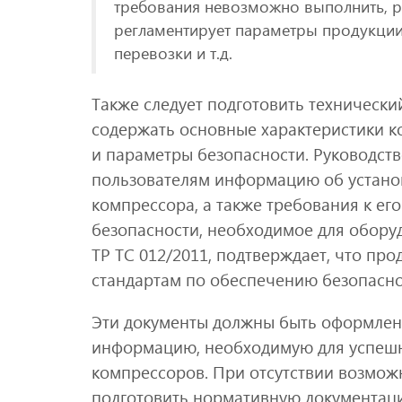
требования невозможно выполнить, ра
регламентирует параметры продукции 
перевозки и т.д.
Также следует подготовить техническ
содержать основные характеристики к
и параметры безопасности. Руководств
пользователям информацию об устано
компрессора, а также требования к ег
безопасности, необходимое для обору
ТР ТС 012/2011, подтверждает, что про
стандартам по обеспечению безопасно
Эти документы должны быть оформлен
информацию, необходимую для успеш
компрессоров. При отсутствии возмож
подготовить нормативную документац