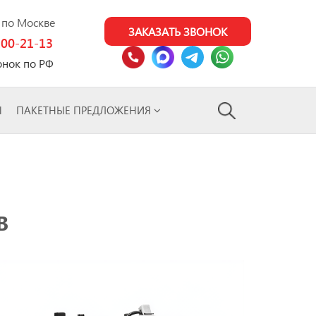
0 по Москве
ЗАКАЗАТЬ ЗВОНОК
100-21-13
онок по РФ
Ы
ПАКЕТНЫЕ ПРЕДЛОЖЕНИЯ
В