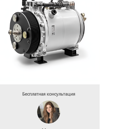
Бесплатная консультация