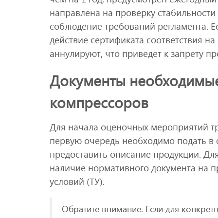
направлена на проверку стабильности
соблюдение требований регламента. Ес
действие сертификата соответствия на
аннулируют, что приведет к запрету п
Документы необходимые
компрессоров
Для начала оценочных мероприятий тр
первую очередь необходимо подать в 
предоставить описание продукции. Дл
наличие нормативного документа на п
условий (ТУ).
Обратите внимание. Если для конкретн