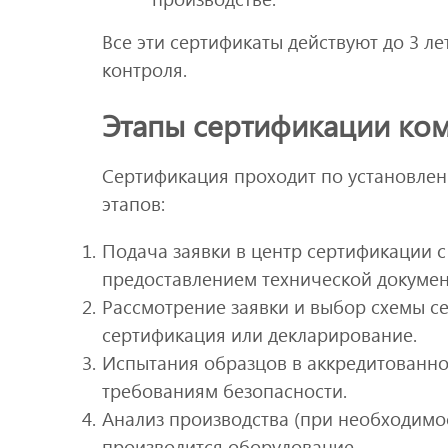
Все эти сертификаты действуют до 3 л
контроля.
Этапы сертификации ко
Сертификация проходит по установле
этапов:
Подача заявки в центр сертификации 
предоставлением технической докумен
Рассмотрение заявки и выбор схемы с
сертификация или декларирование.
Испытания образцов в аккредитованно
требованиям безопасности.
Анализ производства (при необходимос
производится оборудование.