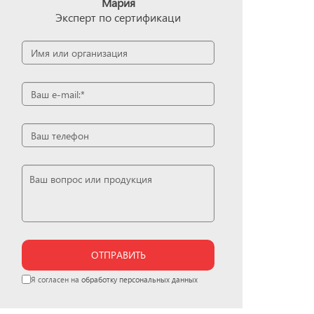
Мария
Эксперт по сертификаци
ОТПРАВИТЬ
Я согласен на
обработку персональных данных