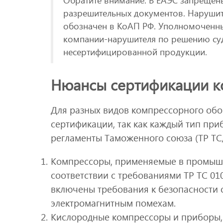
разрешительных документов. Наруши
обозначен в КоАП РФ. Уполномоченны
компании-нарушителя по решению суд
несертифицированной продукции.
Нюансы сертификации к
Для разных видов компрессорного об
сертификации, так как каждый тип при
регламенты Таможенного союза (ТР ТС
Компрессоры, применяемые в промышл
соответствии с требованиями ТР ТС 010
включены требования к безопасности 
электромагнитным помехам.
Кислородные компрессоры и приборы, 