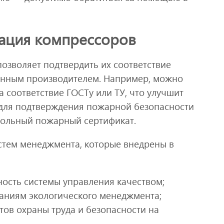
ация компрессоров
озволяет подтвердить их соответствие
ленным производителем. Например, можно
 соответствие ГОСТу или ТУ, что улучшит
 для подтверждения пожарной безопасности
ольный пожарный сертификат.
стем менеджмента, которые внедрены в
ность системы управления качеством;
ваниям экологического менеджмента;
тов охраны труда и безопасности на