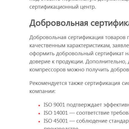
сертификационный центр.
Добровольная сертифик
Добровольная сертификация товаров п
качественным характеристикам, заяв
оформить добровольный сертификат на
доверие к продукции. Дополнительно,
компрессоров можно получить добров
Рекомендуется также сертификация си
компании:
ISO 9001 подтверждает эффектив
ISO 14001 — соответствие требо
ISO 45001 — соблюдение стандар
производстве.