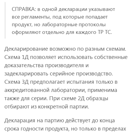
СПРАВКА: в одной декларации указывают
все регламенты, под которые попадает
продукт, но лабораторные протоколы
оформляют отдельно для каждого ТР ТС.
Декларирование возможно по разным схемам.
Схема 1Д позволяет использовать собственные
доказательства производителя и
задекларировать серийное производство.
Схема 3Д предполагает испытания только в
аккредитованной лаборатории, применима
также для серии. При схеме 2Д образцы
отбирают из конкретной партии.
Декларация на партию действует до конца
срока годности продукта, но только в пределах