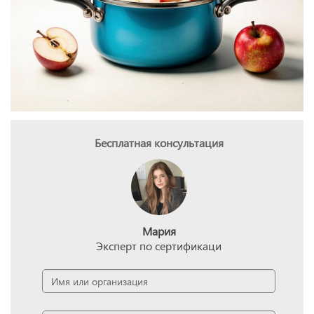
Бесплатная консультация
Мария
Эксперт по сертификаци