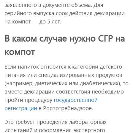
заявленного в документе объема. Для
серийного выпуска срок действия декларации
на компот — до 5 лет.
В каком случае нужно СГР на
компот
Если напиток относится к категории детского
питания или специализированных продуктов
(например, диетических или диабетических), то
вместо декларации соответствия необходимо
пройти процедуру
государственной
регистрации
в Роспотребнадзоре.
Это требует проведения лабораторных
испытаний и оформления экспертного