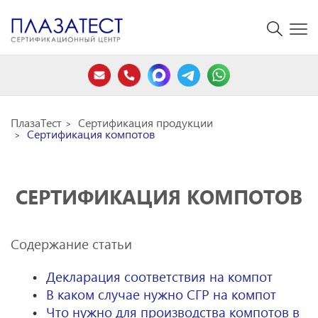
ПлазаТест
Сертификация продукции
Сертификация компотов
СЕРТИФИКАЦИЯ КОМПОТОВ
Содержание статьи
Декларация соответствия на компот
В каком случае нужно СГР на компот
Что нужно для производства компотов в