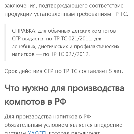
заключения, подтверждающего соответствие
продукции установленным требованиям ТР ТС.
СПРАВКА: для обычных детских компотов
СГР выдается по ТР ТС 021/2011, для
лечебных, диетических и профилактических
напитков — по ТР ТС 027/2012.
Срок действия СГР по ТР ТС составляет 5 лет.
Что нужно для производства
компотов в РФ
Для производства напитков в РФ
обязательным условием является внедрение
системы
ХАССП
, которая регулирует