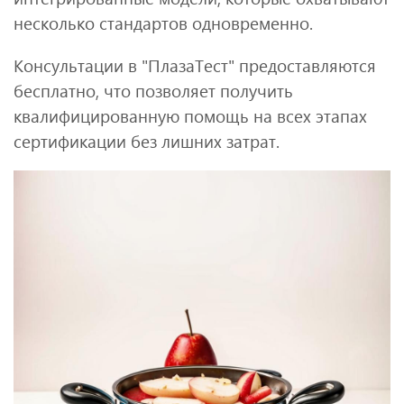
несколько стандартов одновременно.
Консультации в "ПлазаТест" предоставляются
бесплатно, что позволяет получить
квалифицированную помощь на всех этапах
сертификации без лишних затрат.