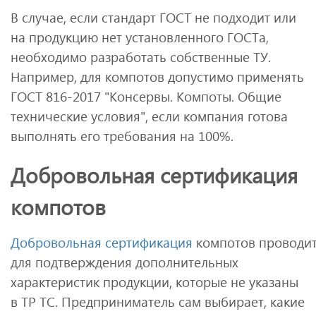
В случае, если стандарт ГОСТ не подходит или
на продукцию нет установленного ГОСТа,
необходимо разработать собственные ТУ.
Например, для компотов допустимо применять
ГОСТ 816-2017 "Консервы. Компоты. Общие
технические условия", если компания готова
выполнять его требования на 100%.
Добровольная сертификация
компотов
Добровольная сертификация
компотов проводи
для подтверждения дополнительных
характеристик продукции, которые не указаны
в ТР ТС. Предприниматель сам выбирает, какие