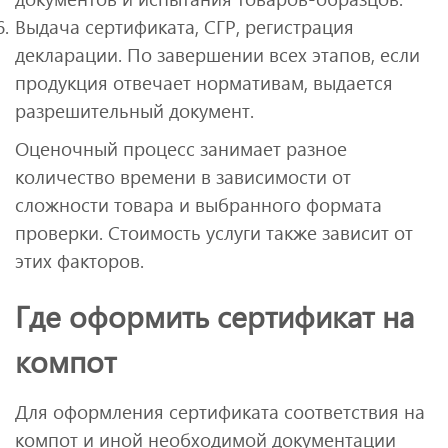
Выдача сертификата, СГР, регистрация
декларации. По завершении всех этапов, если
продукция отвечает нормативам, выдается
разрешительный документ.
Оценочный процесс занимает разное
количество времени в зависимости от
сложности товара и выбранного формата
проверки. Стоимость услуги также зависит от
этих факторов.
Где оформить сертификат на
компот
Для оформления сертификата соответствия на
компот и иной необходимой документации