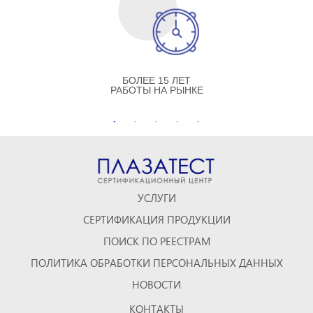
БОЛЕЕ 15 ЛЕТ
РАБОТЫ НА РЫНКЕ
УСЛУГИ
СЕРТИФИКАЦИЯ ПРОДУКЦИИ
ПОИСК ПО РЕЕСТРАМ
ПОЛИТИКА ОБРАБОТКИ ПЕРСОНАЛЬНЫХ ДАННЫХ
НОВОСТИ
КОНТАКТЫ