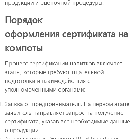
продукции и оценочной процедуры.
Порядок
оформления сертификата на
компоты
Процесс сертификации напитков включает
этапы, которые требуют тщательной
подготовки и взаимодействия с
уполномоченными органами:
Заявка от предпринимателя. На первом этапе
заявитель направляет запрос на получение
сертификата, указав все необходимые данные
о продукции.
Анализ данных. Эксперты ЦС «ПлазаТест»