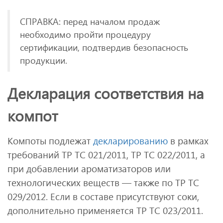
СПРАВКА: перед началом продаж
необходимо пройти процедуру
сертификации, подтвердив безопасность
продукции.
Декларация соответствия на
компот
Компоты подлежат
декларированию
в рамках
требований ТР ТС 021/2011, ТР ТС 022/2011, а
при добавлении ароматизаторов или
технологических веществ — также по ТР ТС
029/2012. Если в составе присутствуют соки,
дополнительно применяется ТР ТС 023/2011.