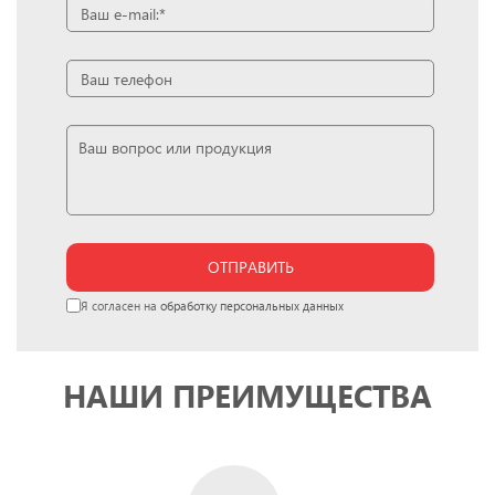
ОТПРАВИТЬ
Я согласен на
обработку персональных данных
НАШИ ПРЕИМУЩЕСТВА