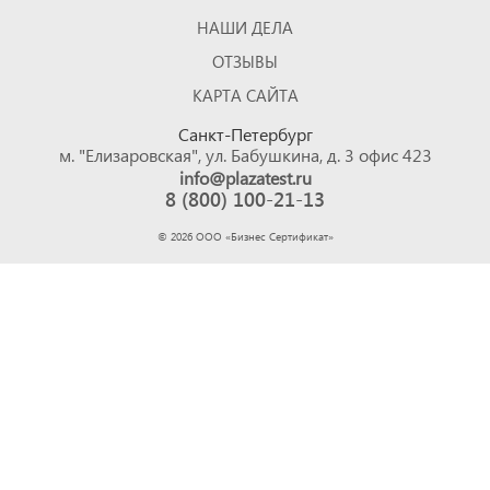
НАШИ ДЕЛА
ОТЗЫВЫ
КАРТА САЙТА
Санкт-Петербург
м. "Елизаровская", ул. Бабушкина, д. 3 офис 423
info@plazatest.ru
8 (800) 100-21-13
©
2026
ООО «Бизнес Cертификат»