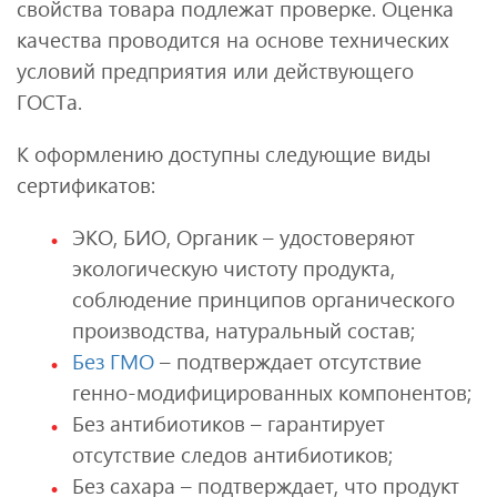
свойства товара подлежат проверке. Оценка
качества проводится на основе технических
условий предприятия или действующего
ГОСТа.
К оформлению доступны следующие виды
сертификатов:
ЭКО, БИО, Органик – удостоверяют
экологическую чистоту продукта,
соблюдение принципов органического
производства, натуральный состав;
Без ГМО
– подтверждает отсутствие
генно-модифицированных компонентов;
Без антибиотиков – гарантирует
отсутствие следов антибиотиков;
Без сахара – подтверждает, что продукт