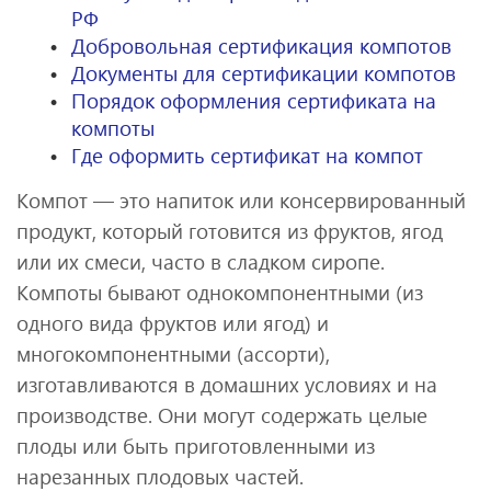
РФ
Добровольная сертификация компотов
Документы для сертификации компотов
Порядок оформления сертификата на
компоты
Где оформить сертификат на компот
Компот — это напиток или консервированный
продукт, который готовится из фруктов, ягод
или их смеси, часто в сладком сиропе.
Компоты бывают однокомпонентными (из
одного вида фруктов или ягод) и
многокомпонентными (ассорти),
изготавливаются в домашних условиях и на
производстве. Они могут содержать целые
плоды или быть приготовленными из
нарезанных плодовых частей.