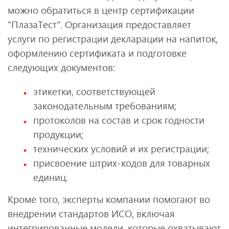
можно обратиться в центр сертификации
"ПлазаТест". Организация предоставляет
услуги по регистрации декларации на напиток,
оформлению сертификата и подготовке
следующих документов:
этикетки, соответствующей
законодательным требованиям;
протоколов на состав и срок годности
продукции;
технических условий и их регистрации;
присвоение штрих-кодов для товарных
единиц.
Кроме того, эксперты компании помогают во
внедрении стандартов ИСО, включая
интегрированные модели, которые охватывают