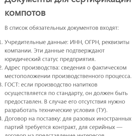
компотов
В список обязательных документов входят:
Учредительные данные: ИНН, ОГРН, реквизиты
компании. Эти данные подтверждают
юридический статус предприятия.
Адрес производства: сведения о фактическом
местоположении производственного процесса.
ГОСТ: если производство напитков
осуществляется по стандарту, он должен быть
предоставлен. В случае его отсутствия нужно
разработать технические условия (ТУ).
Договор на поставку: для разовых иностранных
партий требуется контракт, для серийных —
договор на представление интересов