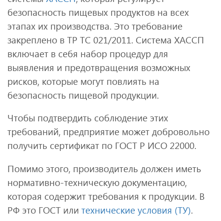
безопасность пищевых продуктов на всех
этапах их производства. Это требование
закреплено в ТР ТС 021/2011. Система ХАССП
включает в себя набор процедур для
выявления и предотвращения возможных
рисков, которые могут повлиять на
безопасность пищевой продукции.
Чтобы подтвердить соблюдение этих
требований, предприятие может добровольно
получить сертификат по ГОСТ Р ИСО 22000.
Помимо этого, производитель должен иметь
нормативно-техническую документацию,
которая содержит требования к продукции. В
РФ это ГОСТ или
технические условия (ТУ)
.