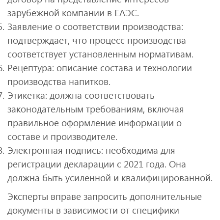
зарубежной компании в ЕАЭС.
Заявление о соответствии производства:
подтверждает, что процесс производства
соответствует установленным нормативам.
Рецептура: описание состава и технологии
производства напитков.
Этикетка: должна соответствовать
законодательным требованиям, включая
правильное оформление информации о
составе и производителе.
Электронная подпись: необходима для
регистрации декларации с 2021 года. Она
должна быть усиленной и квалифицированной.
Эксперты вправе запросить дополнительные
документы в зависимости от специфики