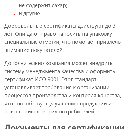
не содержит сахар;
и другие.
Добровольные сертификаты действуют до 3
лет. Они дают право наносить на упаковку
специальные отметки, что помогает привлечь
внимание покупателей.
Дополнительно компания может внедрить
систему менеджмента качества и оформить
сертификат ИСО 9001. Этот стандарт
устанавливает требования к организации
процессов производства и контроля качества,
что способствует улучшению продукции и
повышению доверия потребителей.
Документы для сертификации