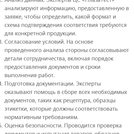
анализируют информацию, предоставленную в
заявке, чтобы определить, какой формат и
схема подтверждения соответствия требуются
для конкретной продукции.
Согласование условий. На основе
проведенного анализа стороны согласовывают
детали сотрудничества, включая порядок
предоставления документов и сроки
выполнения работ.
Подготовка документации. Эксперты
оказывают помощь в сборе всех необходимых
документов, таких как рецептура, образцы
этикетки, которые должны соответствовать
нормативным требованиям.
Оценка безопасности. Проводится проверка
документов и испытания товаров-образцов.