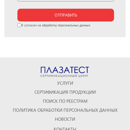
ОТПРАВИТЬ
Я согласен на
обработку персональных данных
УСЛУГИ
СЕРТИФИКАЦИЯ ПРОДУКЦИИ
ПОИСК ПО РЕЕСТРАМ
ПОЛИТИКА ОБРАБОТКИ ПЕРСОНАЛЬНЫХ ДАННЫХ
НОВОСТИ
КОНТАКТЫ