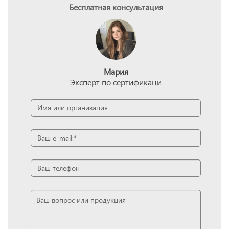
Бесплатная консультация
Мария
Эксперт по сертификаци