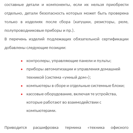
составные детали и компоненты, если их нельзя приобрести
отдельно, детали безопасность которых может быть проверена
только в изделиях после сбора (катушки, резисторы, реле,
полупроводниковые приборы и пр.).
В перечень изделий подлежащих обязательной сертификации
добавлены следующие позиции:
контролеры, управляющие панели и пульты;
приборы автоматизации и управления домашней
техникой (система «умный дом»);
компьютеры в сборе и отдельные системные блоки;
кассовые оборудование, включая те устройства,
которые работают во взаимодействии с
компьютерами.
Приводится расшифровка термина «техника офисного