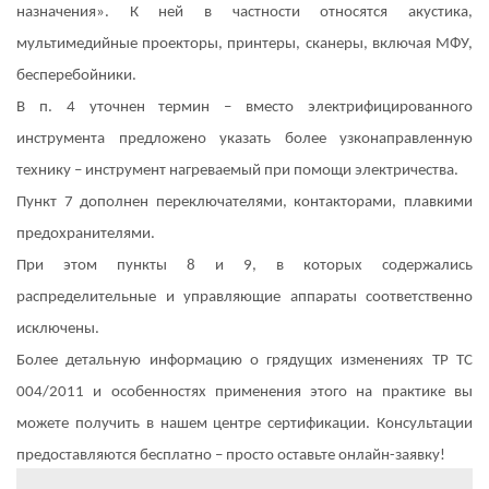
назначения». К ней в частности относятся акустика,
мультимедийные проекторы, принтеры, сканеры, включая МФУ,
бесперебойники.
В п. 4 уточнен термин – вместо электрифицированного
инструмента предложено указать более узконаправленную
технику – инструмент нагреваемый при помощи электричества.
Пункт 7 дополнен переключателями, контакторами, плавкими
предохранителями.
При этом пункты 8 и 9, в которых содержались
распределительные и управляющие аппараты соответственно
исключены.
Более детальную информацию о грядущих изменениях ТР ТС
004/2011 и особенностях применения этого на практике вы
можете получить в нашем центре сертификации. Консультации
предоставляются бесплатно – просто оставьте онлайн-заявку!