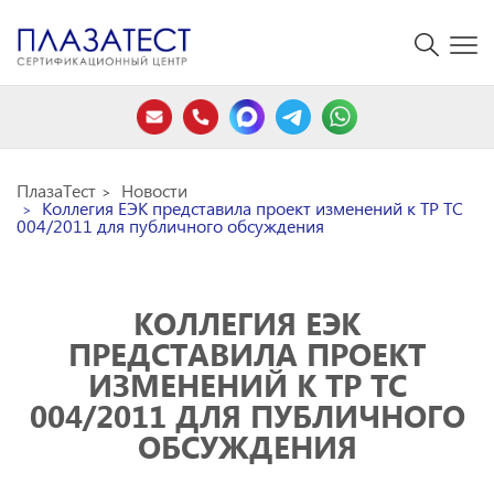
ПлазаТест
Новости
Коллегия ЕЭК представила проект изменений к ТР ТС
004/2011 для публичного обсуждения
КОЛЛЕГИЯ ЕЭК
ПРЕДСТАВИЛА ПРОЕКТ
ИЗМЕНЕНИЙ К ТР ТС
004/2011 ДЛЯ ПУБЛИЧНОГО
ОБСУЖДЕНИЯ