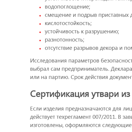
водопоглощение;
смещение и подрыв приставных д
кислотостойкость;
устойчивость к разрушению;
разнотонность;
отсутствие разрывов декора и пом
Исследования параметров безопасност
выбрал сам предприниматель. Деклара
или на партию. Срок действия документа
Сертификация утвари из
Если изделия предназначаются для лиц 
действует техрегламент 007/2011. В за
изготовлены, оформляются следующие