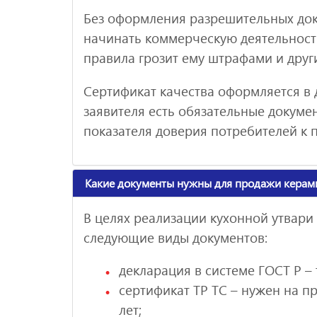
Без оформления разрешительных док
начинать коммерческую деятельност
правила грозит ему штрафами и друг
Сертификат качества оформляется в 
заявителя есть обязательные докуме
показателя доверия потребителей к 
Какие документы нужны для продажи керам
В целях реализации кухонной утвар
следующие виды документов:
декларация в системе ГОСТ Р – т
сертификат ТР ТС – нужен на пр
лет;