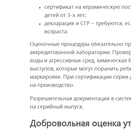
сертификат на керамическую посу
детей от 3-х лет;
декларация и СГР – требуются, е
возраста.
Оценочные процедуры обязательно пр
аккредитованной лаборатории. Проверя
воды и агрессивных сред, химическая б
выступов, которые могут поранить реб
маркировке. При сертификации серии 
на производство.
Разрешительная документация в систе
на серийный выпуск.
Добровольная оценка ут