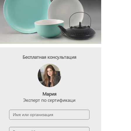
Бесплатная консультация
Мария
Эксперт по сертификаци