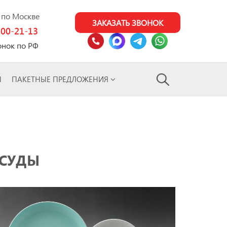
0 по Москве
ЗАКАЗАТЬ ЗВОНОК
100-21-13
онок по РФ
Ы
ПАКЕТНЫЕ ПРЕДЛОЖЕНИЯ
ОСУДЫ