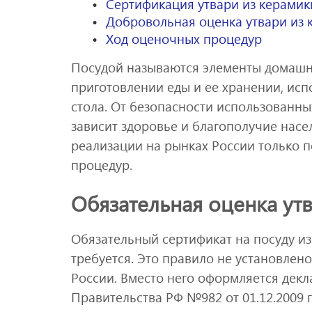
Сертификация утвари из керамик
Добровольная оценка утвари из 
Ход оценочных процедур
Посудой называются элементы домашн
приготовлении еды и ее хранении, исп
стола. От безопасности использованн
зависит здоровье и благополучие насе
реализации на рынках России только 
процедур.
Обязательная оценка ут
Обязательный сертификат на посуду и
требуется. Это правило не установлен
России. Вместо него оформляется дек
Правительства РФ №982 от 01.12.2009 г