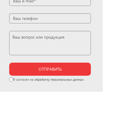
ОТПРАВИТЬ
Я согласен на
обработку персональных данных