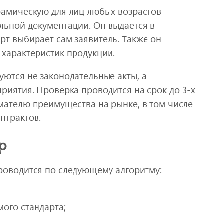
ерамическую для лиц любых возрастов
льной документации. Он выдается в
рт выбирает сам заявитель. Также он
характеристик продукции.
уются не законодательные акты, а
риятия. Проверка проводится на срок до 3-х
мателю преимущества на рынке, в том числе
нтрактов.
р
роводится по следующему алгоритму:
ого стандарта;