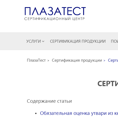
УСЛУГИ
СЕРТИФИКАЦИЯ ПРОДУКЦИИ
ПОИ
ПлазаТест
Сертификация продукции
Серт
СЕРТ
Содержание статьи
Обязательная оценка утвари из 