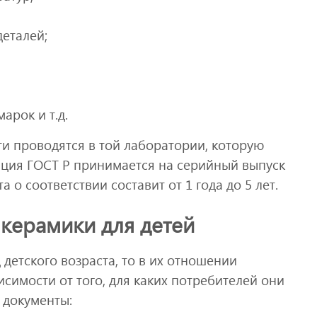
еталей;
арок и т.д.
и проводятся в той лаборатории, которую
ция ГОСТ Р принимается на серийный выпуск
 о соответствии составит от 1 года до 5 лет.
 керамики для детей
детского возраста, то в их отношении
висимости от того, для каких потребителей они
 документы: