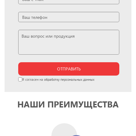
ОТПРАВИТЬ
Я согласен на
обработку персональных данных
НАШИ ПРЕИМУЩЕСТВА