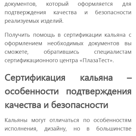
документов, который оформляется для
подтверждения качества и безопасности
реализуемых изделий.
Получить помощь в сертификации кальяна с
оформлением необходимых документов вы
сможете, обратившись специалистам
сертификационного центра «ПлазаТест».
Сертификация кальяна –
особенности подтверждения
качества и безопасности
Кальяны могут отличаться по особенностям
исполнения, дизайну, но в большинстве