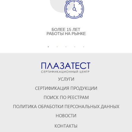
БОЛЕЕ 15 ЛЕТ
РАБОТЫ НА РЫНКЕ
УСЛУГИ
СЕРТИФИКАЦИЯ ПРОДУКЦИИ
ПОИСК ПО РЕЕСТРАМ
ПОЛИТИКА ОБРАБОТКИ ПЕРСОНАЛЬНЫХ ДАННЫХ
НОВОСТИ
КОНТАКТЫ