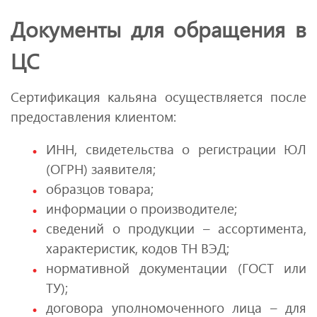
Документы для обращения в
ЦС
Сертификация кальяна осуществляется после
предоставления клиентом:
ИНН, свидетельства о регистрации ЮЛ
(ОГРН) заявителя;
образцов товара;
информации о производителе;
сведений о продукции – ассортимента,
характеристик, кодов ТН ВЭД;
нормативной документации (ГОСТ или
ТУ);
договора уполномоченного лица – для