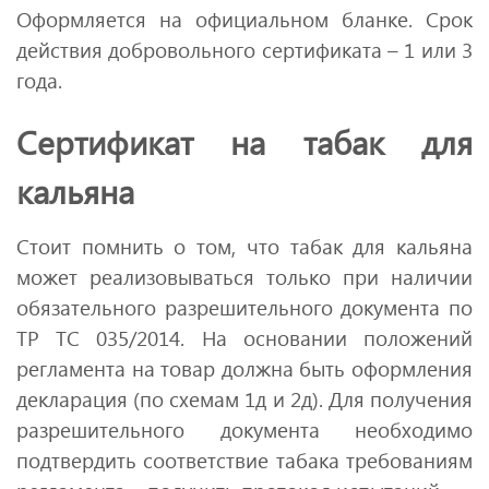
Оформляется на официальном бланке. Срок
действия добровольного сертификата – 1 или 3
года.
Сертификат на табак для
кальяна
Стоит помнить о том, что табак для кальяна
может реализовываться только при наличии
обязательного разрешительного документа по
ТР ТС 035/2014. На основании положений
регламента на товар должна быть оформления
декларация (по схемам 1д и 2д). Для получения
разрешительного документа необходимо
подтвердить соответствие табака требованиям