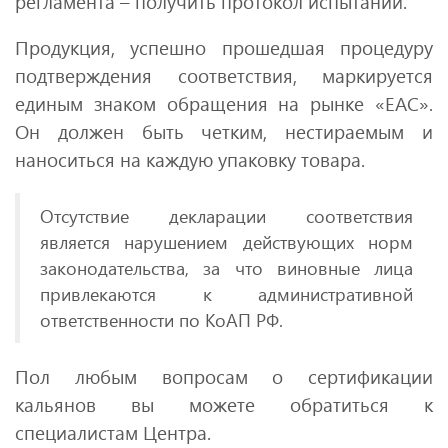
регламента – получить протокол испытаний.
Продукция, успешно прошедшая процедуру
подтверждения соответствия, маркируется
единым знаком обращения на рынке «ЕАС».
Он должен быть четким, нестираемым и
наноситься на каждую упаковку товара.
Отсутствие декларации соответствия
является нарушением действующих норм
законодательства, за что виновные лица
привлекаются к административной
ответственности по КоАП РФ.
Пол любым вопросам о сертификации
кальянов вы можете обратиться к
специалистам Центра.