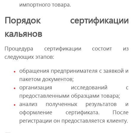
импортного товара.
Порядок сертификации
кальянов
Процедура сертификации состоит из
следующих этапов:
обращения предпринимателя с заявкой и
пакетом документов;
организация исследований с
предоставленными образцами товара;
анализ полученных результатов и
оформление сертификата. После
регистрации он предоставляется клиенту.