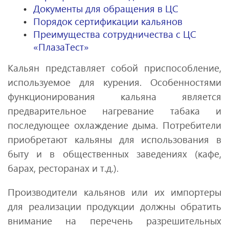
Документы для обращения в ЦС
Порядок сертификации кальянов
Преимущества сотрудничества с ЦС
«ПлазаТест»
Кальян представляет собой приспособление,
используемое для курения. Особенностями
функционирования кальяна является
предварительное нагревание
табака
и
последующее охлаждение дыма. Потребители
приобретают кальяны для использования в
быту и в общественных заведениях (кафе,
барах, ресторанах и т.д.).
Производители кальянов или их импортеры
для реализации продукции должны обратить
внимание на перечень разрешительных