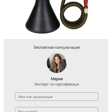
Бесплатная консультация
Мария
Эксперт по сертификаци