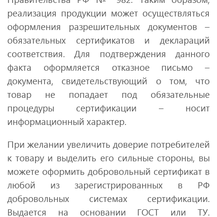
реализация продукции может осуществляться
оформления разрешительных документов –
обязательных сертификатов и деклараций
соответствия. Для подтверждения данного
факта оформляется отказное письмо –
документа, свидетельствующий о том, что
товар не попадает под обязательные
процедуры сертификации – носит
информационный характер.
При желании увеличить доверие потребителей
к товару и выделить его сильные стороны, вы
можете оформить добровольный сертификат в
любой из зарегистрированных в РФ
добровольных системах сертификации.
Выдается на основании ГОСТ или ТУ.