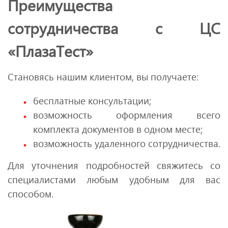
Преимущества
сотрудничества с ЦС
«ПлазаТест»
Становясь нашим клиентом, вы получаете:
бесплатные консультации;
возможность оформления всего
комплекта документов в одном месте;
возможность удаленного сотрудничества.
Для уточнения подробностей свяжитесь со
специалистами любым удобным для вас
способом.