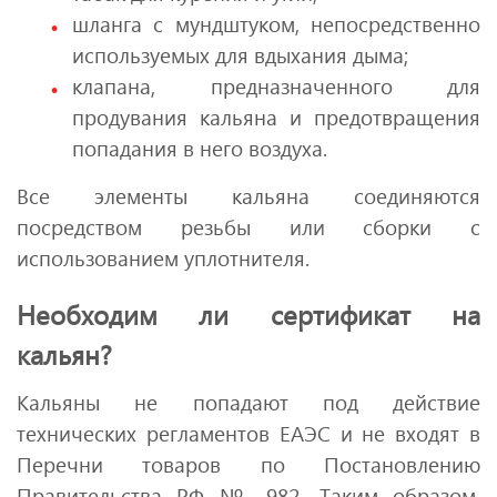
шланга с мундштуком, непосредственно
используемых для вдыхания дыма;
клапана, предназначенного для
продувания кальяна и предотвращения
попадания в него воздуха.
Все элементы кальяна соединяются
посредством резьбы или сборки с
использованием уплотнителя.
Необходим ли сертификат на
кальян?
Кальяны не попадают под действие
технических регламентов ЕАЭС и не входят в
Перечни товаров по Постановлению
Правительства РФ № 982. Таким образом,