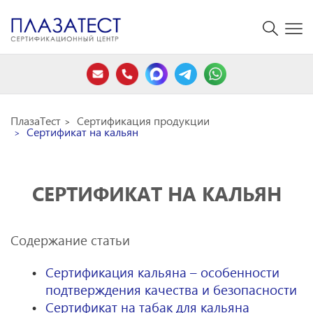
ПлазаТест
Сертификация продукции
Сертификат на кальян
СЕРТИФИКАТ НА КАЛЬЯН
Содержание статьи
Сертификация кальяна – особенности
подтверждения качества и безопасности
Сертификат на табак для кальяна