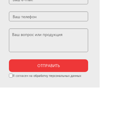
ОТПРАВИТЬ
Я согласен на
обработку персональных данных