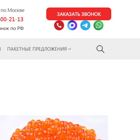
0 по Москве
ЗАКАЗАТЬ ЗВОНОК
100-21-13
онок по РФ
Ы
ПАКЕТНЫЕ ПРЕДЛОЖЕНИЯ