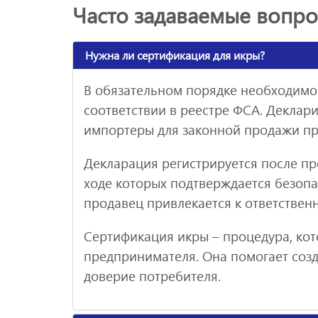
Часто задаваемые вопр
Нужна ли сертификация для икры?
В обязательном порядке необходимо
соответствии в реестре ФСА. Деклар
импортеры для законной продажи пр
Декларация регистрируется после п
ходе которых подтверждается безопас
продавец привлекается к ответствен
Сертификация икры – процедура, кот
предпринимателя. Она помогает соз
доверие потребителя.