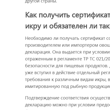
другой страны.
Как получить сертификат
икру и обязателен ли та
Необходимо ли получать сертификат со
производителем или импортером овощн
декларация. Она выдается при условии
отраженным в регламенте ТР ТС 021/2
безопасности для пищевых продуктов.
уже вступил в действие отдельный регл
требования к различным видам икры, 
имитированную под рыбную продукци
Подтверждение соответствия осуществ
декларацию можно при условии предос