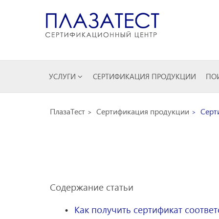
УСЛУГИ
СЕРТИФИКАЦИЯ ПРОДУКЦИИ
ПОИ
ПлазаТест
Сертификация продукции
Серти
Содержание статьи
Как получить сертификат соответ