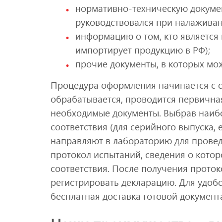
нормативно-техническую докуме
руководствовался при налаживан
информацию о том, кто является
импортирует продукцию в РФ);
прочие документы, в которых мо
Процедура оформления начинается с о
обрабатывается, проводится первичная
необходимые документы. Выбрав наиб
соответствия (для серийного выпуска,
направляют в лабораторию для проведе
протокол испытаний, сведения о кото
соответствия. После получения прото
регистрировать декларацию. Для удобс
бесплатная доставка готовой документ