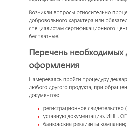
Возникли вопросы относительно проц
добровольного характера или обязател
специалистам сертификационного цент
бесплатные!
Перечень необходимых 
оформления
Намереваясь пройти процедуру деклар
любого другого продукта, при обращен
документов:
регистрационное свидетельство (
уставную документацию, ИНН, ОГ
банковские реквизиты компании;