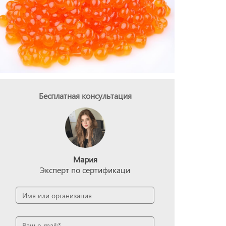
Бесплатная консультация
Мария
Эксперт по сертификаци