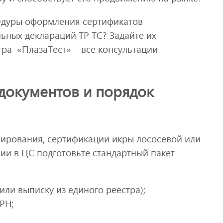
едуры оформления сертификатов
ьных деклараций ТР ТС? Задайте их
ра «ПлазаТест» – все консультации
документов и порядок
ирования, сертификации икры лососевой или
ии в ЦС подготовьте стандартный пакет
или выписку из единого реестра);
РН;