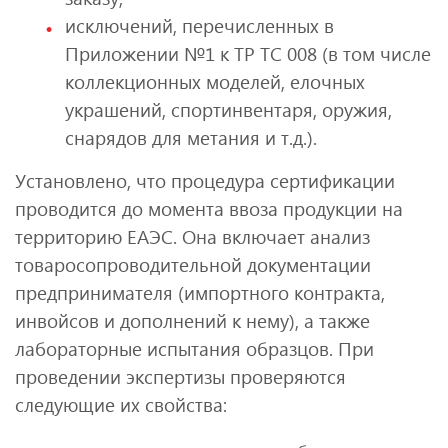
исключений, перечисленных в
Приложении №1 к ТР ТС 008 (в том числе
коллекционных моделей, елочных
украшений, спортинвентаря, оружия,
снарядов для метания и т.д.).
Установлено, что процедура сертификации
проводится до момента ввоза продукции на
территорию ЕАЭС. Она включает анализ
товаросопроводительной документации
предпринимателя (импортного контракта,
инвойсов и дополнений к нему), а также
лабораторные испытания образцов. При
проведении экспертизы проверяются
следующие их свойства: