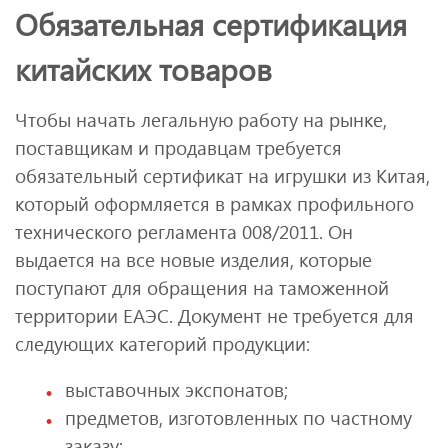
Обязательная сертификация
китайских товаров
Чтобы начать легальную работу на рынке,
поставщикам и продавцам требуется
обязательный сертификат на игрушки из Китая,
который оформляется в рамках профильного
технического регламента 008/2011. Он
выдается на все новые изделия, которые
поступают для обращения на таможенной
территории ЕАЭС. Документ не требуется для
следующих категорий продукции:
выставочных экспонатов;
предметов, изготовленных по частному
заказу;