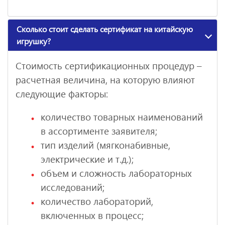
Сколько стоит сделать сертификат на китайскую
игрушку?
Стоимость сертификационных процедур –
расчетная величина, на которую влияют
следующие факторы:
количество товарных наименований
в ассортименте заявителя;
тип изделий (мягконабивные,
электрические и т.д.);
объем и сложность лабораторных
исследований;
количество лабораторий,
включенных в процесс;