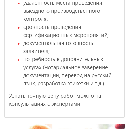
удаленность места проведения
выездного производственного
контроля;
срочность проведения
сертификационных мероприятий;
документальная готовность
заявителя;
потребность в дополнительных
услугах (нотариальное заверение
документации, перевод на русский
язык, разработка этикетки и т.д.)
Узнать точную цену работ можно на
консультациях с экспертами.