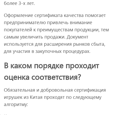
более 3-х лет.
Оформление сертификата качества помогает
предпринимателю привлечь внимание
покупателей к преимуществам продукции, тем
самым увеличить продажи. Документ
используется для расширения рынков сбыта,
для участия в закупочных процедурах.
В каком порядке проходит
оценка соответствия?
Обязательная и добровольная сертификация
игрушек из Китая проходят по следующему
алгоритму: