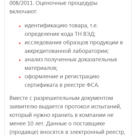
008/2011. Оценочные процедуры
включают:
идентификацию товара, т.е.
определение кода ТН ВЭД;
исследования образцов продукции в
аккредитованной лаборатории;
анализ полученных доказательных
материалов;
оформление и регистрацию
сертификата в реестре ФСА.
Вместе с разрешительным документом
заявителю выдается протокол испытаний,
который нужно хранить в компании не
менее 10 лет. Данные о поставщике
(продавце) вносятся в электронный реестр,