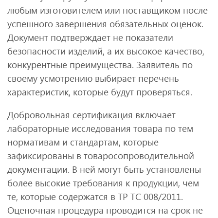
любым изготовителем или поставщиком после
успешного завершения обязательных оценок.
Документ подтверждает не показатели
безопасности изделий, а их высокое качество,
конкурентные преимущества. Заявитель по
своему усмотрению выбирает перечень
характеристик, которые будут проверяться.
Добровольная сертификация включает
лабораторные исследования товара по тем
нормативам и стандартам, которые
зафиксированы в товаросопроводительной
документации. В ней могут быть установлены
более высокие требования к продукции, чем
те, которые содержатся в ТР ТС 008/2011.
Оценочная процедура проводится на срок не