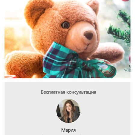
Бесплатная консультация
Мария