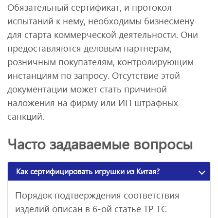
Обязательный сертификат, и протокол
испытаний к нему, необходимы бизнесмену
для старта коммерческой деятельности. Они
предоставляются деловым партнерам,
розничным покупателям, контролирующим
инстанциям по запросу. Отсутствие этой
документации может стать причиной
наложения на фирму или ИП штрафных
санкций.
Часто задаваемые вопросы
Как сертифицировать игрушки из Китая?
Порядок подтверждения соответствия
изделий описан в 6-ой статье ТР ТС