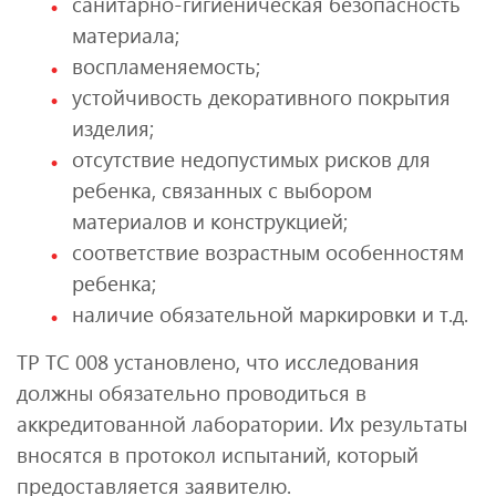
санитарно-гигиеническая безопасность
материала;
воспламеняемость;
устойчивость декоративного покрытия
изделия;
отсутствие недопустимых рисков для
ребенка, связанных с выбором
материалов и конструкцией;
соответствие возрастным особенностям
ребенка;
наличие обязательной маркировки и т.д.
ТР ТС 008 установлено, что исследования
должны обязательно проводиться в
аккредитованной лаборатории. Их результаты
вносятся в протокол испытаний, который
предоставляется заявителю.