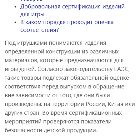
Добровольная сертификация изделий
для игры
В каком порядке проходит оценка
соответствия?
Под игрушками понимаются изделия
определенной конструкции из различных
материалов, которые предназначаются для
игры детей. Согласно законодательству ЕАЭС,
такие товары подлежат обязательной оценке
соответствия перед выпуском в обращение
вне зависимости от того, где они были
произведены: на территории России, Китая или
других стран. Во время сертификационных
мероприятий проверяются показатели
безопасности детской продукции.