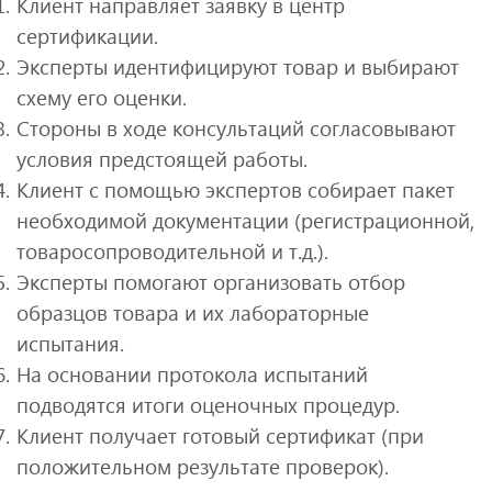
Клиент направляет заявку в центр
сертификации.
Эксперты идентифицируют товар и выбирают
схему его оценки.
Стороны в ходе консультаций согласовывают
условия предстоящей работы.
Клиент с помощью экспертов собирает пакет
необходимой документации (регистрационной,
товаросопроводительной и т.д.).
Эксперты помогают организовать отбор
образцов товара и их лабораторные
испытания.
На основании протокола испытаний
подводятся итоги оценочных процедур.
Клиент получает готовый сертификат (при
положительном результате проверок).