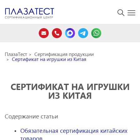
ПлазаТест
Сертификация продукции
Сертификат на игрушки из Китая
СЕРТИФИКАТ НА ИГРУШКИ
ИЗ КИТАЯ
Содержание статьи
Обязательная сертификация китайских
товаров