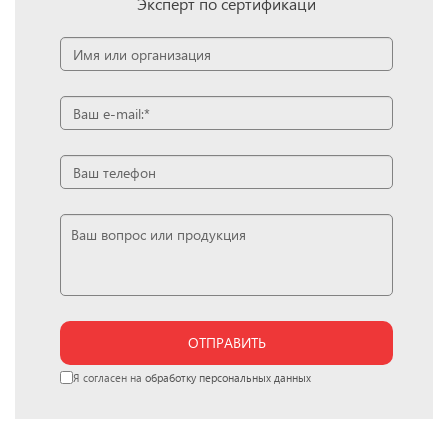
Эксперт по сертификаци
ОТПРАВИТЬ
Я согласен на
обработку персональных данных