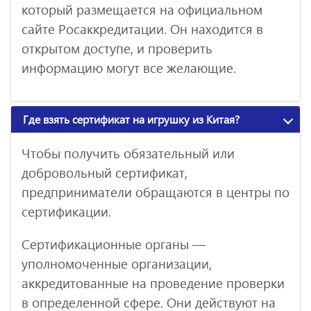
который размещается на официальном
сайте Росаккредитации. Он находится в
открытом доступе, и проверить
информацию могут все желающие.
Где взять сертификат на игрушку из Китая?
Чтобы получить обязательный или
добровольный сертификат,
предприниматели обращаются в центры по
сертификации.
Сертификационные органы —
уполномоченные организации,
аккредитованные на проведение проверки
в определенной сфере. Они действуют на