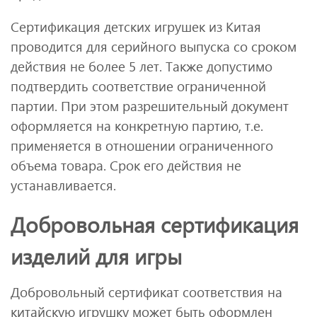
Сертификация детских игрушек из Китая
проводится для серийного выпуска со сроком
действия не более 5 лет. Также допустимо
подтвердить соответствие ограниченной
партии. При этом разрешительный документ
оформляется на конкретную партию, т.е.
применяется в отношении ограниченного
объема товара. Срок его действия не
устанавливается.
Добровольная сертификация
изделий для игры
Добровольный сертификат соответствия на
китайскую игрушку может быть оформлен