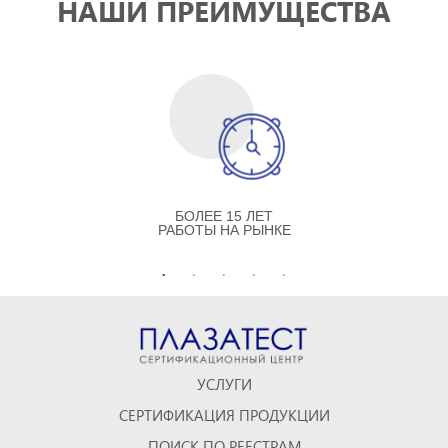
НАШИ ПРЕИМУЩЕСТВА
БОЛЕЕ 15 ЛЕТ
РАБОТЫ НА РЫНКЕ
УСЛУГИ
СЕРТИФИКАЦИЯ ПРОДУКЦИИ
ПОИСК ПО РЕЕСТРАМ