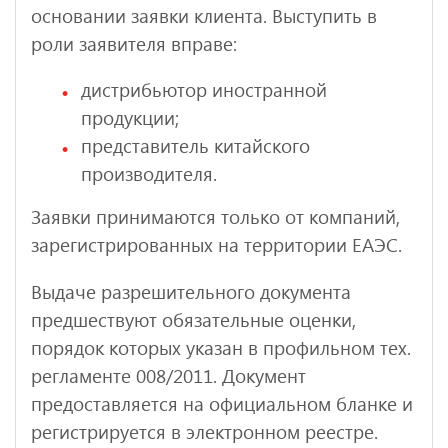
основании заявки клиента. Выступить в
роли заявителя вправе:
дистрибьютор иностранной
продукции;
представитель китайского
производителя.
Заявки принимаются только от компаний,
зарегистрированных на территории ЕАЭС.
Выдаче разрешительного документа
предшествуют обязательные оценки,
порядок которых указан в профильном тех.
регламенте 008/2011. Документ
предоставляется на официальном бланке и
регистрируется в электронном реестре.