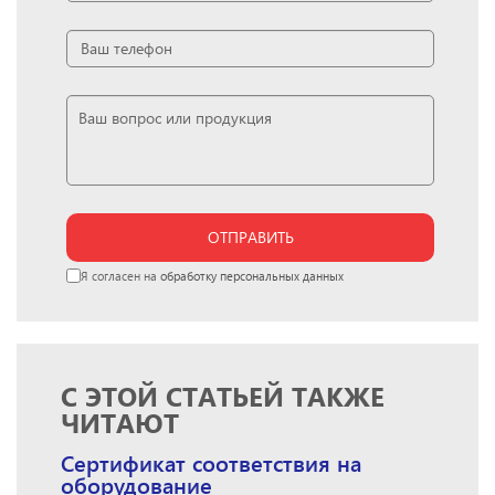
ОТПРАВИТЬ
Я согласен на
обработку персональных данных
С ЭТОЙ СТАТЬЕЙ ТАКЖЕ
ЧИТАЮТ
Сертификат соответствия на
оборудование