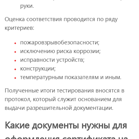
руки.
Оценка соответствия проводится по ряду
критериев:
пожаровзрывобезопасности;
исключению риска коррозии;
исправности устройств;
конструкции;
температурным показателям и иным.
Полученные итоги тестирования вносятся в
протокол, который служит основанием для
выдачи разрешительной документации.
Какие документы нужны для
оформления сертификата на