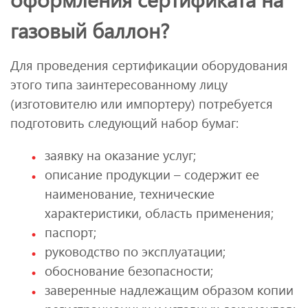
газовый баллон?
Для проведения сертификации оборудования
этого типа заинтересованному лицу
(изготовителю или импортеру) потребуется
подготовить следующий набор бумаг:
заявку на оказание услуг;
описание продукции – содержит ее
наименование, технические
характеристики, область применения;
паспорт;
руководство по эксплуатации;
обоснование безопасности;
заверенные надлежащим образом копии