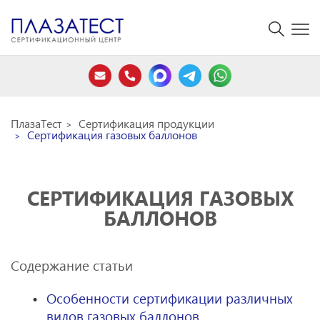
ПлазаТест
Сертификация продукции
Сертификация газовых баллонов
СЕРТИФИКАЦИЯ ГАЗОВЫХ
БАЛЛОНОВ
Содержание статьи
Особенности сертификации различных
видов газовых баллонов