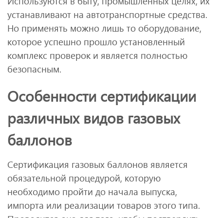
Используются в быту, промышленных целях, их
устанавливают на автотранспортные средства.
Но применять можно лишь то оборудование,
которое успешно прошло установленный
комплекс проверок и является полностью
безопасным.
Особенности сертификации
различных видов газовых
баллонов
Сертификация газовых баллонов является
обязательной процедурой, которую
необходимо пройти до начала выпуска,
импорта или реализации товаров этого типа.