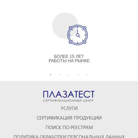
БОЛЕЕ 15 ЛЕТ
РАБОТЫ НА РЫНКЕ
УСЛУГИ
СЕРТИФИКАЦИЯ ПРОДУКЦИИ
ПОИСК ПО РЕЕСТРАМ
ПОЛИТИКА ОБРАБОТКИ ПЕРСОНАЛЬНЫХ ДАННЫХ