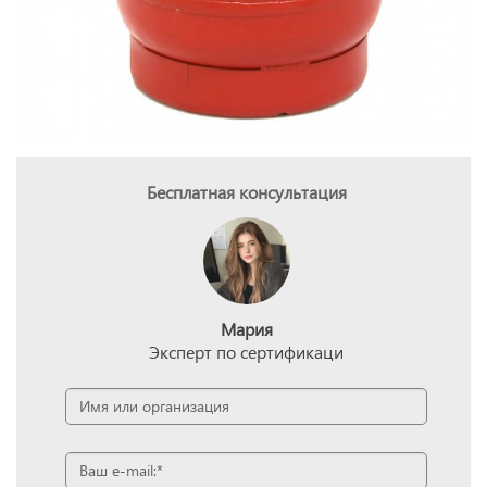
Бесплатная консультация
Мария
Эксперт по сертификаци