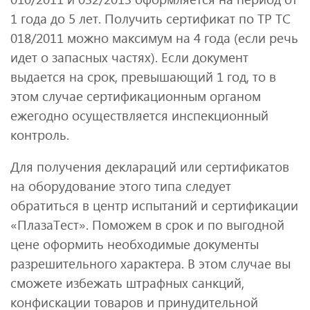
1 года до 5 лет. Получить сертификат по ТР ТС
018/2011 можно максимум на 4 года (если речь
идет о запасных частях). Если документ
выдается на срок, превышающий 1 год, то в
этом случае сертификационным органом
ежегодно осуществляется инспекционный
контроль.
Для получения деклараций или сертификатов
на оборудование этого типа следует
обратиться в центр испытаний и сертификации
«ПлазаТест». Поможем в срок и по выгодной
цене оформить необходимые документы
разрешительного характера. В этом случае вы
сможете избежать штрафных санкций,
конфискации товаров и принудительной