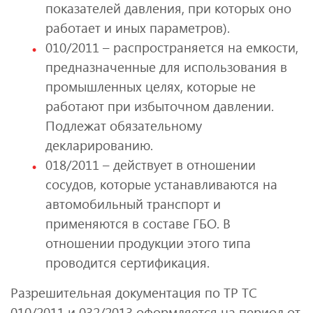
показателей давления, при которых оно
работает и иных параметров).
010/2011 – распространяется на емкости,
предназначенные для использования в
промышленных целях, которые не
работают при избыточном давлении.
Подлежат обязательному
декларированию.
018/2011 – действует в отношении
сосудов, которые устанавливаются на
автомобильный транспорт и
применяются в составе ГБО. В
отношении продукции этого типа
проводится сертификация.
Разрешительная документация по ТР ТС
010/2011 и 032/2013 оформляется на период от