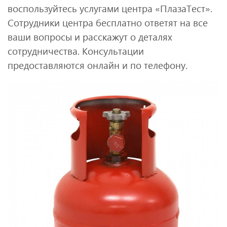
воспользуйтесь услугами центра «ПлазаТест».
Сотрудники центра бесплатно ответят на все
ваши вопросы и расскажут о деталях
сотрудничества. Консультации
предоставляются онлайн и по телефону.