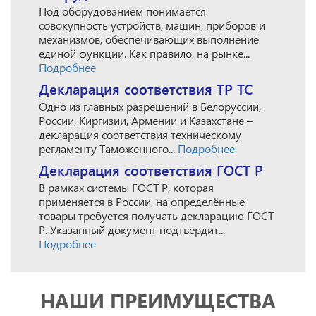
Под оборудованием понимается
совокупность устройств, машин, приборов и
механизмов, обеспечивающих выполнение
единой функции. Как правило, на рынке...
Подробнее
Декларация соответствия ТР ТС
Одно из главных разрешений в Белоруссии,
России, Киргизии, Армении и Казахстане –
декларация соответствия техническому
регламенту Таможенного...
Подробнее
Декларация соответствия ГОСТ Р
В рамках системы ГОСТ Р, которая
применяется в России, на определённые
товары требуется получать декларацию ГОСТ
Р. Указанный документ подтвердит...
Подробнее
НАШИ ПРЕИМУЩЕСТВА