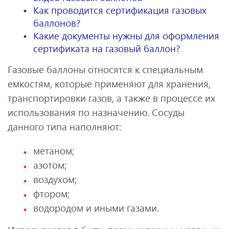
Как проводится сертификация газовых
баллонов?
Какие документы нужны для оформления
сертификата на газовый баллон?
Газовые баллоны относятся к специальным
емкостям, которые применяют для хранения,
транспортировки газов, а также в процессе их
использования по назначению. Сосуды
данного типа наполняют:
метаном;
азотом;
воздухом;
фтором;
водородом и иными газами.