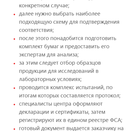
конкретном случае;
далее нужно выбрать наиболее
подходящую схему для подтверждения
соответствия;
после этого понадобится подготовить
комплект бумаг и предоставить его
экспертам для анализа;
за этим следует отбор образцов
продукции для исследований в
лабораторных условиях;
проводится комплекс испытаний, по
итогам которых составляется протокол;
специалисты центра оформляют
декларации и сертификаты, затем
регистрируют их в едином реестре ФСА;
готовый документ выдается заказчику на