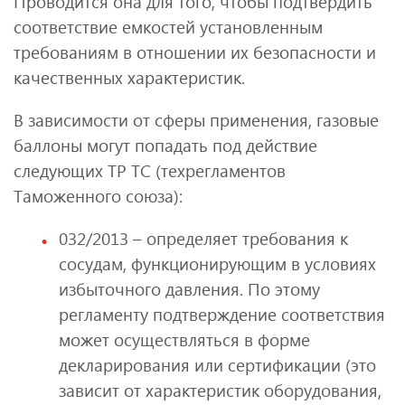
Проводится она для того, чтобы подтвердить
соответствие емкостей установленным
требованиям в отношении их безопасности и
качественных характеристик.
В зависимости от сферы применения, газовые
баллоны могут попадать под действие
следующих ТР ТС (техрегламентов
Таможенного союза):
032/2013 – определяет требования к
сосудам, функционирующим в условиях
избыточного давления. По этому
регламенту подтверждение соответствия
может осуществляться в форме
декларирования или сертификации (это
зависит от характеристик оборудования,