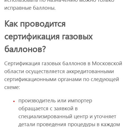
исправные баллоны.
Как проводится
сертификация газовых
баллонов?
Сертификация газовых баллонов в Московской
области осуществляется аккредитованными
сертификационными органами по следующей
схеме:
производитель или импортер
обращается с заявкой в
специализированный центр и уточняет
детали проведения процедуры в каждом