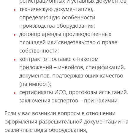
регистрационных и уставных документов;
техническую документацию,
определяющую особенности
производства оборудования;
договор аренды производственных
площадей или свидетельство о праве
собственности;
контракт о поставке с пакетом
приложений – инвойсов, спецификаций,
документов, подтверждающих качество
(на импорт);
сертификаты ИСО, протоколы испытаний,
заключения экспертов – при наличии.
Если у вас возникли вопросы в отношении
оформления разрешительной документации на
различные виды оборудования,