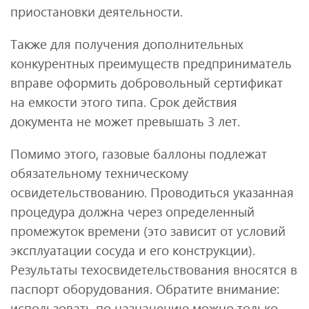
приостановки деятельности.
Также для получения дополнительных
конкурентных преимуществ предприниматель
вправе оформить добровольный сертификат
на емкости этого типа. Срок действия
документа не может превышать 3 лет.
Помимо этого, газовые баллоны подлежат
обязательному техническому
освидетельствованию. Проводиться указанная
процедура должна через определенный
промежуток времени (это зависит от условий
эксплуатации сосуда и его конструкции).
Результаты техосвидетельствования вносятся в
паспорт оборудования. Обратите внимание:
использовать по назначению можно только