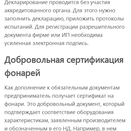
Декларирование проводится без участия
аккредитованного органа. Для этого нужно
заполнить декларацию, приложить протоколы
испытаний. Для регистрации разрешительного
документа фирме или ИП необходима
усиленная электронная подпись.
Добровольная сертификация
фонарей
Как дополнение к обязательным документам
предприниматель получает сертификат на
фонари. Это добровольный документ, который
подтверждает соответствие оборудования
характеристикам, заявленным производителем
и обозначенным в его НД. Например, в нем