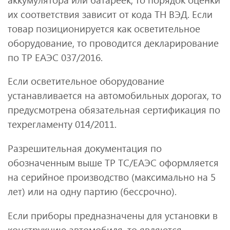
их соответствия зависит от кода ТН ВЭД. Если
товар позиционируется как осветительное
оборудование, то проводится декларирование
по ТР ЕАЭС 037/2016.
Если осветительное оборудование
устанавливается на автомобильных дорогах, то
предусмотрена обязательная сертификация по
техрегламенту 014/2011.
Разрешительная документация по
обозначенным выше ТР ТС/ЕАЭС оформляется
на серийное производство (максимально на 5
лет) или на одну партию (бессрочно).
Если приборы предназначены для установки в
конструкцию автомобиля, то являются