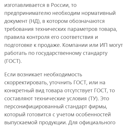
изготавливается в России, то
предпринимателю необходим нормативный
документ (НД), в котором обозначаются
требования технических параметров товара,
правила контроля его соответствия и
подготовке к продаже. Компании или ИП могут
работать по государственному стандарту
(ГОСТ).
Если возникает необходимость
скорректировать, уточнить ГОСТ, или на
конкретный вид товара отсутствует ГОСТ, то
составляют технические условия (ТУ). Это
персонифицированный стандарт фирмы,
который готовится с учетом особенностей
выпускаемой продукции. Для официального