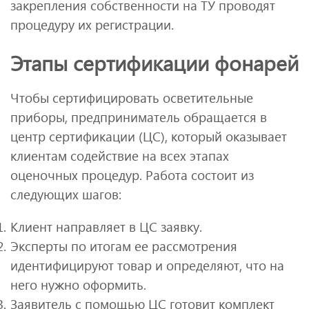
закрепления собственности на ТУ проводят
процедуру их регистрации.
Этапы сертификации фонарей
Чтобы сертифицировать осветительные
приборы, предприниматель обращается в
центр сертификации (ЦС), который оказывает
клиентам содействие на всех этапах
оценочных процедур. Работа состоит из
следующих шагов:
Клиент направляет в ЦС заявку.
Эксперты по итогам ее рассмотрения
идентифицируют товар и определяют, что на
него нужно оформить.
Заявитель с помощью ЦС готовит комплект