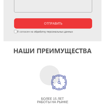
ОТПРАВИТЬ
Я согласен на
обработку персональных данных
НАШИ ПРЕИМУЩЕСТВА
БОЛЕЕ 15 ЛЕТ
РАБОТЫ НА РЫНКЕ