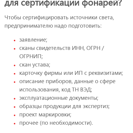
для сертификации фонарей?
Чтобы сертифицировать источники света,
предпринимателю надо подготовить:
заявление;
сканы свидетельств ИНН, ОГРН /
ОГРНИП;
скан устава;
карточку фирмы или ИП с реквизитами;
описание приборов, данные о сфере
использования, код ТН ВЭД;
эксплуатационные документы;
образцы продукции для экспертиз;
проект маркировки;
прочее (по необходимости).