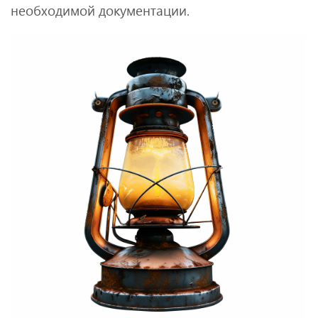
необходимой документации.