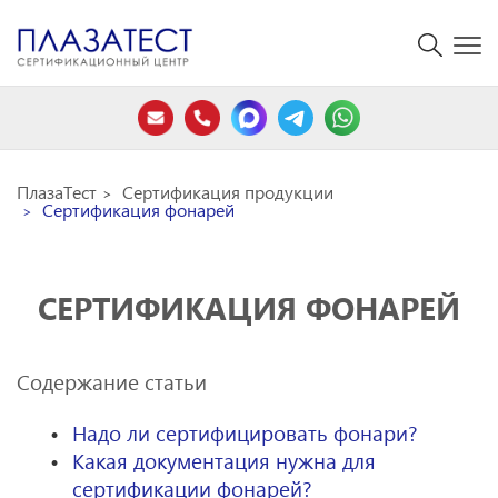
ПлазаТест
Сертификация продукции
Сертификация фонарей
СЕРТИФИКАЦИЯ ФОНАРЕЙ
Содержание статьи
Надо ли сертифицировать фонари?
Какая документация нужна для
сертификации фонарей?