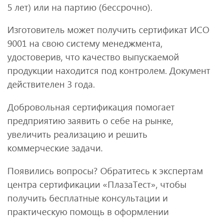
5 лет) или на партию (бессрочно).
Изготовитель может получить сертификат ИСО
9001 на свою систему менеджмента,
удостоверив, что качество выпускаемой
продукции находится под контролем. Документ
действителен 3 года.
Добровольная сертификация помогает
предприятию заявить о себе на рынке,
увеличить реализацию и решить
коммерческие задачи.
Появились вопросы? Обратитесь к экспертам
центра сертификации «ПлазаТест», чтобы
получить бесплатные консультации и
практическую помощь в оформлении