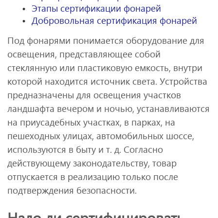
Этапы сертификации фонарей
Добровольная сертификация фонарей
Под фонарями понимается оборудование для
освещения, представляющее собой
стеклянную или пластиковую емкость, внутри
которой находится источник света. Устройства
предназначены для освещения участков
ландшафта вечером и ночью, устанавливаются
на приусадебных участках, в парках, на
пешеходных улицах, автомобильных шоссе,
используются в быту и т. д. Согласно
действующему законодательству, товар
отпускается в реализацию только после
подтверждения безопасности.
Надо ли сертифицировать