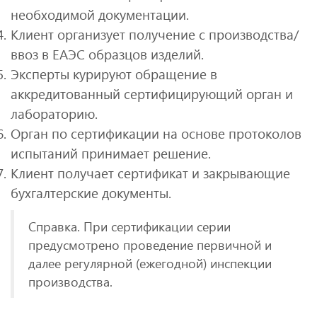
необходимой документации.
Клиент организует получение с производства/
ввоз в ЕАЭС образцов изделий.
Эксперты курируют обращение в
аккредитованный сертифицирующий орган и
лабораторию.
Орган по сертификации на основе протоколов
испытаний принимает решение.
Клиент получает сертификат и закрывающие
бухгалтерские документы.
Справка. При сертификации серии
предусмотрено проведение первичной и
далее регулярной (ежегодной) инспекции
производства.