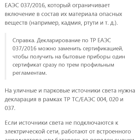
ЕАЭС 037/2016, который ограничивает
включение в состав их материала опасных
веществ (например, кадмия, ртути и т. д.).
Справка. Декларирование по ТР ЕАЭС
037/2016 можно заменить сертификацией,
чтобы получить на бытовые приборы один
сертификат сразу по трем профильным
регламентам.
На уличные и парковые источники света нужна
декларация в рамках ТР ТС/ЕАЭС 004, 020 и
037.
Если источники света не подключаются к
электрической сети, работают от встроенного
аккумулятора или батареек, то порядок оценки