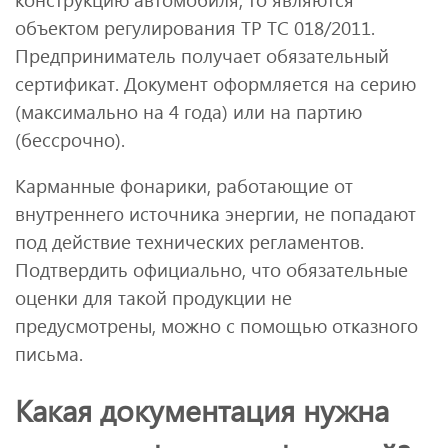
объектом регулирования ТР ТС 018/2011.
Предприниматель получает обязательный
сертификат. Документ оформляется на серию
(максимально на 4 года) или на партию
(бессрочно).
Карманные фонарики, работающие от
внутреннего источника энергии, не попадают
под действие технических регламентов.
Подтвердить официально, что обязательные
оценки для такой продукции не
предусмотрены, можно с помощью отказного
письма.
Какая документация нужна