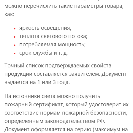
можно перечислить такие параметры товара,
как:
яркость освещения;
теплота светового потока;
потребляемая мощность;
срок службы и т. д.
Точный список подтверждаемых свойств
продукции составляется заявителем. Документ
выдается на 1 или 3 года.
На источники света можно получить
пожарный сертификат, который удостоверит их
соответствие нормам пожарной безопасности,
определенным законодательством РФ.
Документ оформляется на серию (максимум на