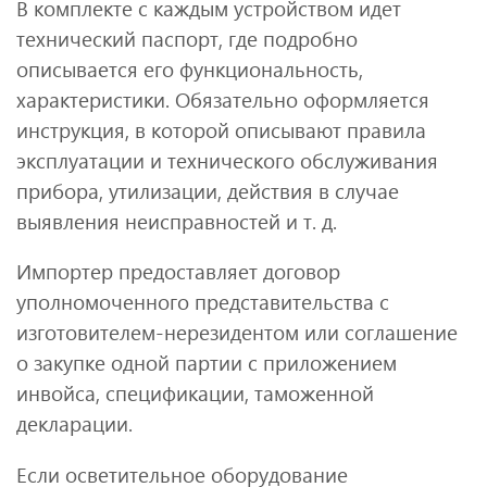
В комплекте с каждым устройством идет
технический паспорт, где подробно
описывается его функциональность,
характеристики. Обязательно оформляется
инструкция, в которой описывают правила
эксплуатации и технического обслуживания
прибора, утилизации, действия в случае
выявления неисправностей и т. д.
Импортер предоставляет договор
уполномоченного представительства с
изготовителем-нерезидентом или соглашение
о закупке одной партии с приложением
инвойса, спецификации, таможенной
декларации.
Если осветительное оборудование