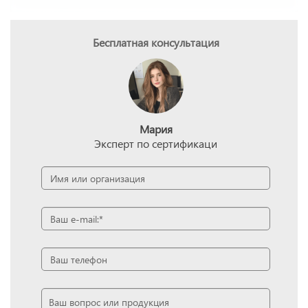
Бесплатная консультация
Мария
Эксперт по сертификаци