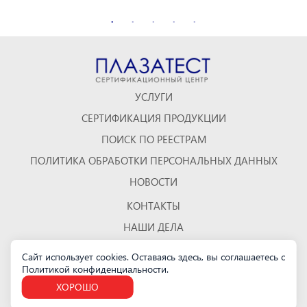
УСЛУГИ
СЕРТИФИКАЦИЯ ПРОДУКЦИИ
ПОИСК ПО РЕЕСТРАМ
ПОЛИТИКА ОБРАБОТКИ ПЕРСОНАЛЬНЫХ ДАННЫХ
НОВОСТИ
КОНТАКТЫ
НАШИ ДЕЛА
ОТЗЫВЫ
Сайт использует cookies. Оставаясь здесь, вы соглашаетесь с
Политикой конфиденциальности
.
КАРТА САЙТА
ХОРОШО
Санкт-Петербург
м. "Елизаровская", ул. Бабушкина, д. 3 офис 423