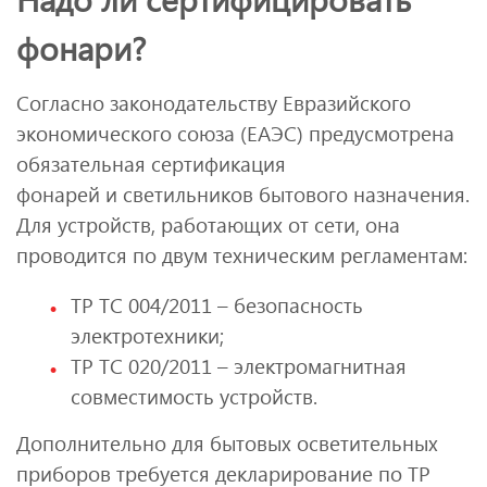
фонари?
Согласно законодательству Евразийского
экономического союза (ЕАЭС) предусмотрена
обязательная сертификация
фонарей и светильников бытового назначения.
Для устройств, работающих от сети, она
проводится по двум техническим регламентам:
ТР ТС 004/2011 – безопасность
электротехники;
ТР ТС 020/2011 – электромагнитная
совместимость устройств.
Дополнительно для бытовых осветительных
приборов требуется декларирование по ТР