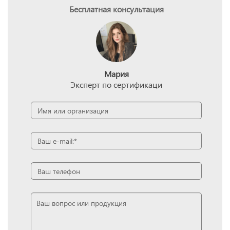
Бесплатная консультация
Мария
Эксперт по сертификаци