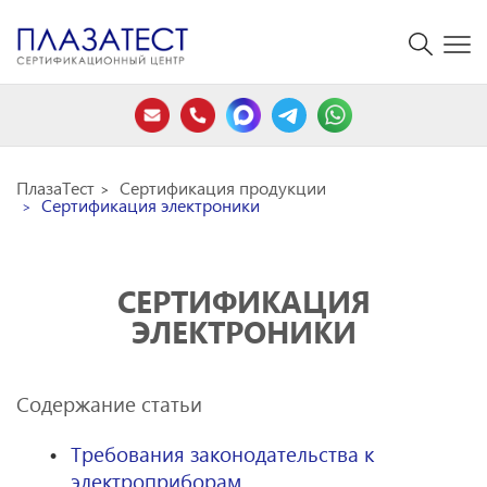
ПлазаТест
Сертификация продукции
Сертификация электроники
СЕРТИФИКАЦИЯ
ЭЛЕКТРОНИКИ
Содержание статьи
Требования законодательства к
электроприборам