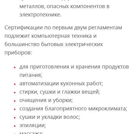
металлов, опасных компонентов в
электротехнике.
Сертификации по первым двум регламентам
подлежит компьютерная техника и
большинство бытовых электрических
приборов:
для приготовления и хранения продуктов
питания;
автоматизации кухонных работ;
стирки, сушки и глажки вещей;
очищения и уборки;
создания благоприятного микроклимата;
сушки и укладки волос;
эпиляции;
массажа;