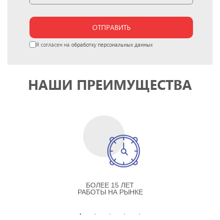
ОТПРАВИТЬ
Я согласен на
обработку персональных данных
НАШИ ПРЕИМУЩЕСТВА
БОЛЕЕ 15 ЛЕТ
РАБОТЫ НА РЫНКЕ