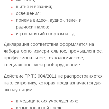
шитья и вязания;
освещения;
приема видео-, аудио-, теле- и
радиосигналов;
игр и занятий спортом и т.д.
Декларация соответствия оформляется на
лабораторно-измерительное, промышленное,
профессиональное, технологическое,
специальное электрооборудование.
Действие ТР ТС 004/2011 не распространяется
на электронику, которая предназначается для
эксплуатации:
в медицинских учреждениях;
взрывоопасной среде;