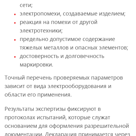
сети;
электропомехи, создаваемые изделием;
реакция на помехи от другой
электротехники;
предельно допустимое содержание
тяжелых металлов и опасных элементов;
достоверность и долговечность
маркировки.
Точный перечень проверяемых параметров
зависит от вида электрооборудования и
области его применения.
Результаты экспертизы фиксируют в
протоколах испытаний, которые служат
основанием для оформления разрешительной
документации. Декларация принимается через