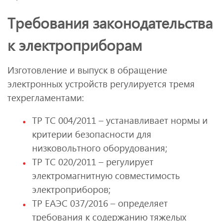
Требования законодательства
к электроприборам
Изготовление и выпуск в обращение
электронных устройств регулируется тремя
техрегламентами:
ТР ТС 004/2011 – устанавливает нормы и
критерии безопасности для
низковольтного оборудования;
ТР ТС 020/2011 – регулирует
электромагнитную совместимость
электроприборов;
ТР ЕАЭС 037/2016 – определяет
требования к содержанию тяжелых