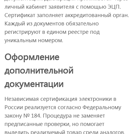
личный кабинет заявителя с помощью ЭЦП.
Сертификат заполняет аккредитованный орган.
Каждый из документов обязательно
регистрируют в едином реестре под
уникальным номером.
Оформление
дополнительной
документации
Независимая сертификация электроники в
России реализуется согласно Федеральному
закону № 184. Процедура не заменяет
предписанные проверки, но помогает
выделить реализуемый товар среди аналогов,