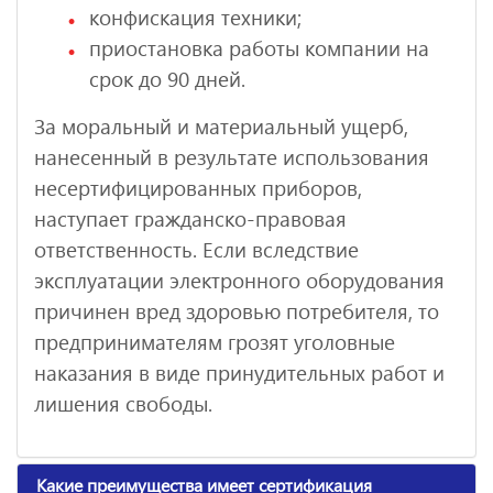
конфискация техники;
приостановка работы компании на
срок до 90 дней.
За моральный и материальный ущерб,
нанесенный в результате использования
несертифицированных приборов,
наступает гражданско-правовая
ответственность. Если вследствие
эксплуатации электронного оборудования
причинен вред здоровью потребителя, то
предпринимателям грозят уголовные
наказания в виде принудительных работ и
лишения свободы.
Какие преимущества имеет сертификация