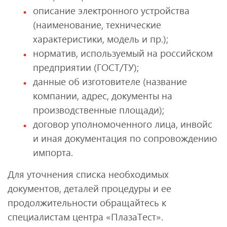
описание электронного устройства
(наименование, технические
характеристики, модель и пр.);
норматив, используемый на российском
предприятии (ГОСТ/ТУ);
данные об изготовителе (название
компании, адрес, документы на
производственные площади);
договор уполномоченного лица, инвойс
и иная документация по сопровождению
импорта.
Для уточнения списка необходимых
документов, деталей процедуры и ее
продолжительности обращайтесь к
специалистам центра «ПлазаТест».