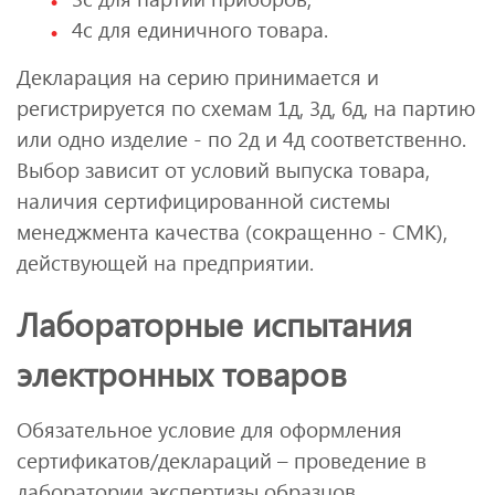
4с для единичного товара.
Декларация на серию принимается и
регистрируется по схемам 1д, 3д, 6д, на партию
или одно изделие - по 2д и 4д соответственно.
Выбор зависит от условий выпуска товара,
наличия сертифицированной системы
менеджмента качества (сокращенно - СМК),
действующей на предприятии.
Лабораторные испытания
электронных товаров
Обязательное условие для оформления
сертификатов/деклараций – проведение в
лаборатории экспертизы образцов,