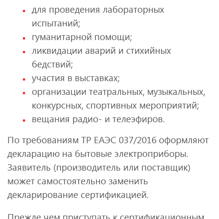
для проведения лабораторных
испытаний;
гуманитарной помощи;
ликвидации аварий и стихийных
бедствий;
участия в выставках;
организации театральных, музыкальных,
конкурсных, спортивных мероприятий;
вещания радио- и телеэфиров.
По требованиям ТР ЕАЭС 037/2016 оформляют
декларацию на бытовые электроприборы.
Заявитель (производитель или поставщик)
может самостоятельно заменить
декларирование сертификацией.
Прежде чем приступать к сертификационным