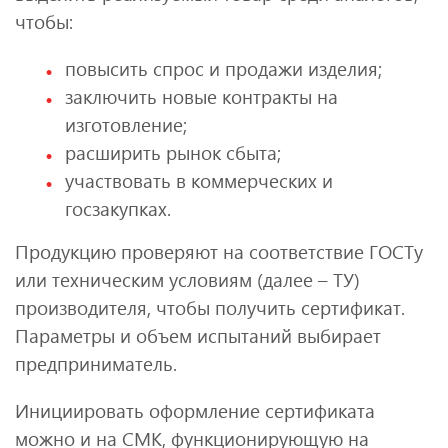
чтобы:
повысить спрос и продажи изделия;
заключить новые контракты на
изготовление;
расширить рынок сбыта;
участвовать в коммерческих и
госзакупках.
Продукцию проверяют на соответствие ГОСТу
или техническим условиям (далее – ТУ)
производителя, чтобы получить сертификат.
Параметры и объем испытаний выбирает
предприниматель.
Инициировать оформление сертификата
можно и на СМК, функционирующую на