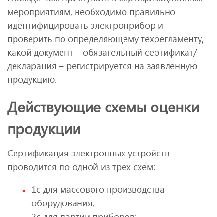
мероприятиям, необходимо правильно
идентифицировать электроприбор и
проверить по определяющему техрегламенту,
какой документ – обязательный сертификат/
декларация – регистрируется на заявленную
продукцию.
Действующие схемы оценки
продукции
Сертификация электронных устройств
проводится по одной из трех схем:
1с для массового производства
оборудования;
3с для партии приборов;