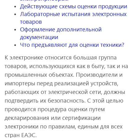
Действующие схемы оценки продукции
Лабораторные испытания электронных
товаров
Оформление дополнительной
документации
Что предъявляют для оценки техники?
К электронике относится большая группа
товаров, использующихся как в быту, так и на
промышленных объектах. Производители и
импортеры перед реализацией устройств,
работающих от электрической сети, должны
подтвердить их безопасность. С этой целью
проводится процедура оценки путем
декларирования или сертификации
электроники по правилам, единым для всех
стран ЕАЭС.