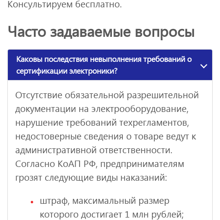
Консультируем бесплатно.
Часто задаваемые вопросы
Каковы последствия невыполнения требований о
сертификации электроники?
Отсутствие обязательной разрешительной
документации на электрооборудование,
нарушение требований техрегламентов,
недостоверные сведения о товаре ведут к
административной ответственности.
Согласно КоАП РФ, предпринимателям
грозят следующие виды наказаний:
штраф, максимальный размер
которого достигает 1 млн рублей;