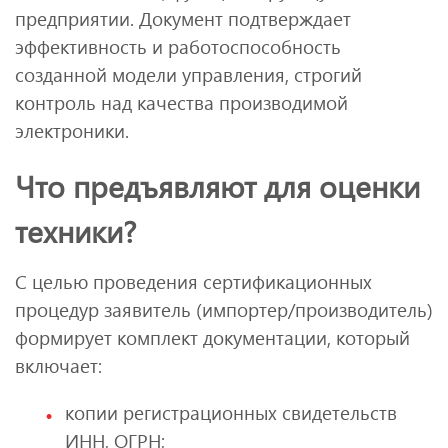
предприятии. Документ подтверждает
эффективность и работоспособность
созданной модели управления, строгий
контроль над качества производимой
электроники.
Что предъявляют для оценки
техники?
С целью проведения сертификационных
процедур заявитель (импортер/производитель)
формирует комплект документации, который
включает:
копии регистрационных свидетельств
ИНН, ОГРН;