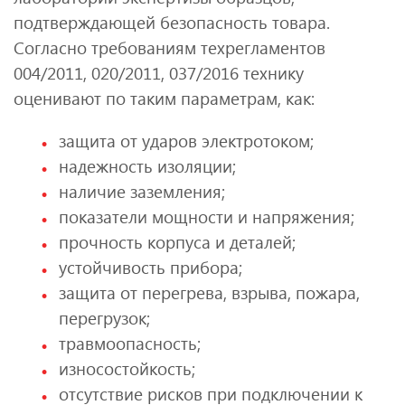
подтверждающей безопасность товара.
Согласно требованиям техрегламентов
004/2011, 020/2011, 037/2016 технику
оценивают по таким параметрам, как:
защита от ударов электротоком;
надежность изоляции;
наличие заземления;
показатели мощности и напряжения;
прочность корпуса и деталей;
устойчивость прибора;
защита от перегрева, взрыва, пожара,
перегрузок;
травмоопасность;
износостойкость;
отсутствие рисков при подключении к