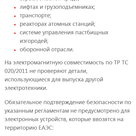
лифтах и грузоподъемниках;
транспорте;
реакторах атомных станций;
системе управления пастбищных
изгородей;
оборонной отрасли.
На электромагнитную совместимость по ТР ТС
020/2011 не проверяют детали,
использующиеся для выпуска другой
электротехники.
Обязательное подтверждение безопасности по
указанным регламентам не предусмотрено для
электронных устройств, которые ввозятся на
территорию ЕАЭС: