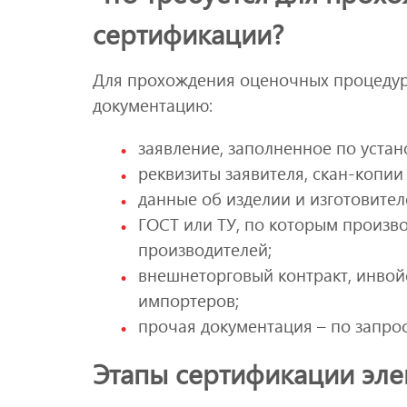
сертификации?
Для прохождения оценочных процеду
документацию:
заявление, заполненное по уста
реквизиты заявителя, скан-копии 
данные об изделии и изготовител
ГОСТ или ТУ, по которым произво
производителей;
внешнеторговый контракт, инвой
импортеров;
прочая документация – по запрос
Этапы сертификации эле