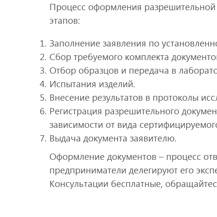
Процесс оформления разрешительной 
этапов:
Заполнение заявления по установленн
Сбор требуемого комплекта документо
Отбор образцов и передача в лаборат
Испытания изделий.
Внесение результатов в протоколы исс
Регистрация разрешительного документ
зависимости от вида сертифицируемого
Выдача документа заявителю.
Оформление документов – процесс отв
предприниматели делегируют его эксп
Консультации бесплатные, обращайтес