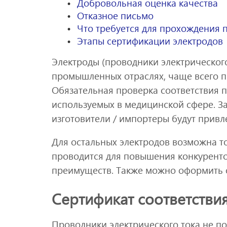
Добровольная оценка качества
Отказное письмо
Что требуется для прохождения
Этапы сертификации электродов
Электроды (проводники электрического
промышленных отраслях, чаще всего п
Обязательная проверка соответствия п
используемых в медицинской сфере. За
изготовители / импортеры будут привл
Для остальных электродов возможна т
проводится для повышения конкуренто
преимуществ. Также можно оформить 
Сертификат соответстви
Проводники электрического тока не п