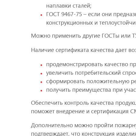
наплавки сталей;
ГОСТ 9467-75 – если они предназ
конструкционных и теплоустойчи
Можно применить другие ГОСТы или ТУ
Наличие сертификата качества дает во
продемонстрировать качество пр
увеличить потребительский спрос
сформировать положительную ре
получить преимущества при участи
Обеспечить контроль качества продукц
поможет внедрение и сертификация СМ
Дополнительно можно пройти пожарн
подтверждает, что конструкция издели