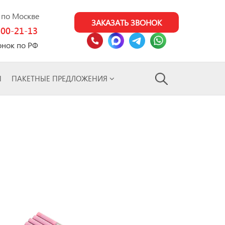
0 по Москве
ЗАКАЗАТЬ ЗВОНОК
100-21-13
онок по РФ
Ы
ПАКЕТНЫЕ ПРЕДЛОЖЕНИЯ