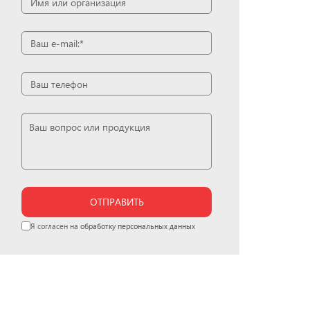
ОТПРАВИТЬ
Я согласен на
обработку персональных данных