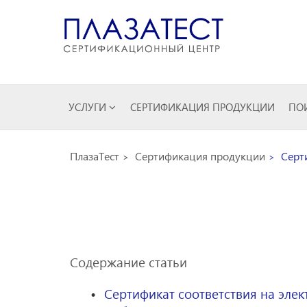
УСЛУГИ
СЕРТИФИКАЦИЯ ПРОДУКЦИИ
ПОИ
ПлазаТест
Сертификация продукции
Серти
Содержание статьи
Сертификат соответствия на эле