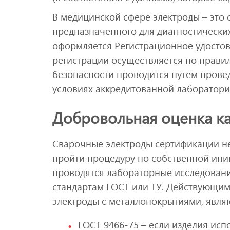
В медицинской сфере электроды – это
предназначенного для диагностически
оформляется Регистрационное удостове
регистрации осуществляется по прави
безопасности проводится путем прове
условиях аккредитованной лаборатори
Добровольная оценка ка
Сварочные электроды сертификации не
пройти процедуру по собственной ини
проводятся лабораторные исследовани
стандартам ГОСТ или ТУ. Действующи
электроды с металлопокрытиями, явля
ГОСТ 9466-75 – если изделия исп