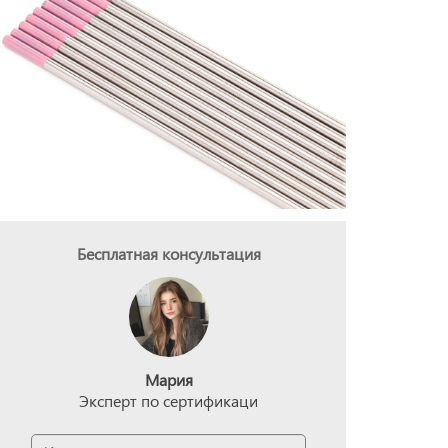
Бесплатная консультация
Мария
Эксперт по сертификаци