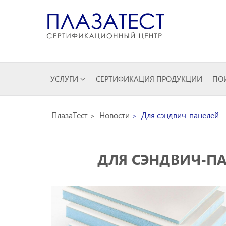
УСЛУГИ
СЕРТИФИКАЦИЯ ПРОДУКЦИИ
ПОИ
ПлазаТест
Новости
Для сэндвич-панелей – 
ДЛЯ СЭНДВИЧ-ПА