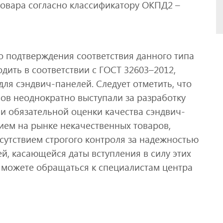
овара согласно классификатору ОКПД2 –
 подтверждения соответствия данного типа
дить в соответствии с ГОСТ 32603–2012,
ля сэндвич-панелей. Следует отметить, что
ов неоднократно выступали за разработку
 обязательной оценки качества сэндвич-
ием на рынке некачественных товаров,
сутствием строгого контроля за надежностью
, касающейся даты вступления в силу этих
ы можете обращаться к специалистам центра