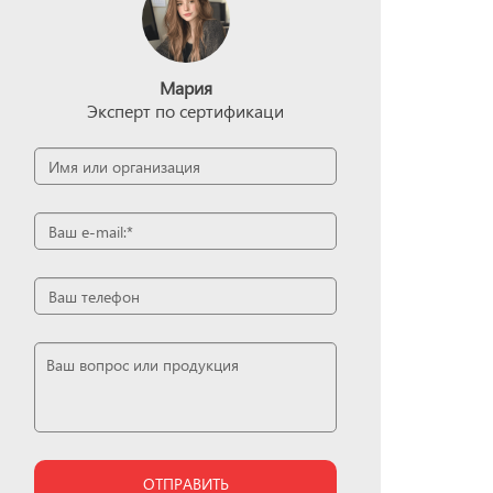
Мария
Эксперт по сертификаци
ОТПРАВИТЬ