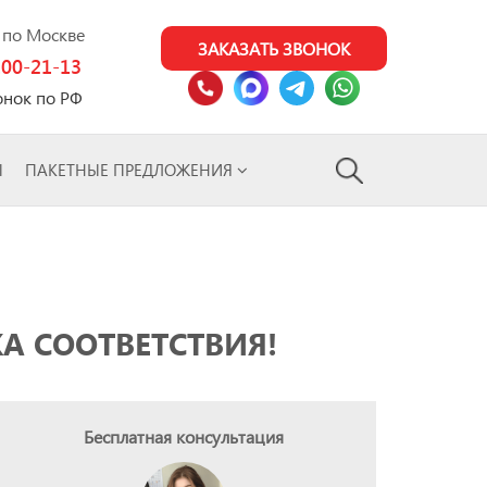
0 по Москве
ЗАКАЗАТЬ ЗВОНОК
100-21-13
онок по РФ
Ы
ПАКЕТНЫЕ ПРЕДЛОЖЕНИЯ
А СООТВЕТСТВИЯ!
Бесплатная консультация