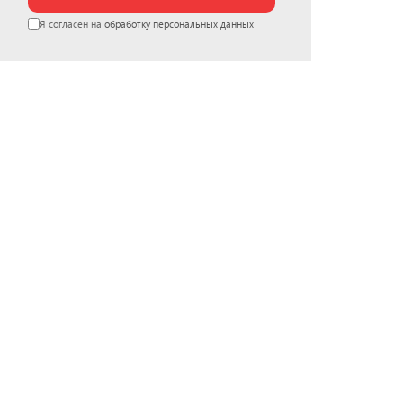
Я согласен на
обработку персональных данных