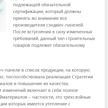
подлежащей обязательной
сертификации, который должны
принять во внимание все
производители сэндвич-панелей.
После вступления в силу измененных
требований, данный тип строительных
товаров подлежит обязательному
ч-панели в список продукции, на которую
ат, поспособствовала реализация Стратегии
алов и повышение их качества.
 изменений включает в себя полное
материалов – частности, это трехслойные
кции которых имеется утепление с