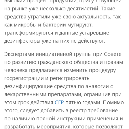
высокий процент продукции, присутствующей
на рынке уже несколько десятилетий. Такие
средства утратили уже свою актуальность, так
как микробы и бактерии мутируют,
трансформируются и данные устаревшие
дезинфекторы уже на них не действуют.
Экспертами инициативной группы при Совете
по развитию гражданского общества и правам
человека предлагается изменить процедуру
госрегистрации и регистрировать
дезинфицирующие средства по аналогии с
лекарственными препаратами, ограничив при
этом срок действия
СГР
пятью годами. Помимо
этого, следует добавить в реестр требование
по наличию полной инструкции применения и
разработать мероприятия, которые позволяют