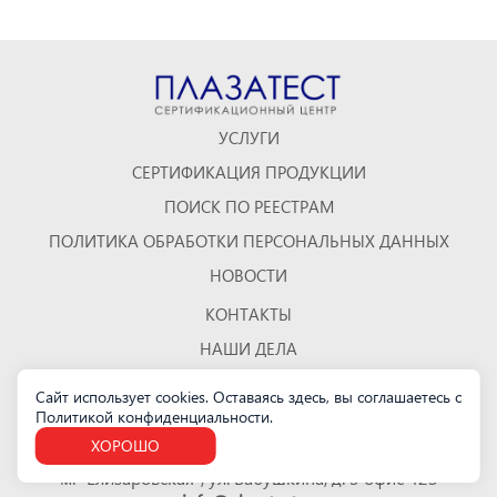
УСЛУГИ
СЕРТИФИКАЦИЯ ПРОДУКЦИИ
ПОИСК ПО РЕЕСТРАМ
ПОЛИТИКА ОБРАБОТКИ ПЕРСОНАЛЬНЫХ ДАННЫХ
НОВОСТИ
КОНТАКТЫ
НАШИ ДЕЛА
ОТЗЫВЫ
Сайт использует cookies. Оставаясь здесь, вы соглашаетесь с
Политикой конфиденциальности
КАРТА САЙТА
.
ХОРОШО
Санкт-Петербург
м. "Елизаровская", ул. Бабушкина, д. 3 офис 423