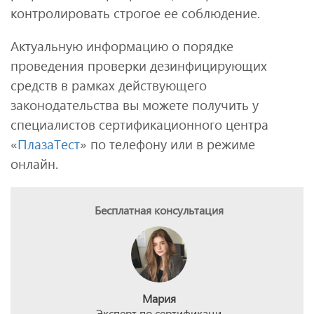
контролировать строгое ее соблюдение.
Актуальную информацию о порядке
проведения проверки дезинфицирующих
средств в рамках действующего
законодательства вы можете получить у
специалистов сертификационного центра
«
ПлазаТест
» по телефону или в режиме
онлайн.
Бесплатная консультация
Мария
Эксперт по сертификаци