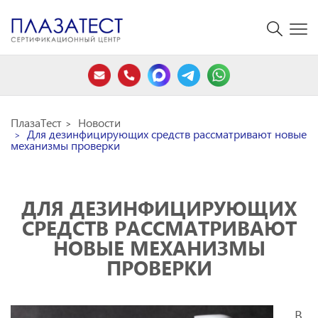
ПлазаТест
Новости
Для дезинфицирующих средств рассматривают новые
механизмы проверки
ДЛЯ ДЕЗИНФИЦИРУЮЩИХ
СРЕДСТВ РАССМАТРИВАЮТ
НОВЫЕ МЕХАНИЗМЫ
ПРОВЕРКИ
В