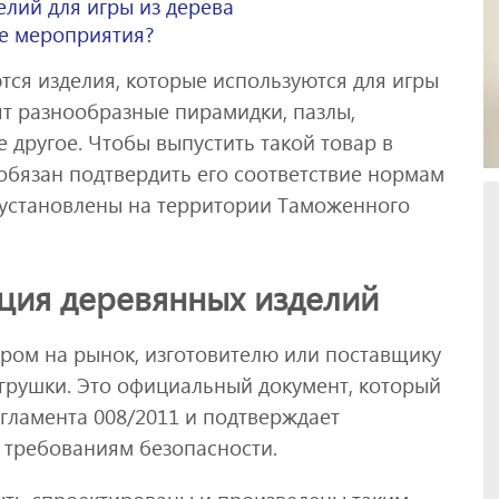
лий для игры из дерева
е мероприятия?
я изделия, которые используются для игры
дят разнообразные пирамидки, пазлы,
е другое. Чтобы выпустить такой товар в
обязан подтвердить его соответствие нормам
 установлены на территории Таможенного
ция деревянных изделий
аром на рынок, изготовителю или поставщику
игрушки. Это официальный документ, который
гламента 008/2011 и подтверждает
 требованиям безопасности.