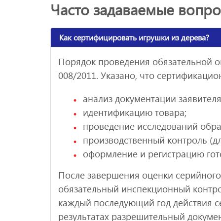
Часто задаваемые вопр
Как сертифицировать игрушки из дерева?
Порядок проведения обязательной оце
008/2011. Указано, что сертификаци
анализ документации заявителя
идентификацию товара;
проведение исследований обра
производственный контроль (для
оформление и регистрацию гот
После завершения оценки серийного
обязательный инспекционный контро
каждый последующий год действия с
результатах разрешительный докуме