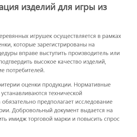
ция изделий для игры из
еревянных игрушек осуществляется в рамках
нки, которые зарегистрированы на
едуры вправе выступить производитель или
подтвердить высокое качество изделий,
е потребителей.
ритерии оценки продукции. Нормативные
 устанавливаются технической
 обязательно предполагает исследование
рии. Добровольный документ выдается на
пить имидж торговой марки и повысить спрос