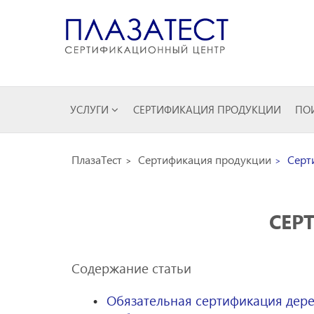
УСЛУГИ
СЕРТИФИКАЦИЯ ПРОДУКЦИИ
ПОИ
ПлазаТест
Сертификация продукции
Серти
СЕР
Содержание статьи
Обязательная сертификация дер