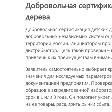
Добровольная сертифика
дерева
Добровольная сертификация детских д
добровольных независимых систем оце
территории России. Инициатором проц
дистрибьютор. Цель такой проверки – 
привлечь к их преимуществам внимани
Заявитель самостоятельно выбирает к
значения для исследуемых параметров
документацией предприятия. Проверка
образцов в аккредитованной лаборато
срок в 1 или 3 года. Он помогает укре
на ее товары, расширить рынки сбыта.