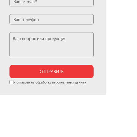
ОТПРАВИТЬ
Я согласен на
обработку персональных данных