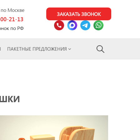
0 по Москве
ЗАКАЗАТЬ ЗВОНОК
100-21-13
онок по РФ
Ы
ПАКЕТНЫЕ ПРЕДЛОЖЕНИЯ
УШКИ