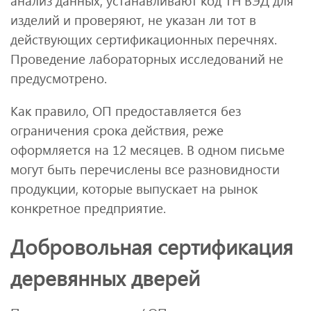
анализ данных, устанавливают код ТН ВЭД для
изделий и проверяют, не указан ли тот в
действующих сертификационных перечнях.
Проведение лабораторных исследований не
предусмотрено.
Как правило, ОП предоставляется без
ограничения срока действия, реже
оформляется на 12 месяцев. В одном письме
могут быть перечислены все разновидности
продукции, которые выпускает на рынок
конкретное предприятие.
Добровольная сертификация
деревянных дверей