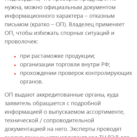
нужна, можно официальным документом
информационного характера – отказным
письмом (кратко – ОП). Владелец применяет
ОП, чтобы избежать спорных ситуаций и
проволочек:
при растаможке продукции;
организации торговли внутри РФ;
прохождении проверок контролирующих
органов.
ОП выдают аккредитованные органы, куда
заявитель обращается с подробной
информацией о выпускаемом ассортименте,
технической / сопроводительной
документацией на него. Эксперты проводят