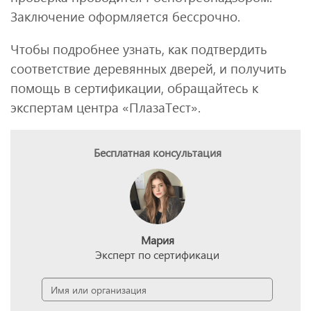
Заключение оформляется бессрочно.
Чтобы подробнее узнать, как подтвердить
соответствие деревянных дверей, и получить
помощь в сертификации, обращайтесь к
экспертам центра «ПлазаТест».
Бесплатная консультация
Мария
Эксперт по сертификаци