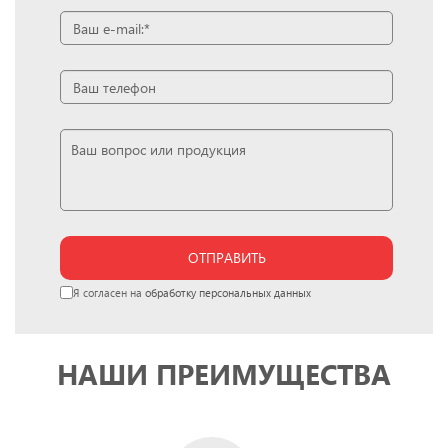
ОТПРАВИТЬ
Я согласен на
обработку персональных данных
НАШИ ПРЕИМУЩЕСТВА