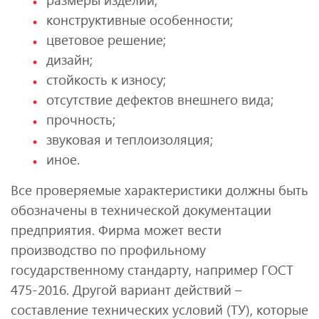
конструктивные особенности;
цветовое решение;
дизайн;
стойкость к износу;
отсутствие дефектов внешнего вида;
прочность;
звуковая и теплоизоляция;
иное.
Все проверяемые характеристики должны быть
обозначены в технической документации
предприятия. Фирма может вести
производство по профильному
государственному стандарту, например ГОСТ
475-2016. Другой вариант действий –
составление технических условий (ТУ), которые