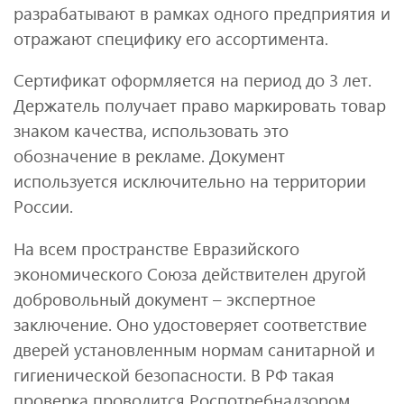
разрабатывают в рамках одного предприятия и
отражают специфику его ассортимента.
Сертификат оформляется на период до 3 лет.
Держатель получает право маркировать товар
знаком качества, использовать это
обозначение в рекламе. Документ
используется исключительно на территории
России.
На всем пространстве Евразийского
экономического Союза действителен другой
добровольный документ – экспертное
заключение. Оно удостоверяет соответствие
дверей установленным нормам санитарной и
гигиенической безопасности. В РФ такая
проверка проводится Роспотребнадзором.