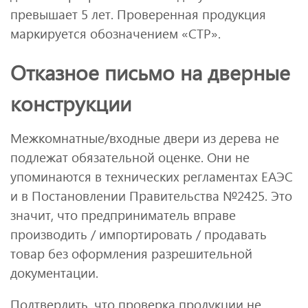
превышает 5 лет. Проверенная продукция
маркируется обозначением «СТР».
Отказное письмо на дверные
конструкции
Межкомнатные/входные двери из дерева не
подлежат обязательной оценке. Они не
упоминаются в технических регламентах ЕАЭС
и в Постановлении Правительства №2425. Это
значит, что предприниматель вправе
производить / импортировать / продавать
товар без оформления разрешительной
документации.
Подтвердить, что проверка продукции не