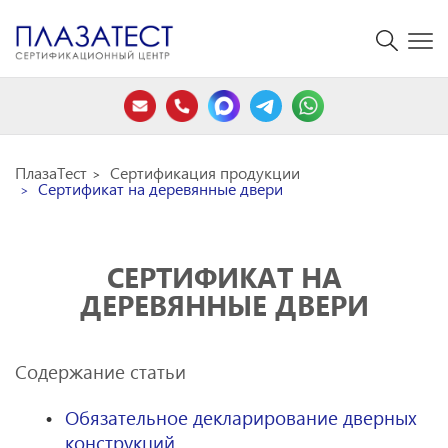
ПлазаТест
Сертификация продукции
Сертификат на деревянные двери
СЕРТИФИКАТ НА
ДЕРЕВЯННЫЕ ДВЕРИ
Содержание статьи
Обязательное декларирование дверных
конструкций