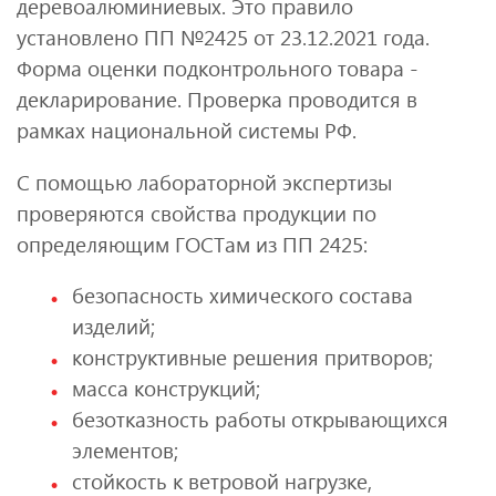
деревоалюминиевых. Это правило
установлено ПП №2425 от 23.12.2021 года.
Форма оценки подконтрольного товара -
декларирование. Проверка проводится в
рамках национальной системы РФ.
С помощью лабораторной экспертизы
проверяются свойства продукции по
определяющим ГОСТам из ПП 2425:
безопасность химического состава
изделий;
конструктивные решения притворов;
масса конструкций;
безотказность работы открывающихся
элементов;
стойкость к ветровой нагрузке,