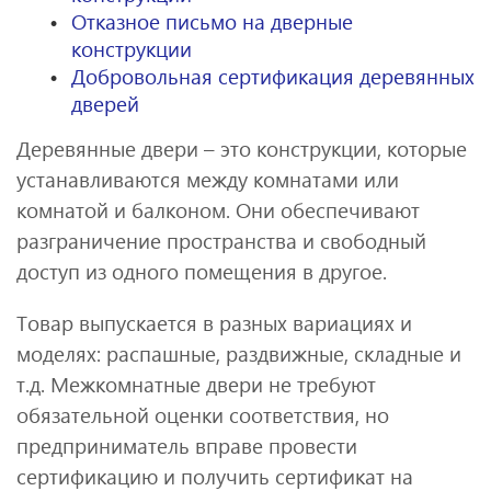
Отказное письмо на дверные
конструкции
Добровольная сертификация деревянных
дверей
Деревянные двери – это конструкции, которые
устанавливаются между комнатами или
комнатой и балконом. Они обеспечивают
разграничение пространства и свободный
доступ из одного помещения в другое.
Товар выпускается в разных вариациях и
моделях: распашные, раздвижные, складные и
т.д. Межкомнатные двери не требуют
обязательной оценки соответствия, но
предприниматель вправе провести
сертификацию и получить сертификат на