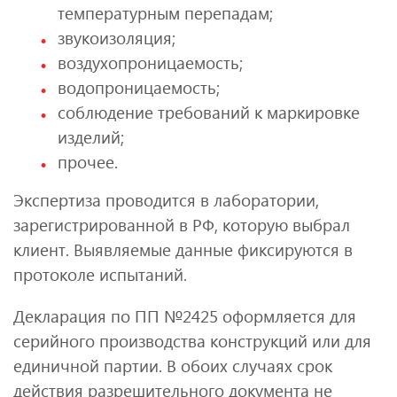
температурным перепадам;
звукоизоляция;
воздухопроницаемость;
водопроницаемость;
соблюдение требований к маркировке
изделий;
прочее.
Экспертиза проводится в лаборатории,
зарегистрированной в РФ, которую выбрал
клиент. Выявляемые данные фиксируются в
протоколе испытаний.
Декларация по ПП №2425 оформляется для
серийного производства конструкций или для
единичной партии. В обоих случаях срок
действия разрешительного документа не