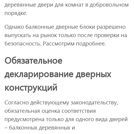
деревянные двери для комнат в добровольном
порядке.
Однако балконные дверные блоки разрешено
выпускать на рынок только после проверки на
безопасность. Рассмотрим подробнее.
Обязательное
декларирование дверных
конструкций
Согласно действующему законодательству,
обязательная оценка соответствия
предусмотрена только для одного вида дверей
– балконных деревянных и