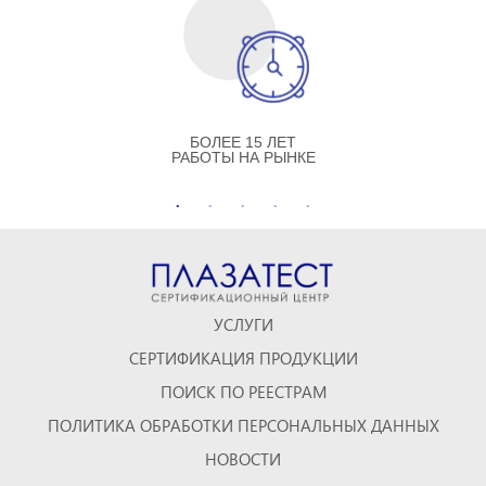
БОЛЕЕ 15 ЛЕТ
РАБОТЫ НА РЫНКЕ
УСЛУГИ
СЕРТИФИКАЦИЯ ПРОДУКЦИИ
ПОИСК ПО РЕЕСТРАМ
ПОЛИТИКА ОБРАБОТКИ ПЕРСОНАЛЬНЫХ ДАННЫХ
НОВОСТИ