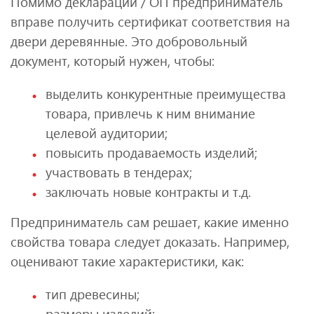
Помимо декларации / ОП предприниматель
вправе получить сертификат соответствия на
двери деревянные. Это добровольный
документ, который нужен, чтобы:
выделить конкурентные преимущества
товара, привлечь к ним внимание
целевой аудитории;
повысить продаваемость изделий;
участвовать в тендерах;
заключать новые контракты и т.д.
Предприниматель сам решает, какие именно
свойства товара следует доказать. Например,
оценивают такие характеристики, как:
тип древесины;
размеры изделий;