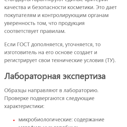
качества и безопасности косметики. Это дает
покупателям и контролирующим органам
уверенность том, что продукция
соответствует правилам.
Если ГОСТ дополняется, уточняется, то
изготовитель на его основе создает и
регистрирует свои технические условия (ТУ).
Лабораторная экспертиза
Образцы направляют в лабораторию.
Проверке подвергаются следующие
характеристики:
микробиологические: содержание