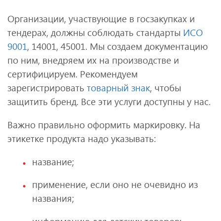
Организации, участвующие в госзакупках и
тендерах, должны соблюдать стандарты
ИСО
9001
, 14001, 45001. Мы создаем документацию
по ним, внедряем их на производстве и
сертифицируем. Рекомендуем
зарегистрировать
товарный знак
, чтобы
защитить бренд. Все эти услуги доступны у нас.
Важно правильно оформить маркировку. На
этикетке продукта надо указывать:
название;
применение, если оно не очевидно из
названия;