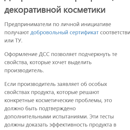
декоративной косметики
Предприниматели по личной инициативе
получают
добровольный сертификат
соответстви
или ТУ.
Оформление ДСС позволяет подчеркнуть те
свойства, которые хочет выделить
производитель.
Если производитель заявляет об особых
свойствах продукта, которые решают
конкретные косметические проблемы, это
должно быть подтверждено
дополнительными испытаниями. Эти тесты
должны доказать эффективность продукта в