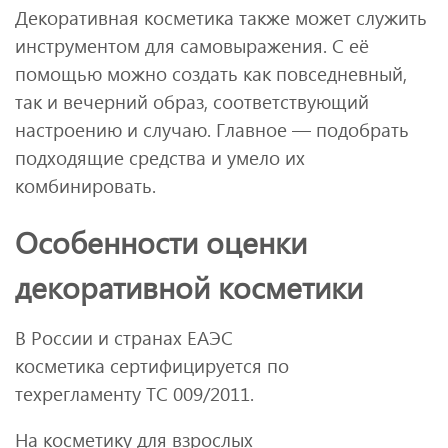
Декоративная косметика также может служить
инструментом для самовыражения. С её
помощью можно создать как повседневный,
так и вечерний образ, соответствующий
настроению и случаю. Главное — подобрать
подходящие средства и умело их
комбинировать.
Особенности оценки
декоративной косметики
В России и странах ЕАЭС
косметика сертифицируется по
техрегламенту ТС 009/2011.
На косметику для взрослых