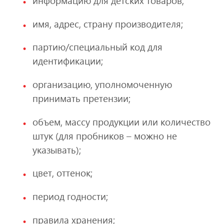
информацию для детских товаров;
имя, адрес, страну производителя;
партию/специальный код для
идентификации;
организацию, уполномоченную
принимать претензии;
объем, массу продукции или количество
штук (для пробников – можно не
указывать);
цвет, оттенок;
период годности;
правила хранения;