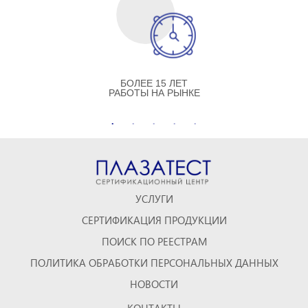
БОЛЕЕ 15 ЛЕТ
РАБОТЫ НА РЫНКЕ
УСЛУГИ
СЕРТИФИКАЦИЯ ПРОДУКЦИИ
ПОИСК ПО РЕЕСТРАМ
ПОЛИТИКА ОБРАБОТКИ ПЕРСОНАЛЬНЫХ ДАННЫХ
НОВОСТИ