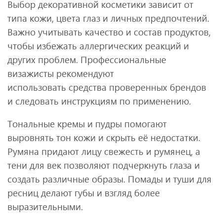
Выбор декоративной косметики зависит от
типа кожи, цвета глаз и личных предпочтений.
Важно учитывать качество и состав продуктов,
чтобы избежать аллергических реакций и
других проблем. Профессиональные
визажисты рекомендуют
использовать средства проверенных брендов
и следовать инструкциям по применению.
Тональные кремы и пудры помогают
выровнять тон кожи и скрыть её недостатки.
Румяна придают лицу свежесть и румянец, а
тени для век позволяют подчеркнуть глаза и
создать различные образы. Помады и туши для
ресниц делают губы и взгляд более
выразительными.