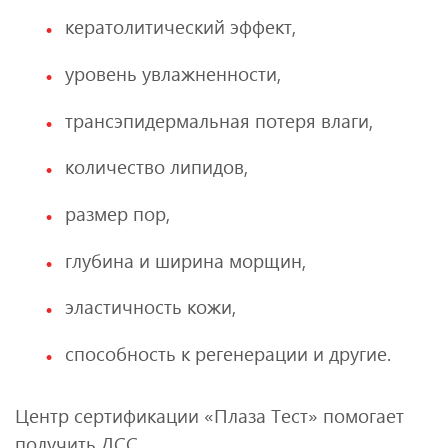
кератолитический эффект,
уровень увлажненности,
трансэпидермальная потеря влаги,
количество липидов,
размер пор,
глубина и ширина морщин,
эластичность кожи,
способность к регенерации и другие.
Центр сертификации «Плаза Тест» помогает
получить ДСС.