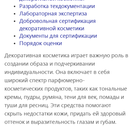
Разработка техдокументации
Лабораторная экспертиза
Добровольная сертификация
декоративной косметики
Документы для сертификации
Порядок оценки
Декоративная косметика играет важную роль в
создании образа и подчеркивании
индивидуальности. Она включает в себя
широкий спектр парфюмерно-
косметических продуктов, таких как тональные
кремы, пудры, румяна, тени для век, помады и
туши для ресниц. Эти средства помогают
скрыть недостатки кожи, придать ей здоровый
оттенок и выразительность глазам и губам.