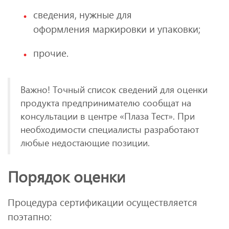
сведения, нужные для
оформления маркировки и упаковки;
прочие.
Важно! Точный список сведений для оценки
продукта предпринимателю сообщат на
консультации в центре «Плаза Тест». При
необходимости специалисты разработают
любые недостающие позиции.
Порядок оценки
Процедура сертификации осуществляется
поэтапно: