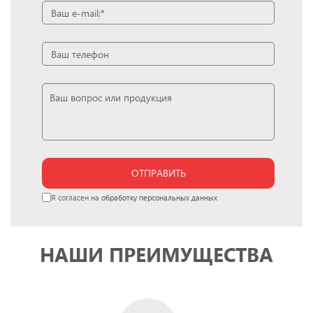
ОТПРАВИТЬ
Я согласен на
обработку персональных данных
НАШИ ПРЕИМУЩЕСТВА