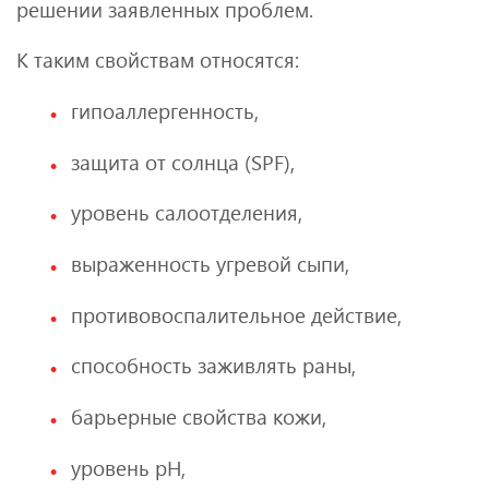
решении заявленных проблем.
К таким свойствам относятся:
гипоаллергенность,
защита от солнца (SPF),
уровень салоотделения,
выраженность угревой сыпи,
противовоспалительное действие,
способность заживлять раны,
барьерные свойства кожи,
уровень pH,