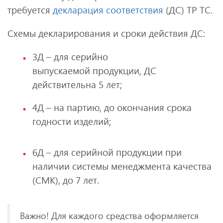
требуется
декларация соответствия
(ДС) ТР ТС.
Схемы декларирования и сроки действия ДС:
3Д – для серийно
выпускаемой продукции, ДС
действительна 5 лет;
4Д – на партию, до окончания срока
годности изделий;
6Д – для серийной продукции при
наличии системы менеджмента качества
(СМК), до 7 лет.
Важно! Для каждого средства оформляется