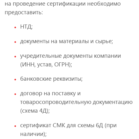
на проведение сертификации необходимо
предоставить:
НТД;
документы на материалы и сырье;
учредительные документы компании
(ИНН, устав, ОГРН);
банковские реквизиты;
договор на поставку и
товаросопроводительную документацию
(схема 4Д);
сертификат СМК для схемы 6Д (при
наличии);