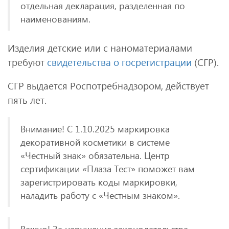
отдельная декларация, разделенная по
наименованиям.
Изделия детские или с наноматериалами
требуют
свидетельства о госрегистрации
(СГР).
СГР выдается Роспотребнадзором, действует
пять лет.
Внимание! С 1.10.2025 маркировка
декоративной косметики в системе
«Честный знак» обязательна. Центр
сертификации «Плаза Тест» поможет вам
зарегистрировать коды маркировки,
наладить работу с «Честным знаком».
Важно! За нарушение законодательства