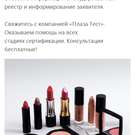
реестр и информирование заявителя.
Свяжитесь с компанией «Плаза Тест».
Оказываем помощь на всех
стадиях сертификации. Консультации
бесплатные!