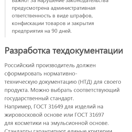
предусмотрена административная
ответственность в виде штрафов,
конфискации товаров и закрытия
предприятия на 90 дней.
Разработка техдокументации
Российский производитель должен
сформировать нормативно-
техническую документацию (НТД) для своего
продукта. Можно выбрать соответствующий
государственный стандарт.
Например, ГОСТ 31649 для изделий на
жировосковой основе или ГОСТ 31697
для косметики на эмульсионной основе.
Стандарты гарантируют единые критерии