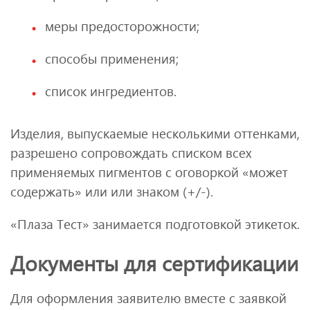
меры предосторожности;
способы применения;
список ингредиентов.
Изделия, выпускаемые несколькими оттенками,
разрешено сопровождать списком всех
применяемых пигментов с оговоркой «может
содержать» или или знаком (+/-).
«Плаза Тест» занимается подготовкой этикеток.
Документы для сертификации
Для оформления заявителю вместе с заявкой