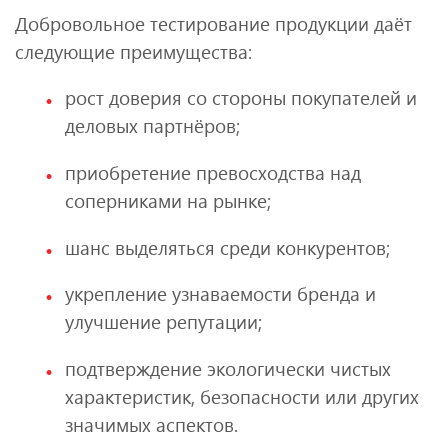
Добровольное тестирование продукции даёт
следующие преимущества:
рост доверия со стороны покупателей и
деловых партнёров;
приобретение превосходства над
соперниками на рынке;
шанс выделяться среди конкурентов;
укрепление узнаваемости бренда и
улучшение репутации;
подтверждение экологически чистых
характеристик, безопасности или других
значимых аспектов.