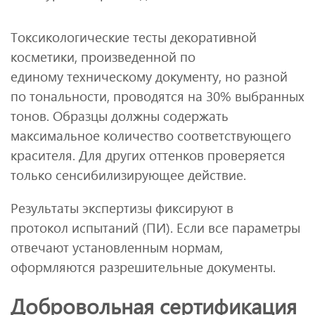
Токсикологические тесты декоративной
косметики, произведенной по
единому техническому документу, но разной
по тональности, проводятся на 30% выбранных
тонов. Образцы должны содержать
максимальное количество соответствующего
красителя. Для других оттенков проверяется
только сенсибилизирующее действие.
Результаты экспертизы фиксируют в
протокол испытаний (ПИ). Если все параметры
отвечают установленным нормам,
оформляются разрешительные документы.
Добровольная сертификация