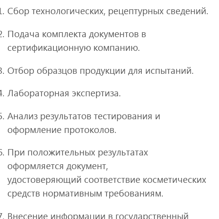
Сбор технологических, рецептурных сведений.
Подача комплекта документов в
сертификационную компанию.
Отбор образцов продукции для испытаний.
Лабораторная экспертиза.
Анализ результатов тестирования и
оформление протоколов.
При положительных результатах
оформляется документ,
удостоверяющий соответствие косметических
средств нормативным требованиям.
Внесение информации в государственный