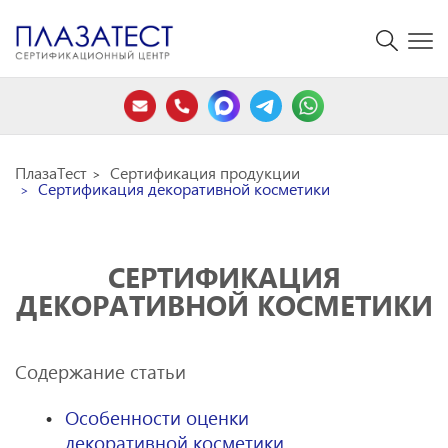
ПлазаТест
Сертификация продукции
Сертификация декоративной косметики
СЕРТИФИКАЦИЯ
ДЕКОРАТИВНОЙ КОСМЕТИКИ
Содержание статьи
Особенности оценки
декоративной косметики