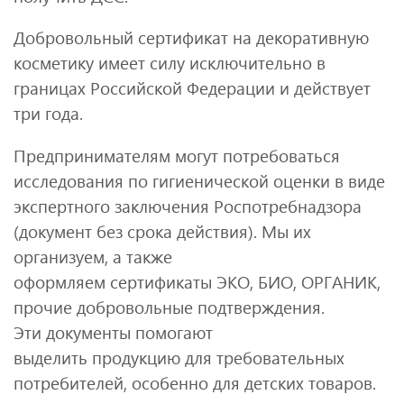
Добровольный сертификат на декоративную
косметику имеет силу исключительно в
границах Российской Федерации и действует
три года.
Предпринимателям могут потребоваться
исследования по гигиенической оценки в виде
экспертного заключения Роспотребнадзора
(документ без срока действия). Мы их
организуем, а также
оформляем сертификаты ЭКО, БИО, ОРГАНИК,
прочие добровольные подтверждения.
Эти документы помогают
выделить продукцию для требовательных
потребителей, особенно для детских товаров.