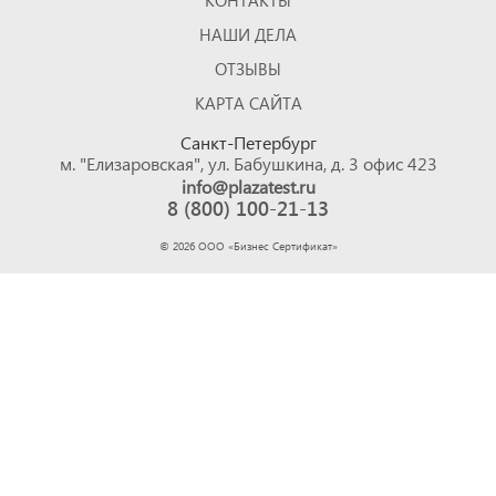
КОНТАКТЫ
НАШИ ДЕЛА
ОТЗЫВЫ
КАРТА САЙТА
Санкт-Петербург
м. "Елизаровская", ул. Бабушкина, д. 3 офис 423
info@plazatest.ru
8 (800) 100-21-13
©
2026
ООО «Бизнес Cертификат»