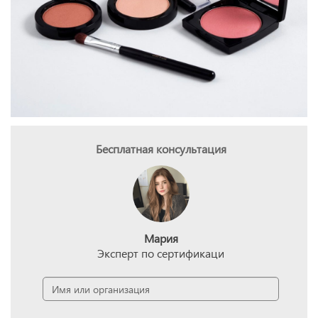
Бесплатная консультация
Мария
Эксперт по сертификаци