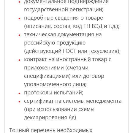
документальное подтверждение
государственной регистрации;
подробные сведения о товаре
(описание, состав, код ТН ВЭД и т.д.);
техническая документация на
российскую продукцию
(действующий ГОСТ или техусловия);
контракт на иностранный товар с
приложениями (счетами,
спецификациями) или договор
уполномоченного лица;
протоколы испытаний;
сертификат на системы менеджмента
(при использовании схемы
декларирования 6д).
Точный перечень необходимых