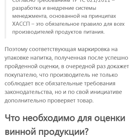
разработка и внедрение системы
менеджмента, основанной на принципах
ХАССП – это обязательное правило для всех
производителей продуктов питания.
Поэтому соответствующая маркировка на
упаковке напитка, полученная после успешно
пройденной оценки, в очередной раз докажет
покупателю, что производитель не только
соблюдает все обязательные требования
законодательства, но и по свой инициативе
дополнительно проверяет товар.
Что необходимо для оценки
винной продукции?