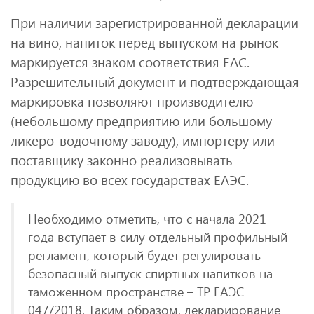
При наличии зарегистрированной декларации
на вино, напиток перед выпуском на рынок
маркируется знаком соответствия ЕАС.
Разрешительный документ и подтверждающая
маркировка позволяют производителю
(небольшому предприятию или большому
ликеро-водочному заводу), импортеру или
поставщику законно реализовывать
продукцию во всех государствах ЕАЭС.
Необходимо отметить, что с начала 2021
года вступает в силу отдельный профильный
регламент, который будет регулировать
безопасный выпуск спиртных напитков на
таможенном пространстве – ТР ЕАЭС
047/2018. Таким образом, декларирование