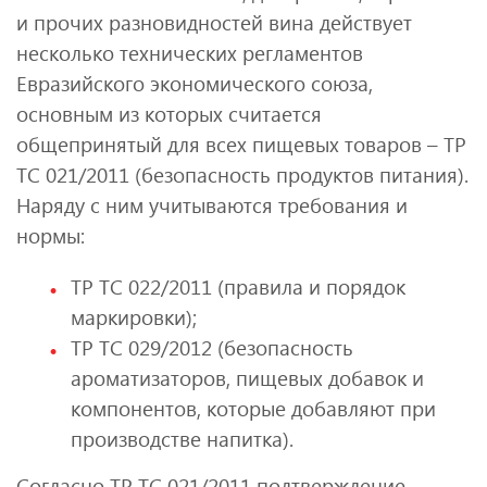
и прочих разновидностей вина действует
несколько технических регламентов
Евразийского экономического союза,
основным из которых считается
общепринятый для всех пищевых товаров – ТР
ТС 021/2011 (безопасность продуктов питания).
Наряду с ним учитываются требования и
нормы:
ТР ТС 022/2011 (правила и порядок
маркировки);
ТР ТС 029/2012 (безопасность
ароматизаторов, пищевых добавок и
компонентов, которые добавляют при
производстве напитка).
Согласно ТР ТС 021/2011 подтверждение