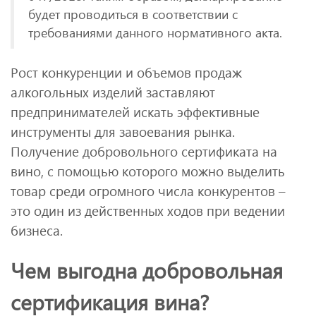
будет проводиться в соответствии с
требованиями данного нормативного акта.
Рост конкуренции и объемов продаж
алкогольных изделий заставляют
предпринимателей искать эффективные
инструменты для завоевания рынка.
Получение добровольного сертификата на
вино, с помощью которого можно выделить
товар среди огромного числа конкурентов –
это один из действенных ходов при ведении
бизнеса.
Чем выгодна добровольная
сертификация вина?