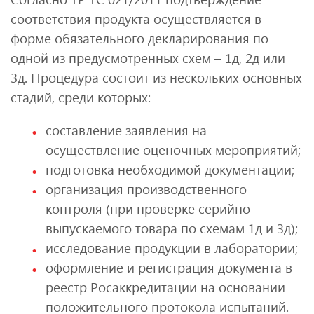
соответствия продукта осуществляется в
форме обязательного декларирования по
одной из предусмотренных схем – 1д, 2д или
3д. Процедура состоит из нескольких основных
стадий, среди которых:
составление заявления на
осуществление оценочных мероприятий;
подготовка необходимой документации;
организация производственного
контроля (при проверке серийно-
выпускаемого товара по схемам 1д и 3д);
исследование продукции в лаборатории;
оформление и регистрация документа в
реестр Росаккредитации на основании
положительного протокола испытаний.