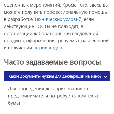
оценочных мероприятий. Кроме того, здесь вы
можете получить профессиональную помощь
в разработке
Технических условий
, если
действующие ГОСТы не подходят, в
организации лабораторных исследований
продукта, оформлении требуемых разрешений
и получении
штрих-кодов
.
Часто задаваемые вопросы
Какие документы нужны для декларации на вино?
Для проведения декларирования от
предпринимателя потребуется комплект
бумаг: