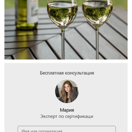
Бесплатная консультация
Мария
Эксперт по сертификаци