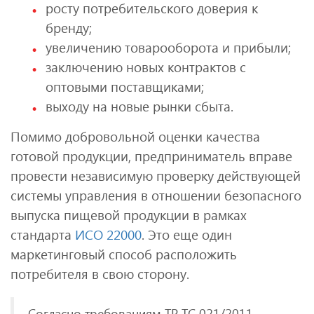
росту потребительского доверия к
бренду;
увеличению товарооборота и прибыли;
заключению новых контрактов с
оптовыми поставщиками;
выходу на новые рынки сбыта.
Помимо добровольной оценки качества
готовой продукции, предприниматель вправе
провести независимую проверку действующей
системы управления в отношении безопасного
выпуска пищевой продукции в рамках
стандарта
ИСО 22000
. Это еще один
маркетинговый способ расположить
потребителя в свою сторону.
Согласно требованиям ТР ТС 021/2011 –