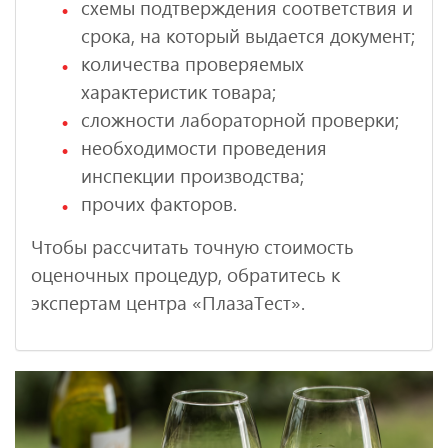
схемы подтверждения соответствия и
срока, на который выдается документ;
количества проверяемых
характеристик товара;
сложности лабораторной проверки;
необходимости проведения
инспекции производства;
прочих факторов.
Чтобы рассчитать точную стоимость
оценочных процедур, обратитесь к
экспертам центра «ПлазаТест».