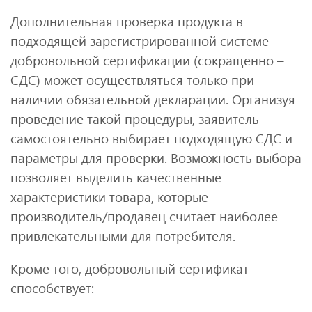
Дополнительная проверка продукта в
подходящей зарегистрированной системе
добровольной сертификации (сокращенно –
СДС) может осуществляться только при
наличии обязательной декларации. Организуя
проведение такой процедуры, заявитель
самостоятельно выбирает подходящую СДС и
параметры для проверки. Возможность выбора
позволяет выделить качественные
характеристики товара, которые
производитель/продавец считает наиболее
привлекательными для потребителя.
Кроме того, добровольный сертификат
способствует: