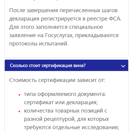
После завершения перечисленных шагов
декларация регистрируется в реестре ФСА.
Для этого заполняется специальное
заявление на Госуслугах, прикладываются
протоколы испытаний.
Сколько стоит сертификация вина?
Стоимость сертификации зависит от:
типа оформляемого документа:
сертификат или декларация;
количества товарных позиций с
разной рецептурой, для которых
требуются отдельные исследования;