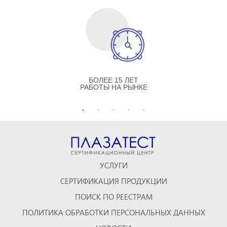
БОЛЕЕ 15 ЛЕТ
РАБОТЫ НА РЫНКЕ
УСЛУГИ
СЕРТИФИКАЦИЯ ПРОДУКЦИИ
ПОИСК ПО РЕЕСТРАМ
ПОЛИТИКА ОБРАБОТКИ ПЕРСОНАЛЬНЫХ ДАННЫХ