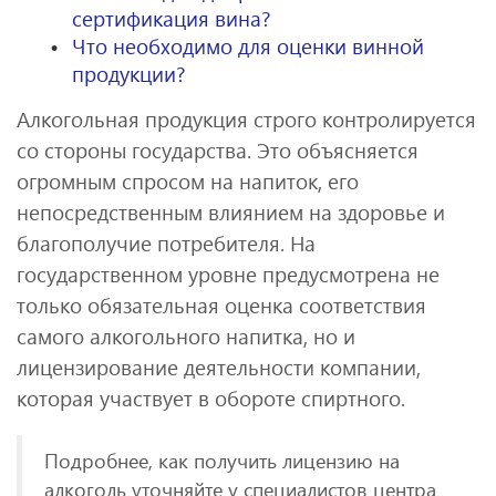
сертификация вина?
Что необходимо для оценки винной
продукции?
Алкогольная продукция строго контролируется
со стороны государства. Это объясняется
огромным спросом на напиток, его
непосредственным влиянием на здоровье и
благополучие потребителя. На
государственном уровне предусмотрена не
только обязательная оценка соответствия
самого алкогольного напитка, но и
лицензирование деятельности компании,
которая участвует в обороте спиртного.
Подробнее, как получить лицензию на
алкоголь уточняйте у специалистов центра