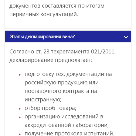
документов составляется по итогам
первичных консультаций.
Этапы декларирования вина?
Согласно ст. 23 техрегламента 021/2011,
декларирование предполагает:
подготовку тех. документации на
российскую продукцию или
поставочного контракта на
иностранную;
отбор проб товара;
организацию исследований в
аккредитованной лаборатории;
получение протокола испытаний.