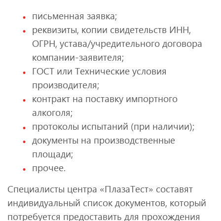
письменная заявка;
реквизиты, копии свидетельств ИНН,
ОГРН, устава/учредительного договора
компании-заявителя;
ГОСТ или Технические условия
производителя;
контракт на поставку импортного
алкоголя;
протоколы испытаний (при наличии);
документы на производственные
площади;
прочее.
Специалисты центра «ПлазаТест» составят
индивидуальный список документов, который
потребуется предоставить для прохождения