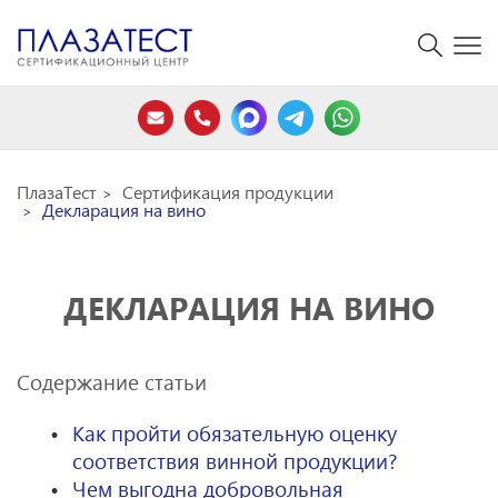
ПлазаТест
Сертификация продукции
Декларация на вино
ДЕКЛАРАЦИЯ НА ВИНО
Содержание статьи
Как пройти обязательную оценку
соответствия винной продукции?
Чем выгодна добровольная