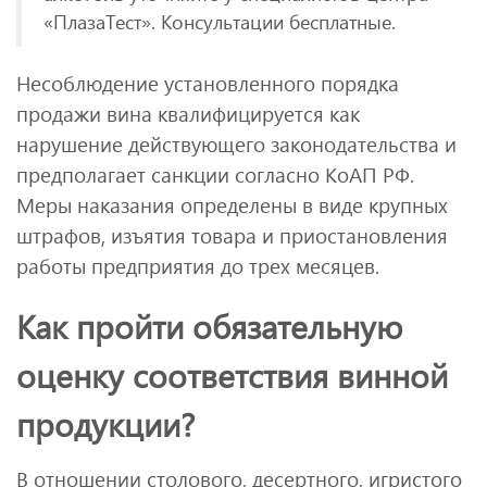
«ПлазаТест». Консультации бесплатные.
Несоблюдение установленного порядка
продажи вина квалифицируется как
нарушение действующего законодательства и
предполагает санкции согласно КоАП РФ.
Меры наказания определены в виде крупных
штрафов, изъятия товара и приостановления
работы предприятия до трех месяцев.
Как пройти обязательную
оценку соответствия винной
продукции?
В отношении столового, десертного, игристого