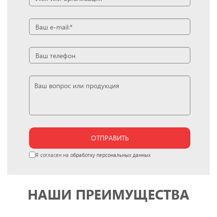
ОТПРАВИТЬ
Я согласен на
обработку персональных данных
НАШИ ПРЕИМУЩЕСТВА