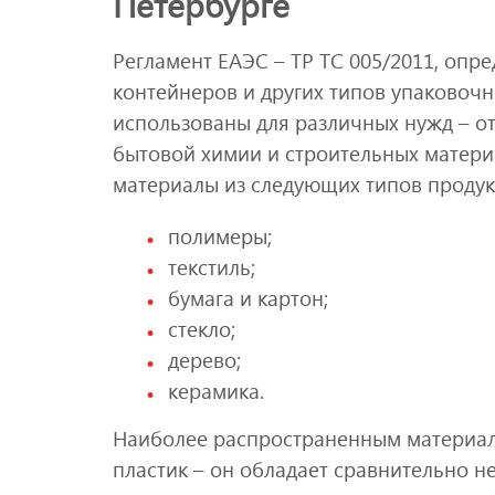
Петербурге
Регламент ЕАЭС – ТР ТС 005/2011, опр
контейнеров и других типов упаковочн
использованы для различных нужд – от
бытовой химии и строительных матери
материалы из следующих типов продук
полимеры;
текстиль;
бумага и картон;
стекло;
дерево;
керамика.
Наиболее распространенным материало
пластик – он обладает сравнительно 