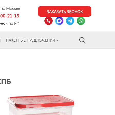
0 по Москве
ЗАКАЗАТЬ ЗВОНОК
100-21-13
онок по РФ
Ы
ПАКЕТНЫЕ ПРЕДЛОЖЕНИЯ
СПБ