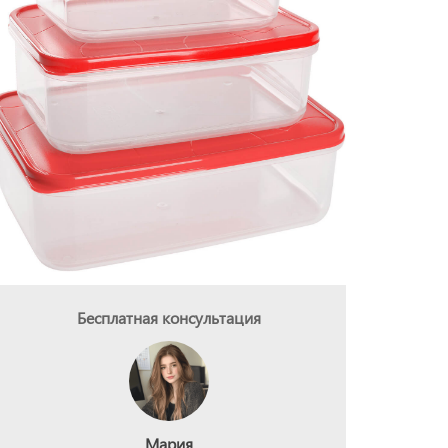
Бесплатная консультация
Мария