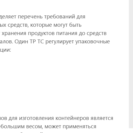
еделяет перечень требований для
ых средств, которые могут быть
 хранения продуктов питания до средств
алов. Один ТР ТС регулирует упаковочные
ции:
в для изготовления контейнеров является
небольшим весом, может применяться