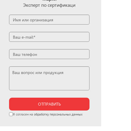
Эксперт по сертификаци
ОТПРАВИТЬ
Я согласен на
обработку персональных данных