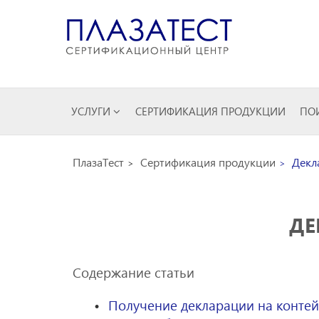
УСЛУГИ
СЕРТИФИКАЦИЯ ПРОДУКЦИИ
ПОИ
ПлазаТест
Сертификация продукции
Декла
ДЕ
Содержание статьи
Получение декларации на контей