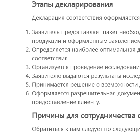
Этапы декларирования
Декларация соответствия оформляется
Заявитель предоставляет пакет необх
продукции и оформленным заявлением 
Определяется наиболее оптимальная 
соответствия.
Организуется проведение исследовани
Заявителю выдаются результаты иссле
Принимается решение о возможности 
Оформляется разрешительная документ
предоставление клиенту.
Причины для сотрудничества
Обратиться к нам следует по следующ