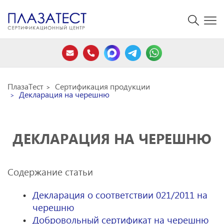
ПлазаТест
Сертификация продукции
Декларация на черешню
ДЕКЛАРАЦИЯ НА ЧЕРЕШНЮ
Содержание статьи
Декларация о соответствии 021/2011 на
черешню
Добровольный сертификат на черешню