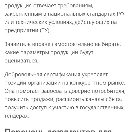
продукция отвечает требованиям,
закрепленным в национальных стандартах РФ
или технических условиях, действующих на
предприятии (ТУ).
Заявитель вправе самостоятельно выбирать,
какие параметры продукции будут
оцениваться.
Добровольная сертификация укрепляет
позиции организации на конкурентном рынке.
Она помогает завоевать доверие потребителя,
повысить продажи, расширить каналы сбыта,
получить доступ к участию в государственных
тендерах.
Перечень документов для