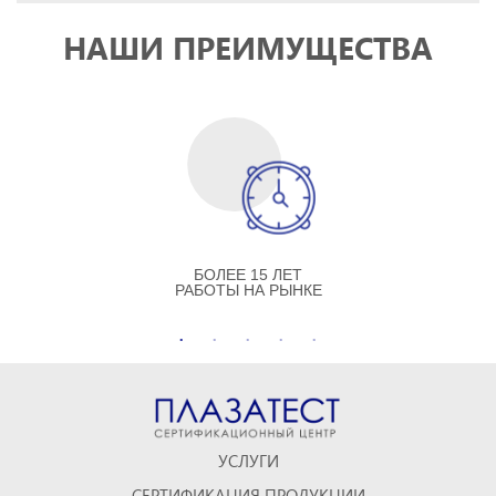
НАШИ ПРЕИМУЩЕСТВА
БОЛЕЕ 15 ЛЕТ
РАБОТЫ НА РЫНКЕ
УСЛУГИ
СЕРТИФИКАЦИЯ ПРОДУКЦИИ