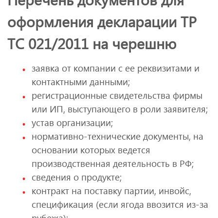
оформления декларации ТР
ТС 021/2011 на черешню
заявка от компании с ее реквизитами и
контактными данными;
регистрационные свидетельства фирмы
или ИП, выступающего в роли заявителя;
устав организации;
нормативно-технические документы, на
основании которых ведется
производственная деятельность в РФ;
сведения о продукте;
контракт на поставку партии, инвойс,
спецификация (если ягода ввозится из-за
рубежа);