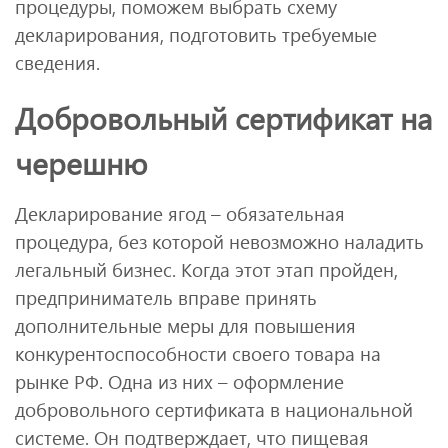
процедуры, поможем выбрать схему
декларирования, подготовить требуемые
сведения.
Добровольный сертификат на
черешню
Декларирование ягод – обязательная
процедура, без которой невозможно наладить
легальный бизнес. Когда этот этап пройден,
предприниматель вправе принять
дополнительные меры для повышения
конкурентоспособности своего товара на
рынке РФ. Одна из них – оформление
добровольного сертификата в национальной
системе. Он подтверждает, что пищевая