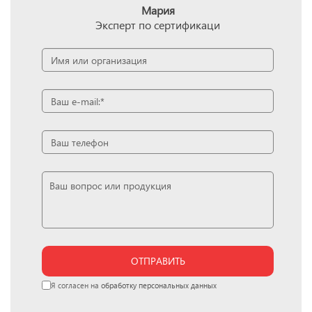
Мария
Эксперт по сертификаци
ОТПРАВИТЬ
Я согласен на
обработку персональных данных