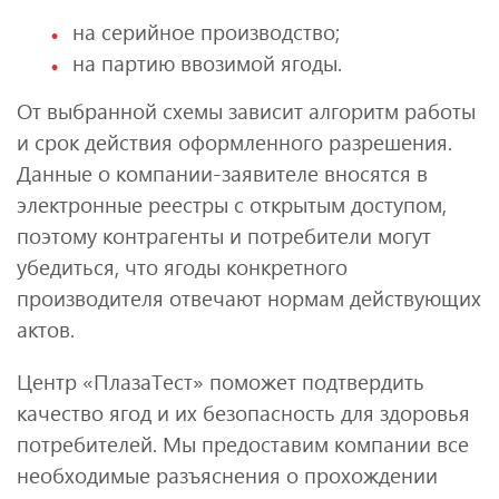
на серийное производство;
на партию ввозимой ягоды.
От выбранной схемы зависит алгоритм работы
и срок действия оформленного разрешения.
Данные о компании-заявителе вносятся в
электронные реестры с открытым доступом,
поэтому контрагенты и потребители могут
убедиться, что ягоды конкретного
производителя отвечают нормам действующих
актов.
Центр «ПлазаТест» поможет подтвердить
качество ягод и их безопасность для здоровья
потребителей. Мы предоставим компании все
необходимые разъяснения о прохождении