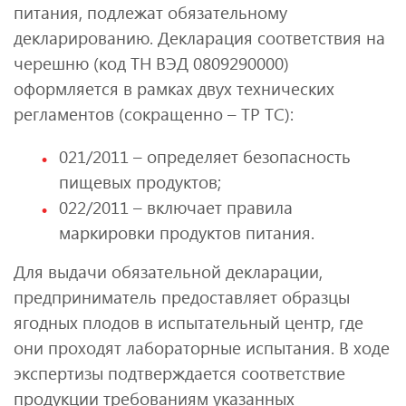
питания, подлежат обязательному
декларированию. Декларация соответствия на
черешню (код ТН ВЭД 0809290000)
оформляется в рамках двух технических
регламентов (сокращенно – ТР ТС):
021/2011 – определяет безопасность
пищевых продуктов;
022/2011 – включает правила
маркировки продуктов питания.
Для выдачи обязательной декларации,
предприниматель предоставляет образцы
ягодных плодов в испытательный центр, где
они проходят лабораторные испытания. В ходе
экспертизы подтверждается соответствие
продукции требованиям указанных