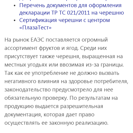
Перечень документов для оформления
декларации ТР ТС 021/2011 на черешню
Сертификация черешни с центром
«ПлазаТест»
На рынок ЕАЭС поставляется огромный
ассортимент фруктов и ягод. Среди них
присутствует также черешня, выращенная на
местных угодьях или ввозимая из-за границы.
Так как ее употребление не должно вызвать
негативного влияния на здоровье потребителя,
законодательство предусмотрело для нее
обязательную проверку. По результатам на
продукцию выдается разрешительная
документация, которая дает право
осуществлять ее законную реализацию.