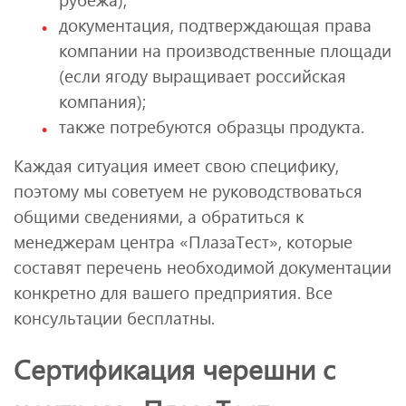
документация, подтверждающая права
компании на производственные площади
(если ягоду выращивает российская
компания);
также потребуются образцы продукта.
Каждая ситуация имеет свою специфику,
поэтому мы советуем не руководствоваться
общими сведениями, а обратиться к
менеджерам центра «ПлазаТест», которые
составят перечень необходимой документации
конкретно для вашего предприятия. Все
консультации бесплатны.
Сертификация черешни с