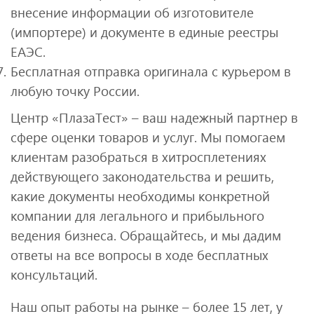
внесение информации об изготовителе
(импортере) и документе в единые реестры
ЕАЭС.
Бесплатная отправка оригинала с курьером в
любую точку России.
Центр «ПлазаТест» – ваш надежный партнер в
сфере оценки товаров и услуг. Мы помогаем
клиентам разобраться в хитросплетениях
действующего законодательства и решить,
какие документы необходимы конкретной
компании для легального и прибыльного
ведения бизнеса. Обращайтесь, и мы дадим
ответы на все вопросы в ходе бесплатных
консультаций.
Наш опыт работы на рынке – более 15 лет, у