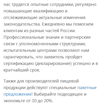
нас трудятся опытные сотрудники, регулярно
повышающие квалификацию и
отслеживающие актуальные изменения
законодательства. Ежедневно мы помогаем
клиентам из разных частей России.
Профессиональные знания и партнерские
связи с уполномоченными структурами,
испытательным центрами позволяют нам
гарантировать, что заявитель пройдет
сертификацию (декларирование) успешно и в
кратчайший срок.
Также для производителей пищевой
продукции действуют специальные
пакетные
предложения
! Выбирайте подходящее и
экономьте от 10 до 20%.