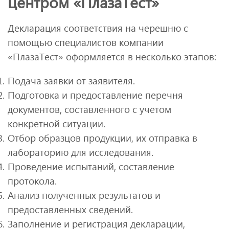
центром «ПлазаТест»
Декларация соответствия на черешню с
помощью специалистов компании
«ПлазаТест» оформляется в несколько этапов:
Подача заявки от заявителя.
Подготовка и предоставление перечня
документов, составленного с учетом
конкретной ситуации.
Отбор образцов продукции, их отправка в
лабораторию для исследования.
Проведение испытаний, составление
протокола.
Анализ полученных результатов и
предоставленных сведений.
Заполнение и регистрация декларации,