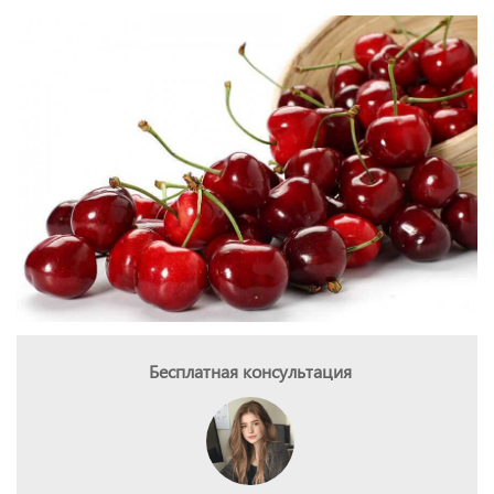
Бесплатная консультация