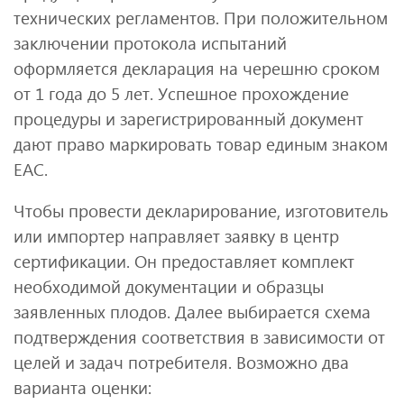
технических регламентов. При положительном
заключении протокола испытаний
оформляется декларация на черешню сроком
от 1 года до 5 лет. Успешное прохождение
процедуры и зарегистрированный документ
дают право маркировать товар единым знаком
ЕАС.
Чтобы провести декларирование, изготовитель
или импортер направляет заявку в центр
сертификации. Он предоставляет комплект
необходимой документации и образцы
заявленных плодов. Далее выбирается схема
подтверждения соответствия в зависимости от
целей и задач потребителя. Возможно два
варианта оценки: