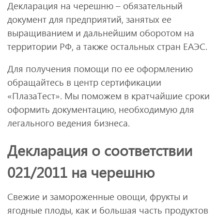
Декларация на черешню – обязательный
документ для предприятий, занятых ее
выращиванием и дальнейшим оборотом на
территории РФ, а также остальных стран ЕАЭС.
Для получения помощи по ее оформлению
обращайтесь в центр сертификации
«ПлазаТест». Мы поможем в кратчайшие сроки
оформить документацию, необходимую для
легального ведения бизнеса.
Декларация о соответствии
021/2011 на черешню
Свежие и замороженные овощи, фрукты и
ягодные плоды, как и большая часть продуктов