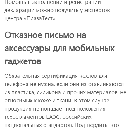
Помощь в заполнении и регистрации
декларации можно получить у экспертов
центра «ПлазаТест».
Отказное письмо на
аксессуары для мобильных
гаджетов
Обязательная сертификация чехлов для
телефона не нужна, если они изготавливаются
из пластика, силикона и прочих материалов, не
относимых к коже и ткани. В этом случае
продукция не попадает под положения
техрегламентов ЕАЭС, российских
национальных стандартов. Подтвердить, что