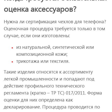
оценка аксессуаров?
Нужна ли сертификация чехлов для телефона?
Оценочная процедура требуется только в том
случае, если они изготовлены:
из натуральной, синтетической или
композиционной кожи;
трикотажа или текстиля.
Такие изделия относятся к ассортименту
легкой промышленности и попадают под
действие профильного технического
регламента (кратко – ТР ТС) 017/2011. Форма
оценки для них определена как
декларирование. Процедура проводится по