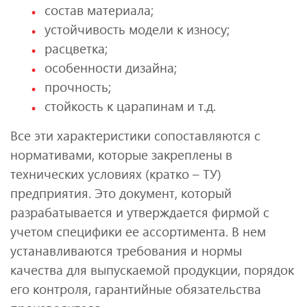
состав материала;
устойчивость модели к износу;
расцветка;
особенности дизайна;
прочность;
стойкость к царапинам и т.д.
Все эти характеристики сопоставляются с
нормативами, которые закреплены в
технических условиях (кратко – ТУ)
предприятия. Это документ, который
разрабатывается и утверждается фирмой с
учетом специфики ее ассортимента. В нем
устанавливаются требования и нормы
качества для выпускаемой продукции, порядок
его контроля, гарантийные обязательства