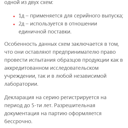
одной из двух схем:
1д – применяется для серийного выпуска;
2д – используется в отношении
единичной поставки.
Особенность данных схем заключается в том,
что они оставляют предпринимателю право
провести испытания образцов продукции как в
аккредитованном исследовательском
учреждении, так и в любой независимой
лаборатории.
Декларация на серию регистрируется на
период до 5-ти лет. Разрешительная
документация на партию оформляется
бессрочно.