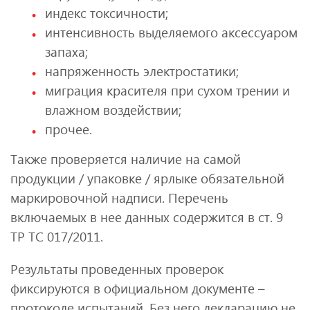
индекс токсичности;
интенсивность выделяемого аксессуаром
запаха;
напряженность электростатики;
миграция красителя при сухом трении и
влажном воздействии;
прочее.
Также проверяется наличие на самой
продукции / упаковке / ярлыке обязательной
маркировочной надписи. Перечень
включаемых в нее данных содержится в ст. 9
ТР ТС 017/2011.
Результаты проведенных проверок
фиксируются в официальном документе –
протоколе испытаний. Без него декларацию не