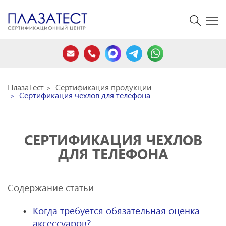
ПлазаТест
Сертификация продукции
Сертификация чехлов для телефона
СЕРТИФИКАЦИЯ ЧЕХЛОВ
ДЛЯ ТЕЛЕФОНА
Содержание статьи
Когда требуется обязательная оценка
аксессуаров?