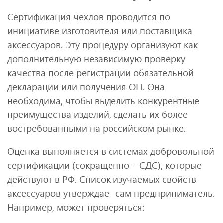
Сертификация чехлов проводится по
инициативе изготовителя или поставщика
аксессуаров. Эту процедуру организуют как
дополнительную независимую проверку
качества после регистрации обязательной
декларации или получения ОП. Она
необходима, чтобы выделить конкурентные
преимущества изделий, сделать их более
востребованными на российском рынке.
Оценка выполняется в системах добровольной
сертификации (сокращенно – СДС), которые
действуют в РФ. Список изучаемых свойств
аксессуаров утверждает сам предприниматель.
Например, может проверяться: