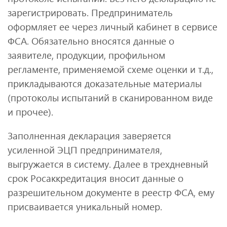
зарегистрировать. Предприниматель
оформляет ее через личный кабинет в сервисе
ФСА. Обязательно вносятся данные о
заявителе, продукции, профильном
регламенте, применяемой схеме оценки и т.д.,
прикладываются доказательные материалы
(протоколы испытаний в сканированном виде
и прочее).
Заполненная декларация заверяется
усиленной ЭЦП предпринимателя,
выгружается в систему. Далее в трехдневный
срок Росаккредитация вносит данные о
разрешительном документе в реестр ФСА, ему
присваивается уникальный номер.