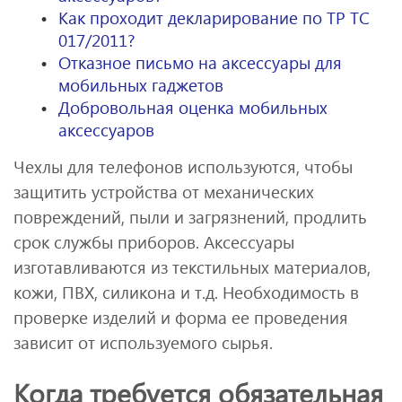
Как проходит декларирование по ТР ТС
017/2011?
Отказное письмо на аксессуары для
мобильных гаджетов
Добровольная оценка мобильных
аксессуаров
Чехлы для телефонов используются, чтобы
защитить устройства от механических
повреждений, пыли и загрязнений, продлить
срок службы приборов. Аксессуары
изготавливаются из текстильных материалов,
кожи, ПВХ, силикона и т.д. Необходимость в
проверке изделий и форма ее проведения
зависит от используемого сырья.
Когда требуется обязательная