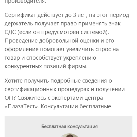
производителя.
Сертификат действует до 3 лет, на этот период
держатель получает право применять знак
СДС (если он предусмотрен системой).
Проведение добровольной оценки и его
оформление помогает увеличить спрос на
товар и способствует укреплению
конкурентных позиций фирмы.
Хотите получить подробные сведения о
сертификационных процедурах и получении
ОП? Свяжитесь с экспертами центра
«ПлазаТест». Консультации бесплатные.
Бесплатная консультация