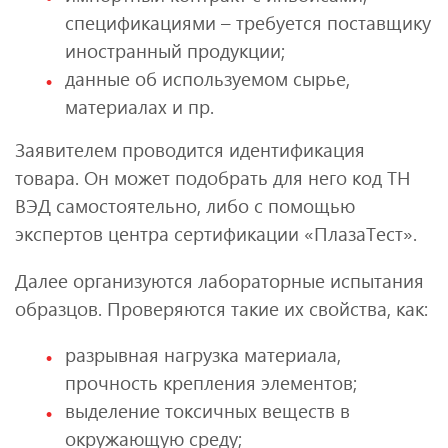
спецификациями – требуется поставщику
иностранный продукции;
данные об используемом сырье,
материалах и пр.
Заявителем проводится идентификация
товара. Он может подобрать для него код ТН
ВЭД самостоятельно, либо с помощью
экспертов центра сертификации «ПлазаТест».
Далее организуются лабораторные испытания
образцов. Проверяются такие их свойства, как:
разрывная нагрузка материала,
прочность крепления элементов;
выделение токсичных веществ в
окружающую среду;