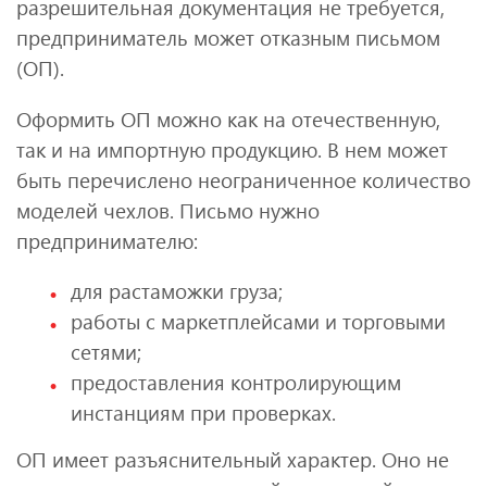
разрешительная документация не требуется,
предприниматель может отказным письмом
(ОП).
Оформить ОП можно как на отечественную,
так и на импортную продукцию. В нем может
быть перечислено неограниченное количество
моделей чехлов. Письмо нужно
предпринимателю:
для растаможки груза;
работы с маркетплейсами и торговыми
сетями;
предоставления контролирующим
инстанциям при проверках.
ОП имеет разъяснительный характер. Оно не