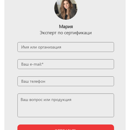
Мария
Эксперт по сертификаци