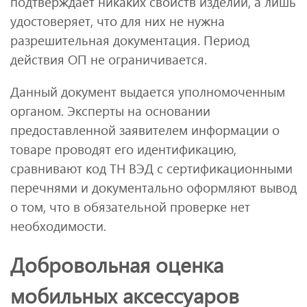
подтверждает никаких свойств изделий, а лишь
удостоверяет, что для них не нужна
разрешительная документация. Период
действия ОП не ограничивается.
Данный документ выдается уполномоченным
органом. Эксперты на основании
предоставленной заявителем информации о
товаре проводят его идентификацию,
сравнивают код ТН ВЭД с сертификационными
перечнями и документально оформляют вывод
о том, что в обязательной проверке нет
необходимости.
Добровольная оценка
мобильных аксессуаров