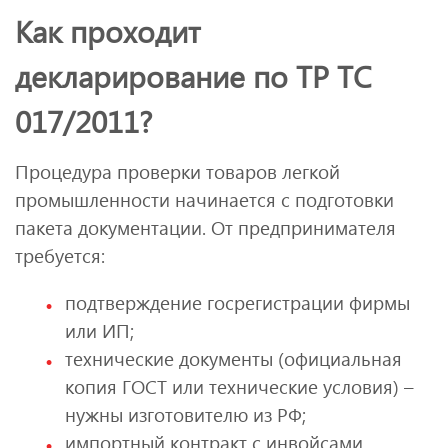
Как проходит
декларирование по ТР ТС
017/2011?
Процедура проверки товаров легкой
промышленности начинается с подготовки
пакета документации. От предпринимателя
требуется:
подтверждение госрегистрации фирмы
или ИП;
технические документы (официальная
копия ГОСТ или технические условия) –
нужны изготовителю из РФ;
импортный контракт с инвойсами,