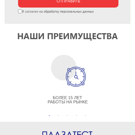
ОТПРАВИТЬ
Я согласен на
обработку персональных данных
НАШИ ПРЕИМУЩЕСТВА
БОЛЕЕ 15 ЛЕТ
РАБОТЫ НА РЫНКЕ