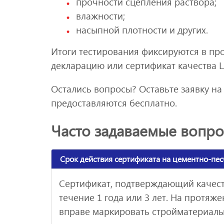
прочности сцепления раствора;
влажности;
насыпной плотности и других.
Итоги тестирования фиксируются в пр
декларацию или сертификат качества 
Остались вопросы? Оставьте заявку на
предоставляются бесплатно.
Часто задаваемые вопр
Срок действия сертификата на цементно-пе
Сертификат, подтверждающий качеств
течение 1 года или 3 лет. На протя
вправе маркировать стройматериалы