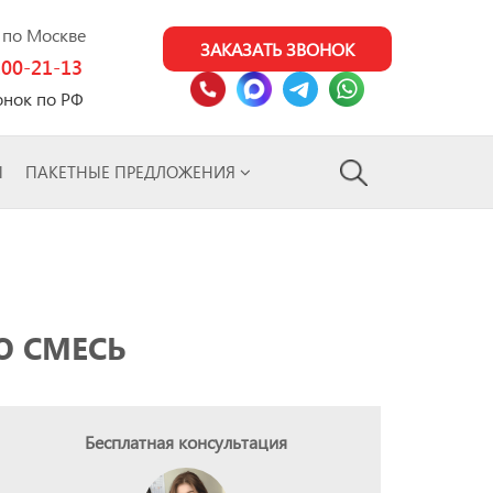
0 по Москве
ЗАКАЗАТЬ ЗВОНОК
100-21-13
онок по РФ
Ы
ПАКЕТНЫЕ ПРЕДЛОЖЕНИЯ
Ю СМЕСЬ
Бесплатная консультация