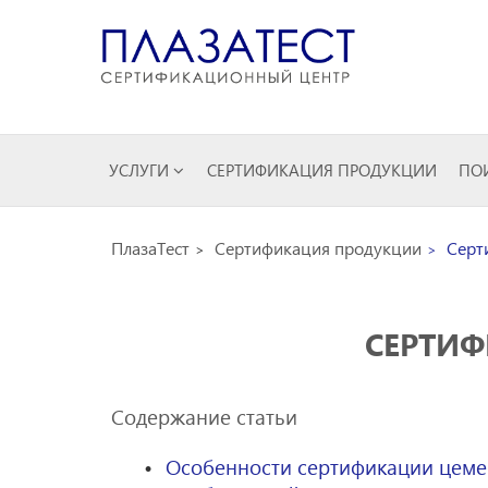
УСЛУГИ
СЕРТИФИКАЦИЯ ПРОДУКЦИИ
ПОИ
ПлазаТест
Сертификация продукции
Серти
СЕРТИФ
Содержание статьи
Особенности сертификации цеме