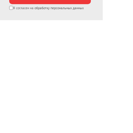
Я согласен на
обработку персональных данных