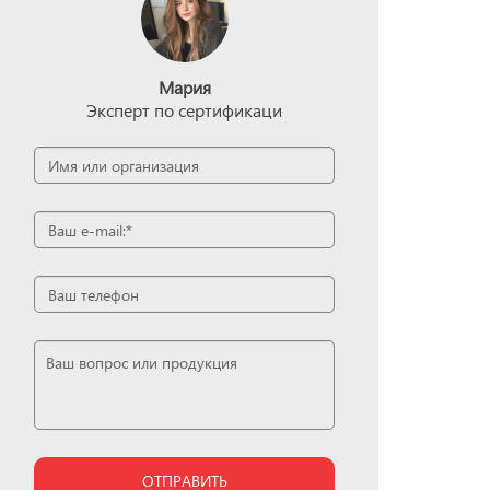
Мария
Эксперт по сертификаци
ОТПРАВИТЬ