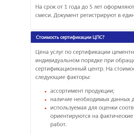
На срок от 1 года до 5 лет оформля
смеси. Документ регистрируют в еди
Стоимость сертификации ЦПС?
Цена услуг по сертификации цементн
индивидуальном порядке при обращ
сертификационный центр. На стоимо
следующие факторы:
ассортимент продукции;
наличие необходимых данных 
используемая для оценки соотве
ориентируются на фактические
работ.