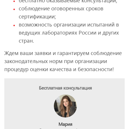
бесплатно оказываемые консультации;
соблюдение оговоренных сроков
сертификации;
возможность организации испытаний в
ведущих лабораториях России и других
стран.
Ждем ваши заявки и гарантируем соблюдение
законодательных норм при организации
процедур оценки качества и безопасности!
Бесплатная консультация
Мария