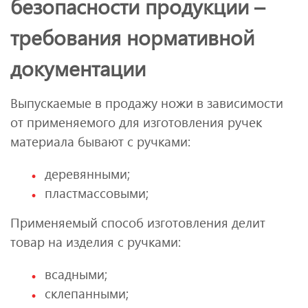
безопасности продукции –
требования нормативной
документации
Выпускаемые в продажу ножи в зависимости
от применяемого для изготовления ручек
материала бывают с ручками:
деревянными;
пластмассовыми;
Применяемый способ изготовления делит
товар на изделия с ручками:
всадными;
склепанными;