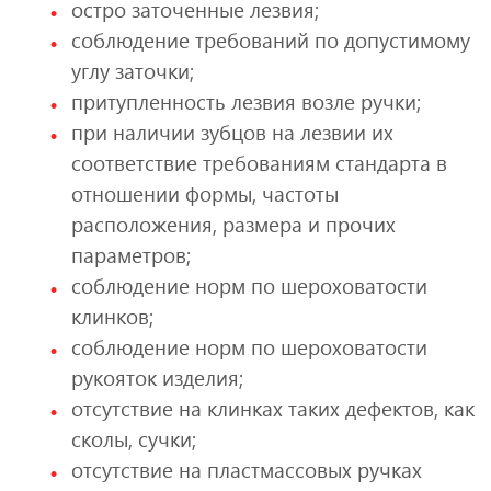
остро заточенные лезвия;
соблюдение требований по допустимому
углу заточки;
притупленность лезвия возле ручки;
при наличии зубцов на лезвии их
соответствие требованиям стандарта в
отношении формы, частоты
расположения, размера и прочих
параметров;
соблюдение норм по шероховатости
клинков;
соблюдение норм по шероховатости
рукояток изделия;
отсутствие на клинках таких дефектов, как
сколы, сучки;
отсутствие на пластмассовых ручках