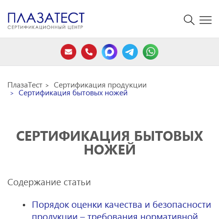
ПлазаТест
Сертификация продукции
Сертификация бытовых ножей
СЕРТИФИКАЦИЯ БЫТОВЫХ
НОЖЕЙ
Содержание статьи
Порядок оценки качества и безопасности
продукции – требования нормативной