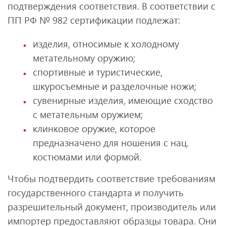
подтверждения соответствия. В соответствии с
ПП РФ № 982 сертификации подлежат:
изделия, относимые к холодному
метательному оружию;
спортивные и туристические,
шкуросъемные и разделочные ножи;
сувенирные изделия, имеющие сходство
с метательным оружием;
клинковое оружие, которое
предназначено для ношения с нац.
костюмами или формой.
Чтобы подтвердить соответствие требованиям
государственного стандарта и получить
разрешительный документ, производитель или
импортер предоставляют образцы товара. Они