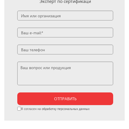
Эксперт по сертификаци
ОТПРАВИТЬ
Я согласен на
обработку персональных данных