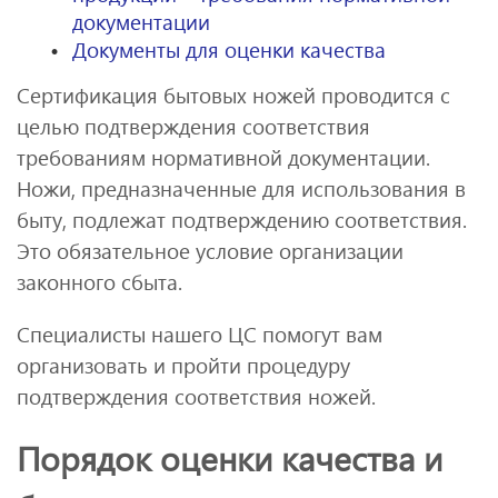
документации
Документы для оценки качества
Сертификация бытовых ножей проводится с
целью подтверждения соответствия
требованиям нормативной документации.
Ножи, предназначенные для использования в
быту, подлежат подтверждению соответствия.
Это обязательное условие организации
законного сбыта.
Специалисты нашего ЦС помогут вам
организовать и пройти процедуру
подтверждения соответствия ножей.
Порядок оценки качества и