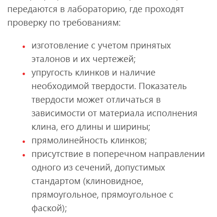
передаются в лабораторию, где проходят
проверку по требованиям:
изготовление с учетом принятых
эталонов и их чертежей;
упругость клинков и наличие
необходимой твердости. Показатель
твердости может отличаться в
зависимости от материала исполнения
клина, его длины и ширины;
прямолинейность клинков;
присутствие в поперечном направлении
одного из сечений, допустимых
стандартом (клиновидное,
прямоугольное, прямоугольное с
фаской);