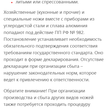
литыми или спрессованными.
Хозяйственные (кухонные и прочие) и
специальные ножи вместе с приборами из
углеродистой стали и сплава алюминия
попадают под действие ПП РФ № 982.
Постановление устанавливает необходимость
обязательного подтверждения соответствия
требованиям государственного стандарта. Оно
проходит в форме декларирования. Отсутствие
декларации при организации сбыта –
нарушение законодательных норм, которое
ведет к привлечению к ответственности.
Обратите внимание! При организации
производства и сбыта других видов ножей
также потребуется проходить процедуру