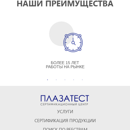
НАШИ ПРЕИМУЩЕСТВА
БОЛЕЕ 15 ЛЕТ
РАБОТЫ НА РЫНКЕ
УСЛУГИ
СЕРТИФИКАЦИЯ ПРОДУКЦИИ
ПОИСК ПО РЕЕСТРАМ