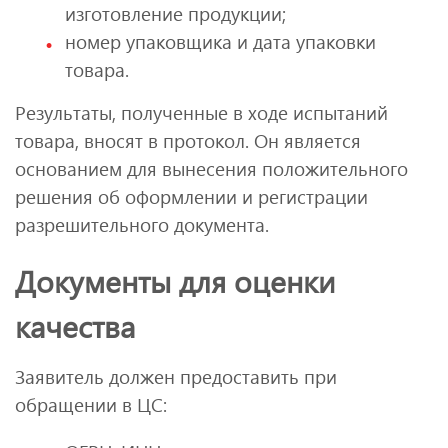
изготовление продукции;
номер упаковщика и дата упаковки
товара.
Результаты, полученные в ходе испытаний
товара, вносят в протокол. Он является
основанием для вынесения положительного
решения об оформлении и регистрации
разрешительного документа.
Документы для оценки
качества
Заявитель должен предоставить при
обращении в ЦС: