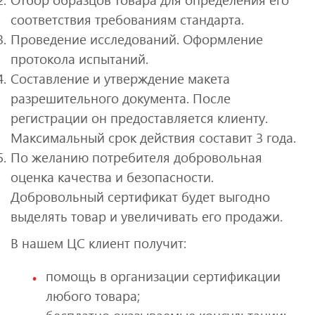
соответствия требованиям стандарта.
Проведение исследований. Оформление
протокола испытаний.
Составление и утверждение макета
разрешительного документа. После
регистрации он предоставляется клиенту.
Максимальный срок действия составит 3 года.
По желанию потребителя добровольная
оценка качества и безопасности.
Добровольный сертификат будет выгодно
выделять товар и увеличивать его продажи.
В нашем ЦС клиент получит:
помощь в организации сертификации
любого товара;