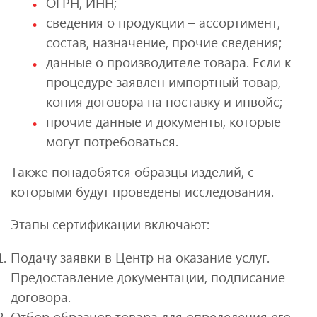
ОГРН, ИНН;
сведения о продукции – ассортимент,
состав, назначение, прочие сведения;
данные о производителе товара. Если к
процедуре заявлен импортный товар,
копия договора на поставку и инвойс;
прочие данные и документы, которые
могут потребоваться.
Также понадобятся образцы изделий, с
которыми будут проведены исследования.
Этапы сертификации включают:
Подачу заявки в Центр на оказание услуг.
Предоставление документации, подписание
договора.
Отбор образцов товара для определения его