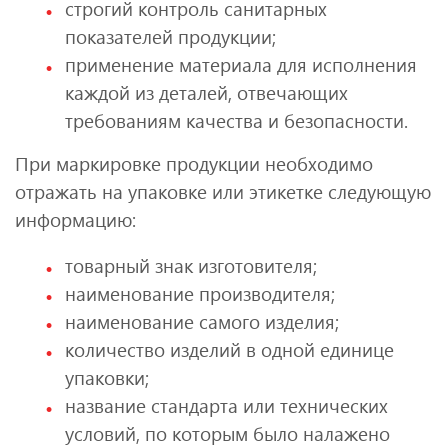
строгий контроль санитарных
показателей продукции;
применение материала для исполнения
каждой из деталей, отвечающих
требованиям качества и безопасности.
При маркировке продукции необходимо
отражать на упаковке или этикетке следующую
информацию:
товарный знак изготовителя;
наименование производителя;
наименование самого изделия;
количество изделий в одной единице
упаковки;
название стандарта или технических
условий, по которым было налажено