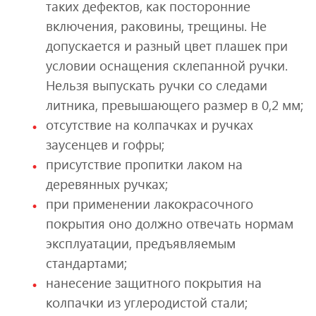
таких дефектов, как посторонние
включения, раковины, трещины. Не
допускается и разный цвет плашек при
условии оснащения склепанной ручки.
Нельзя выпускать ручки со следами
литника, превышающего размер в 0,2 мм;
отсутствие на колпачках и ручках
заусенцев и гофры;
присутствие пропитки лаком на
деревянных ручках;
при применении лакокрасочного
покрытия оно должно отвечать нормам
эксплуатации, предъявляемым
стандартами;
нанесение защитного покрытия на
колпачки из углеродистой стали;