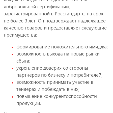
добровольной сертификации,
зарегистрированной в Росстандарте, на срок
не более 3 лет. Он подтверждает надлежащее
качество товаров и предоставляет следующие
преимущества:
формирование положительного имиджа;
возможность выхода на новые рынки
сбыта;
укрепление доверия со стороны
партнеров по бизнесу и потребителей;
возможность принимать участие в
тендерах и побеждать в них;
повышение конкурентоспособности
продукции.