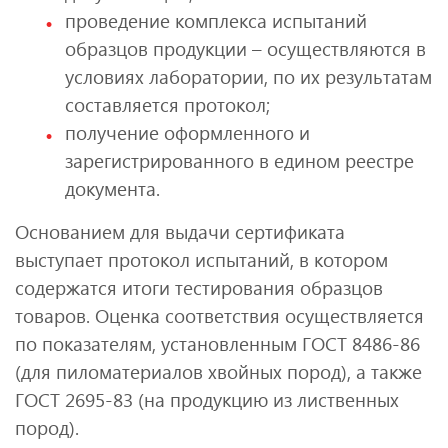
проведение комплекса испытаний
образцов продукции – осуществляются в
условиях лаборатории, по их результатам
составляется протокол;
получение оформленного и
зарегистрированного в едином реестре
документа.
Основанием для выдачи сертификата
выступает протокол испытаний, в котором
содержатся итоги тестирования образцов
товаров. Оценка соответствия осуществляется
по показателям, установленным ГОСТ 8486-86
(для пиломатериалов хвойных пород), а также
ГОСТ 2695-83 (на продукцию из лиственных
пород).