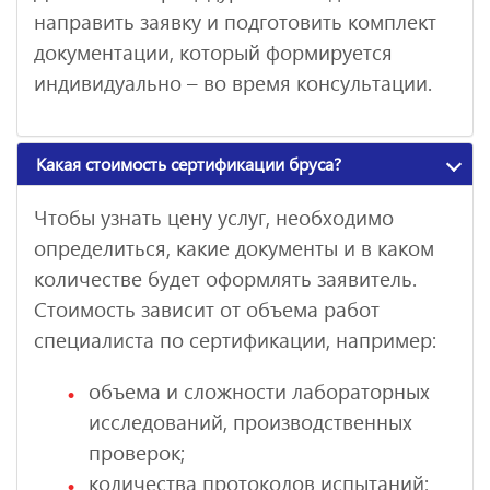
направить заявку и подготовить комплект
документации, который формируется
индивидуально – во время консультации.
Какая стоимость сертификации бруса?
Чтобы узнать цену услуг, необходимо
определиться, какие документы и в каком
количестве будет оформлять заявитель.
Стоимость зависит от объема работ
специалиста по сертификации, например:
объема и сложности лабораторных
исследований, производственных
проверок;
количества протоколов испытаний;