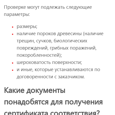
Проверке могут подлежать следующие
параметры:
размеры;
наличие пороков древесины (наличие
трещин, сучков, биологических
повреждений, грибных поражений,
покоробленностей);
шероховатость поверхности;
и иные, которые устанавливаются по
договоренности с заказчиком.
Какие документы
понадобятся для получения
сертификата соответствия?