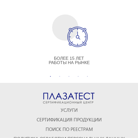
БОЛЕЕ 15 ЛЕТ
РАБОТЫ НА РЫНКЕ
УСЛУГИ
СЕРТИФИКАЦИЯ ПРОДУКЦИИ
ПОИСК ПО РЕЕСТРАМ