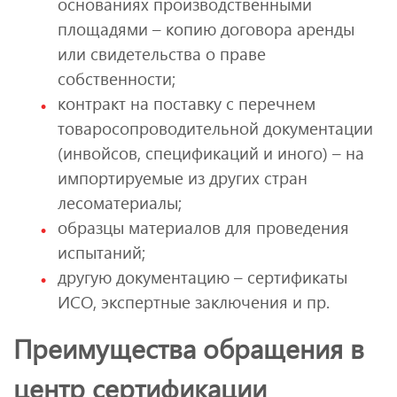
основаниях производственными
площадями – копию договора аренды
или свидетельства о праве
собственности;
контракт на поставку с перечнем
товаросопроводительной документации
(инвойсов, спецификаций и иного) – на
импортируемые из других стран
лесоматериалы;
образцы материалов для проведения
испытаний;
другую документацию – сертификаты
ИСО, экспертные заключения и пр.
Преимущества обращения в
центр сертификации