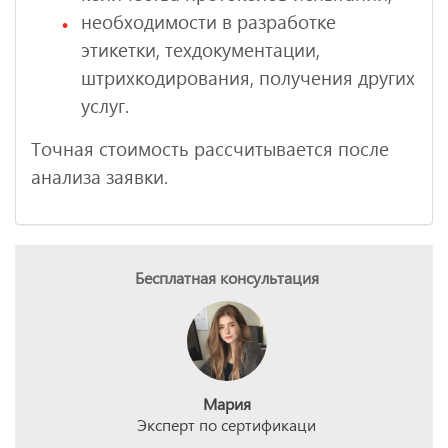
необходимости в разработке
этикетки, техдокументации,
штрихкодирования, получения других
услуг.
Точная стоимость рассчитывается после
анализа заявки.
Бесплатная консультация
Мария
Эксперт по сертификаци