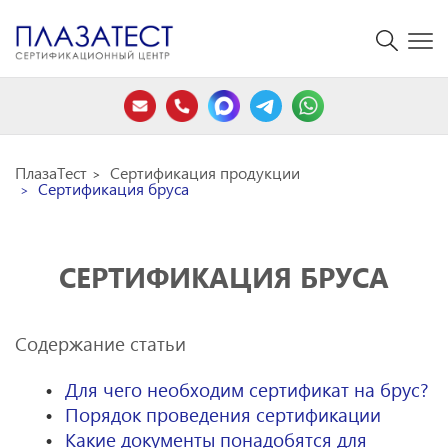
ПлазаТест
Сертификация продукции
Сертификация бруса
СЕРТИФИКАЦИЯ БРУСА
Содержание статьи
Для чего необходим сертификат на брус?
Порядок проведения сертификации
Какие документы понадобятся для