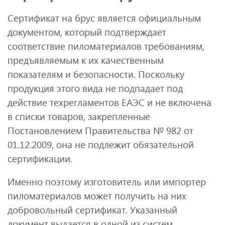
Сертификат на брус является официальным
документом, который подтверждает
соответствие пиломатериалов требованиям,
предъявляемым к их качественным
показателям и безопасности. Поскольку
продукция этого вида не подпадает под
действие техрегламентов ЕАЭС и не включена
в списки товаров, закрепленные
Постановлением Правительства № 982 от
01.12.2009, она не подлежит обязательной
сертификации.
Именно поэтому изготовитель или импортер
пиломатериалов может получить на них
добровольный сертификат. Указанный
документ выдается в одной из систем