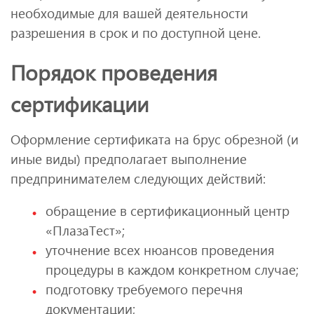
необходимые для вашей деятельности
разрешения в срок и по доступной цене.
Порядок проведения
сертификации
Оформление сертификата на брус обрезной (и
иные виды) предполагает выполнение
предпринимателем следующих действий:
обращение в сертификационный центр
«ПлазаТест»;
уточнение всех нюансов проведения
процедуры в каждом конкретном случае;
подготовку требуемого перечня
документации;