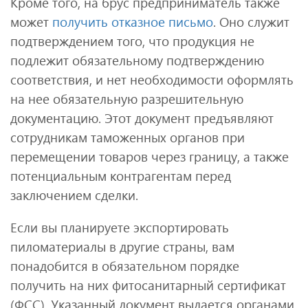
Кроме того, на брус предприниматель также
может
получить отказное письмо
. Оно служит
подтверждением того, что продукция не
подлежит обязательному подтверждению
соответствия, и нет необходимости оформлять
на нее обязательную разрешительную
документацию. Этот документ предъявляют
сотрудникам таможенных органов при
перемещении товаров через границу, а также
потенциальным контрагентам перед
заключением сделки.
Если вы планируете экспортировать
пиломатериалы в другие страны, вам
понадобится в обязательном порядке
получить на них фитосанитарный сертификат
(ФСС). Указанный документ выдается органами