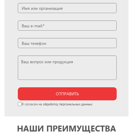
ОТПРАВИТЬ
Я согласен на
обработку персональных данных
НАШИ ПРЕИМУЩЕСТВА