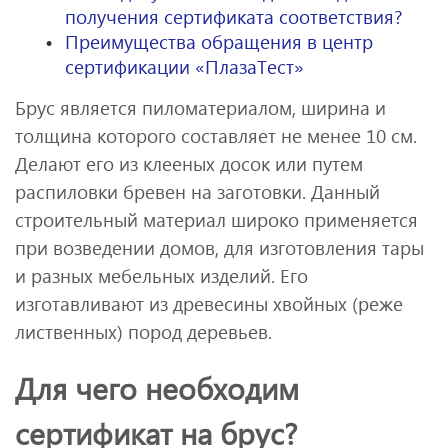
получения сертификата соответствия?
Преимущества обращения в центр
сертификации «ПлазаТест»
Брус является пиломатериалом, ширина и
толщина которого составляет не менее 10 см.
Делают его из клееных досок или путем
распиловки бревен на заготовки. Данный
строительный материал широко применяется
при возведении домов, для изготовления тары
и разных мебельных изделий. Его
изготавливают из древесины хвойных (реже
лиственных) пород деревьев.
Для чего необходим
сертификат на брус?