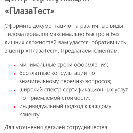
«ПлазаТест»
Оформить документацию на различные виды
пиломатериалов максимально быстро и без
лишних сложностей вам удастся, обратившись
в центр «ПлазаТест». Предлагаем клиентам:
минимальные сроки оформления;
бесплатные консультации по
значительному перечню вопросов;
широкий спектр сертификационных услуг
по приемлемой стоимости;
индивидуальный подход к каждому
клиенту.
Для уточнения деталей сотрудничества