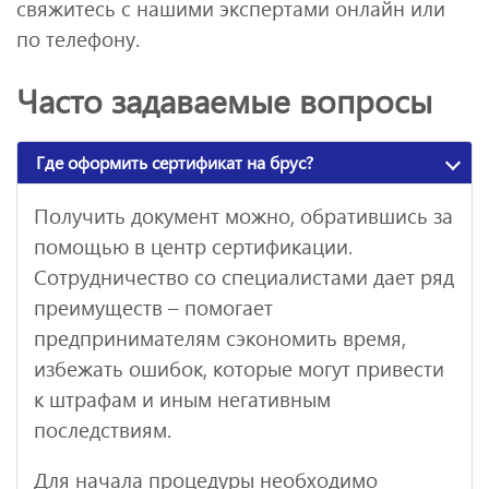
свяжитесь с нашими экспертами онлайн или
по телефону.
Часто задаваемые вопросы
Где оформить сертификат на брус?
Получить документ можно, обратившись за
помощью в центр сертификации.
Сотрудничество со специалистами дает ряд
преимуществ – помогает
предпринимателям сэкономить время,
избежать ошибок, которые могут привести
к штрафам и иным негативным
последствиям.
Для начала процедуры необходимо