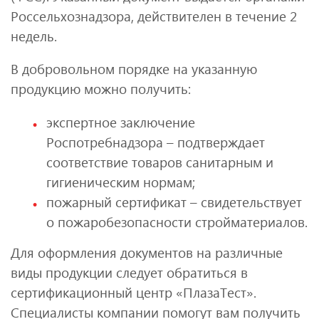
Россельхознадзора, действителен в течение 2
недель.
В добровольном порядке на указанную
продукцию можно получить:
экспертное заключение
Роспотребнадзора – подтверждает
соответствие товаров санитарным и
гигиеническим нормам;
пожарный сертификат – свидетельствует
о пожаробезопасности стройматериалов.
Для оформления документов на различные
виды продукции следует обратиться в
сертификационный центр «ПлазаТест».
Специалисты компании помогут вам получить