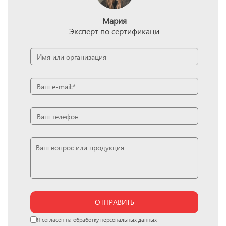
Мария
Эксперт по сертификаци
ОТПРАВИТЬ
Я согласен на
обработку персональных данных