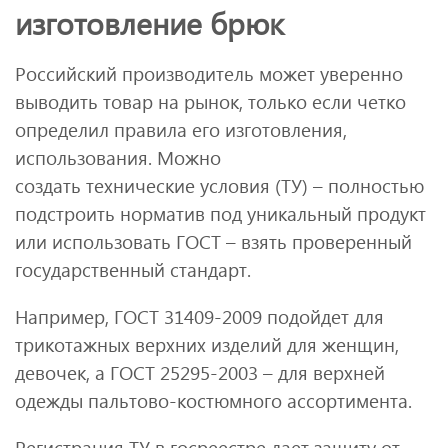
изготовление брюк
Российский производитель может уверенно
выводить товар на рынок, только если четко
определил правила его изготовления,
использования. Можно
создать технические условия (ТУ) – полностью
подстроить норматив под уникальный продукт
или использовать ГОСТ – взять проверенный
государственный стандарт.
Например, ГОСТ 31409-2009 подойдет для
трикотажных верхних изделий для женщин,
девочек, а ГОСТ 25295-2003 – для верхней
одежды пальтово-костюмного ассортимента.
Регистрация ТУ в госреестре дает защиту от