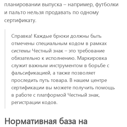
планировании выпуска – например, футболки
и пальто нельзя продавать по одному
сертификату.
Справка! Каждые брюки должны быть
отмечены специальным кодом в рамках
системы Честный знак – это требование
обязательно к исполнению. Маркировка
служит важным инструментом в борьбе с
фальсификацией, а также позволяет
проследить путь товара. В нашем центре
сертификации вы можете получить помощь
в работе с платформой Честный знак,
регистрации кодов.
Нормативная база на