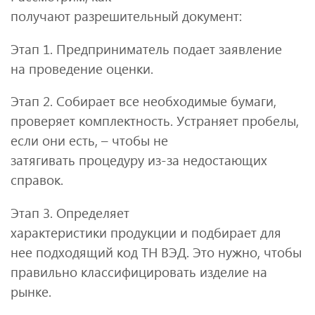
получают разрешительный документ:
Этап 1. Предприниматель подает заявление
на проведение оценки.
Этап 2. Собирает все необходимые бумаги,
проверяет комплектность. Устраняет пробелы,
если они есть, – чтобы не
затягивать процедуру из‑за недостающих
справок.
Этап 3. Определяет
характеристики продукции и подбирает для
нее подходящий код ТН ВЭД. Это нужно, чтобы
правильно классифицировать изделие на
рынке.