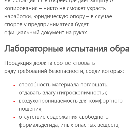
копирования – никто не сможет украсть
наработки, юридическую опору – в случае
споров у предпринимателя будет
официальный документ на руках.
Лабораторные испытания обр
Продукция должна соответствовать
ряду требований безопасности, среди которых:
способность материала поглощать,
отдавать влагу (гигроскопичность);
воздухопроницаемость для комфортного
ношения;
отсутствие содержания свободного
формальдегида, иных опасных веществ;