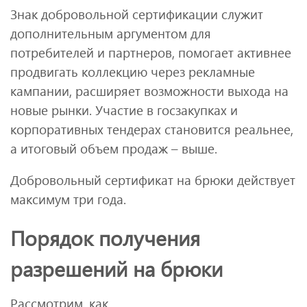
Знак добровольной сертификации служит
дополнительным аргументом для
потребителей и партнеров, помогает активнее
продвигать коллекцию через рекламные
кампании, расширяет возможности выхода на
новые рынки. Участие в госзакупках и
корпоративных тендерах становится реальнее,
а итоговый объем продаж – выше.
Добровольный сертификат на брюки действует
максимум три года.
Порядок получения
разрешений на брюки
Рассмотрим, как