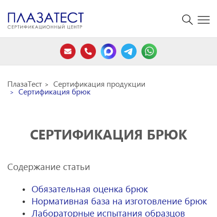
ПлазаТест
Сертификация продукции
Сертификация брюк
СЕРТИФИКАЦИЯ БРЮК
Содержание статьи
Обязательная оценка брюк
Нормативная база на изготовление брюк
Лабораторные испытания образцов