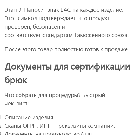
Этап 9. Наносит знак ЕАС на каждое изделие.
Этот символ подтверждает, что продукт
проверен, безопасен и
соответствует стандартам Таможенного союза.
После этого товар полностью готов к продаже.
Документы для сертификации
брюк
Что собрать для процедуры? Быстрый
чек‑лист:
Описание изделия.
Сканы ОГРН, ИНН + реквизиты компании.
Документы на производство (для