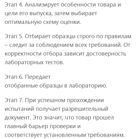
Этап 4. Анализирует особенности товара и
цели его выпуска, затем выбирает
оптимальную схему оценки.
Этап 5. Отбирает образцы строго по правилам
– следит за соблюдением всех требований. От
корректности отбора зависит достоверность
лабораторных тестов.
Этап 6. Передает
отобранные образцы в лабораторию.
Этап 7. При успешном прохождении
испытаний получает разрешительный
документ. Это значит, что товар прошел
главный барьер проверки и
соответствует установленным требованиям.