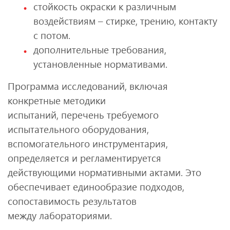
стойкость окраски к различным
воздействиям – стирке, трению, контакту
с потом.
дополнительные требования,
установленные нормативами.
Программа исследований, включая
конкретные методики
испытаний, перечень требуемого
испытательного оборудования,
вспомогательного инструментария,
определяется и регламентируется
действующими нормативными актами. Это
обеспечивает единообразие подходов,
сопоставимость результатов
между лабораториями.