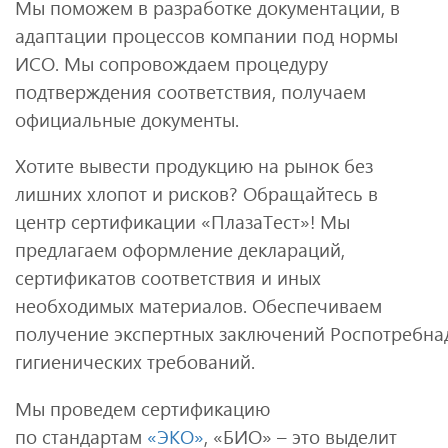
Мы поможем в разработке документации, в
адаптации процессов компании под нормы
ИСО. Мы сопровождаем процедуру
подтверждения соответствия, получаем
официальные документы.
Хотите вывести продукцию на рынок без
лишних хлопот и рисков? Обращайтесь в
центр сертификации «ПлазаТест»! Мы
предлагаем оформление деклараций,
сертификатов соответствия и иных
необходимых материалов. Обеспечиваем
получение экспертных заключений Роспотребна
гигиенических требований.
Мы проведем сертификацию
по стандартам
«ЭКО»
, «БИО» – это выделит