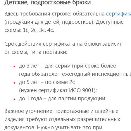
Детские, подростковые брюки
Здесь требования строже: обязательна
сертифик
(продукция для детей, подростков). Доступные
схемы: 1с, 2с, 3с, 4с.
Срок действия сертификата на брюки зависит
от схемы, типа поставки:
до 3 лет – для серии (при сроке более
года обязателен ежегодный инспекционный
до 5 лет – по схеме 2с
(нужен сертификат ИСО 9001);
до 1 года – для партии продукции.
Важное уточнение: трикотажные и швейные
изделия требуют отдельных разрешительных
документов. Нужно учитывать это при