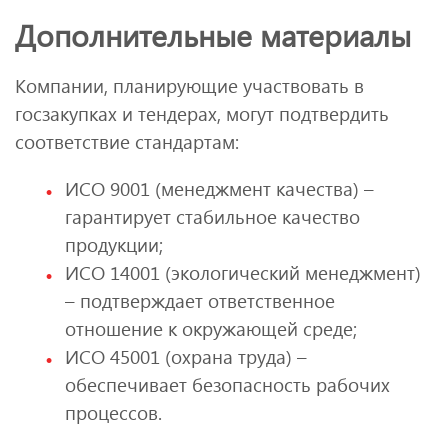
Дополнительные материалы
Компании, планирующие участвовать в
госзакупках и тендерах, могут подтвердить
соответствие стандартам:
ИСО 9001 (менеджмент качества) –
гарантирует стабильное качество
продукции;
ИСО 14001 (экологический менеджмент)
– подтверждает ответственное
отношение к окружающей среде;
ИСО 45001 (охрана труда) –
обеспечивает безопасность рабочих
процессов.