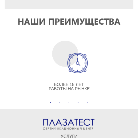
НАШИ ПРЕИМУЩЕСТВА
БОЛЕЕ 15 ЛЕТ
РАБОТЫ НА РЫНКЕ
УСЛУГИ