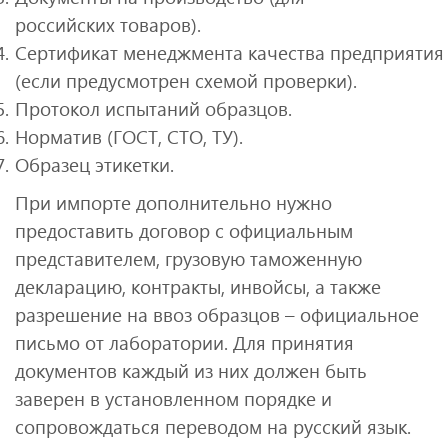
российских товаров).
Сертификат менеджмента качества предприятия
(если предусмотрен схемой проверки).
Протокол испытаний образцов.
Норматив (ГОСТ, СТО, ТУ).
Образец этикетки.
При импорте дополнительно нужно
предоставить договор с официальным
представителем, грузовую таможенную
декларацию, контракты, инвойсы, а также
разрешение на ввоз образцов – официальное
письмо от лаборатории. Для принятия
документов каждый из них должен быть
заверен в установленном порядке и
сопровождаться переводом на русский язык.