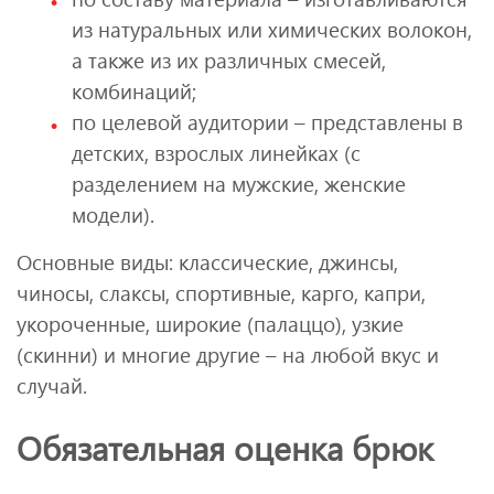
из натуральных или химических волокон,
а также из их различных смесей,
комбинаций;
по целевой аудитории – представлены в
детских, взрослых линейках (с
разделением на мужские, женские
модели).
Основные виды: классические, джинсы,
чиносы, слаксы, спортивные, карго, капри,
укороченные, широкие (палаццо), узкие
(скинни) и многие другие – на любой вкус и
случай.
Обязательная оценка брюк