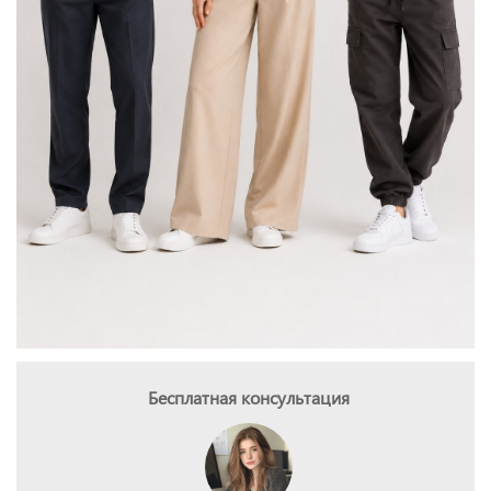
Бесплатная консультация