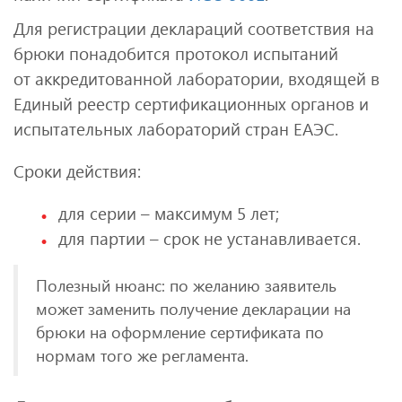
Для регистрации деклараций соответствия на
брюки понадобится протокол испытаний
от аккредитованной лаборатории, входящей в
Единый реестр сертификационных органов и
испытательных лабораторий стран ЕАЭС.
Сроки действия:
для серии – максимум 5 лет;
для партии – срок не устанавливается.
Полезный нюанс: по желанию заявитель
может заменить получение декларации на
брюки на оформление сертификата по
нормам того же регламента.