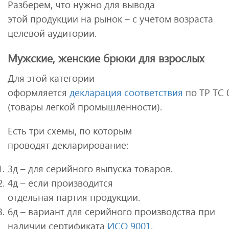
Разберем, что нужно для вывода
этой продукции на рынок – с учетом возраста
целевой аудитории.
Мужские, женские брюки для взрослых
Для этой категории
оформляется
декларация соответствия
по ТР ТС 
(товары легкой промышленности).
Есть три схемы, по которым
проводят декларирование:
3д – для серийного выпуска товаров.
4д – если производится
отдельная партия продукции.
6д – вариант для серийного производства при
наличии сертификата
ИСО 9001
.