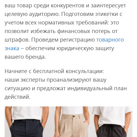
ваш товар среди конкурентов и заинтересует
целевую аудиторию. Подготовим этикетки с
учетом всех нормативных требований: это
позволит избежать финансовых потерь от
штрафов. Проведем регистрацию
товарного
знака
– обеспечим юридическую защиту
вашего бренда.
Начните с бесплатной консультации:
наши эксперты проанализируют вашу
ситуацию и предложат индивидуальный план
действий.