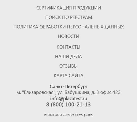
СЕРТИФИКАЦИЯ ПРОДУКЦИИ
ПОИСК ПО РЕЕСТРАМ
ПОЛИТИКА ОБРАБОТКИ ПЕРСОНАЛЬНЫХ ДАННЫХ
НОВОСТИ
КОНТАКТЫ
НАШИ ДЕЛА
ОТЗЫВЫ
КАРТА САЙТА
Санкт-Петербург
м. "Елизаровская", ул. Бабушкина, д. 3 офис 423
info@plazatest.ru
8 (800) 100-21-13
©
2026
ООО «Бизнес Cертификат»