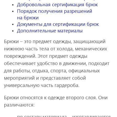
Добровольная сертификация брюк
Порядок получения разрешений
на брюки
Документы для сертификации брюк
Дополнительные материалы
Брюки – это предмет одежды, защищающий
нижнюю часть тела от холода, механических
повреждений. Этот предмет одежды
обеспечивает удобство в движении, подходит
для работы, отдыха, спорта, официальных
мероприятий и представляет собой
универсальную часть гардероба.
Брюки относятся к одежде второго слоя. Они
различаются:
по составу материала – изготавливаются