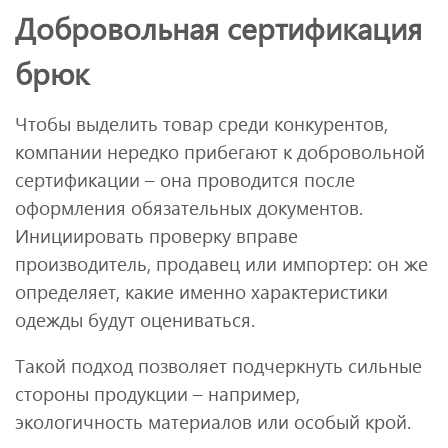
Добровольная сертификация
брюк
Чтобы выделить товар среди конкурентов,
компании нередко прибегают к добровольной
сертификации – она проводится после
оформления обязательных документов.
Инициировать проверку вправе
производитель, продавец или импортер: он же
определяет, какие именно характеристики
одежды будут оцениваться.
Такой подход позволяет подчеркнуть сильные
стороны продукции – например,
экологичность материалов или особый крой.