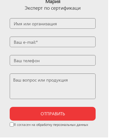
Мария
Эксперт по сертификаци
ОТПРАВИТЬ
Я согласен на
обработку персональных данных