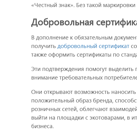
«Честный знак». Без такой маркировки
Добровольная сертифик
В дополнение к обязательным докуме
получить
добровольный сертификат
со
также оформить сертификаты по стан
Эти подтверждения помогут выделить 
внимание требовательных потребителе
Они открывают возможность наносить 
положительный образ бренда, способс
розничных сетей, облегчают взаимоде
выйти на площадки с экотоварами, в 
бизнеса.