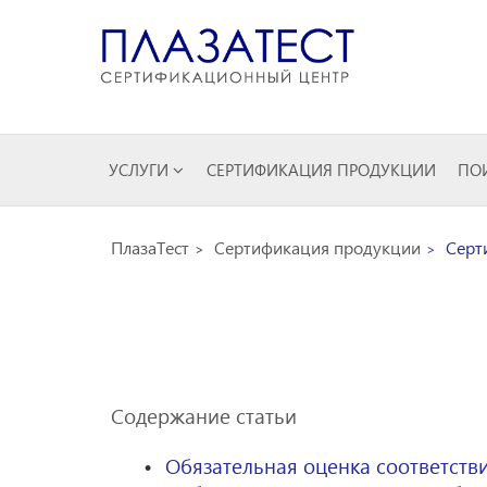
УСЛУГИ
СЕРТИФИКАЦИЯ ПРОДУКЦИИ
ПОИ
ПлазаТест
Сертификация продукции
Серт
Содержание статьи
Обязательная оценка соответств