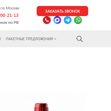
0 по Москве
ЗАКАЗАТЬ ЗВОНОК
100-21-13
онок по РФ
Ы
ПАКЕТНЫЕ ПРЕДЛОЖЕНИЯ