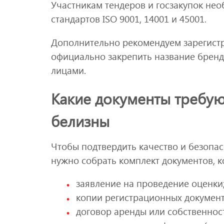
Участникам тендеров и госзакупок не
стандартов ISO 9001, 14001 и 45001.
Дополнительно рекомендуем зарегист
официально закрепить название бренд
лицами.
Какие документы требую
белизны
Чтобы подтвердить качество и безопа
нужно собрать комплект документов, к
заявление на проведение оценки
копии регистрационных документо
договор аренды или собственнос