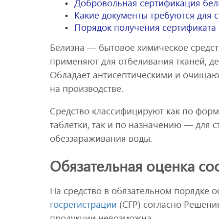
Добровольная сертификация бе
Какие документы требуются для 
Порядок получения сертификата
Белизна — бытовое химическое средств
применяют для отбеливания тканей, де
Обладает антисептическими и очищаю
на производстве.
Средство классифицируют как по форм
таблетки, так и по назначению — для с
обеззараживания воды.
Обязательная оценка со
На средство в обязательном порядке 
госрегистрации
(СГР) согласно Решени
продукции невозможна.