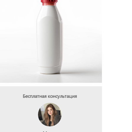
Бесплатная консультация