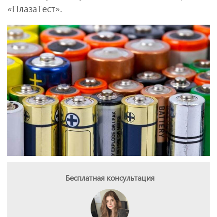
«ПлазаТест».
Бесплатная консультация