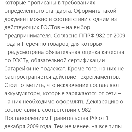
которые прописаны в требованиях
определённого стандарта. Оформить такой
документ можно в соответствии с одним из
действующих ГОСТов – на выбор
предпринимателя. Согласно ППРФ 982 от 2009
года и Перечню товаров, для которых
предусмотрена обязательная оценка качества
по ГОСТу, обязательной сертификации
батарейки не подлежат. Кроме того, на них не
распространяется действие Техрегламентов.
Стоит отметить, что исключение составляют
аккумуляторы, которые заряжаются от сети –
на них необходимо оформлять Декларацию о
соответсвии в соответствии с 982
Постановлением Правительства РФ от 1
декабря 2009 года. Тем не менее, на все типы