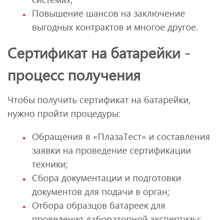
Повышение шансов на заключение
выгодных контрактов и многое другое.
Сертификат на батарейки -
процесс получения
Чтобы получить сертификат на батарейки,
нужно пройти процедуры:
Обращения в «ПлазаТест» и составления
заявки на проведение сертификации
техники;
Сбора документации и подготовки
документов для подачи в орган;
Отбора образцов батареек для
проведения лабораторной экспертизы;