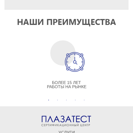
НАШИ ПРЕИМУЩЕСТВА
БОЛЕЕ 15 ЛЕТ
РАБОТЫ НА РЫНКЕ
УСЛУГИ