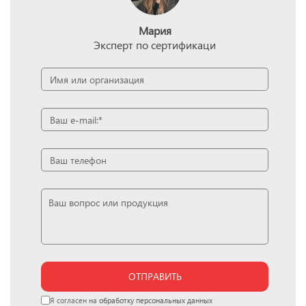
Мария
Эксперт по сертификаци
ОТПРАВИТЬ
Я согласен на
обработку персональных данных