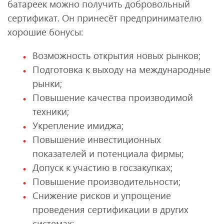
батареек можно получить добровольный
сертификат. Он принесёт предпринимателю
хорошие бонусы:
Возможность открытия новых рынков;
Подготовка к выходу на международные
рынки;
Повышение качества производимой
техники;
Укрепление имиджа;
Повышение инвестиционных
показателей и потенциала фирмы;
Допуск к участию в госзакупках;
Повышение производительности;
Снижение рисков и упрощение
проведения сертификации в других
системах;