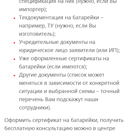
спецификация на них (нужно, если Вы
импортер);
Техдокументация на батарейки –
например, ТУ (нужно, если Вы
изготовитель);
Учредительные документы на
юридическое лицо заявители (или ИП);
Уже оформленные сертификаты на
батарейки (если имеются);
Другие документы (список может
меняться в зависимости от конкретной
ситуации и выбранной схемы – точный
перечень Вам подскажут наши
сотрудники).
Оформить сертификат на батарейки, получить
бесплатную консультацию можно в центре