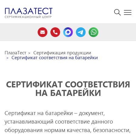
ПлазаТест
Сертификация продукции
Сертификат соответствия на батарейки
СЕРТИФИКАТ СООТВЕТСТВИЯ
НА БАТАРЕЙКИ
Сертификат на батарейки – документ,
устанавливающий соответствие данного
оборудования нормам качества, безопасности,