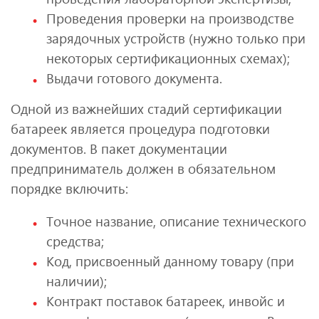
Проведения проверки на производстве
зарядочных устройств (нужно только при
некоторых сертификационных схемах);
Выдачи готового документа.
Одной из важнейших стадий сертификации
батареек является процедура подготовки
документов. В пакет документации
предприниматель должен в обязательном
порядке включить:
Точное название, описание технического
средства;
Код, присвоенный данному товару (при
наличии);
Контракт поставок батареек, инвойс и