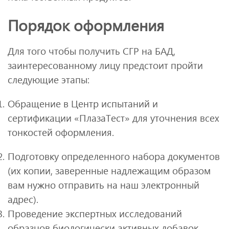
Порядок оформления
Для того чтобы получить СГР на БАД,
заинтересованному лицу предстоит пройти
следующие этапы:
Обращение в Центр испытаний и
сертификации «ПлазаТест» для уточнения всех
тонкостей оформления.
Подготовку определенного набора документов
(их копии, заверенные надлежащим образом
вам нужно отправить на наш электронный
адрес).
Проведение экспертных исследований
образцов биологически активных добавок.