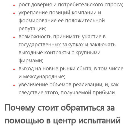
рост доверия и потребительского спроса;
укрепление позиций компании и
формирование ее положительной
репутации;
возможность принимать участие в
государственных закупках и заключать
выгодные контракты с крупными
фирмами;
выход на новые рынки сбыта, в том числе
и международные;
увеличение объемов реализации, и, как
следствие этого, получаемой прибыли.
Почему стоит обратиться за
помощью в центр испытаний