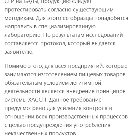
СГР на БАДы, продукцию следует
протестировать согласно существующим
методикам. Для этого ее образцы понадобится
направить в специализированную
лабораторию. По результатам исследований
составляется протокол, который выдается
заявителю.
Помимо этого, для всех предприятий, которые
занимаются изготовлением пищевых товаров,
обязательным условием легитимной
деятельности является внедрение принципов
системы ХАССП. Данное требование
предусмотрено для усиления контроля в
отношении всех производственных процессов
с целью предупреждения употребления
некачественных продуктов.