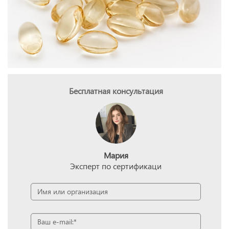
Бесплатная консультация
Мария
Эксперт по сертификаци