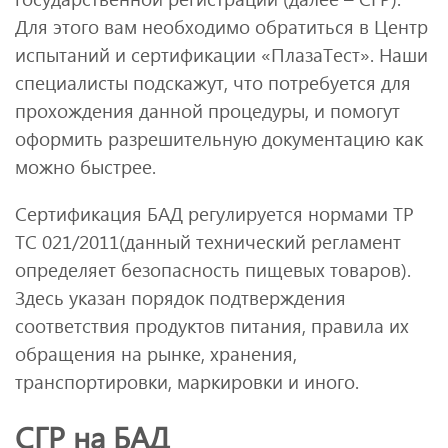
Для этого вам необходимо обратиться в Центр
испытаний и сертификации «ПлазаТест». Наши
специалисты подскажут, что потребуется для
прохождения данной процедуры, и помогут
оформить разрешительную документацию как
можно быстрее.
Сертификация БАД регулируется нормами ТР
ТС 021/2011(данный технический регламент
определяет безопасность пищевых товаров).
Здесь указан порядок подтверждения
соответствия продуктов питания, правила их
обращения на рынке, хранения,
транспортировки, маркировки и иного.
СГР на БАД