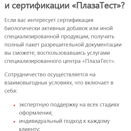
и сертификации «ПлазаТест»?
Если вас интересует сертификация
биологически активных добавок или иной
специализированной продукции, получить
полный пакет разрешительной документации
вы сможете, воспользовавшись услугами
специализированного центра «ПлазаТест».
Сотрудничество осуществляется на
взаимовыгодных условиях, что включает в
себя:
экспертную поддержку на всех стадиях
оформления;
индивидуальный подход к каждому
клиенту;