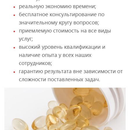
реальную экономию времени;
бесплатное консультирование по
значительному кругу вопросов;
приемлемую стоимость на все виды
услуг;
высокий уровень квалификации и
наличие опыта у всех наших
сотрудников;
гарантию результата вне зависимости от
сложности поставленных задач.