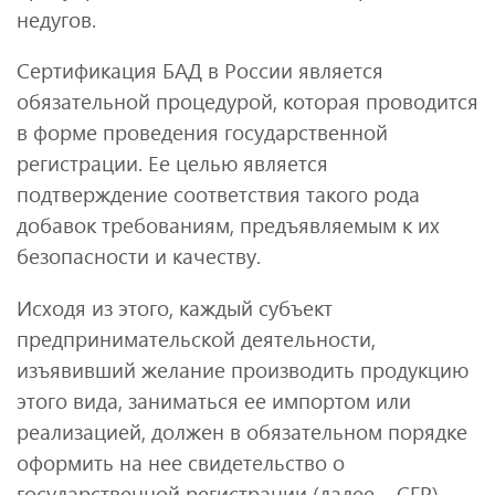
недугов.
Сертификация БАД в России является
обязательной процедурой, которая проводится
в форме проведения государственной
регистрации. Ее целью является
подтверждение соответствия такого рода
добавок требованиям, предъявляемым к их
безопасности и качеству.
Исходя из этого, каждый субъект
предпринимательской деятельности,
изъявивший желание производить продукцию
этого вида, заниматься ее импортом или
реализацией, должен в обязательном порядке
оформить на нее свидетельство о
государственной регистрации (далее – СГР).