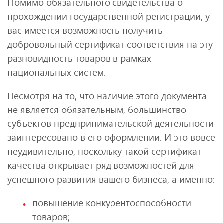
Помимо обязательного свидетельства о
прохождении государственной регистрации, у
вас имеется возможность получить
добровольный сертификат соответствия на эту
разновидность товаров в рамках
национальных систем.
Несмотря на то, что наличие этого документа
не является обязательным, большинство
субъектов предпринимательской деятельности
заинтересовано в его оформлении. И это вовсе
неудивительно, поскольку такой сертификат
качества открывает ряд возможностей для
успешного развития вашего бизнеса, а именно:
повышение конкурентоспособности
товаров;