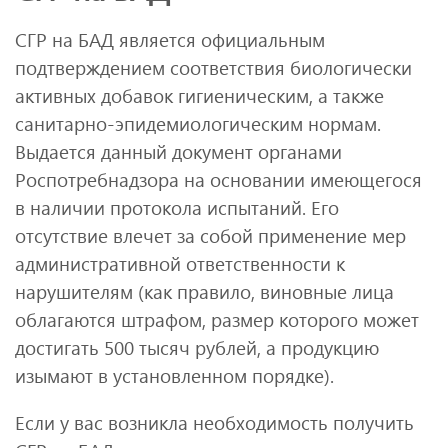
СГР на БАД является официальным
подтверждением соответствия биологически
активных добавок гигиеническим, а также
санитарно-эпидемиологическим нормам.
Выдается данный документ органами
Роспотребнадзора на основании имеющегося
в наличии протокола испытаний. Его
отсутствие влечет за собой применение мер
административной ответственности к
нарушителям (как правило, виновные лица
облагаются штрафом, размер которого может
достигать 500 тысяч рублей, а продукцию
изымают в установленном порядке).
Если у вас возникла необходимость получить