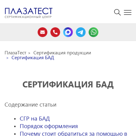
ПлазаТест
Сертификация продукции
Сертификация БАД
СЕРТИФИКАЦИЯ БАД
Содержание статьи
СГР на БАД
Порядок оформления
Почему стоит обратиться за помощью в