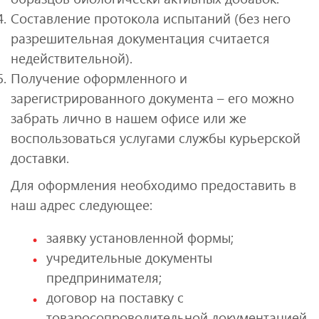
Составление протокола испытаний (без него
разрешительная документация считается
недействительной).
Получение оформленного и
зарегистрированного документа – его можно
забрать лично в нашем офисе или же
воспользоваться услугами службы курьерской
доставки.
Для оформления необходимо предоставить в
наш адрес следующее:
заявку установленной формы;
учредительные документы
предпринимателя;
договор на поставку с
товаросопроводительной документацией