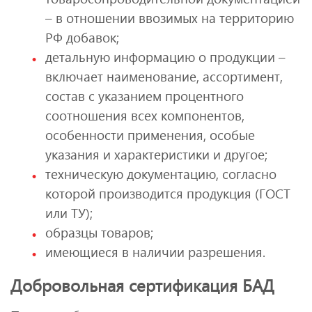
– в отношении ввозимых на территорию
РФ добавок;
детальную информацию о продукции –
включает наименование, ассортимент,
состав с указанием процентного
соотношения всех компонентов,
особенности применения, особые
указания и характеристики и другое;
техническую документацию, согласно
которой производится продукция (ГОСТ
или ТУ);
образцы товаров;
имеющиеся в наличии разрешения.
Добровольная сертификация БАД