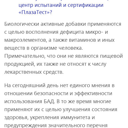
центр испытаний и сертификации
«ПлазаТест»?
Биологически активные добавки применяются
с целью восполнения дефицита микро- и
макроэлементов, а также витаминов и иных
веществ в организме человека.
Примечательно, что они не являются пищевой
продукцией, их также не относят к числу
лекарственных средств.
На сегодняшний день нет единого мнения в
отношении безопасности и эффективности
использования БАД. В то же время многие
применяют их с целью улучшения состояния
здоровья, укрепления иммунитета и
предупреждения значительного перечня