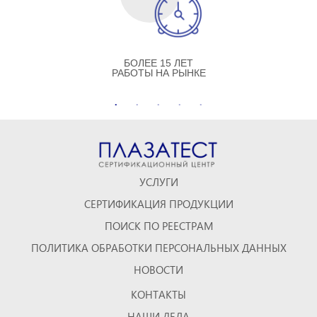
БОЛЕЕ 15 ЛЕТ
РАБОТЫ НА РЫНКЕ
УСЛУГИ
СЕРТИФИКАЦИЯ ПРОДУКЦИИ
ПОИСК ПО РЕЕСТРАМ
ПОЛИТИКА ОБРАБОТКИ ПЕРСОНАЛЬНЫХ ДАННЫХ
НОВОСТИ
КОНТАКТЫ
НАШИ ДЕЛА