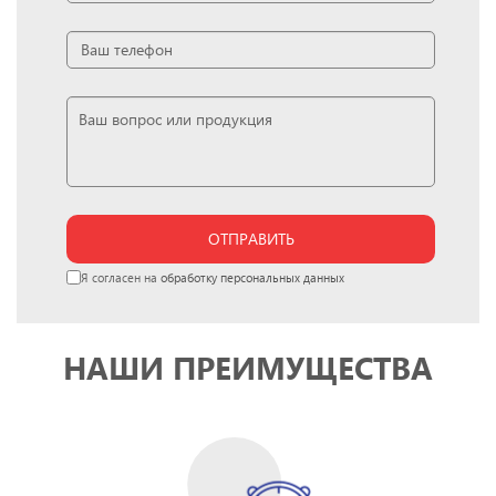
ОТПРАВИТЬ
Я согласен на
обработку персональных данных
НАШИ ПРЕИМУЩЕСТВА