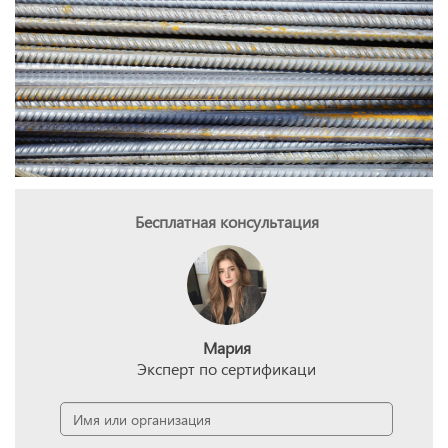
Бесплатная консультация
Мария
Эксперт по сертификаци