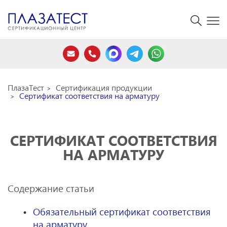
ПлазаТест
Сертификация продукции
Сертификат соответствия на арматуру
СЕРТИФИКАТ СООТВЕТСТВИЯ
НА АРМАТУРУ
Содержание статьи
Обязательный сертификат соответствия
на арматуру