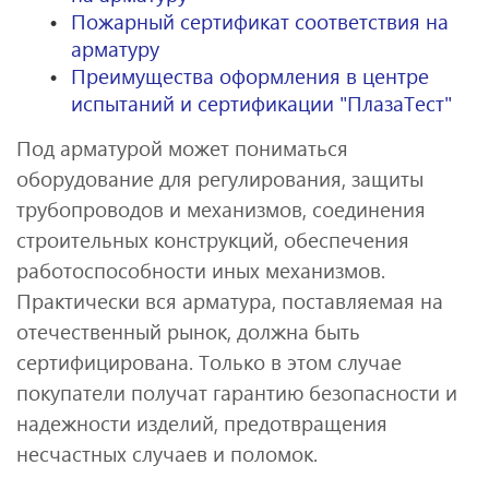
Пожарный сертификат соответствия на
арматуру
Преимущества оформления в центре
испытаний и сертификации "ПлазаТест"
Под арматурой может пониматься
оборудование для регулирования, защиты
трубопроводов и механизмов, соединения
строительных конструкций, обеспечения
работоспособности иных механизмов.
Практически вся арматура, поставляемая на
отечественный рынок, должна быть
сертифицирована. Только в этом случае
покупатели получат гарантию безопасности и
надежности изделий, предотвращения
несчастных случаев и поломок.