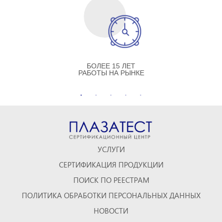
БОЛЕЕ 15 ЛЕТ
РАБОТЫ НА РЫНКЕ
УСЛУГИ
СЕРТИФИКАЦИЯ ПРОДУКЦИИ
ПОИСК ПО РЕЕСТРАМ
ПОЛИТИКА ОБРАБОТКИ ПЕРСОНАЛЬНЫХ ДАННЫХ
НОВОСТИ