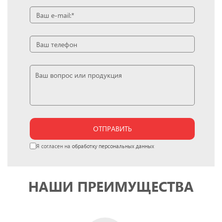
ОТПРАВИТЬ
Я согласен на
обработку персональных данных
НАШИ ПРЕИМУЩЕСТВА