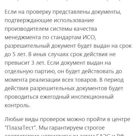
Если на проверку представлены документы,
подтверждающие использование
производителем системы качества
менеджмента по стандартам ИСО,
разрешительный документ будет выдан на срок
до 5 лет. В иных случаях срок действия не
превысит 3 лет. Если документ выдан на
отдельную партию, он будет действовать до
момента реализации всех товаров. В период
действия разрешительных документов будет
проводиться ежегодный инспекционный
контроль.
Любые виды проверок можно пройти в центре
"ПлазаТест". Мы гарантируем строгое
соответствие нормативным актам ЕАЭС и РФ,