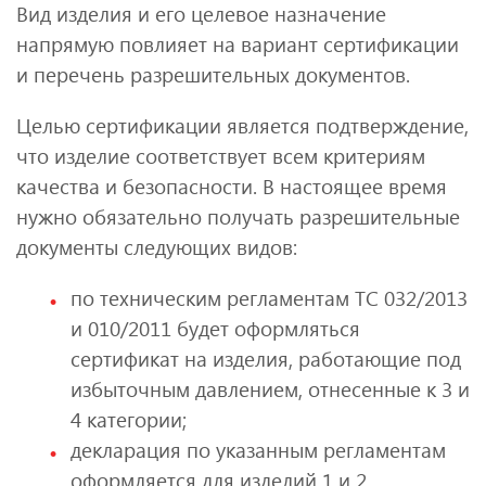
Вид изделия и его целевое назначение
напрямую повлияет на вариант сертификации
и перечень разрешительных документов.
Целью сертификации является подтверждение,
что изделие соответствует всем критериям
качества и безопасности. В настоящее время
нужно обязательно получать разрешительные
документы следующих видов:
по техническим регламентам ТС 032/2013
и 010/2011 будет оформляться
сертификат на изделия, работающие под
избыточным давлением, отнесенные к 3 и
4 категории;
декларация по указанным регламентам
оформляется для изделий 1 и 2