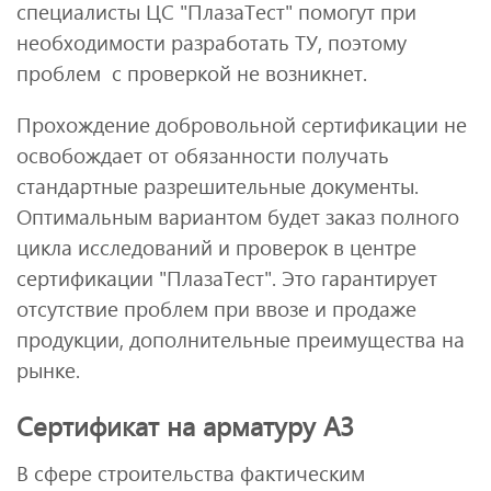
специалисты ЦС "ПлазаТест" помогут при
необходимости разработать ТУ, поэтому
проблем с проверкой не возникнет.
Прохождение добровольной сертификации не
освобождает от обязанности получать
стандартные разрешительные документы.
Оптимальным вариантом будет заказ полного
цикла исследований и проверок в центре
сертификации "ПлазаТест". Это гарантирует
отсутствие проблем при ввозе и продаже
продукции, дополнительные преимущества на
рынке.
Сертификат на арматуру А3
В сфере строительства фактическим