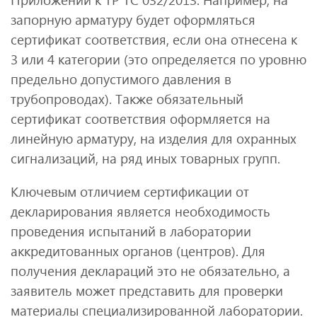
запорную арматуру будет оформляться
сертификат соответствия, если она отнесена к
3 или 4 категории (это определяется по уровню
предельно допустимого давления в
трубопроводах). Также обязательный
сертификат соответствия оформляется на
линейную арматуру, на изделия для охранных
сигнализаций, на ряд иных товарных групп.
Ключевым отличием сертификации от
декларирования является необходимость
проведения испытаний в лаборатории
аккредитованных органов (центров). Для
получения деклараций это не обязательно, а
заявитель может представить для проверки
материалы специализированной лаборатории.