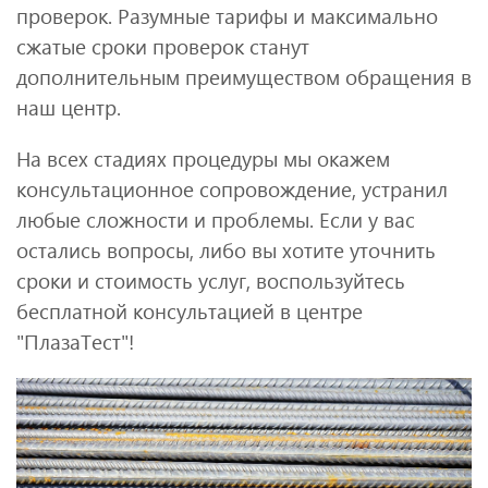
проверок. Разумные тарифы и максимально
сжатые сроки проверок станут
дополнительным преимуществом обращения в
наш центр.
На всех стадиях процедуры мы окажем
консультационное сопровождение, устранил
любые сложности и проблемы. Если у вас
остались вопросы, либо вы хотите уточнить
сроки и стоимость услуг, воспользуйтесь
бесплатной консультацией в центре
"ПлазаТест"!