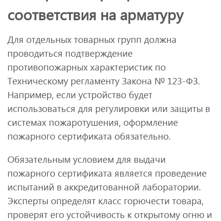
соответствия на арматуру
Для отдельных товарных групп должна
проводиться подтверждение
противопожарных характеристик по
Техническому регламенту Закона № 123-ФЗ.
Например, если устройство будет
использоваться для регулировки или защиты в
системах пожаротушения, оформление
пожарного сертификата обязательно.
Обязательным условием для выдачи
пожарного сертификата является проведение
испытаний в аккредитованной лаборатории.
Эксперты определят класс горючести товара,
проверят его устойчивость к открытому огню и