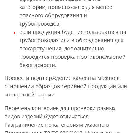
категории, применяемых для менее
опасного оборудования и
трубопроводов;
если продукция будет использоваться на
трубопроводах или в оборудования для
пожаротушения, дополнительно
проводится проверка противопожарной
безопасности.
Провести подтверждение качества можно в
отношении образцов серийной продукции или
конкретной партии.
Перечень критериев для проверки разных
видов изделий будет отличаться.
Разграничение по категориям указано в
Приложении к ТР ТС 032/2013. Например, на