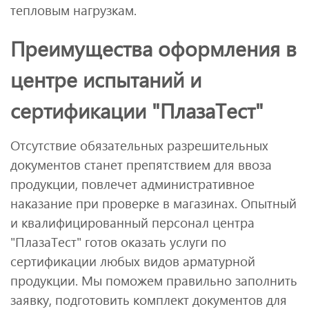
тепловым нагрузкам.
Преимущества оформления в
центре испытаний и
сертификации "ПлазаТест"
Отсутствие обязательных разрешительных
документов станет препятствием для ввоза
продукции, повлечет административное
наказание при проверке в магазинах. Опытный
и квалифицированный персонал центра
"ПлазаТест" готов оказать услуги по
сертификации любых видов арматурной
продукции. Мы поможем правильно заполнить
заявку, подготовить комплект документов для