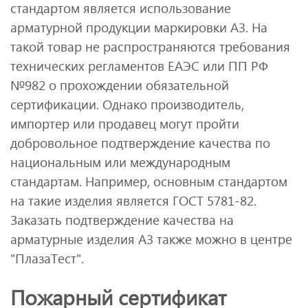
стандартом является использование
арматурной продукции маркировки А3. На
такой товар не распространяются требования
технических регламентов ЕАЭС или ПП РФ
№982 о прохождении обязательной
сертификации. Однако производитель,
импортер или продавец могут пройти
добровольное подтверждение качества по
национальным или международным
стандартам. Например, основным стандартом
на такие изделия является ГОСТ 5781-82.
Заказать подтверждение качества на
арматурные изделия А3 также можно в центре
"ПлазаТест".
Пожарный сертификат