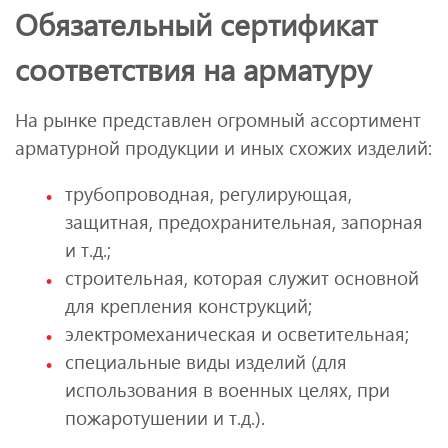
Обязательный сертификат
соответствия на арматуру
На рынке представлен огромный ассортимент
арматурной продукции и иных схожих изделий:
трубопроводная, регулирующая,
защитная, предохранительная, запорная
и т.д.;
строительная, которая служит основной
для крепления конструкций;
электромеханическая и осветительная;
специальные виды изделий (для
использования в военных целях, при
пожаротушении и т.д.).