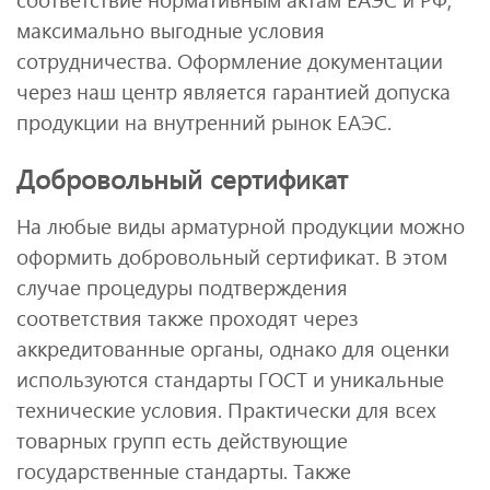
максимально выгодные условия
сотрудничества. Оформление документации
через наш центр является гарантией допуска
продукции на внутренний рынок ЕАЭС.
Добровольный сертификат
На любые виды арматурной продукции можно
оформить добровольный сертификат. В этом
случае процедуры подтверждения
соответствия также проходят через
аккредитованные органы, однако для оценки
используются стандарты ГОСТ и уникальные
технические условия. Практически для всех
товарных групп есть действующие
государственные стандарты. Также