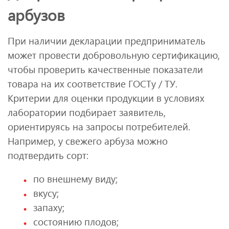
арбузов
При наличии декларации предприниматель
может провести добровольную сертификацию,
чтобы проверить качественные показатели
товара на их соответствие ГОСТу / ТУ.
Критерии для оценки продукции в условиях
лаборатории подбирает заявитель,
ориентируясь на запросы потребителей.
Например, у свежего арбуза можно
подтвердить сорт:
по внешнему виду;
вкусу;
запаху;
состоянию плодов;