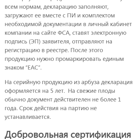
всем нормам, декларацию заполняют,
загружают ее вместе с ПИ и комплектом
необходимой документации в личный кабинет
компании на сайте ФСА, ставят электронную
подпись (ЭП) заявителя, отправляют на
регистрацию в реестре. После этого
продукцию нужно промаркировать единым
знаком “ЕАС”.
На серийную продукцию из арбуза декларация
оформляется на 5 лет. На свежие плоды
обычно документ действителен не более 1
года. Срок действия на партию не
устанавливается.
Добровольная сертификация