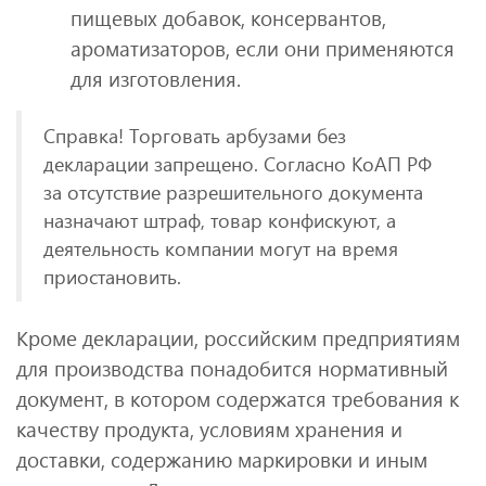
пищевых добавок, консервантов,
ароматизаторов, если они применяются
для изготовления.
Справка! Торговать арбузами без
декларации запрещено. Согласно КоАП РФ
за отсутствие разрешительного документа
назначают штраф, товар конфискуют, а
деятельность компании могут на время
приостановить.
Кроме декларации, российским предприятиям
для производства понадобится нормативный
документ, в котором содержатся требования к
качеству продукта, условиям хранения и
доставки, содержанию маркировки и иным