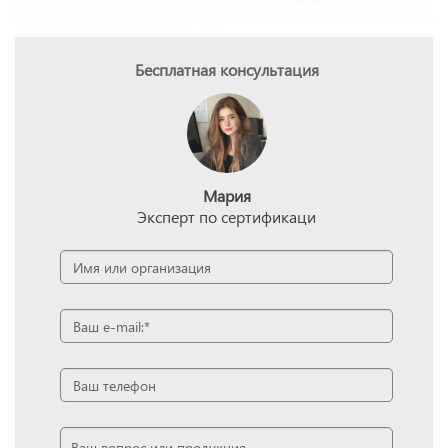
Бесплатная консультация
Мария
Эксперт по сертификаци