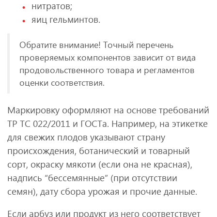
нитратов;
яиц гельминтов.
Обратите внимание! Точный перечень
проверяемых компонентов зависит от вида
продовольственного товара и регламентов
оценки соответствия.
Маркировку оформляют на основе требований
ТР ТС 022/2011 и ГОСТа. Например, на этикетке
для свежих плодов указывают страну
происхождения, ботанический и товарный
сорт, окраску мякоти (если она не красная),
надпись “бессемянные” (при отсутствии
семян), дату сбора урожая и прочие данные.
Если арбуз или продукт из него соответствует