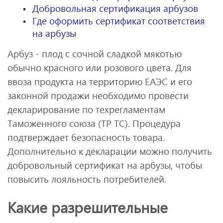
Добровольная сертификация арбузов
Где оформить сертификат соответствия
на арбузы
Арбуз - плод с сочной сладкой мякотью
обычно красного или розового цвета. Для
ввоза продукта на территорию ЕАЭС и его
законной продажи необходимо провести
декларирование по техрегламентам
Таможенного союза (ТР ТС). Процедура
подтверждает безопасность товара.
Дополнительно к декларации можно получить
добровольный сертификат на арбузы, чтобы
повысить лояльность потребителей.
Какие разрешительные