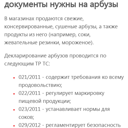
документы нужны на арбузы
В магазинах продаются свежие,
консервированные, сушеные арбузы, а также
продукты из него (например, соки,
жевательные резинки, мороженое).
Декларирование арбузов проводится по
следующим ТР ТС:
021/2011 - содержит требования ко всему
продовольствию;
022/2011 - регулирует маркировку
пищевой продукции;
023/2011 - устанавливает нормы для
соков;
029/2012 - регламентирует безопасность