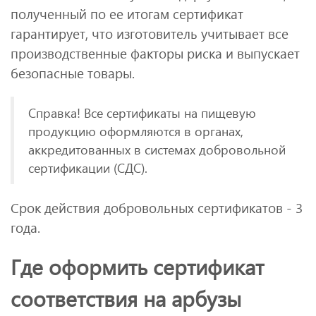
полученный по ее итогам сертификат
гарантирует, что изготовитель учитывает все
производственные факторы риска и выпускает
безопасные товары.
Справка! Все сертификаты на пищевую
продукцию оформляются в органах,
аккредитованных в системах добровольной
сертификации (СДС).
Срок действия добровольных сертификатов - 3
года.
Где оформить сертификат
соответствия на арбузы