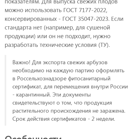
показателям. Для выпуска свежих плодов
можно использовать ГОСТ 7177-2022,
консервированных - ГОСТ 35047-2023. Если
стандарта нет (например, для сушеной
продукции) или он не подходит, нужно
разработать технические условия (ТУ).
Важно! Для экспорта свежих арбузов
необходимо на каждую партию оформлять
в Россельхознадзоре фитосанитарный
сертификат, для перемещения внутри России
- карантинный. Эти документы
свидетельствуют о том, что продукция
растительного происхождения не заражена.
Срок действия сертификатов - 2 недели.
Особенности