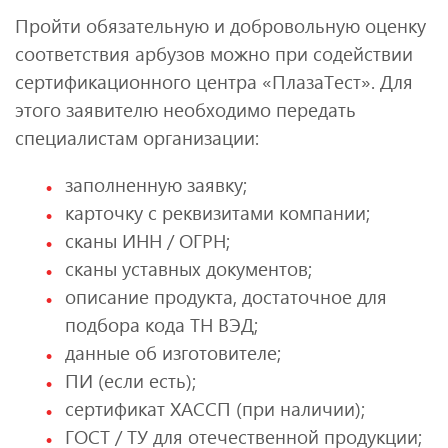
Пройти обязательную и добровольную оценку
соответствия арбузов можно при содействии
сертификационного центра «ПлазаТест». Для
этого заявителю необходимо передать
специалистам организации:
заполненную заявку;
карточку с реквизитами компании;
сканы ИНН / ОГРН;
сканы уставных документов;
описание продукта, достаточное для
подбора кода ТН ВЭД;
данные об изготовителе;
ПИ (если есть);
сертификат ХАССП (при наличии);
ГОСТ / ТУ для отечественной продукции;