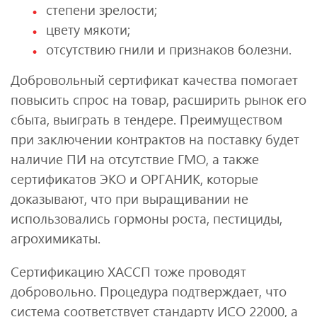
степени зрелости;
цвету мякоти;
отсутствию гнили и признаков болезни.
Добровольный сертификат качества помогает
повысить спрос на товар, расширить рынок его
сбыта, выиграть в тендере. Преимуществом
при заключении контрактов на поставку будет
наличие ПИ на отсутствие ГМО, а также
сертификатов ЭКО и ОРГАНИК, которые
доказывают, что при выращивании не
использовались гормоны роста, пестициды,
агрохимикаты.
Сертификацию ХАССП тоже проводят
добровольно. Процедура подтверждает, что
система соответствует стандарту ИСО 22000, а