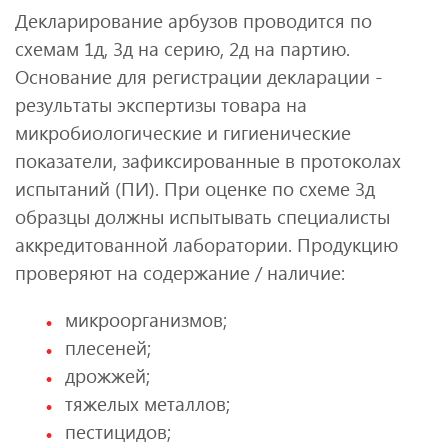
Декларирование арбузов проводится по
схемам 1д, 3д на серию, 2д на партию.
Основание для регистрации декларации -
результаты экспертизы товара на
микробиологические и гигиенические
показатели, зафиксированные в протоколах
испытаний (ПИ). При оценке по схеме 3д
образцы должны испытывать специалисты
аккредитованной лаборатории. Продукцию
проверяют на содержание / наличие:
микроорганизмов;
плесеней;
дрожжей;
тяжелых металлов;
пестицидов;