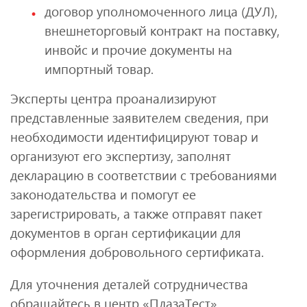
договор уполномоченного лица (ДУЛ),
внешнеторговый контракт на поставку,
инвойс и прочие документы на
импортный товар.
Эксперты центра проанализируют
представленные заявителем сведения, при
необходимости идентифицируют товар и
организуют его экспертизу, заполнят
декларацию в соответствии с требованиями
законодательства и помогут ее
зарегистрировать, а также отправят пакет
документов в орган сертификации для
оформления добровольного сертификата.
Для уточнения деталей сотрудничества
обращайтесь в центр «ПлазаТест».