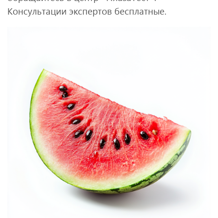
Консультации экспертов бесплатные.