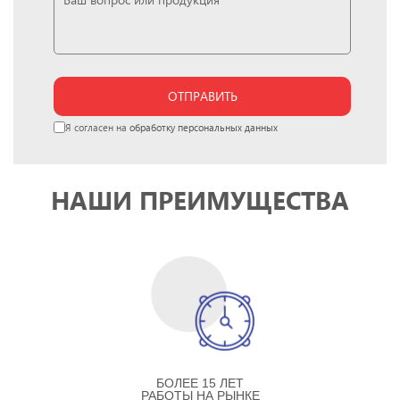
ОТПРАВИТЬ
Я согласен на
обработку персональных данных
НАШИ ПРЕИМУЩЕСТВА
БОЛЕЕ 15 ЛЕТ
РАБОТЫ НА РЫНКЕ