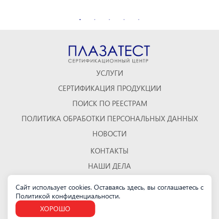
УСЛУГИ
СЕРТИФИКАЦИЯ ПРОДУКЦИИ
ПОИСК ПО РЕЕСТРАМ
ПОЛИТИКА ОБРАБОТКИ ПЕРСОНАЛЬНЫХ ДАННЫХ
НОВОСТИ
КОНТАКТЫ
НАШИ ДЕЛА
ОТЗЫВЫ
Сайт использует cookies. Оставаясь здесь, вы соглашаетесь с
Политикой конфиденциальности
.
КАРТА САЙТА
ХОРОШО
Санкт-Петербург