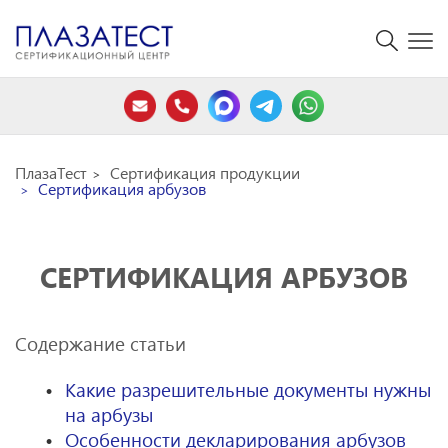
ПлазаТест
Сертификация продукции
Сертификация арбузов
СЕРТИФИКАЦИЯ АРБУЗОВ
Содержание статьи
Какие разрешительные документы нужны
на арбузы
Особенности декларирования арбузов