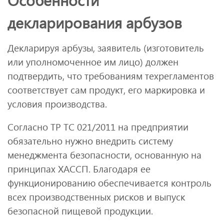
декларирования арбузов
Декларируя арбузы, заявитель (изготовитель
или уполномоченное им лицо) должен
подтвердить, что требованиям техрегламентов
соответствует сам продукт, его маркировка и
условия производства.
Согласно ТР ТС 021/2011 на предприятии
обязательно нужно внедрить систему
менеджмента безопасности, основанную на
принципах ХАССП. Благодаря ее
функционированию обеспечивается контроль
всех производственных рисков и выпуск
безопасной пищевой продукции.