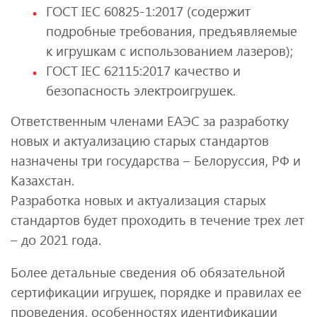
ГОСТ IEC 60825-1:2017 (содержит
подробные требования, предъявляемые
к игрушкам с использованием лазеров);
ГОСТ IEC 62115:2017 качество и
безопасность электроигрушек.
Ответственным членами ЕАЭС за разработку
новых и актуализацию старых стандартов
назначены три государства – Белоруссия, РФ и
Казахстан.
Разработка новых и актуализация старых
стандартов будет проходить в течение трех лет
– до 2021 года.
Более детальные сведения об обязательной
сертификации игрушек, порядке и правилах ее
проведения, особенностях идентификации