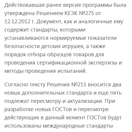
Действовавшая ранее версия программы была
утверждена Решением КЕЭК №275 от
12.12.2012 г. Документ, как и аналогичные ему
содержит стандарты, которыми
устанавливаются нормируемые показатели
безопасности детских игрушек, а также
порядок отбора образцов товаров для
проведения сертификационной экспертизы и
методы проведения испытаний.
Согласно тексту Решения №211 вносится два
новых дополнительных стандарта и еще пять
подлежат пересмотру и актуализации. При
разработке новых ГОСТов и пересмотре
действующих в данный момент ГОСТов будут
использованы международные стандарты