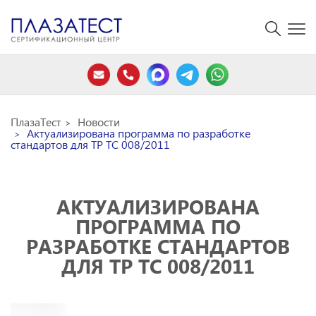
ПлазаТест
Новости
Актуализирована программа по разработке
стандартов для ТР ТС 008/2011
АКТУАЛИЗИРОВАНА
ПРОГРАММА ПО
РАЗРАБОТКЕ СТАНДАРТОВ
ДЛЯ ТР ТС 008/2011