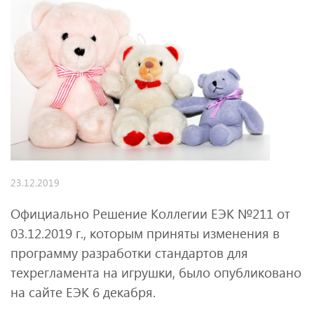
23.12.2019
Официально Решение Коллегии ЕЭК №211 от
03.12.2019 г., которым приняты изменения в
программу разработки стандартов для
техрегламента на игрушки, было опубликовано
на сайте ЕЭК 6 декабря.