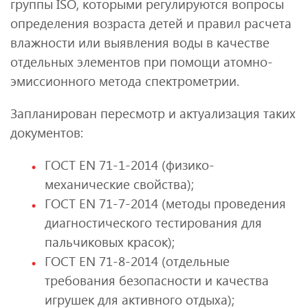
группы ISO, которыми регулируются вопросы
определения возраста детей и правил расчета
влажности или выявления воды в качестве
отдельных элементов при помощи атомно-
эмиссионного метода спектрометрии.
Запланирован пересмотр и актуализация таких
документов:
ГОСТ EN 71-1-2014 (физико-
механические свойства);
ГОСТ EN 71-7-2014 (методы проведения
диагностического тестирования для
пальчиковых красок);
ГОСТ EN 71-8-2014 (отдельные
требования безопасности и качества
игрушек для активного отдыха);