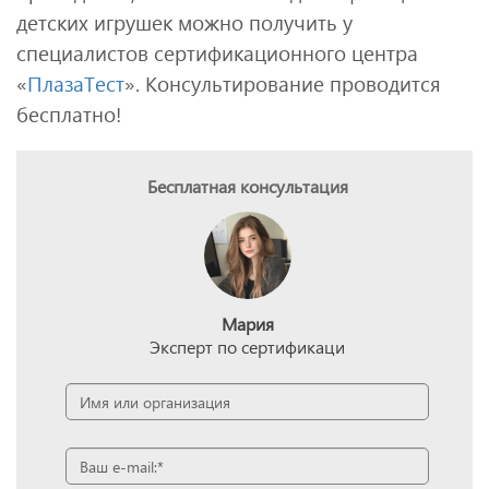
детских игрушек можно получить у
специалистов сертификационного центра
«
ПлазаТест
». Консультирование проводится
бесплатно!
Бесплатная консультация
Мария
Эксперт по сертификаци