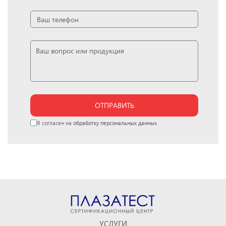
ОТПРАВИТЬ
Я согласен на
обработку персональных данных
УСЛУГИ